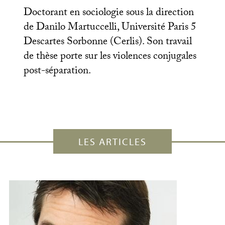
Doctorant en sociologie sous la direction
de Danilo Martuccelli, Université Paris 5
Descartes Sorbonne (Cerlis). Son travail
de thèse porte sur les violences conjugales
post-séparation.
LES ARTICLES