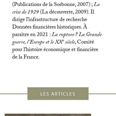
(Publications de la Sorbonne, 2007)
;
La
crise de 1929
(La découverte, 2009). Il
dirige l’infrastructure de recherche
Données financières historiques. À
paraître en 2021 :
La rupture
? La Grande
e
guerre, l’Europe et le
XX
siècle
, Comité
pour l’histoire économique et financière
de la France.
LES ARTICLES