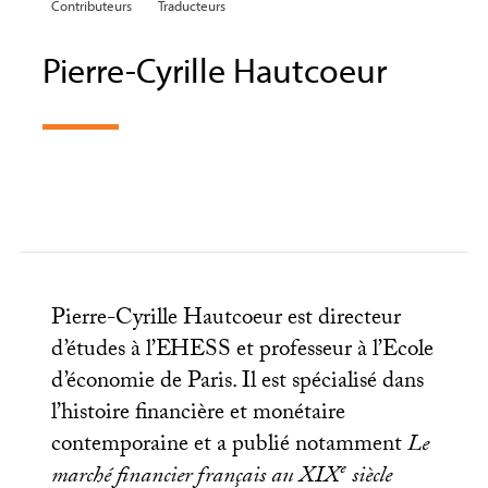
Contributeurs
Traducteurs
Pierre-Cyrille Hautcoeur
Pierre-Cyrille Hautcoeur est directeur
d’études à l’
EHESS
et professeur à l’Ecole
d’économie de Paris. Il est spécialisé dans
l’histoire financière et monétaire
contemporaine et a publié notamment
Le
e
marché financier français au
XIX
siècle