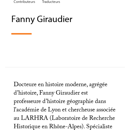
Contributeurs
Traducteurs
Fanny Giraudier
Docteure en histoire moderne, agrégée
d’histoire, Fanny Giraudier est
professeure d’histoire géographie dans
l’académie de Lyon et chercheuse associée
au
LARHRA
(Laboratoire de Recherche
Historique en Rhône-Alpes). Spécialiste