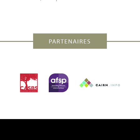
PARTENAIRES