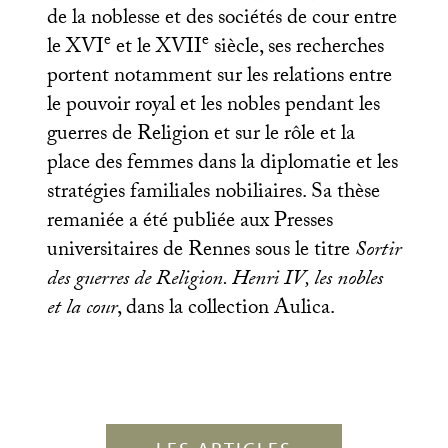
de la noblesse et des sociétés de cour entre
e
e
le
XVI
et le
XVII
siècle, ses recherches
portent notamment sur les relations entre
le pouvoir royal et les nobles pendant les
guerres de Religion et sur le rôle et la
place des femmes dans la diplomatie et les
stratégies familiales nobiliaires. Sa thèse
remaniée a été publiée aux Presses
universitaires de Rennes sous le titre
Sortir
des guerres de Religion. Henri
IV
, les nobles
et la cour
, dans la collection Aulica.