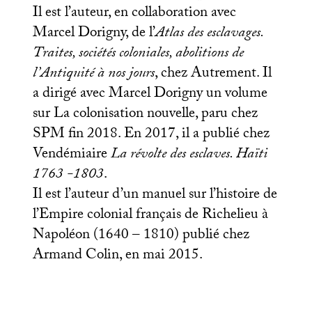
Il est l’auteur, en collaboration avec
Marcel Dorigny, de l’
Atlas des esclavages.
Traites, sociétés coloniales, abolitions de
l’Antiquité à nos jours
, chez Autrement. Il
a dirigé avec Marcel Dorigny un volume
sur La colonisation nouvelle, paru chez
SPM
fin 2018. En 2017, il a publié chez
Vendémiaire
La révolte des esclaves. Haïti
1763 -1803
.
Il est l’auteur d’un manuel sur l’histoire de
l’Empire colonial français de Richelieu à
Napoléon (1640 – 1810) publié chez
Armand Colin, en mai 2015.