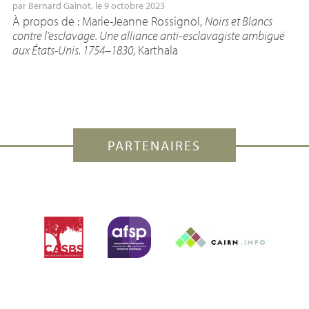
par
Bernard Gainot
, le 9 octobre 2023
À propos de : Marie-Jeanne Rossignol,
Noirs et Blancs
contre l’esclavage. Une alliance anti-esclavagiste ambiguë
aux États-Unis. 1754–1830
, Karthala
PARTENAIRES