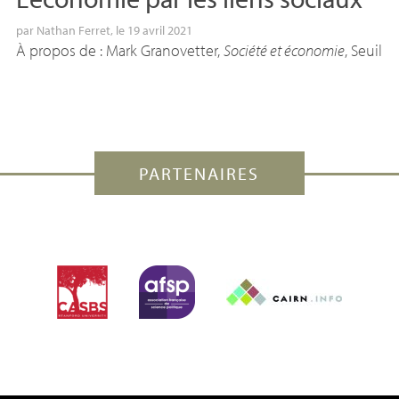
par
Nathan Ferret
, le 19 avril 2021
À propos de : Mark Granovetter,
Société et économie
, Seuil
PARTENAIRES