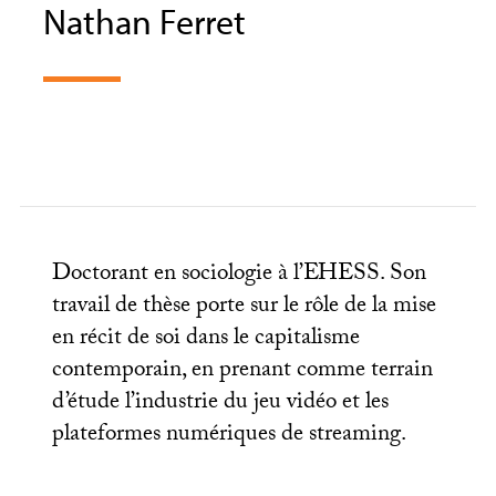
Nathan Ferret
Doctorant en sociologie à l’
EHESS
. Son
travail de thèse porte sur le rôle de la mise
en récit de soi dans le capitalisme
contemporain, en prenant comme terrain
d’étude l’industrie du jeu vidéo et les
plateformes numériques de streaming.