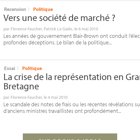
Recension
〉
Politique
Vers une société de marché
?
par
Florence Faucher
,
Patrick Le Galès
, le 6 mai 2010
Les années de gouvernement Blair-Brown ont conduit l’élec
profondes déceptions. Le bilan de la politique...
Essai
〉
Politique
La crise de la représentation en Gr
Bretagne
par
Florence Faucher
, le 4 mai 2010
Le scandale des notes de frais ou les récentes révélations su
d’anciens ministres travaillistes ont profondément...