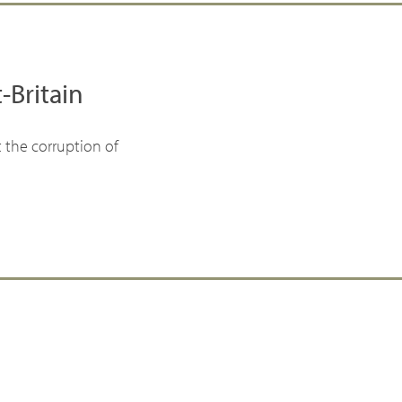
-Britain
 the corruption of