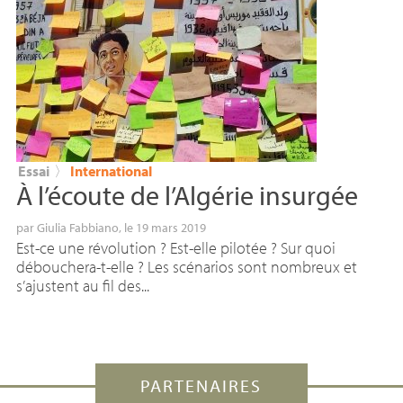
Essai
〉
International
À l’écoute de l’Algérie insurgée
par
Giulia Fabbiano
, le 19 mars 2019
Est-ce une révolution ? Est-elle pilotée ? Sur quoi
débouchera-t-elle ? Les scénarios sont nombreux et
s’ajustent au fil des...
PARTENAIRES