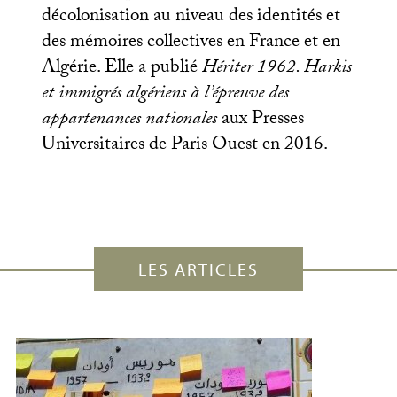
décolonisation au niveau des identités et
des mémoires collectives en France et en
Algérie. Elle a publié
Hériter 1962. Harkis
et immigrés algériens à l’épreuve des
appartenances nationales
aux Presses
Universitaires de Paris Ouest en 2016.
LES ARTICLES