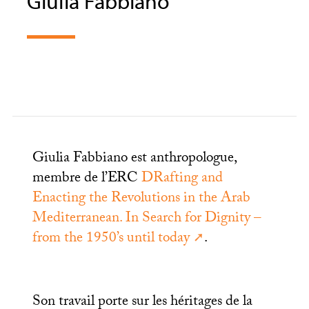
Giulia Fabbiano
Giulia Fabbiano est anthropologue,
membre de l’
ERC
DRafting and
Enacting the Revolutions in the Arab
Mediterranean. In Search for Dignity –
from the 1950’s until today
.
Son travail porte sur les héritages de la