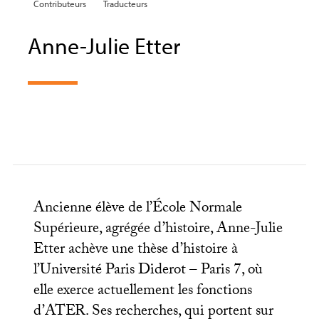
Contributeurs
Traducteurs
Anne-Julie Etter
Ancienne élève de l’École Normale
Supérieure, agrégée d’histoire, Anne-Julie
Etter achève une thèse d’histoire à
l’Université Paris Diderot – Paris 7, où
elle exerce actuellement les fonctions
d’
ATER
. Ses recherches, qui portent sur