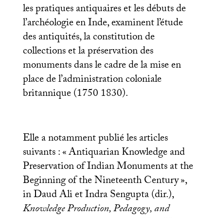
les pratiques antiquaires et les débuts de
l’archéologie en Inde, examinent l’étude
des antiquités, la constitution de
collections et la préservation des
monuments dans le cadre de la mise en
place de l’administration coloniale
britannique (1750 1830).
Elle a notamment publié les articles
suivants : «
Antiquarian Knowledge and
Preservation of Indian Monuments at the
Beginning of the Nineteenth Century
»,
in Daud Ali et Indra Sengupta (dir.),
Knowledge Production, Pedagogy, and