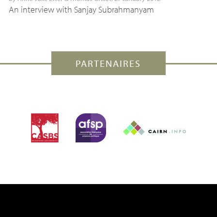
An interview with Sanjay Subrahmanyam
PARTENAIRES