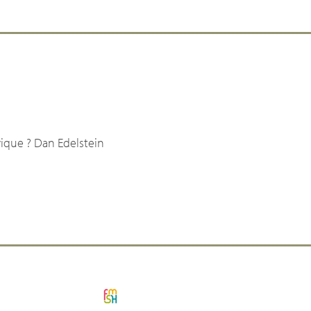
ique ? Dan Edelstein