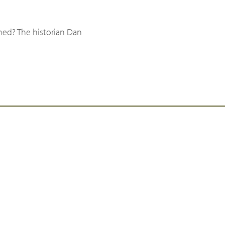
ned? The historian Dan