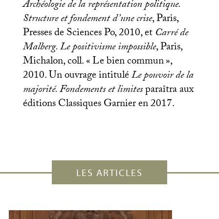
Archéologie de la représentation politique.
Structure et fondement d’une crise
, Paris,
Presses de Sciences Po, 2010, et
Carré de
Malberg. Le positivisme impossible
, Paris,
Michalon, coll. «
Le bien commun
»,
2010. Un ouvrage intitulé
Le pouvoir de la
majorité. Fondements et limites
paraîtra aux
éditions Classiques Garnier en 2017.
LES ARTICLES