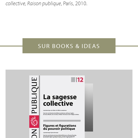
collective, Raison publique
, Paris, 2010.
SUR BOOKS & IDEAS