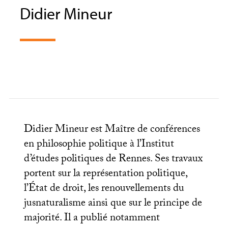
Didier Mineur
Didier Mineur est Maître de conférences
en philosophie politique à l’Institut
d’études politiques de Rennes. Ses travaux
portent sur la représentation politique,
l’État de droit, les renouvellements du
jusnaturalisme ainsi que sur le principe de
majorité. Il a publié notamment