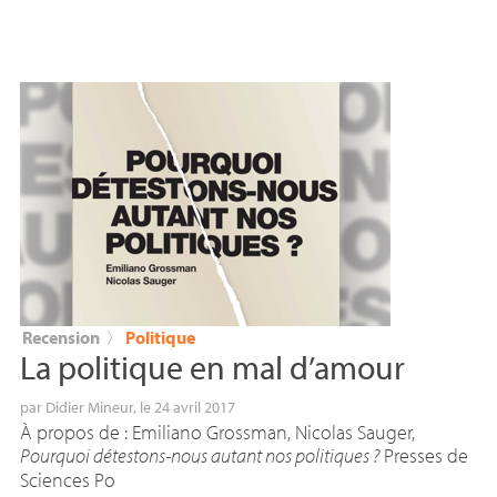
Recension
〉
Politique
La politique en mal d’amour
par
Didier Mineur
, le 24 avril 2017
À propos de : Emiliano Grossman, Nicolas Sauger,
Pourquoi détestons-nous autant nos politiques
?
Presses de
Sciences Po