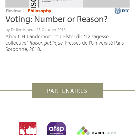
Review
〉
Philosophy
Voting: Number or Reason?
by
Didier Mineur
, 25 October 2013
About: H. Landemore et J. Elster dir., “La sagesse
collective”,
Raison publique
, Presses de l’Université Paris
Sorbonne, 2010.
PARTENAIRES