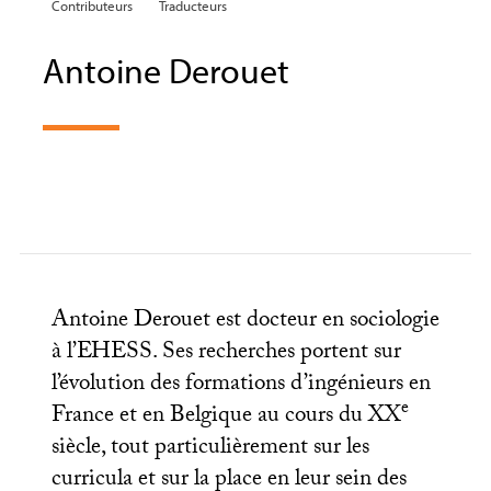
Contributeurs
Traducteurs
Antoine Derouet
Antoine Derouet est docteur en sociologie
à l’
EHESS
. Ses recherches portent sur
l’évolution des formations d’ingénieurs en
e
France et en Belgique au cours du
XX
siècle, tout particulièrement sur les
curricula et sur la place en leur sein des