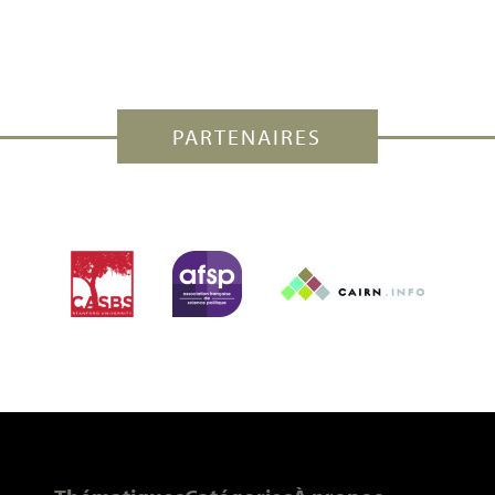
PARTENAIRES