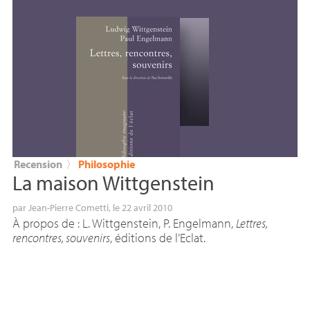
Recension
〉
Philosophie
La maison Wittgenstein
par
Jean-Pierre Cometti
, le 22 avril 2010
À propos de : L. Wittgenstein, P. Engelmann,
Lettres,
rencontres, souvenirs
, éditions de l’Eclat.