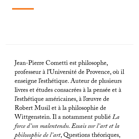
Jean-Pierre Cometti est philosophe,
professeur à l’Université de Provence, où il
enseigne l’esthétique. Auteur de plusieurs
livres et études consacrées à la pensée et à
l’esthétique américaines, à l’œuvre de
Robert Musil et à la philosophie de
Wittgenstein. Il a notamment publié
La
force d’un malentendu. Essais sur l’art et la
philosophie de l’art
, Questions théoriques,