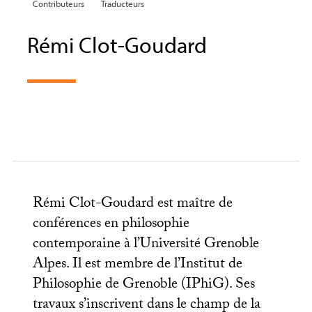
Contributeurs
Traducteurs
Rémi Clot-Goudard
Rémi Clot-Goudard est maître de
conférences en philosophie
contemporaine à l’Université Grenoble
Alpes. Il est membre de l’Institut de
Philosophie de Grenoble (IPhiG). Ses
travaux s’inscrivent dans le champ de la