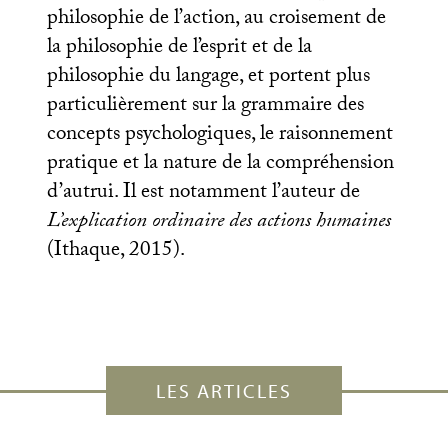
philosophie de l’action, au croisement de
la philosophie de l’esprit et de la
philosophie du langage, et portent plus
particulièrement sur la grammaire des
concepts psychologiques, le raisonnement
pratique et la nature de la compréhension
d’autrui. Il est notamment l’auteur de
L’explication ordinaire des actions humaines
(Ithaque, 2015).
LES ARTICLES