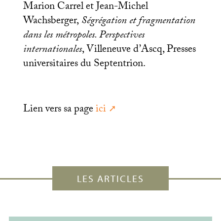
Marion Carrel et Jean-Michel
Wachsberger,
Ségrégation et fragmentation
dans les métropoles. Perspectives
internationales
, Villeneuve d’Ascq, Presses
universitaires du Septentrion.
Lien vers sa page
ici
LES ARTICLES