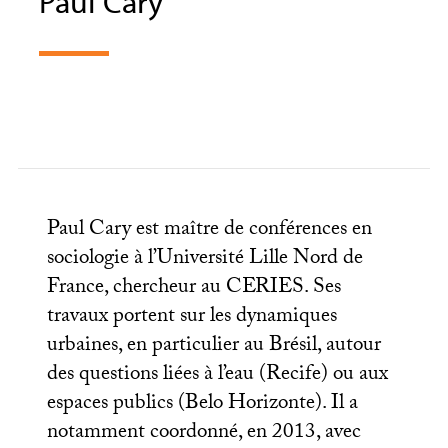
Paul Cary
Paul Cary est maître de conférences en
sociologie à l’Université Lille Nord de
France, chercheur au
CERIES
. Ses
travaux portent sur les dynamiques
urbaines, en particulier au Brésil, autour
des questions liées à l’eau (Recife) ou aux
espaces publics (Belo Horizonte). Il a
notamment coordonné, en 2013, avec