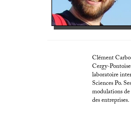
Clément Carbonn
Cergy-Pontoise
laboratoire inte
Sciences Po. Ses
modulations de 
des entreprises.