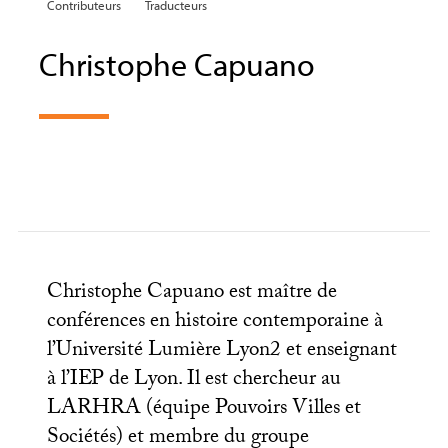
Contributeurs
Traducteurs
Christophe Capuano
Christophe Capuano est maître de
conférences en histoire contemporaine à
l’Université Lumière Lyon2 et enseignant
à l’
IEP
de Lyon. Il est chercheur au
LARHRA
(équipe Pouvoirs Villes et
Sociétés) et membre du groupe