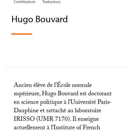
Contributeurs
Traducteurs
Hugo Bouvard
Ancien élève de l’École normale
supérieure, Hugo Bouvard est doctorant
en science politique à l’Université Paris-
Dauphine et rattaché au laboratoire
IRISSO
(
UMR
7170). Il enseigne
actuellement à l’Institute of French