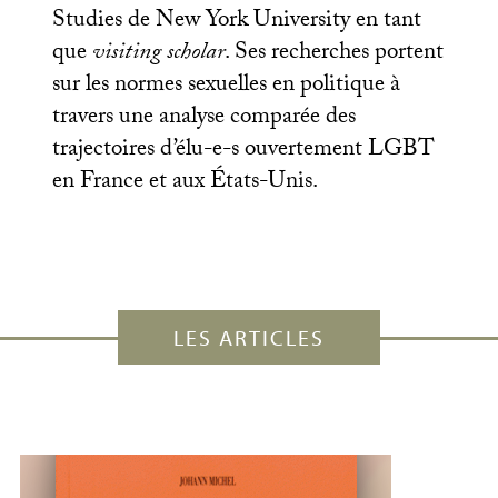
Studies de New York University en tant
que
visiting scholar
. Ses recherches portent
sur les normes sexuelles en politique à
travers une analyse comparée des
trajectoires d’élu-e-s ouvertement
LGBT
en France et aux États-Unis.
LES ARTICLES