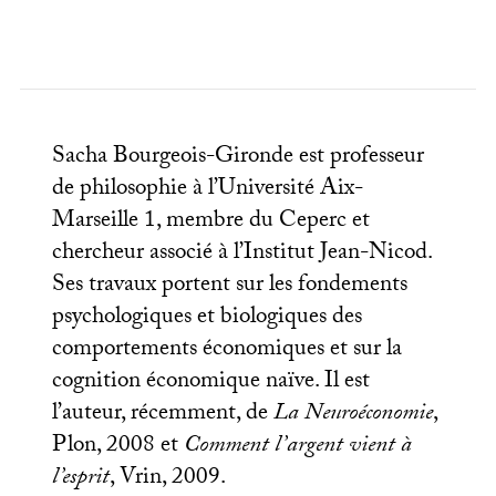
Sacha Bourgeois-Gironde est professeur
de philosophie à l’Université Aix-
Marseille 1, membre du Ceperc et
chercheur associé à l’Institut Jean-Nicod.
Ses travaux portent sur les fondements
psychologiques et biologiques des
comportements économiques et sur la
cognition économique naïve. Il est
l’auteur, récemment, de
La Neuroéconomie
,
Plon, 2008 et
Comment l’argent vient à
l’esprit
, Vrin, 2009.