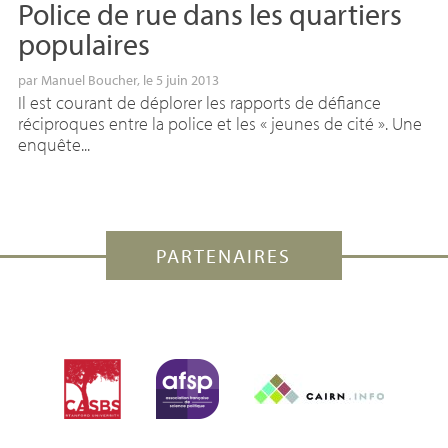
Police de rue dans les quartiers
populaires
par
Manuel Boucher
, le 5 juin 2013
Il est courant de déplorer les rapports de défiance
réciproques entre la police et les « jeunes de cité ». Une
enquête...
PARTENAIRES