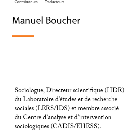
Contributeurs
Traducteurs
Manuel Boucher
Sociologue, Directeur scientifique (
HDR
)
du Laboratoire d’études et de recherche
sociales (
LERS
/
IDS
) et membre associé
du Centre d’analyse et d’intervention
sociologiques (
CADIS
/
EHESS
).