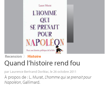
Recension
〉
Histoire
Quand l’histoire rend fou
par
Laurence Bertrand Dorléac
, le 26 octobre 2011
À propos de : L. Murat,
L’homme qui se prenait pour
Napoléon
, Gallimard.