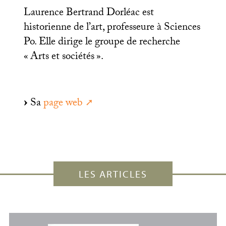
Laurence Bertrand Dorléac est
historienne de l’art, professeure à Sciences
Po. Elle dirige le groupe de recherche
«
Arts et sociétés
».
Sa
page web
LES ARTICLES