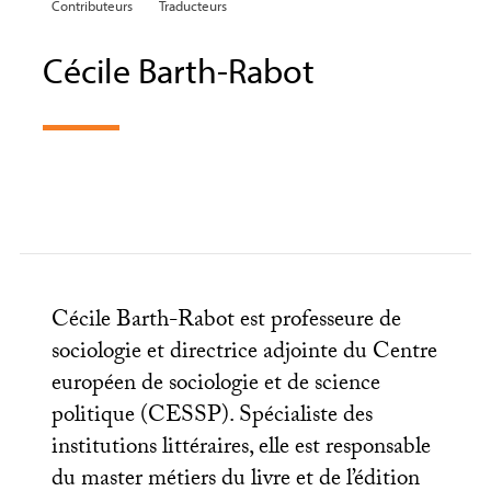
Contributeurs
Traducteurs
Cécile Barth-Rabot
Cécile Barth-Rabot est professeure de
sociologie et directrice adjointe du Centre
européen de sociologie et de science
politique (
CESSP
). Spécialiste des
institutions littéraires, elle est responsable
du master métiers du livre et de l’édition