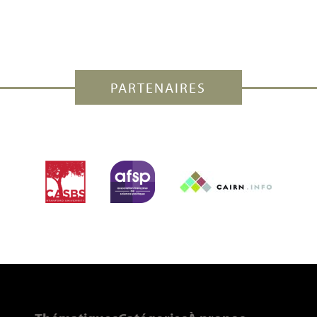
PARTENAIRES