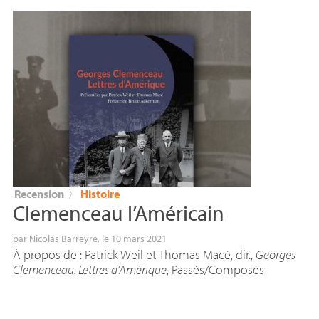
Recension
〉
Histoire
Clemenceau l’Américain
par
Nicolas Barreyre
, le 10 mars 2021
À propos de : Patrick Weil et Thomas Macé, dir.,
Georges
Clemenceau. Lettres d’Amérique
, Passés/Composés