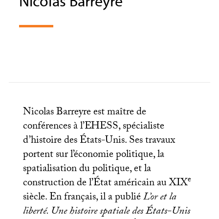
Nicolas Barreyre
Nicolas Barreyre est maître de
conférences à l’
EHESS
, spécialiste
d’histoire des États-Unis. Ses travaux
portent sur l’économie politique, la
spatialisation du politique, et la
e
construction de l’État américain au
XIX
siècle. En français, il a publié
L’or et la
liberté. Une histoire spatiale des États-Unis