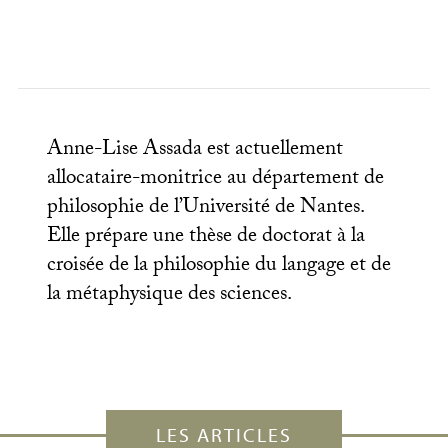
Anne-Lise Assada est actuellement
allocataire-monitrice au département de
philosophie de l’Université de Nantes.
Elle prépare une thèse de doctorat à la
croisée de la philosophie du langage et de
la métaphysique des sciences.
LES ARTICLES