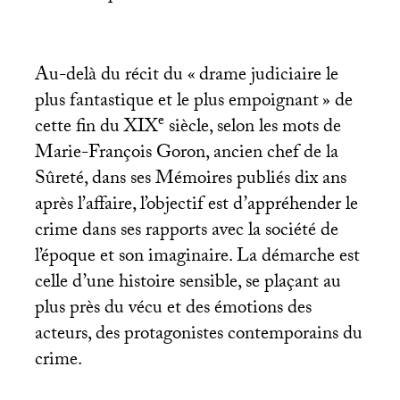
Au-delà du récit du «
drame judiciaire le
plus fantastique et le plus empoignant
» de
e
cette fin du
XIX
siècle, selon les mots de
Marie-François Goron, ancien chef de la
Sûreté, dans ses Mémoires publiés dix ans
après l’affaire, l’objectif est d’appréhender le
crime dans ses rapports avec la société de
l’époque et son imaginaire. La démarche est
celle d’une histoire sensible, se plaçant au
plus près du vécu et des émotions des
acteurs, des protagonistes contemporains du
crime.