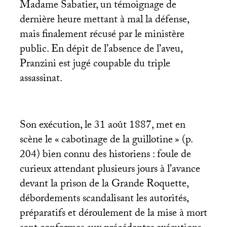
Madame Sabatier, un témoignage de
dernière heure mettant à mal la défense,
mais finalement récusé par le ministère
public. En dépit de l’absence de l’aveu,
Pranzini est jugé coupable du triple
assassinat.
Son exécution, le 31 août 1887, met en
scène le «
cabotinage de la guillotine
» (p.
204) bien connu des historiens : foule de
curieux attendant plusieurs jours à l’avance
devant la prison de la Grande Roquette,
débordements scandalisant les autorités,
préparatifs et déroulement de la mise à mort