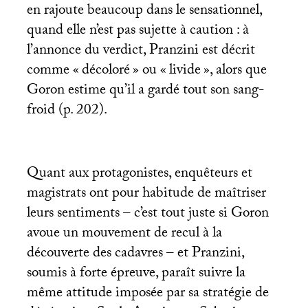
en rajoute beaucoup dans le sensationnel,
quand elle n’est pas sujette à caution : à
l’annonce du verdict, Pranzini est décrit
comme «
décoloré
» ou «
livide
», alors que
Goron estime qu’il a gardé tout son sang-
froid (p. 202).
Quant aux protagonistes, enquêteurs et
magistrats ont pour habitude de maîtriser
leurs sentiments – c’est tout juste si Goron
avoue un mouvement de recul à la
découverte des cadavres – et Pranzini,
soumis à forte épreuve, paraît suivre la
même attitude imposée par sa stratégie de