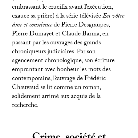
embrassant le crucifix avant l’exécution,
exauce sa prière) à la série télévisée
En vôtre
âme et conscience
de Pierre Desgraupes,
Pierre Dumayet et Claude Barma, en
passant par les ouvrages des grands
chroniqueurs judiciaires. Par son
agencement chronologique, son écriture
empruntant avec bonheur les mots des
contemporains, l’ouvrage de Frédéric
Chauvaud se lit comme un roman,
solidement arrimé aux acquis de la
recherche.