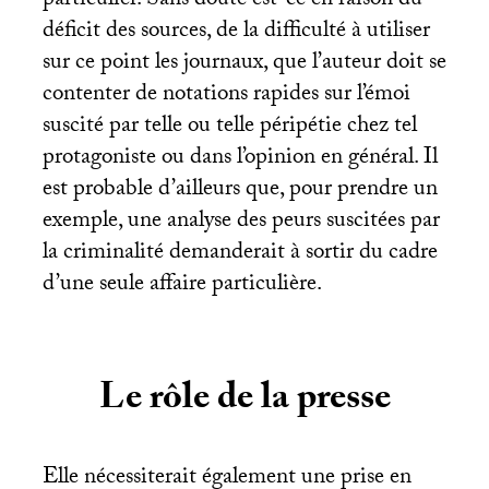
particulier. Sans doute est-ce en raison du
déficit des sources, de la difficulté à utiliser
sur ce point les journaux, que l’auteur doit se
contenter de notations rapides sur l’émoi
suscité par telle ou telle péripétie chez tel
protagoniste ou dans l’opinion en général. Il
est probable d’ailleurs que, pour prendre un
exemple, une analyse des peurs suscitées par
la criminalité demanderait à sortir du cadre
d’une seule affaire particulière.
Le rôle de la presse
Elle nécessiterait également une prise en