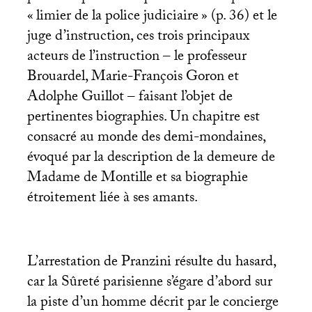
«
limier de la police judiciaire
» (p. 36) et le
juge d’instruction, ces trois principaux
acteurs de l’instruction – le professeur
Brouardel, Marie-François Goron et
Adolphe Guillot – faisant l’objet de
pertinentes biographies. Un chapitre est
consacré au monde des demi-mondaines,
évoqué par la description de la demeure de
Madame de Montille et sa biographie
étroitement liée à ses amants.
L’arrestation de Pranzini résulte du hasard,
car la Sûreté parisienne s’égare d’abord sur
la piste d’un homme décrit par le concierge