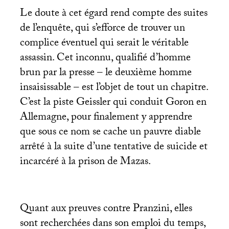
Le doute à cet égard rend compte des suites
de l’enquête, qui s’efforce de trouver un
complice éventuel qui serait le véritable
assassin. Cet inconnu, qualifié d’homme
brun par la presse – le deuxième homme
insaisissable – est l’objet de tout un chapitre.
C’est la piste Geissler qui conduit Goron en
Allemagne, pour finalement y apprendre
que sous ce nom se cache un pauvre diable
arrêté à la suite d’une tentative de suicide et
incarcéré à la prison de Mazas.
Quant aux preuves contre Pranzini, elles
sont recherchées dans son emploi du temps,