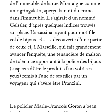
de l’immeuble de la rue Montaigne comme
un «
gringalet
», aperçu la nuit du crime
dans l’immeuble. Il s’agirait d’un nommé
Geissler, d’après quelques indices trouvés
sur place. L’assassinat ayant pour motif le
vol de bijoux, c’est la découverte d’une partie
de ceux-ci, à Marseille, qui fait grandement
avancer l’enquête, une tenancière de maison
de tolérance apportant à la police des bijoux
(suspects d’être le produit d’un vol à ses
yeux) remis à l’une de ses filles par un
voyageur qui s’avère être Pranzini.
Le policier Marie-François Goron a beau