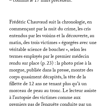
– commis le 17 mars précédent.
Frédéric Chauvaud suit la chronologie, en
commençant par la nuit du crime, les cris
entendus par les voisins et la découverte, au
matin, des trois victimes «
égorgées avec une
véritable science de boucher
», selon les
termes employés par le premier médecin
rendu sur place (p. 23) : la photo prise à la
morgue, publiée dans la presse, montre des
corps quasiment décapités, la tête de la
fillette de 12 ans ne tenant plus qu’à un
morceau de peau au tronc. Le lecteur assiste
à l’autopsie des victimes comme aux
premiers pas de l’enquête conduite par un