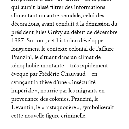
qui aurait laissé filtrer des informations
alimentant un autre scandale, celui des
décorations, ayant conduit à la démission du
président Jules Grévy au début de décembre
1887. Surtout, cet historien développe
longuement le contexte colonial de l’affaire
Pranzini, le situant dans un climat de
xénophobie montante – très rapidement
évoqué par Frédéric Chauvaud – en
avançant la thèse d’une «
insécurité
impériale
», nourrie par les migrants en
provenance des colonies. Pranzini, le
Levantin, le «
rastaquouère
», symboliserait
cette nouvelle figure criminelle.