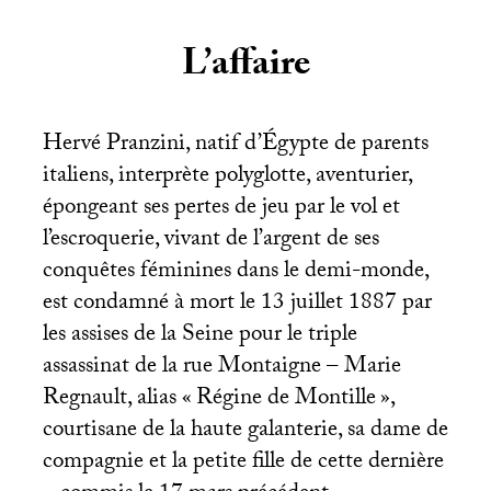
L’affaire
Hervé Pranzini, natif d’Égypte de parents
italiens, interprète polyglotte, aventurier,
épongeant ses pertes de jeu par le vol et
l’escroquerie, vivant de l’argent de ses
conquêtes féminines dans le demi-monde,
est condamné à mort le 13 juillet 1887 par
les assises de la Seine pour le triple
assassinat de la rue Montaigne – Marie
Regnault, alias «
Régine de Montille
»,
courtisane de la haute galanterie, sa dame de
compagnie et la petite fille de cette dernière