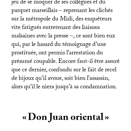
jeu de se moquer de ses collègues et du
parquet marseillais – reprenant les clichés
sur la métropole du Midi, des enquêteurs
vite fatigués entretenant des liaisons
malsaines avec la presse –, ce sont bien eux
qui, par le hasard du témoignage d’une
prostituée, ont permis l’arrestation du
présumé coupable. Encore faut-il être assuré
que ce dernier, confondu sur le fait de recel
de bijoux qu’il avoue, soit bien l’assassin,
alors qu’il le niera jusqu’à sa condamnation.
«
Don Juan oriental
»