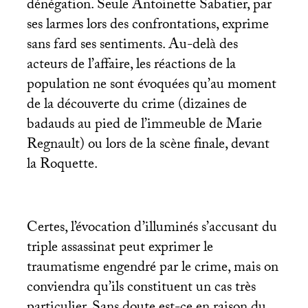
dénégation. Seule Antoinette Sabatier, par
ses larmes lors des confrontations, exprime
sans fard ses sentiments. Au-delà des
acteurs de l’affaire, les réactions de la
population ne sont évoquées qu’au moment
de la découverte du crime (dizaines de
badauds au pied de l’immeuble de Marie
Regnault) ou lors de la scène finale, devant
la Roquette.
Certes, l’évocation d’illuminés s’accusant du
triple assassinat peut exprimer le
traumatisme engendré par le crime, mais on
conviendra qu’ils constituent un cas très