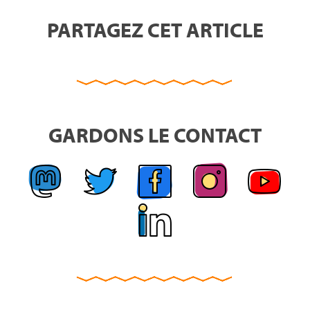
PARTAGEZ CET ARTICLE
GARDONS LE CONTACT