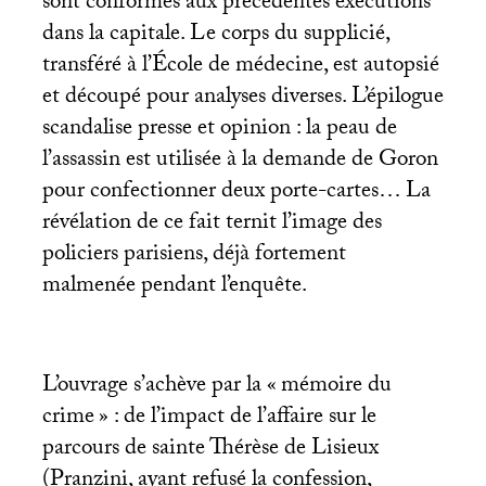
sont conformes aux précédentes exécutions
dans la capitale. Le corps du supplicié,
transféré à l’École de médecine, est autopsié
et découpé pour analyses diverses. L’épilogue
scandalise presse et opinion : la peau de
l’assassin est utilisée à la demande de Goron
pour confectionner deux porte-cartes… La
révélation de ce fait ternit l’image des
policiers parisiens, déjà fortement
malmenée pendant l’enquête.
L’ouvrage s’achève par la «
mémoire du
crime
» : de l’impact de l’affaire sur le
parcours de sainte Thérèse de Lisieux
(Pranzini, ayant refusé la confession,