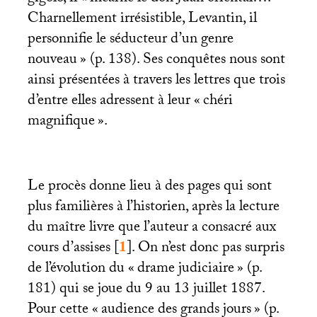
Charnellement irrésistible, Levantin, il
personnifie le séducteur d’un genre
nouveau
» (p. 138). Ses conquêtes nous sont
ainsi présentées à travers les lettres que trois
d’entre elles adressent à leur «
chéri
magnifique
».
Le procès donne lieu à des pages qui sont
plus familières à l’historien, après la lecture
du maître livre que l’auteur a consacré aux
cours d’assises
[
1
]
. On n’est donc pas surpris
de l’évolution du «
drame judiciaire
» (p.
181) qui se joue du 9 au 13 juillet 1887.
Pour cette «
audience des grands jours
» (p.