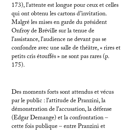
173), l’attente est longue pour ceux et celles
qui ont obtenu les cartons d’invitation.
Malgré les mises en garde du président
Onfroy de Bréville sur la tenue de
l’assistance, l’audience ne devant pas se
confondre avec une salle de théâtre, «
rires et
petits cris étouffés
» ne sont pas rares (p.
175).
Des moments forts sont attendus et vécus
par le public : l’attitude de Pranzini, la
démonstration de l’accusation, la défense
(Edgar Demange) et la confrontation –
cette fois publique – entre Pranzini et