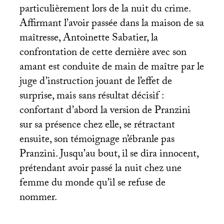
particulièrement lors de la nuit du crime.
Affirmant l’avoir passée dans la maison de sa
maîtresse, Antoinette Sabatier, la
confrontation de cette dernière avec son
amant est conduite de main de maître par le
juge d’instruction jouant de l’effet de
surprise, mais sans résultat décisif :
confortant d’abord la version de Pranzini
sur sa présence chez elle, se rétractant
ensuite, son témoignage n’ébranle pas
Pranzini. Jusqu’au bout, il se dira innocent,
prétendant avoir passé la nuit chez une
femme du monde qu’il se refuse de
nommer.