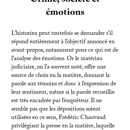
Crime, société et
émotions
L’historien peut toutefois se demander s’il
répond entièrement à l’objectif annoncé en
avant-propos, notamment pour ce qui est de
l’analyse des émotions. Or le matériau
judiciaire, on l’a souvent noté, offre une
source de choix en la matière, donnant la
parole aux témoins et donc à l’expression de
leur sentiment, même si la parole recueillie
est très encadrée par l’enquêteur. Il ne
semble pas que les dépositions soient
utilisées en ce sens, Frédéric Chauvaud
privilégiant la presse en la matière, laquelle