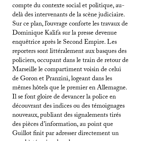
compte du contexte social et politique, au-
delà des intervenants de la scène judiciaire.
Sur ce plan, l’ouvrage conforte les travaux de
Dominique Kalifa sur la presse devenue
enquêtrice après le Second Empire. Les
reporters sont littéralement aux basques des
policiers, occupant dans le train de retour de
Marseille le compartiment voisin de celui
de Goron et Pranzini, logeant dans les
mêmes hôtels que le premier en Allemagne.
Il se font gloire de devancer la police en
découvrant des indices ou des témoignages
nouveaux, publiant des signalements tirés
des pièces d’information, au point que
Guillot finit par adresser directement un