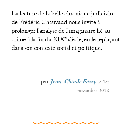
La lecture de la belle chronique judiciaire
de Frédéric Chauvaud nous invite à
prolonger l’analyse de l’imaginaire lié au
e
crime à la fin du
XIX
siècle, en le replaçant
dans son contexte social et politique.
par
Jean-Claude Farcy
, le 1er
novembre 2018