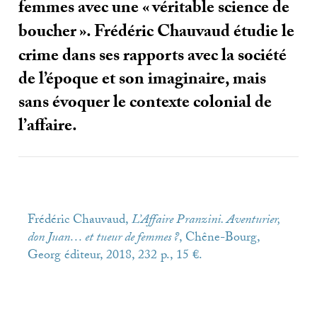
femmes avec une «
véritable science de
boucher
». Frédéric Chauvaud étudie le
crime dans ses rapports avec la société
de l’époque et son imaginaire, mais
sans évoquer le contexte colonial de
l’affaire.
Frédéric Chauvaud,
L’Affaire Pranzini. Aventurier,
don Juan… et tueur de femmes
?
, Chêne-Bourg,
Georg éditeur, 2018, 232 p., 15 €.