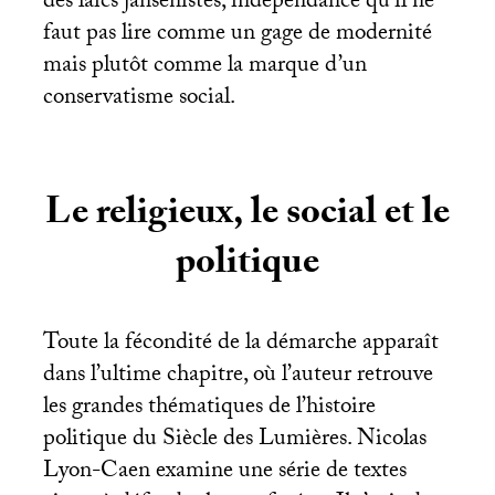
des laïcs jansénistes, indépendance qu’il ne
faut pas lire comme un gage de modernité
mais plutôt comme la marque d’un
conservatisme social.
Le religieux, le social et le
politique
Toute la fécondité de la démarche apparaît
dans l’ultime chapitre, où l’auteur retrouve
les grandes thématiques de l’histoire
politique du Siècle des Lumières. Nicolas
Lyon-Caen examine une série de textes