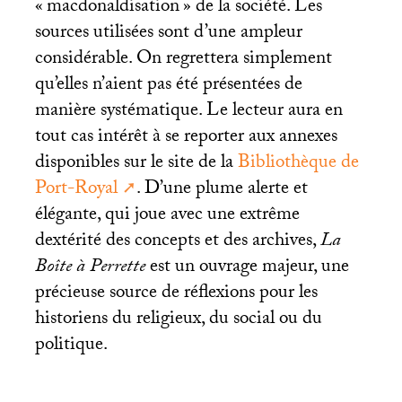
«
macdonaldisation
» de la société. Les
sources utilisées sont d’une ampleur
considérable. On regrettera simplement
qu’elles n’aient pas été présentées de
manière systématique. Le lecteur aura en
tout cas intérêt à se reporter aux annexes
disponibles sur le site de la
Bibliothèque de
Port-Royal
. D’une plume alerte et
élégante, qui joue avec une extrême
dextérité des concepts et des archives,
La
Boîte à Perrette
est un ouvrage majeur, une
précieuse source de réflexions pour les
historiens du religieux, du social ou du
politique.