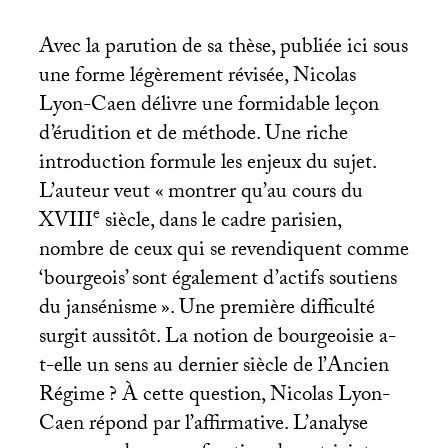
Avec la parution de sa thèse, publiée ici sous
une forme légèrement révisée, Nicolas
Lyon-Caen délivre une formidable leçon
d’érudition et de méthode. Une riche
introduction formule les enjeux du sujet.
L’auteur veut «
montrer qu’au cours du
e
XVIII
siècle, dans le cadre parisien,
nombre de ceux qui se revendiquent comme
‘bourgeois’ sont également d’actifs soutiens
du jansénisme
». Une première difficulté
surgit aussitôt. La notion de bourgeoisie a-
t-elle un sens au dernier siècle de l’Ancien
Régime
? À cette question, Nicolas Lyon-
Caen répond par l’affirmative. L’analyse