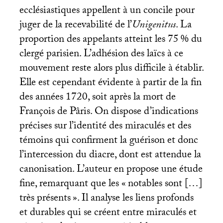
ecclésiastiques appellent à un concile pour
juger de la recevabilité de l’
Unigenitus
. La
proportion des appelants atteint les 75
% du
clergé parisien. L’adhésion des laïcs à ce
mouvement reste alors plus difficile à établir.
Elle est cependant évidente à partir de la fin
des années 1720, soit après la mort de
François de Pâris. On dispose d’indications
précises sur l’identité des miraculés et des
témoins qui confirment la guérison et donc
l’intercession du diacre, dont est attendue la
canonisation. L’auteur en propose une étude
fine, remarquant que les «
notables sont […]
très présents
». Il analyse les liens profonds
et durables qui se créent entre miraculés et