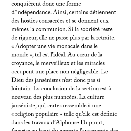
conquièrent donc une forme
d’indépendance. Ainsi, certains détiennent
des hosties consacrées et se donnent eux-
mêmes la communion. Si la sobriété reste
de rigueur, elle ne passe plus par la retraite.
«
Adopter une vie monacale dans le
monde
», tel est l’idéal. Au cœur de la
croyance, le merveilleux et les miracles
occupent une place non négligeable. Le
Dieu des jansénistes n’est donc pas si
lointain. La conclusion de la section est à
nouveau des plus nuancées. La culture
janséniste, qui certes ressemble à une
«
religion populaire
» telle qu’elle est définie
dans les travaux d’Alphonse Dupront,