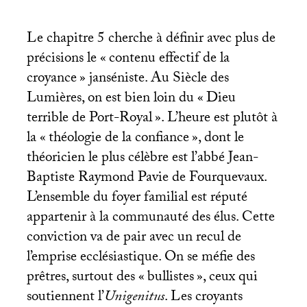
Le chapitre 5 cherche à définir avec plus de
précisions le «
contenu effectif de la
croyance
» janséniste. Au Siècle des
Lumières, on est bien loin du «
Dieu
terrible de Port-Royal
». L’heure est plutôt à
la «
théologie de la confiance
», dont le
théoricien le plus célèbre est l’abbé Jean-
Baptiste Raymond Pavie de Fourquevaux.
L’ensemble du foyer familial est réputé
appartenir à la communauté des élus. Cette
conviction va de pair avec un recul de
l’emprise ecclésiastique. On se méfie des
prêtres, surtout des «
bullistes
», ceux qui
soutiennent l’
Unigenitus
. Les croyants