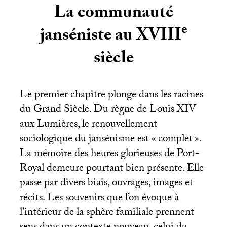
La communauté
e
janséniste au
XVIII
siècle
Le premier chapitre plonge dans les racines
du Grand Siècle. Du règne de Louis
XIV
aux Lumières, le renouvellement
sociologique du jansénisme est «
complet
».
La mémoire des heures glorieuses de Port-
Royal demeure pourtant bien présente. Elle
passe par divers biais, ouvrages, images et
récits. Les souvenirs que l’on évoque à
l’intérieur de la sphère familiale prennent