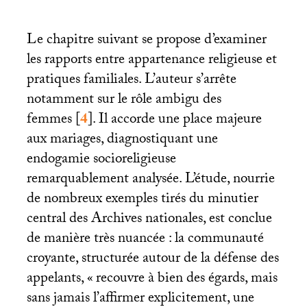
Le chapitre suivant se propose d’examiner
les rapports entre appartenance religieuse et
pratiques familiales. L’auteur s’arrête
notamment sur le rôle ambigu des
femmes
[
4
]
. Il accorde une place majeure
aux mariages, diagnostiquant une
endogamie socioreligieuse
remarquablement analysée. L’étude, nourrie
de nombreux exemples tirés du minutier
central des Archives nationales, est conclue
de manière très nuancée : la communauté
croyante, structurée autour de la défense des
appelants, «
recouvre à bien des égards, mais
sans jamais l’affirmer explicitement, une