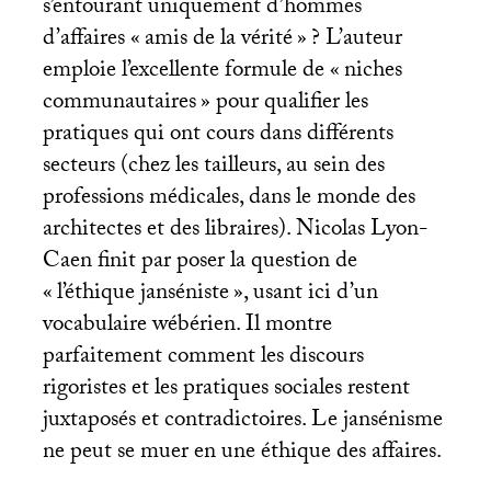
s’entourant uniquement d’hommes
d’affaires «
amis de la vérité
»
? L’auteur
emploie l’excellente formule de «
niches
communautaires
» pour qualifier les
pratiques qui ont cours dans différents
secteurs (chez les tailleurs, au sein des
professions médicales, dans le monde des
architectes et des libraires). Nicolas Lyon-
Caen finit par poser la question de
«
l’éthique janséniste
», usant ici d’un
vocabulaire wébérien. Il montre
parfaitement comment les discours
rigoristes et les pratiques sociales restent
juxtaposés et contradictoires. Le jansénisme
ne peut se muer en une éthique des affaires.