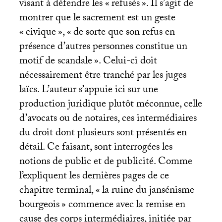
visant à défendre les «
refusés
». Il s’agit de
montrer que le sacrement est un geste
«
civique
», «
de sorte que son refus en
présence d’autres personnes constitue un
motif de scandale
». Celui-ci doit
nécessairement être tranché par les juges
laïcs. L’auteur s’appuie ici sur une
production juridique plutôt méconnue, celle
d’avocats ou de notaires, ces intermédiaires
du droit dont plusieurs sont présentés en
détail. Ce faisant, sont interrogées les
notions de public et de publicité. Comme
l’expliquent les dernières pages de ce
chapitre terminal, «
la ruine du jansénisme
bourgeois
» commence avec la remise en
cause des corps intermédiaires, initiée par