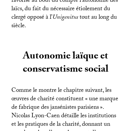
favorise au bout du compte l’autonomie des
laïcs, du fait du nécessaire étiolement du
clergé opposé à l’
Unigenitus
tout au long du
siècle.
Autonomie laïque et
conservatisme social
Comme le montre le chapitre suivant, les
œuvres de charité constituent «
une marque
de fabrique des jansénistes parisiens
».
Nicolas Lyon-Caen détaille les institutions
et les pratiques de la charité, donnant un