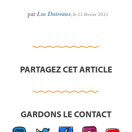
par
Luc Daireaux
, le 23 février 2011
PARTAGEZ CET ARTICLE
GARDONS LE CONTACT