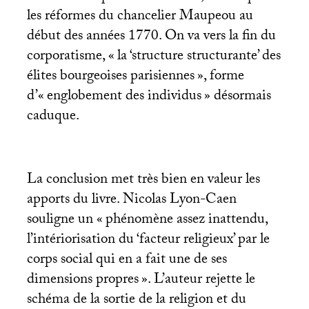
les réformes du chancelier Maupeou au
début des années 1770. On va vers la fin du
corporatisme, «
la ‘structure structurante’ des
élites bourgeoises parisiennes
», forme
d’«
englobement des individus
» désormais
caduque.
La conclusion met très bien en valeur les
apports du livre. Nicolas Lyon-Caen
souligne un «
phénomène assez inattendu,
l’intériorisation du ‘facteur religieux’ par le
corps social qui en a fait une de ses
dimensions propres
». L’auteur rejette le
schéma de la sortie de la religion et du