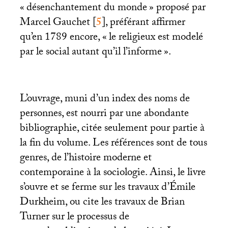
«
désenchantement du monde
» proposé par
Marcel Gauchet
[
5
]
, préférant affirmer
qu’en 1789 encore, «
le religieux est modelé
par le social autant qu’il l’informe
».
L’ouvrage, muni d’un index des noms de
personnes, est nourri par une abondante
bibliographie, citée seulement pour partie à
la fin du volume. Les références sont de tous
genres, de l’histoire moderne et
contemporaine à la sociologie. Ainsi, le livre
s’ouvre et se ferme sur les travaux d’Émile
Durkheim, ou cite les travaux de Brian
Turner sur le processus de