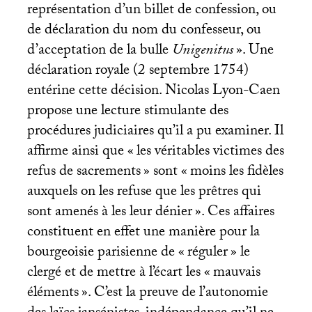
représentation d’un billet de confession, ou
de déclaration du nom du confesseur, ou
d’acceptation de la bulle
Unigenitus
». Une
déclaration royale (2 septembre 1754)
entérine cette décision. Nicolas Lyon-Caen
propose une lecture stimulante des
procédures judiciaires qu’il a pu examiner. Il
affirme ainsi que «
les véritables victimes des
refus de sacrements
» sont «
moins les fidèles
auxquels on les refuse que les prêtres qui
sont amenés à les leur dénier
». Ces affaires
constituent en effet une manière pour la
bourgeoisie parisienne de «
réguler
» le
clergé et de mettre à l’écart les «
mauvais
éléments
». C’est la preuve de l’autonomie