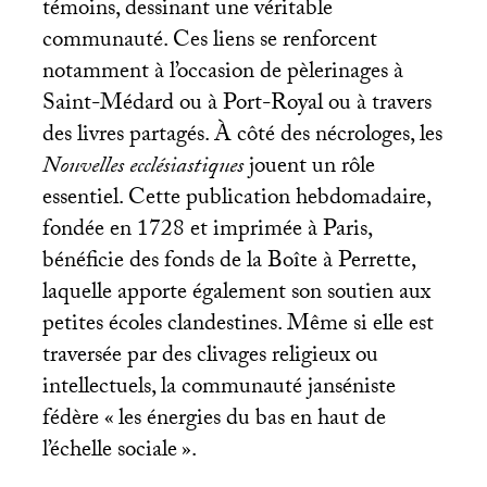
témoins, dessinant une véritable
communauté. Ces liens se renforcent
notamment à l’occasion de pèlerinages à
Saint-Médard ou à Port-Royal ou à travers
des livres partagés. À côté des nécrologes, les
Nouvelles ecclésiastiques
jouent un rôle
essentiel. Cette publication hebdomadaire,
fondée en 1728 et imprimée à Paris,
bénéficie des fonds de la Boîte à Perrette,
laquelle apporte également son soutien aux
petites écoles clandestines. Même si elle est
traversée par des clivages religieux ou
intellectuels, la communauté janséniste
fédère «
les énergies du bas en haut de
l’échelle sociale
».