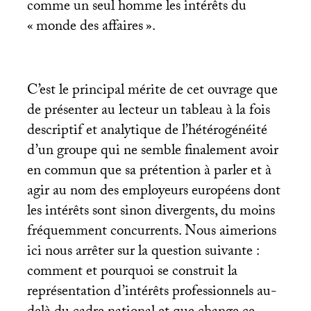
comme un seul homme les intérêts du
«
monde des affaires
».
C’est le principal mérite de cet ouvrage que
de présenter au lecteur un tableau à la fois
descriptif et analytique de l’hétérogénéité
d’un groupe qui ne semble finalement avoir
en commun que sa prétention à parler et à
agir au nom des employeurs européens dont
les intérêts sont sinon divergents, du moins
fréquemment concurrents. Nous aimerions
ici nous arrêter sur la question suivante :
comment et pourquoi se construit la
représentation d’intérêts professionnels au-