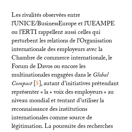
Les rivalités observées entre
l’
UNICE
/BusinessEurope et l’
UEAMPE
ou l’
ERTI
rappellent aussi celles qui
perturbent les relations de l’Organisation
internationale des employeurs avec la
Chambre de commerce internationale, le
Forum de Davos ou encore les
multinationales engagées dans le
Global
Compact
[
5
]
, autant d’initiatives prétendant
représenter «
la
» voix des employeurs
» au
niveau mondial et tentant d’utiliser la
reconnaissance des institutions
internationales comme source de
légitimation. La poursuite des recherches