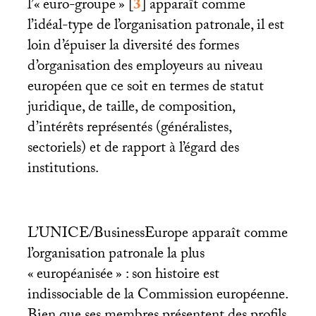
l’«
euro-groupe
»
[
3
]
apparaît comme
l’idéal-type de l’organisation patronale, il est
loin d’épuiser la diversité des formes
d’organisation des employeurs au niveau
européen que ce soit en termes de statut
juridique, de taille, de composition,
d’intérêts représentés (généralistes,
sectoriels) et de rapport à l’égard des
institutions.
L’
UNICE
/BusinessEurope apparaît comme
l’organisation patronale la plus
«
européanisée
» : son histoire est
indissociable de la Commission européenne.