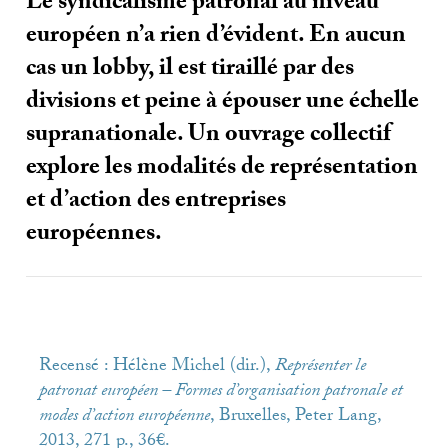
Le syndicalisme patronal au niveau
européen n’a rien d’évident. En aucun
cas un lobby, il est tiraillé par des
divisions et peine à épouser une échelle
supranationale. Un ouvrage collectif
explore les modalités de représentation
et d’action des entreprises
européennes.
Recensé : Hélène Michel (dir.),
Représenter le
patronat européen – Formes d’organisation patronale et
modes d’action européenne
, Bruxelles, Peter Lang,
2013, 271 p., 36€.