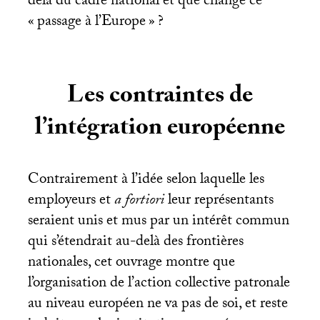
delà du cadre national et que change ce
«
passage à l’Europe
»
?
Les contraintes de
l’intégration européenne
Contrairement à l’idée selon laquelle les
employeurs et
a fortiori
leur représentants
seraient unis et mus par un intérêt commun
qui s’étendrait au-delà des frontières
nationales, cet ouvrage montre que
l’organisation de l’action collective patronale
au niveau européen ne va pas de soi, et reste