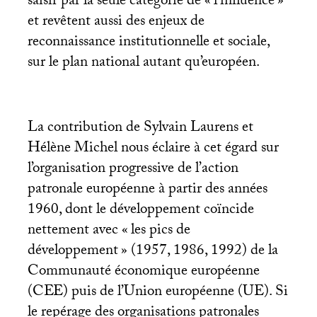
saisir par la seule catégorie de «
l’influence
»
et revêtent aussi des enjeux de
reconnaissance institutionnelle et sociale,
sur le plan national autant qu’européen.
La contribution de Sylvain Laurens et
Hélène Michel nous éclaire à cet égard sur
l’organisation progressive de l’action
patronale européenne à partir des années
1960, dont le développement coïncide
nettement avec «
les pics de
développement
» (1957, 1986, 1992) de la
Communauté économique européenne
(
CEE
) puis de l’Union européenne (
UE
). Si
le repérage des organisations patronales