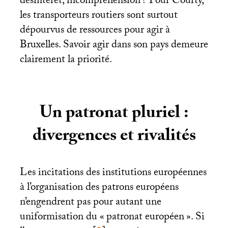
désintérêt, incompréhension
? Pour Courty,
les transporteurs routiers sont surtout
dépourvus de ressources pour agir à
Bruxelles. Savoir agir dans son pays demeure
clairement la priorité.
Un patronat pluriel :
divergences et rivalités
Les incitations des institutions européennes
à l’organisation des patrons européens
n’engendrent pas pour autant une
uniformisation du «
patronat européen
». Si