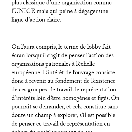
plus classique d’une organisation comme
l’
UNICE
mais qui peine à dégager une
ligne d’action claire.
On l’aura compris, le terme de lobby fait
écran lorsqu’il s’agit de penser l’action des
organisations patronales à l’échelle
européenne. L’intérêt de l’ouvrage consiste
donc à revenir au fondement de l’existence
de ces groupes : le travail de représentation
d’intérêts loin d’être homogènes et figés. On
pourrait se demander, et cela constitue sans
doute un champ à explorer, s’il est possible
de penser ce travail de représentation en