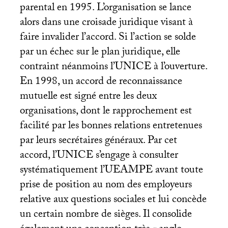
parental en 1995. L’organisation se lance
alors dans une croisade juridique visant à
faire invalider l’accord. Si l’action se solde
par un échec sur le plan juridique, elle
contraint néanmoins l’
UNICE
à l’ouverture.
En 1998, un accord de reconnaissance
mutuelle est signé entre les deux
organisations, dont le rapprochement est
facilité par les bonnes relations entretenues
par leurs secrétaires généraux. Par cet
accord, l’
UNICE
s’engage à consulter
systématiquement l’
UEAMPE
avant toute
prise de position au nom des employeurs
relative aux questions sociales et lui concède
un certain nombre de sièges. Il consolide