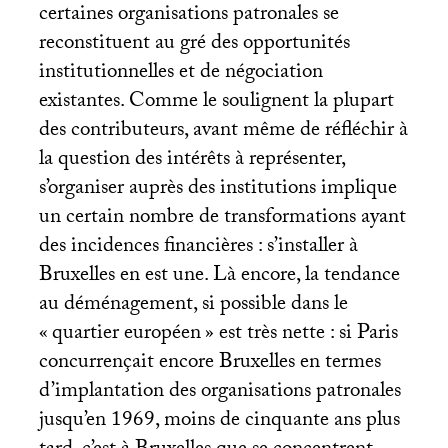
certaines organisations patronales se
reconstituent au gré des opportunités
institutionnelles et de négociation
existantes. Comme le soulignent la plupart
des contributeurs, avant même de réfléchir à
la question des intérêts à représenter,
s’organiser auprès des institutions implique
un certain nombre de transformations ayant
des incidences financières : s’installer à
Bruxelles en est une. Là encore, la tendance
au déménagement, si possible dans le
«
quartier européen
» est très nette : si Paris
concurrençait encore Bruxelles en termes
d’implantation des organisations patronales
jusqu’en 1969, moins de cinquante ans plus