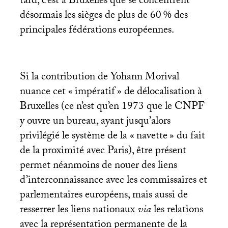
tard, c’est à Bruxelles que se concentrent
désormais les sièges de plus de 60
% des
principales fédérations européennes.
Si la contribution de Yohann Morival
nuance cet «
impératif
» de délocalisation à
Bruxelles (ce n’est qu’en 1973 que le
CNPF
y ouvre un bureau, ayant jusqu’alors
privilégié le système de la «
navette
» du fait
de la proximité avec Paris), être présent
permet néanmoins de nouer des liens
d’interconnaissance avec les commissaires et
parlementaires européens, mais aussi de
resserrer les liens nationaux
via
les relations
avec la représentation permanente de la