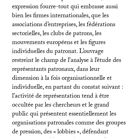
expression fourre-tout qui embrasse aussi
bien les firmes internationales, que les
associations d’entreprises, les fédérations
sectorielles, les clubs de patrons, les
mouvements européens et les figures
individuelles du patronat. L’ouvrage
restreint le champ de l’analyse à l’étude des
représentants patronaux, dans leur
dimension à la fois organisationnelle et
individuelle, en partant du constat suivant :
l’activité de représentation tend à être
occultée par les chercheurs et le grand
public qui présentent essentiellement les
organisations patronales comme des groupes
de pression, des «
lobbies
», défendant