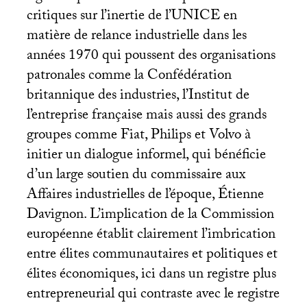
critiques sur l’inertie de l’
UNICE
en
matière de relance industrielle dans les
années 1970 qui poussent des organisations
patronales comme la Confédération
britannique des industries, l’Institut de
l’entreprise française mais aussi des grands
groupes comme Fiat, Philips et Volvo à
initier un dialogue informel, qui bénéficie
d’un large soutien du commissaire aux
Affaires industrielles de l’époque, Étienne
Davignon. L’implication de la Commission
européenne établit clairement l’imbrication
entre élites communautaires et politiques et
élites économiques, ici dans un registre plus
entrepreneurial qui contraste avec le registre