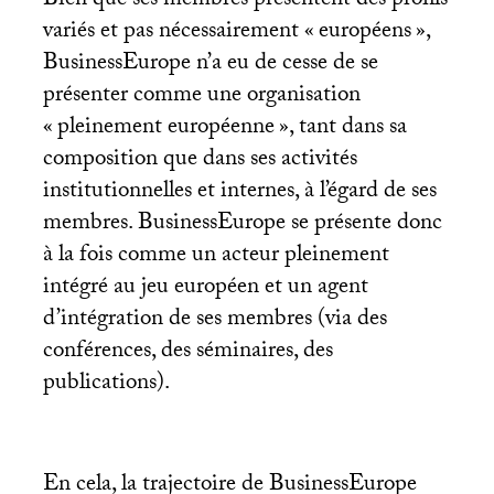
Bien que ses membres présentent des profils
variés et pas nécessairement «
européens
»,
BusinessEurope n’a eu de cesse de se
présenter comme une organisation
«
pleinement européenne
», tant dans sa
composition que dans ses activités
institutionnelles et internes, à l’égard de ses
membres. BusinessEurope se présente donc
à la fois comme un acteur pleinement
intégré au jeu européen et un agent
d’intégration de ses membres (via des
conférences, des séminaires, des
publications).
En cela, la trajectoire de BusinessEurope