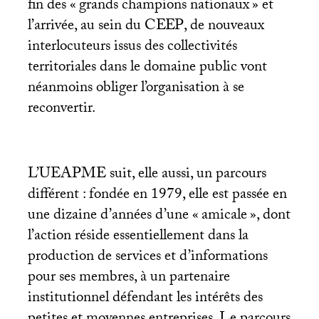
fin des «
grands champions nationaux
» et
l’arrivée, au sein du
CEEP
, de nouveaux
interlocuteurs issus des collectivités
territoriales dans le domaine public vont
néanmoins obliger l’organisation à se
reconvertir.
L’
UEAPME
suit, elle aussi, un parcours
différent : fondée en 1979, elle est passée en
une dizaine d’années d’une «
amicale
», dont
l’action réside essentiellement dans la
production de services et d’informations
pour ses membres, à un partenaire
institutionnel défendant les intérêts des