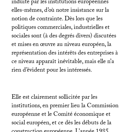
induite par les institutions européennes
elles-mêmes, d’où notre insistance sur la
notion de contrainte. Dès lors que les
politiques commerciales, industrielles et
sociales sont (à des degrés divers) discutées
et mises en œuvre au niveau européen, la
représentation des intérêts des entreprises à
ce niveau apparaît inévitable, mais elle n’a
rien d’évident pour les intéressés.
Elle est clairement sollicitée par les
institutions, en premier lieu la Commission
européenne et le Comité économique et
social européen, et ce dès les débuts de la