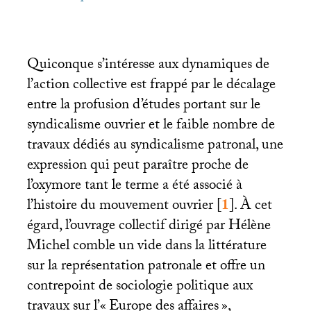
Quiconque s’intéresse aux dynamiques de
l’action collective est frappé par le décalage
entre la profusion d’études portant sur le
syndicalisme ouvrier et le faible nombre de
travaux dédiés au syndicalisme patronal, une
expression qui peut paraître proche de
l’oxymore tant le terme a été associé à
l’histoire du mouvement ouvrier
[
1
]
. À cet
égard, l’ouvrage collectif dirigé par Hélène
Michel comble un vide dans la littérature
sur la représentation patronale et offre un
contrepoint de sociologie politique aux
travaux sur l’«
Europe des affaires
»,