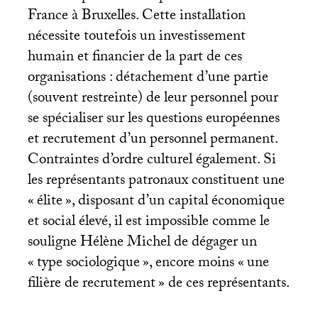
France à Bruxelles. Cette installation
nécessite toutefois un investissement
humain et financier de la part de ces
organisations : détachement d’une partie
(souvent restreinte) de leur personnel pour
se spécialiser sur les questions européennes
et recrutement d’un personnel permanent.
Contraintes d’ordre culturel également. Si
les représentants patronaux constituent une
«
élite
», disposant d’un capital économique
et social élevé, il est impossible comme le
souligne Hélène Michel de dégager un
«
type sociologique
», encore moins «
une
filière de recrutement
» de ces représentants.