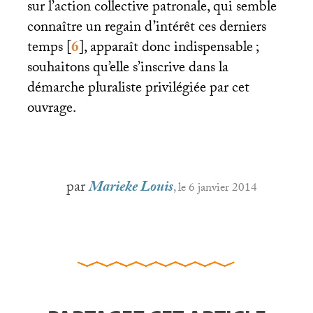
sur l’action collective patronale, qui semble
connaître un regain d’intérêt ces derniers
temps
[
6
]
, apparaît donc indispensable
;
souhaitons qu’elle s’inscrive dans la
démarche pluraliste privilégiée par cet
ouvrage.
par
Marieke Louis
, le 6 janvier 2014