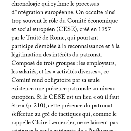
chronologie qui rythme le processus
d’intégration européenne. On occulte ainsi
trop souvent le rôle du Comité économique
et social européen (
CESE
), créé en 1957
par le Traité de Rome, qui pourtant
participe d’emblée à la reconnaissance et à la
légitimation des intérêts du patronat.
Composé de trois groupes : les employeurs,
les salariés, et les «
activités diverses
», ce
Comité rend obligatoire par sa seule
existence une présence patronale au niveau
européen. Si le
CESE
est un lieu «
où il faut
être
» (p. 210), cette présence du patronat
s’effectue au gré de tactiques qui, comme le
rappelle Claire Lemercier, ne se laissent pas