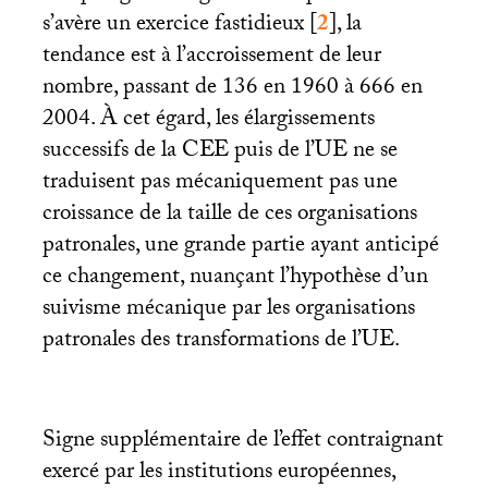
s’avère un exercice fastidieux
[
2
]
, la
tendance est à l’accroissement de leur
nombre, passant de 136 en 1960 à 666 en
2004. À cet égard, les élargissements
successifs de la
CEE
puis de l’
UE
ne se
traduisent pas mécaniquement pas une
croissance de la taille de ces organisations
patronales, une grande partie ayant anticipé
ce changement, nuançant l’hypothèse d’un
suivisme mécanique par les organisations
patronales des transformations de l’
UE
.
Signe supplémentaire de l’effet contraignant
exercé par les institutions européennes,