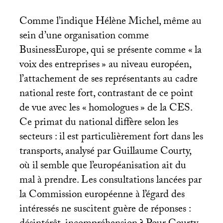
Comme l’indique Hélène Michel, même au
sein d’une organisation comme
BusinessEurope, qui se présente comme «
la
voix des entreprises
» au niveau européen,
l’attachement de ses représentants au cadre
national reste fort, contrastant de ce point
de vue avec les «
homologues
» de la
CES
.
Ce primat du national diffère selon les
secteurs : il est particulièrement fort dans les
transports, analysé par Guillaume Courty,
où il semble que l’européanisation ait du
mal à prendre. Les consultations lancées par
la Commission européenne à l’égard des
intéressés ne suscitent guère de réponses :