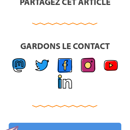
PARTAGEZ CET ARTICLE
GARDONS LE CONTACT