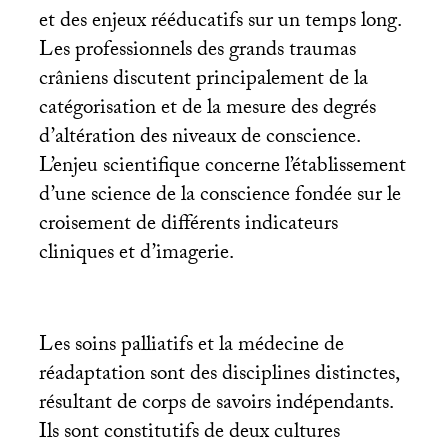
et des enjeux rééducatifs sur un temps long.
Les professionnels des grands traumas
crâniens discutent principalement de la
catégorisation et de la mesure des degrés
d’altération des niveaux de conscience.
L’enjeu scientifique concerne l’établissement
d’une science de la conscience fondée sur le
croisement de différents indicateurs
cliniques et d’imagerie.
Les soins palliatifs et la médecine de
réadaptation sont des disciplines distinctes,
résultant de corps de savoirs indépendants.
Ils sont constitutifs de deux cultures