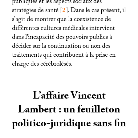
publiques et les aspects sociaux des
stratégies de santé
[
2
]
. Dans le cas présent, il
s’agit de montrer que la coexistence de
différentes cultures médicales intervient
dans l’incapacité des pouvoirs publics à
décider sur la continuation ou non des
traitements qui contribuent à la prise en
charge des cérébrolésés.
L’affaire Vincent
Lambert : un feuilleton
politico-juridique sans fin