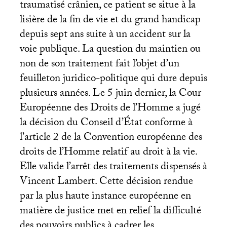
traumatisé crânien, ce patient se situe à la
lisière de la fin de vie et du grand handicap
depuis sept ans suite à un accident sur la
voie publique. La question du maintien ou
non de son traitement fait l’objet d’un
feuilleton juridico-politique qui dure depuis
plusieurs années. Le 5 juin dernier, la Cour
Européenne des Droits de l’Homme a jugé
la décision du Conseil d’État conforme à
l’article 2 de la Convention européenne des
droits de l’Homme relatif au droit à la vie.
Elle valide l’arrêt des traitements dispensés à
Vincent Lambert. Cette décision rendue
par la plus haute instance européenne en
matière de justice met en relief la difficulté
des pouvoirs publics à cadrer les