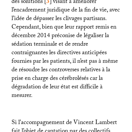
des solutions
[
3
]
visant à améliorer
l’encadrement juridique de la fin de vie, avec
l’idée de dépasser les clivages partisans.
Cependant, bien que leur rapport remis en
décembre 2014 préconise de légaliser la
sédation terminale et de rendre
contraignantes les directives anticipées
fournies par les patients, il n’est pas à même
de résoudre les controverses relatives à la
prise en charge des cérébrolésés car la
dégradation de leur état est difficile à
mesurer.
Si l’accompagnement de Vincent Lambert
fait l’objet de captation par des collectifs