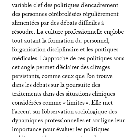
variable clef des politiques d’encadrement
des personnes cérébrolésées régulièrement
alimentées par des débats difficiles à
résoudre. La culture professionnelle englobe
tout autant la formation du personnel,
l’organisation disciplinaire et les pratiques
médicales. L’approche de ces politiques sous
cet angle permet d’éclairer des clivages
persistants, comme ceux que l’on trouve
dans les débats sur la poursuite des
traitements dans des situations cliniques
considérées comme «
limites
». Elle met
l’accent sur l’observation sociologique des
dynamiques professionnelles et souligne leur
importance pour évaluer les politiques