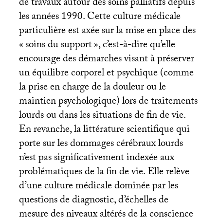
de travaux autour des soins palliatifs depuis
les années 1990. Cette culture médicale
particulière est axée sur la mise en place des
«
soins du support
», c’est-à-dire qu’elle
encourage des démarches visant à préserver
un équilibre corporel et psychique (comme
la prise en charge de la douleur ou le
maintien psychologique) lors de traitements
lourds ou dans les situations de fin de vie.
En revanche, la littérature scientifique qui
porte sur les dommages cérébraux lourds
n’est pas significativement indexée aux
problématiques de la fin de vie. Elle relève
d’une culture médicale dominée par les
questions de diagnostic, d’échelles de
mesure des niveaux altérés de la conscience