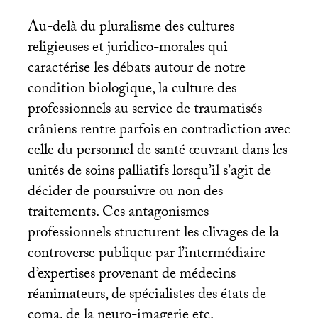
Au-delà du pluralisme des cultures
religieuses et juridico-morales qui
caractérise les débats autour de notre
condition biologique, la culture des
professionnels au service de traumatisés
crâniens rentre parfois en contradiction avec
celle du personnel de santé œuvrant dans les
unités de soins palliatifs lorsqu’il s’agit de
décider de poursuivre ou non des
traitements. Ces antagonismes
professionnels structurent les clivages de la
controverse publique par l’intermédiaire
d’expertises provenant de médecins
réanimateurs, de spécialistes des états de
coma, de la neuro-imagerie etc.