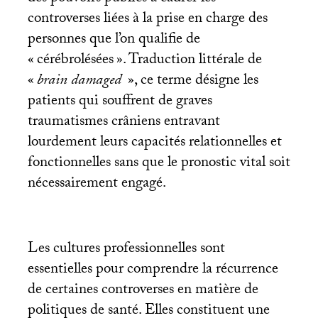
controverses liées à la prise en charge des
personnes que l’on qualifie de
«
cérébrolésées
». Traduction littérale de
«
brain damaged
», ce terme désigne les
patients qui souffrent de graves
traumatismes crâniens entravant
lourdement leurs capacités relationnelles et
fonctionnelles sans que le pronostic vital soit
nécessairement engagé.
Les cultures professionnelles sont
essentielles pour comprendre la récurrence
de certaines controverses en matière de
politiques de santé. Elles constituent une