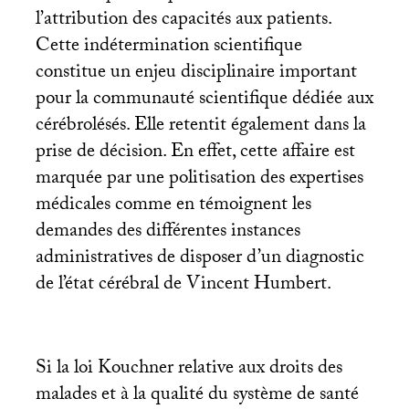
l’attribution des capacités aux patients.
Cette indétermination scientifique
constitue un enjeu disciplinaire important
pour la communauté scientifique dédiée aux
cérébrolésés. Elle retentit également dans la
prise de décision. En effet, cette affaire est
marquée par une politisation des expertises
médicales comme en témoignent les
demandes des différentes instances
administratives de disposer d’un diagnostic
de l’état cérébral de Vincent Humbert.
Si la loi Kouchner relative aux droits des
malades et à la qualité du système de santé