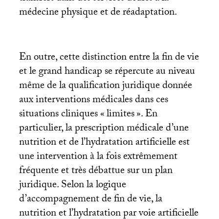
médecine physique et de réadaptation.
En outre, cette distinction entre la fin de vie
et le grand handicap se répercute au niveau
même de la qualification juridique donnée
aux interventions médicales dans ces
situations cliniques «
limites
». En
particulier, la prescription médicale d’une
nutrition et de l’hydratation artificielle est
une intervention à la fois extrêmement
fréquente et très débattue sur un plan
juridique. Selon la logique
d’accompagnement de fin de vie, la
nutrition et l’hydratation par voie artificielle