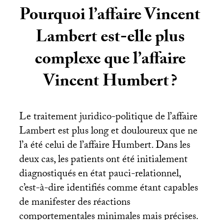
Pourquoi l’affaire Vincent
Lambert est-elle plus
complexe que l’affaire
Vincent Humbert
?
Le traitement juridico-politique de l’affaire
Lambert est plus long et douloureux que ne
l’a été celui de l’affaire Humbert. Dans les
deux cas, les patients ont été initialement
diagnostiqués en état pauci-relationnel,
c’est-à-dire identifiés comme étant capables
de manifester des réactions
comportementales minimales mais précises.