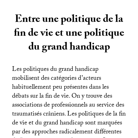
Entre une politique de la
fin de vie et une politique
du grand handicap
Les politiques du grand handicap
mobilisent des catégories d’acteurs
habituellement peu présentes dans les
débats sur la fin de vie. On y trouve des
associations de professionnels au service des
traumatisés crâniens. Les politiques de la fin
de vie et du grand handicap sont marquées
par des approches radicalement différentes