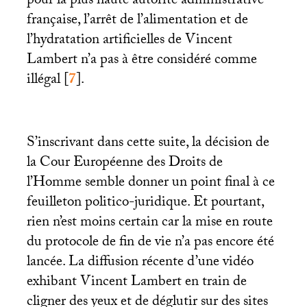
pour la plus haute autorité administrative
française, l’arrêt de l’alimentation et de
l’hydratation artificielles de Vincent
Lambert n’a pas à être considéré comme
illégal
[
7
]
.
S’inscrivant dans cette suite, la décision de
la Cour Européenne des Droits de
l’Homme semble donner un point final à ce
feuilleton politico-juridique. Et pourtant,
rien n’est moins certain car la mise en route
du protocole de fin de vie n’a pas encore été
lancée. La diffusion récente d’une vidéo
exhibant Vincent Lambert en train de
cligner des yeux et de déglutir sur des sites