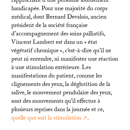
rapprochant d’une personne lourdement
handicapée. Pour une majorité du corps
médical, dont Bernard Devalois, ancien
président de la société française
d’accompagnement des soins palliatifs,
Vincent Lambert est dans un «
état
végétatif chronique
», c’est-à-dire qu’il ne
peut ni entendre, ni manifester une réaction
à une stimulation extérieure. Les
manifestations du patient, comme les
clignements des yeux, la déglutition de la
salive, le mouvement pendulaire des yeux,
sont des mouvements qu’il effectue à
plusieurs reprises dans la journée et ce,
quelle que soit la stimulation
.