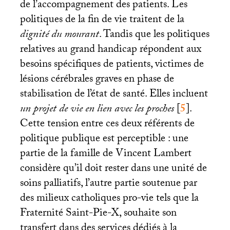
de l’accompagnement des patients. Les
politiques de la fin de vie traitent de la
dignité du mourant
. Tandis que les politiques
relatives au grand handicap répondent aux
besoins spécifiques de patients, victimes de
lésions cérébrales graves en phase de
stabilisation de l’état de santé. Elles incluent
un projet de vie en lien avec les proches
[
5
]
.
Cette tension entre ces deux référents de
politique publique est perceptible : une
partie de la famille de Vincent Lambert
considère qu’il doit rester dans une unité de
soins palliatifs, l’autre partie soutenue par
des milieux catholiques pro-vie tels que la
Fraternité Saint-Pie-X, souhaite son
transfert dans des services dédiés à la