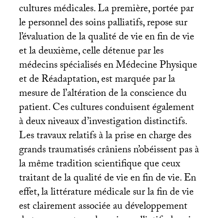
cultures médicales. La première, portée par
le personnel des soins palliatifs, repose sur
l’évaluation de la qualité de vie en fin de vie
et la deuxième, celle détenue par les
médecins spécialisés en Médecine Physique
et de Réadaptation, est marquée par la
mesure de l’altération de la conscience du
patient. Ces cultures conduisent également
à deux niveaux d’investigation distinctifs.
Les travaux relatifs à la prise en charge des
grands traumatisés crâniens n’obéissent pas à
la même tradition scientifique que ceux
traitant de la qualité de vie en fin de vie. En
effet, la littérature médicale sur la fin de vie
est clairement associée au développement