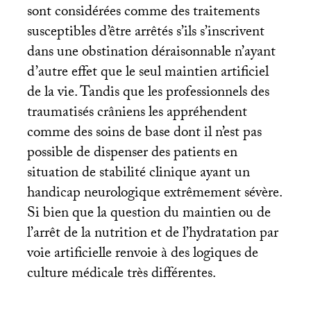
sont considérées comme des traitements
susceptibles d’être arrêtés s’ils s’inscrivent
dans une obstination déraisonnable n’ayant
d’autre effet que le seul maintien artificiel
de la vie. Tandis que les professionnels des
traumatisés crâniens les appréhendent
comme des soins de base dont il n’est pas
possible de dispenser des patients en
situation de stabilité clinique ayant un
handicap neurologique extrêmement sévère.
Si bien que la question du maintien ou de
l’arrêt de la nutrition et de l’hydratation par
voie artificielle renvoie à des logiques de
culture médicale très différentes.