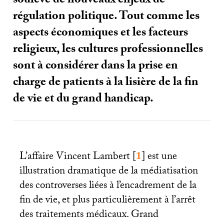
soulève de nouveaux enjeux de
régulation politique. Tout comme les
aspects économiques et les facteurs
religieux, les cultures professionnelles
sont à considérer dans la prise en
charge de patients à la lisière de la fin
de vie et du grand handicap.
L’affaire Vincent Lambert
[
1
]
est une
illustration dramatique de la médiatisation
des controverses liées à l’encadrement de la
fin de vie, et plus particulièrement à l’arrêt
des traitements médicaux. Grand