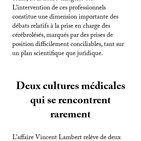
L’intervention de ces professionnels
constitue une dimension importante des
débats relatifs à la prise en charge des
cérébrolésés, marqués par des prises de
position difficilement conciliables, tant sur
un plan scientifique que juridique.
Deux cultures médicales
qui se rencontrent
rarement
L’affaire Vincent Lambert relève de deux