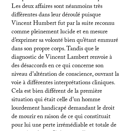
Les deux affaires sont néanmoins très
différentes dans leur déroulé puisque
Vincent Humbert fut par la suite reconnu
comme pleinement lucide et en mesure
d’exprimer sa volonté bien qu’étant emmuré
dans son propre corps. Tandis que le
diagnostic de Vincent Lambert renvoie à
des désaccords en ce qui concerne son
niveau d’altération de conscience, ouvrant la
voie à différentes interprétations cliniques.
Cela est bien différent de la première
situation qui était celle d’un homme
lourdement handicapé demandant le droit
de mourir en raison de ce qui constituait
pour lui une perte irrémédiable et totale de