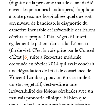
(dignité de la personne malade et solidarité
envers les personnes handicapées) s’applique
à toute personne hospitalisée quel que soit
son niveau de handicap, le diagnostic du
caractère incurable et irréversible des lésions
cérébrales propre à l’état végétatif inscrit
également le patient dans la loi Léonetti
(fin de vie). C’est la voie prise par le Conseil
d’État
[
6
]
suite à l’expertise médicale
ordonnée en février 2014 qui avait conclu à
une dégradation de l’état de conscience de
Vincent Lambert, pouvant être assimilé à
un état végétatif, c’est-à-dire à une
irréversibilité des lésions cérébrales avec un
mauvais pronostic clinique. Si bien que