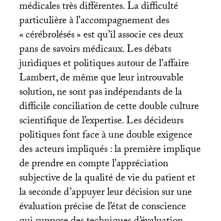
médicales très différentes. La difficulté
particulière à l’accompagnement des
«
cérébrolésés
» est qu’il associe ces deux
pans de savoirs médicaux. Les débats
juridiques et politiques autour de l’affaire
Lambert, de même que leur introuvable
solution, ne sont pas indépendants de la
difficile conciliation de cette double culture
scientifique de l’expertise. Les décideurs
politiques font face à une double exigence
des acteurs impliqués : la première implique
de prendre en compte l’appréciation
subjective de la qualité de vie du patient et
la seconde d’appuyer leur décision sur une
évaluation précise de l’état de conscience