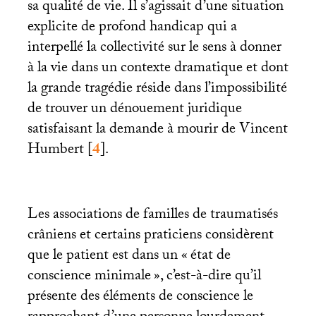
sa qualité de vie. Il s’agissait d’une situation
explicite de profond handicap qui a
interpellé la collectivité sur le sens à donner
à la vie dans un contexte dramatique et dont
la grande tragédie réside dans l’impossibilité
de trouver un dénouement juridique
satisfaisant la demande à mourir de Vincent
Humbert
[
4
]
.
Les associations de familles de traumatisés
crâniens et certains praticiens considèrent
que le patient est dans un «
état de
conscience minimale
», c’est-à-dire qu’il
présente des éléments de conscience le