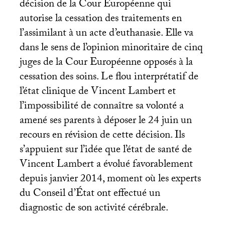
décision de la Cour Européenne qui
autorise la cessation des traitements en
l’assimilant à un acte d’euthanasie. Elle va
dans le sens de l’opinion minoritaire de cinq
juges de la Cour Européenne opposés à la
cessation des soins. Le flou interprétatif de
l’état clinique de Vincent Lambert et
l’impossibilité de connaître sa volonté a
amené ses parents à déposer le 24 juin un
recours en révision de cette décision. Ils
s’appuient sur l’idée que l’état de santé de
Vincent Lambert a évolué favorablement
depuis janvier 2014, moment où les experts
du Conseil d’État ont effectué un
diagnostic de son activité cérébrale.