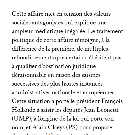
Cette affaire met en tension des valeurs
sociales antagonistes qui explique une
ampleur médiatique inégalée. Le traitement
politique de cette affaire témoigne, à la
différence de la première, de multiples
rebondissements que certains n’hésitent pas
à qualifier d’obstination juridique
déraisonnable en raison des saisines
successives des plus hautes instances
administratives nationale et européennes.
Cette situation a porté le président François
Hollande à saisir les députés Jean Leonetti
(
UMP
), à l’origine de la loi qui porte son
nom, et Alain Claeys (
PS
) pour proposer