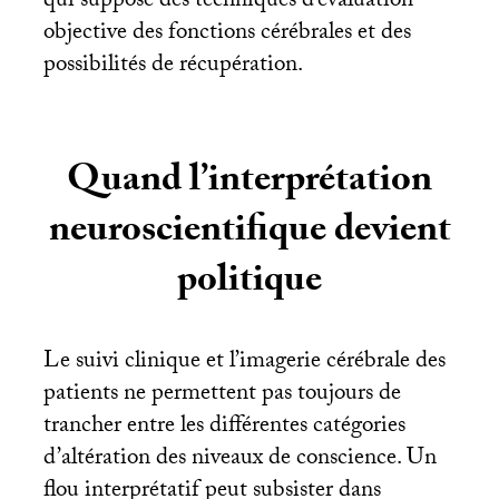
qui suppose des techniques d’évaluation
objective des fonctions cérébrales et des
possibilités de récupération.
Quand l’interprétation
neuroscientifique devient
politique
Le suivi clinique et l’imagerie cérébrale des
patients ne permettent pas toujours de
trancher entre les différentes catégories
d’altération des niveaux de conscience. Un
flou interprétatif peut subsister dans