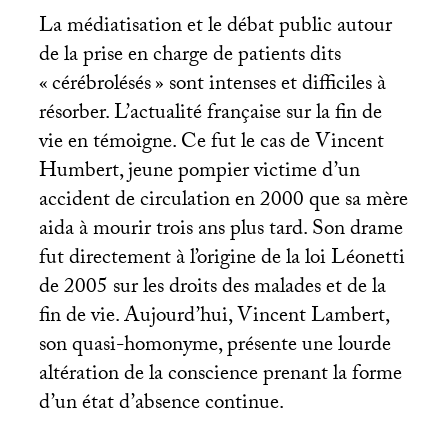
La médiatisation et le débat public autour
de la prise en charge de patients dits
«
cérébrolésés
» sont intenses et difficiles à
résorber. L’actualité française sur la fin de
vie en témoigne. Ce fut le cas de Vincent
Humbert, jeune pompier victime d’un
accident de circulation en 2000 que sa mère
aida à mourir trois ans plus tard. Son drame
fut directement à l’origine de la loi Léonetti
de 2005 sur les droits des malades et de la
fin de vie. Aujourd’hui, Vincent Lambert,
son quasi-homonyme, présente une lourde
altération de la conscience prenant la forme
d’un état d’absence continue.