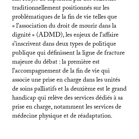
traditionnellement positionnés sur les
problématiques de la fin de vie telles que
«
l’association du droit de mourir dans la
dignité
» (
ADMD
), les enjeux de l’affaire
s’inscrivent dans deux types de politique
publique qui définissent la ligne de fracture
majeure du débat : la première est
l’accompagnement de la fin de vie qui
associe une prise en charge dans les unités
de soins palliatifs et la deuxième est le grand
handicap qui relève des services dédiés à sa
prise en charge, notamment les services de
médecine physique et de réadaptation.