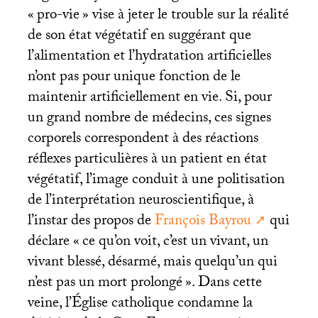
«
pro-vie
» vise à jeter le trouble sur la réalité
de son état végétatif en suggérant que
l’alimentation et l’hydratation artificielles
n’ont pas pour unique fonction de le
maintenir artificiellement en vie. Si, pour
un grand nombre de médecins, ces signes
corporels correspondent à des réactions
réflexes particulières à un patient en état
végétatif, l’image conduit à une politisation
de l’interprétation neuroscientifique, à
l’instar des propos de
François Bayrou
qui
déclare «
ce qu’on voit, c’est un vivant, un
vivant blessé, désarmé, mais quelqu’un qui
n’est pas un mort prolongé
». Dans cette
veine, l’Église catholique condamne la