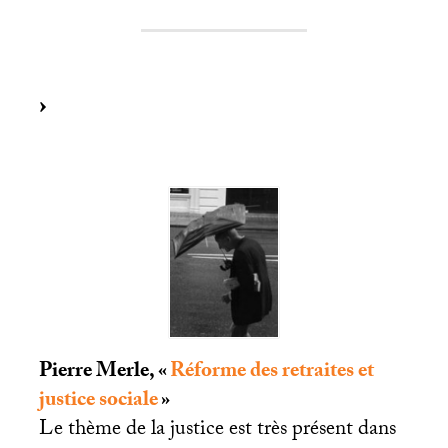
Pierre Merle, «
Réforme des retraites et
justice sociale
»
Le thème de la justice est très présent dans