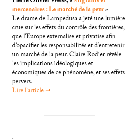
Pierre Olivier Weiss, «
Migrants et
mercenaires : Le marché de la peur
»
Le drame de Lampedusa a jeté une lumière
crue sur les effets du contrôle des frontières,
que l’Europe externalise et privatise afin
d’opacifier les responsabilités et d’entretenir
un marché de la peur. Claire Rodier révèle
les implications idéologiques et
économiques de ce phénomène, et ses effets
pervers.
Lire l’article ➞