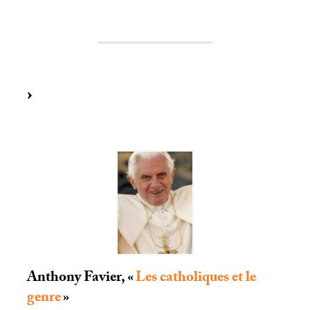
Anthony Favier, «
Les catholiques et le
genre
»