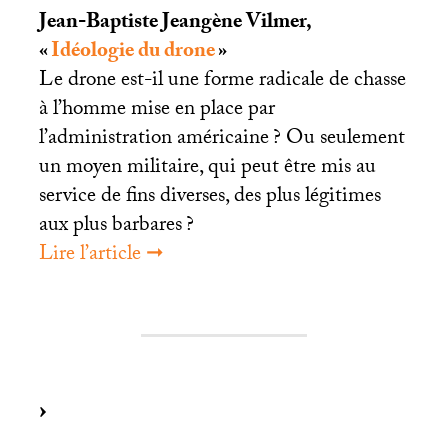
Jean-Baptiste Jeangène Vilmer,
«
Idéologie du drone
»
Le drone est-il une forme radicale de chasse
à l’homme mise en place par
l’administration américaine
? Ou seulement
un moyen militaire, qui peut être mis au
service de fins diverses, des plus légitimes
aux plus barbares
?
Lire l’article ➞