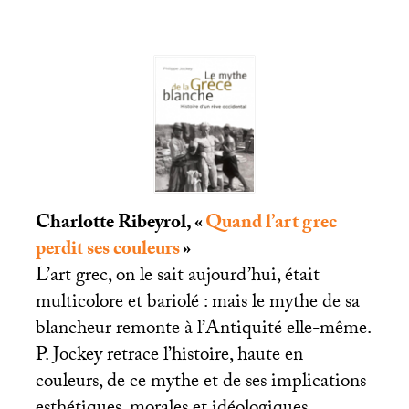
Charlotte Ribeyrol, «
Quand l’art grec
perdit ses couleurs
»
L’art grec, on le sait aujourd’hui, était
multicolore et bariolé : mais le mythe de sa
blancheur remonte à l’Antiquité elle-même.
P. Jockey retrace l’histoire, haute en
couleurs, de ce mythe et de ses implications