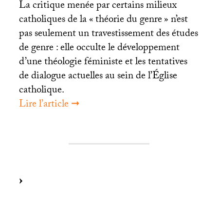
La critique menée par certains milieux
catholiques de la «
théorie du genre
» n’est
pas seulement un travestissement des études
de genre : elle occulte le développement
d’une théologie féministe et les tentatives
de dialogue actuelles au sein de l’Église
catholique.
Lire l’article ➞