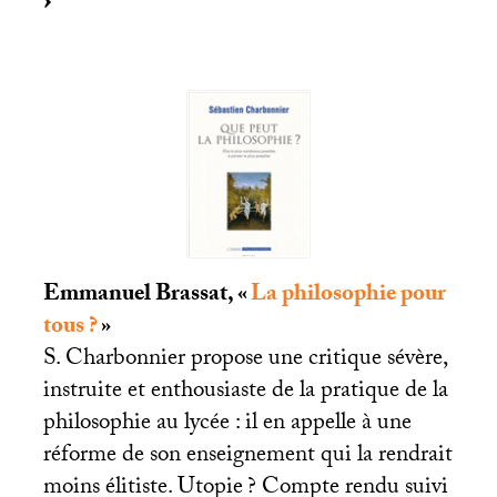
Emmanuel Brassat, «
La philosophie pour
tous
?
»
S. Charbonnier propose une critique sévère,
instruite et enthousiaste de la pratique de la
philosophie au lycée : il en appelle à une
réforme de son enseignement qui la rendrait
moins élitiste. Utopie
? Compte rendu suivi