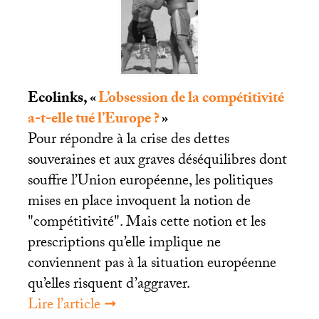
Ecolinks, «
L’obsession de la compétitivité
a-t-elle tué l’Europe
?
»
Pour répondre à la crise des dettes
souveraines et aux graves déséquilibres dont
souffre l’Union européenne, les politiques
mises en place invoquent la notion de
"compétitivité". Mais cette notion et les
prescriptions qu’elle implique ne
conviennent pas à la situation européenne
qu’elles risquent d’aggraver.
Lire l’article ➞