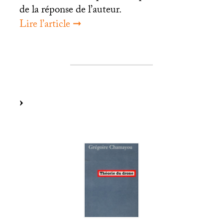
de la réponse de l’auteur.
Lire l’article ➞