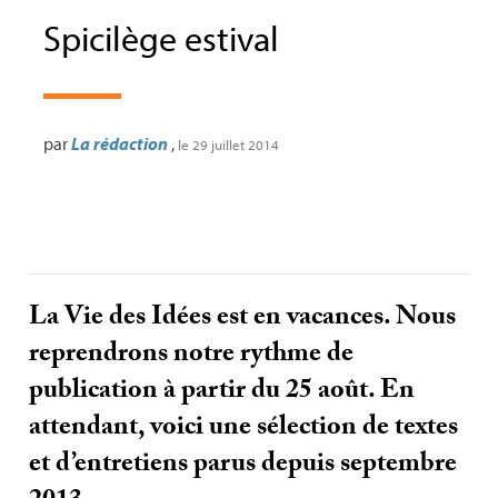
Spicilège estival
par
La rédaction
,
le 29 juillet 2014
La Vie des Idées est en vacances. Nous
reprendrons notre rythme de
publication à partir du 25 août. En
attendant, voici une sélection de textes
et d’entretiens parus depuis septembre