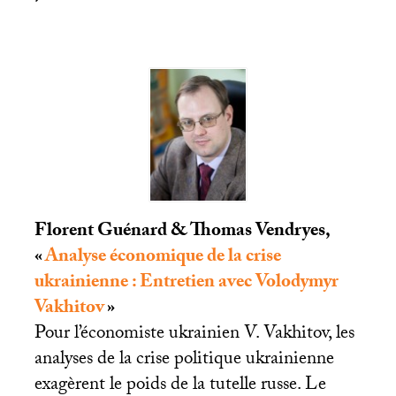
Florent Guénard & Thomas Vendryes,
«
Analyse économique de la crise
ukrainienne : Entretien avec Volodymyr
Vakhitov
»
Pour l’économiste ukrainien V. Vakhitov, les
analyses de la crise politique ukrainienne
exagèrent le poids de la tutelle russe. Le