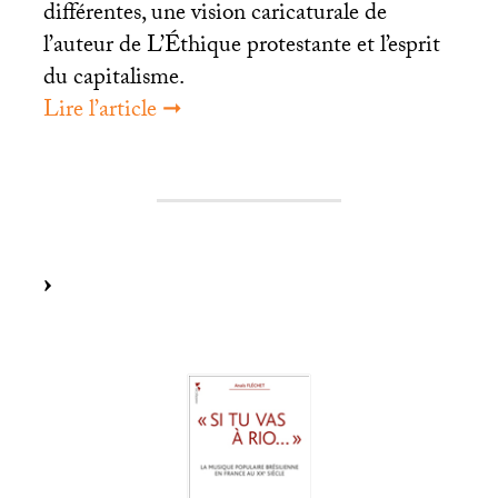
différentes, une vision caricaturale de
l’auteur de L’Éthique protestante et l’esprit
du capitalisme.
Lire l’article ➞