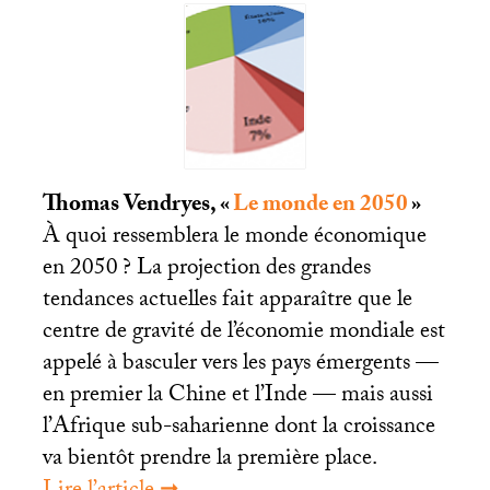
Thomas Vendryes, «
Le monde en 2050
»
À quoi ressemblera le monde économique
en 2050
? La projection des grandes
tendances actuelles fait apparaître que le
centre de gravité de l’économie mondiale est
appelé à basculer vers les pays émergents —
en premier la Chine et l’Inde — mais aussi
l’Afrique sub-saharienne dont la croissance
va bientôt prendre la première place.