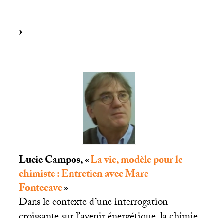
Lucie Campos, «
La vie, modèle pour le
chimiste : Entretien avec Marc
Fontecave
»
Dans le contexte d’une interrogation
croissante sur l’avenir énergétique, la chimie