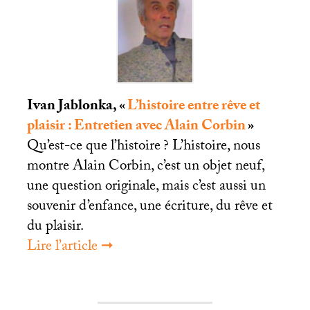
Ivan Jablonka, «
L’histoire entre rêve et
plaisir : Entretien avec Alain Corbin
»
Qu’est-ce que l’histoire
? L’histoire, nous
montre Alain Corbin, c’est un objet neuf,
une question originale, mais c’est aussi un
souvenir d’enfance, une écriture, du rêve et
du plaisir.
Lire l’article ➞