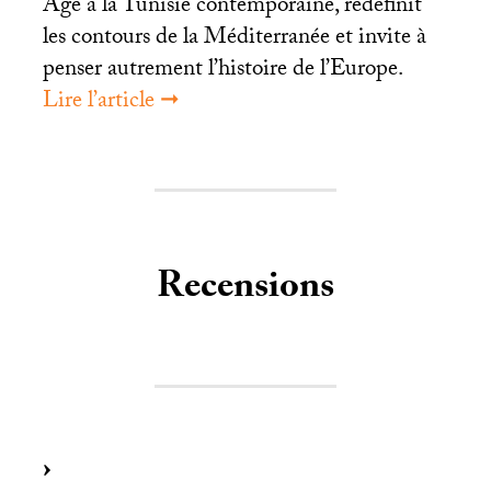
Âge à la Tunisie contemporaine, redéfinit
les contours de la Méditerranée et invite à
penser autrement l’histoire de l’Europe.
Lire l’article ➞
Recensions