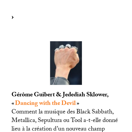
Gérôme Guibert & Jedediah Sklower,
«
Dancing with the Devil
»
Comment la musique des Black Sabbath,
Metallica, Sepultura ou Tool a-t-elle donné
lieu à la création d’un nouveau champ