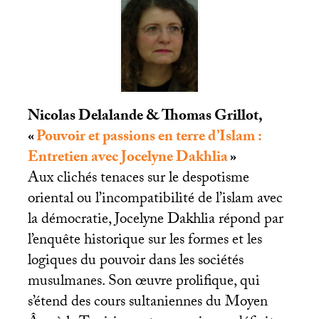
Nicolas Delalande & Thomas Grillot,
«
Pouvoir et passions en terre d’Islam :
Entretien avec Jocelyne Dakhlia
»
Aux clichés tenaces sur le despotisme
oriental ou l’incompatibilité de l’islam avec
la démocratie, Jocelyne Dakhlia répond par
l’enquête historique sur les formes et les
logiques du pouvoir dans les sociétés
musulmanes. Son œuvre prolifique, qui
s’étend des cours sultaniennes du Moyen