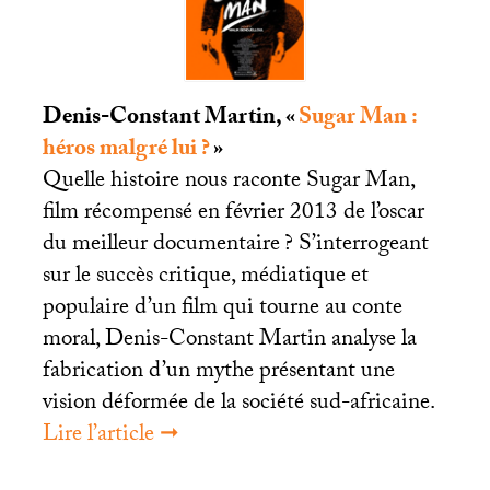
Denis-Constant Martin, «
Sugar Man :
héros malgré lui
?
»
Quelle histoire nous raconte Sugar Man,
film récompensé en février 2013 de l’oscar
du meilleur documentaire
? S’interrogeant
sur le succès critique, médiatique et
populaire d’un film qui tourne au conte
moral, Denis-Constant Martin analyse la
fabrication d’un mythe présentant une
vision déformée de la société sud-africaine.
Lire l’article ➞