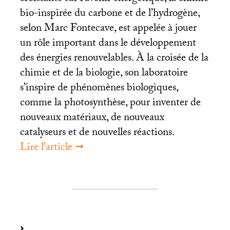
bio-inspirée du carbone et de l’hydrogène,
selon Marc Fontecave, est appelée à jouer
un rôle important dans le développement
des énergies renouvelables. À la croisée de la
chimie et de la biologie, son laboratoire
s’inspire de phénomènes biologiques,
comme la photosynthèse, pour inventer de
nouveaux matériaux, de nouveaux
catalyseurs et de nouvelles réactions.
Lire l’article ➞