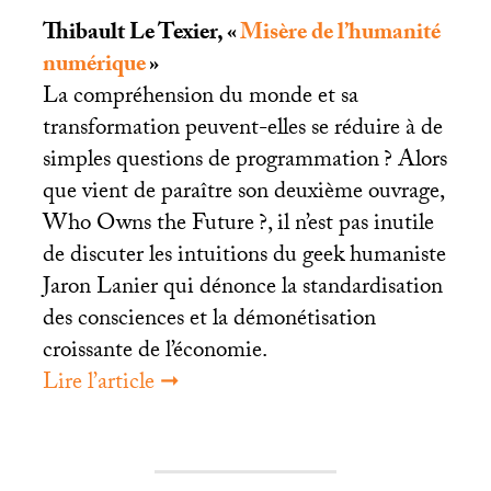
Thibault Le Texier, «
Misère de l’humanité
numérique
»
La compréhension du monde et sa
transformation peuvent-elles se réduire à de
simples questions de programmation
? Alors
que vient de paraître son deuxième ouvrage,
Who Owns the Future
?, il n’est pas inutile
de discuter les intuitions du geek humaniste
Jaron Lanier qui dénonce la standardisation
des consciences et la démonétisation
croissante de l’économie.
Lire l’article ➞