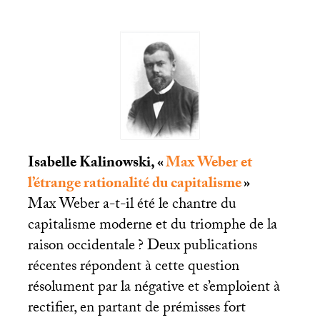
Isabelle Kalinowski, «
Max Weber et
l’étrange rationalité du capitalisme
»
Max Weber a-t-il été le chantre du
capitalisme moderne et du triomphe de la
raison occidentale
? Deux publications
récentes répondent à cette question
résolument par la négative et s’emploient à
rectifier, en partant de prémisses fort