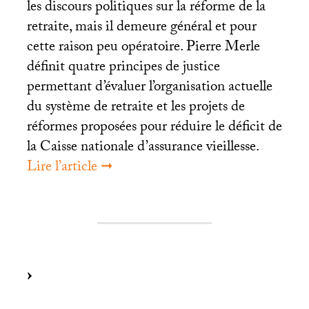
les discours politiques sur la réforme de la
retraite, mais il demeure général et pour
cette raison peu opératoire. Pierre Merle
définit quatre principes de justice
permettant d’évaluer l’organisation actuelle
du système de retraite et les projets de
réformes proposées pour réduire le déficit de
la Caisse nationale d’assurance vieillesse.
Lire l’article ➞