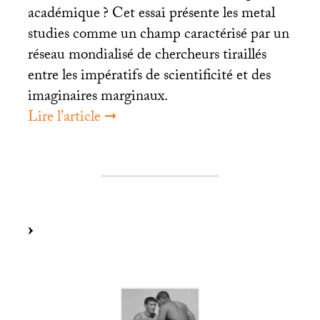
académique
? Cet essai présente les metal
studies comme un champ caractérisé par un
réseau mondialisé de chercheurs tiraillés
entre les impératifs de scientificité et des
imaginaires marginaux.
Lire l’article ➞