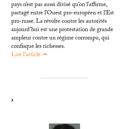
pays n’est pas aussi divisé qu’on l’affirme,
partagé entre l’Ouest pro-européen et l’Est
pro-russe. La révolte contre les autorités
aujourd’hui est une protestation de grande
ampleur contre un régime corrompu, qui
confisque les richesses.
Lire l’article ➞