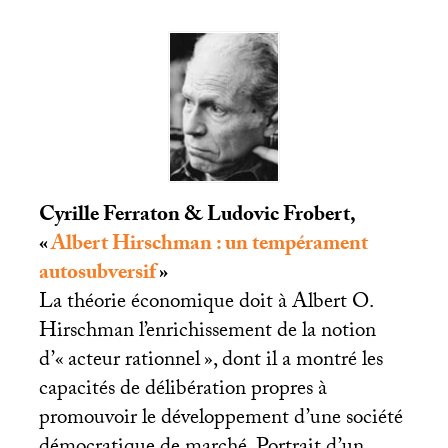
Cyrille Ferraton & Ludovic Frobert,
«
Albert Hirschman : un tempérament
autosubversif
»
La théorie économique doit à Albert O.
Hirschman l’enrichissement de la notion
d’«
acteur rationnel
», dont il a montré les
capacités de délibération propres à
promouvoir le développement d’une société