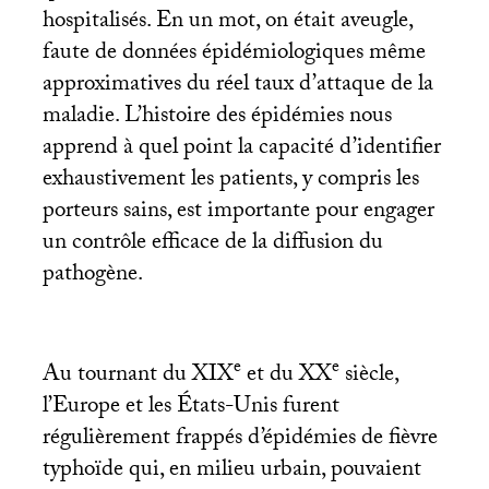
hospitalisés. En un mot, on était aveugle,
faute de données épidémiologiques même
approximatives du réel taux d’attaque de la
maladie. L’histoire des épidémies nous
apprend à quel point la capacité d’identifier
exhaustivement les patients, y compris les
porteurs sains, est importante pour engager
un contrôle efficace de la diffusion du
pathogène.
e
e
Au tournant du
XIX
et du
XX
siècle,
l’Europe et les États-Unis furent
régulièrement frappés d’épidémies de fièvre
typhoïde qui, en milieu urbain, pouvaient