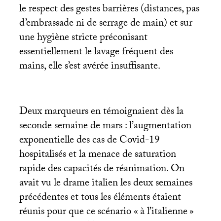
le respect des gestes barrières (distances, pas
d’embrassade ni de serrage de main) et sur
une hygiène stricte préconisant
essentiellement le lavage fréquent des
mains, elle s’est avérée insuffisante.
Deux marqueurs en témoignaient dès la
seconde semaine de mars : l’augmentation
exponentielle des cas de Covid-19
hospitalisés et la menace de saturation
rapide des capacités de réanimation. On
avait vu le drame italien les deux semaines
précédentes et tous les éléments étaient
réunis pour que ce scénario «
à l’italienne
»