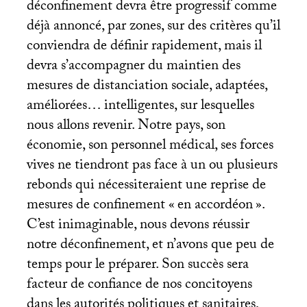
déconfinement devra être progressif comme
déjà annoncé, par zones, sur des critères qu’il
conviendra de définir rapidement, mais il
devra s’accompagner du maintien des
mesures de distanciation sociale, adaptées,
améliorées… intelligentes, sur lesquelles
nous allons revenir. Notre pays, son
économie, son personnel médical, ses forces
vives ne tiendront pas face à un ou plusieurs
rebonds qui nécessiteraient une reprise de
mesures de confinement «
en accordéon
».
C’est inimaginable, nous devons réussir
notre déconfinement, et n’avons que peu de
temps pour le préparer. Son succès sera
facteur de confiance de nos concitoyens
dans les autorités politiques et sanitaires,