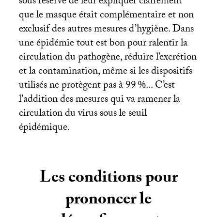
sous réserve de leur expliquer clairement
que le masque était complémentaire et non
exclusif des autres mesures d’hygiène. Dans
une épidémie tout est bon pour ralentir la
circulation du pathogène, réduire l’excrétion
et la contamination, même si les dispositifs
utilisés ne protègent pas à 99
%... C’est
l’addition des mesures qui va ramener la
circulation du virus sous le seuil
épidémique.
Les conditions pour
prononcer le