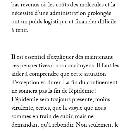
bas revenus où les coûts des molécules et la
nécessité d’une administration prolongée
ont un poids logistique et financier difficile
à tenir.
Il est essentiel d’expliquer dès maintenant
ces perspectives à nos concitoyens. Il faut les
aider à comprendre que cette situation
d’exception va durer. La fin du confinement
ne sonnera pas la fin de l’épidémie
!
L’épidémie sera toujours présente, moins
virulente, certes, que la vague que nous
sommes en train de subir, mais ne
demandant qu’à rebondir. Non seulement le