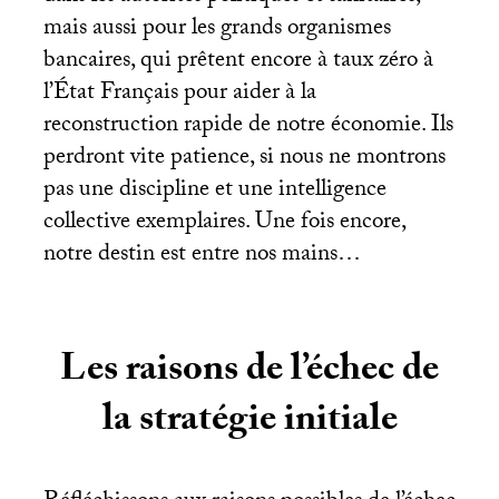
mais aussi pour les grands organismes
bancaires, qui prêtent encore à taux zéro à
l’État Français pour aider à la
reconstruction rapide de notre économie. Ils
perdront vite patience, si nous ne montrons
pas une discipline et une intelligence
collective exemplaires. Une fois encore,
notre destin est entre nos mains…
Les raisons de l’échec de
la stratégie initiale