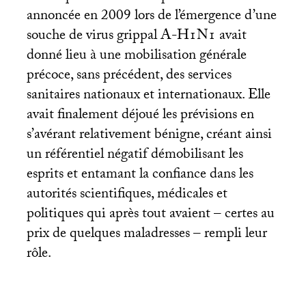
annoncée en 2009 lors de l’émergence d’une
souche de virus grippal A-
H1N1
avait
donné lieu à une mobilisation générale
précoce, sans précédent, des services
sanitaires nationaux et internationaux. Elle
avait finalement déjoué les prévisions en
s’avérant relativement bénigne, créant ainsi
un référentiel négatif démobilisant les
esprits et entamant la confiance dans les
autorités scientifiques, médicales et
politiques qui après tout avaient – certes au
prix de quelques maladresses – rempli leur
rôle.