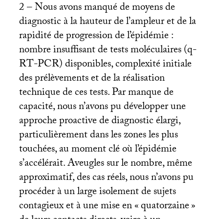
2 – Nous avons manqué de moyens de
diagnostic à la hauteur de l’ampleur et de la
rapidité de progression de l’épidémie :
nombre insuffisant de tests moléculaires (q-
RT
-
PCR
) disponibles, complexité initiale
des prélèvements et de la réalisation
technique de ces tests. Par manque de
capacité, nous n’avons pu développer une
approche proactive de diagnostic élargi,
particulièrement dans les zones les plus
touchées, au moment clé où l’épidémie
s’accélérait. Aveugles sur le nombre, même
approximatif, des cas réels, nous n’avons pu
procéder à un large isolement de sujets
contagieux et à une mise en «
quatorzaine
»