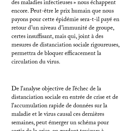
des maladies infectieuses
» nous échappent
encore. Peut-être le prix humain que nous
payons pour cette épidémie sera-t-il payé en
retour d’un niveau d’immunité de groupe,
certes insuffisant, mais qui, joint à des
mesures de distanciation sociale rigoureuses,
permettra de bloquer efficacement la
circulation du virus.
De l’analyse objective de l’échec de la
distanciation sociale en entrée de crise et de
l’accumulation rapide de données sur la
maladie et le virus causal ces dernières
semaines, peut émerger un schéma pour