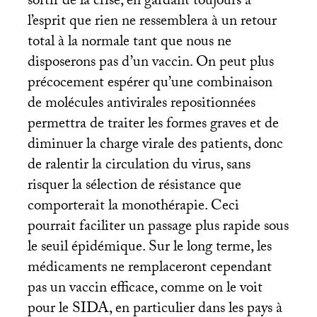
sortir de la crise, en gardant toujours à
l’esprit que rien ne ressemblera à un retour
total à la normale tant que nous ne
disposerons pas d’un vaccin. On peut plus
précocement espérer qu’une combinaison
de molécules antivirales repositionnées
permettra de traiter les formes graves et de
diminuer la charge virale des patients, donc
de ralentir la circulation du virus, sans
risquer la sélection de résistance que
comporterait la monothérapie. Ceci
pourrait faciliter un passage plus rapide sous
le seuil épidémique. Sur le long terme, les
médicaments ne remplaceront cependant
pas un vaccin efficace, comme on le voit
pour le
SIDA
, en particulier dans les pays à