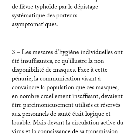
de fièvre typhoïde par le dépistage
systématique des porteurs
asymptomatiques.
3 – Les mesures d’hygiène individuelles ont
été insuffisantes, ce qu’illustre la non-
disponibilité de masques. Face à cette
pénurie, la communication visant à
convaincre la population que ces masques,
en nombre cruellement insuffisant, devaient
être parcimonieusement utilisés et réservés
aux personnels de santé était logique et
louable. Mais devant la circulation active du
virus et la connaissance de sa transmission