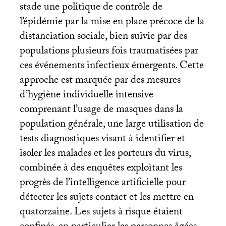
stade une politique de contrôle de
l’épidémie par la mise en place précoce de la
distanciation sociale, bien suivie par des
populations plusieurs fois traumatisées par
ces événements infectieux émergents. Cette
approche est marquée par des mesures
d’hygiène individuelle intensive
comprenant l’usage de masques dans la
population générale, une large utilisation de
tests diagnostiques visant à identifier et
isoler les malades et les porteurs du virus,
combinée à des enquêtes exploitant les
progrès de l’intelligence artificielle pour
détecter les sujets contact et les mettre en
quatorzaine. Les sujets à risque étaient