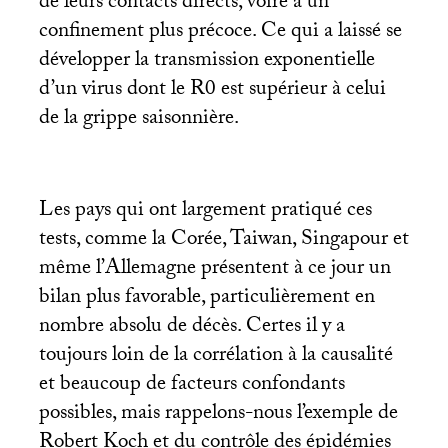
de leurs contacts directs, voire à un
confinement plus précoce. Ce qui a laissé se
développer la transmission exponentielle
d’un virus dont le R0 est supérieur à celui
de la grippe saisonnière.
Les pays qui ont largement pratiqué ces
tests, comme la Corée, Taiwan, Singapour et
même l’Allemagne présentent à ce jour un
bilan plus favorable, particulièrement en
nombre absolu de décès. Certes il y a
toujours loin de la corrélation à la causalité
et beaucoup de facteurs confondants
possibles, mais rappelons-nous l’exemple de
Robert Koch et du contrôle des épidémies