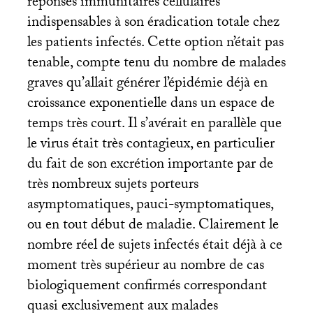
réponses immunitaires cellulaires
indispensables à son éradication totale chez
les patients infectés. Cette option n’était pas
tenable, compte tenu du nombre de malades
graves qu’allait générer l’épidémie déjà en
croissance exponentielle dans un espace de
temps très court. Il s’avérait en parallèle que
le virus était très contagieux, en particulier
du fait de son excrétion importante par de
très nombreux sujets porteurs
asymptomatiques, pauci-symptomatiques,
ou en tout début de maladie. Clairement le
nombre réel de sujets infectés était déjà à ce
moment très supérieur au nombre de cas
biologiquement confirmés correspondant
quasi exclusivement aux malades