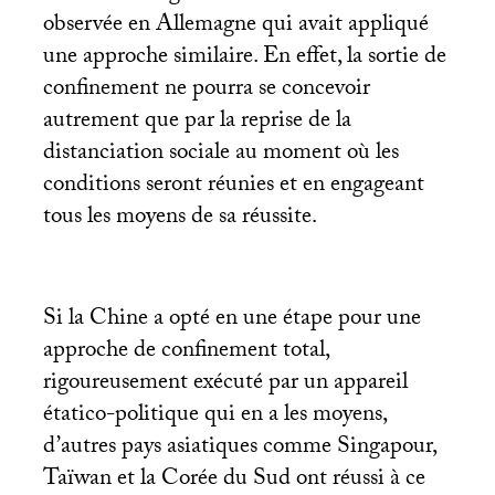
observée en Allemagne qui avait appliqué
une approche similaire. En effet, la sortie de
confinement ne pourra se concevoir
autrement que par la reprise de la
distanciation sociale au moment où les
conditions seront réunies et en engageant
tous les moyens de sa réussite.
Si la Chine a opté en une étape pour une
approche de confinement total,
rigoureusement exécuté par un appareil
étatico-politique qui en a les moyens,
d’autres pays asiatiques comme Singapour,
Taïwan et la Corée du Sud ont réussi à ce