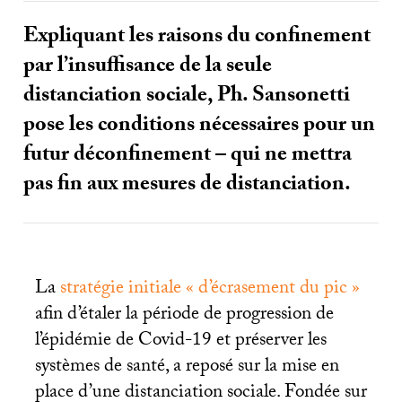
Expliquant les raisons du confinement
par l’insuffisance de la seule
distanciation sociale, Ph. Sansonetti
pose les conditions nécessaires pour un
futur déconfinement – qui ne mettra
pas fin aux mesures de distanciation.
La
stratégie initiale «
d’écrasement du pic
»
afin d’étaler la période de progression de
l’épidémie de Covid-19 et préserver les
systèmes de santé, a reposé sur la mise en
place d’une distanciation sociale. Fondée sur