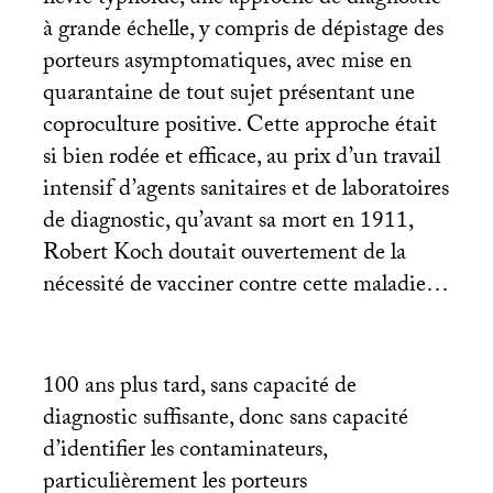
à grande échelle, y compris de dépistage des
porteurs asymptomatiques, avec mise en
quarantaine de tout sujet présentant une
coproculture positive. Cette approche était
si bien rodée et efficace, au prix d’un travail
intensif d’agents sanitaires et de laboratoires
de diagnostic, qu’avant sa mort en 1911,
Robert Koch doutait ouvertement de la
nécessité de vacciner contre cette maladie…
100 ans plus tard, sans capacité de
diagnostic suffisante, donc sans capacité
d’identifier les contaminateurs,
particulièrement les porteurs