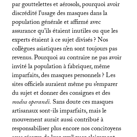
par gouttelettes et aérosols, pourquoi avoir
discrédité l’usage des masques dans la
population générale et affirmé avec
assurance qu’ils étaient inutiles ou que les
experts étaient à ce sujet divisés
? Nos
collègues asiatiques n’en sont toujours pas
revenus. Pourquoi au contraire ne pas avoir
invité la population à fabriquer, même
imparfaits, des masques personnels
? Les
sites officiels auraient même pu s’emparer
du sujet et donner des consignes et des
modus operandi.
Sans doute ces masques
artisanaux sont-ils imparfaits, mais le
mouvement aurait aussi contribué à
responsabiliser plus encore nos concitoyens