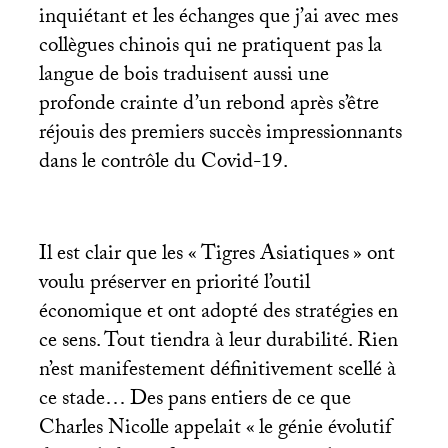
inquiétant et les échanges que j’ai avec mes
collègues chinois qui ne pratiquent pas la
langue de bois traduisent aussi une
profonde crainte d’un rebond après s’être
réjouis des premiers succès impressionnants
dans le contrôle du Covid-19.
Il est clair que les «
Tigres Asiatiques
» ont
voulu préserver en priorité l’outil
économique et ont adopté des stratégies en
ce sens. Tout tiendra à leur durabilité. Rien
n’est manifestement définitivement scellé à
ce stade… Des pans entiers de ce que
Charles Nicolle appelait «
le génie évolutif