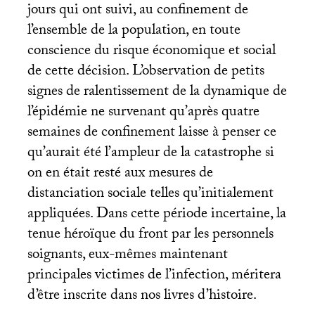
jours qui ont suivi, au confinement de
l’ensemble de la population, en toute
conscience du risque économique et social
de cette décision. L’observation de petits
signes de ralentissement de la dynamique de
l’épidémie ne survenant qu’après quatre
semaines de confinement laisse à penser ce
qu’aurait été l’ampleur de la catastrophe si
on en était resté aux mesures de
distanciation sociale telles qu’initialement
appliquées. Dans cette période incertaine, la
tenue héroïque du front par les personnels
soignants, eux-mêmes maintenant
principales victimes de l’infection, méritera
d’être inscrite dans nos livres d’histoire.