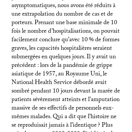
asymptomatiques, nous avons été réduits à
une extrapolation du nombre de cas et de
porteurs. Prenant une base minimale de 10
fois le nombre d’hospitalisations, on pouvait
facilement conclure qu’avec 10
% de formes
graves, les capacités hospitalières seraient
submergées en quelques jours. Il y avait un
précédent : lors de la pandémie de grippe
asiatique de 1957, au Royaume Uni, le
National Health Service débordé avait
sombré pendant 10 jours devant la marée de
patients sévèrement atteints et l’amputation
massive de ses effectifs de personnels eux-
mêmes malades. Qui a dit que l’histoire ne
se reproduisait jamais à l’identique
? Plus