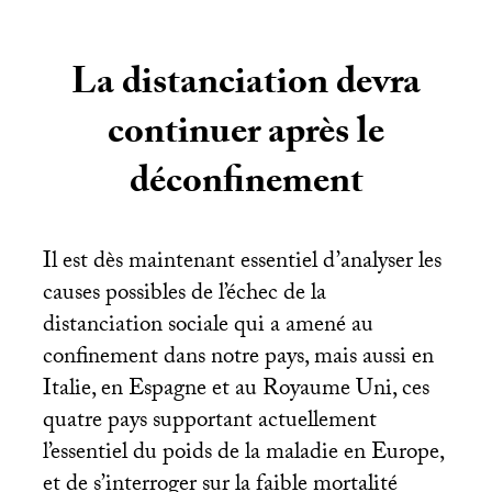
La distanciation devra
continuer après le
déconfinement
Il est dès maintenant essentiel d’analyser les
causes possibles de l’échec de la
distanciation sociale qui a amené au
confinement dans notre pays, mais aussi en
Italie, en Espagne et au Royaume Uni, ces
quatre pays supportant actuellement
l’essentiel du poids de la maladie en Europe,
et de s’interroger sur la faible mortalité