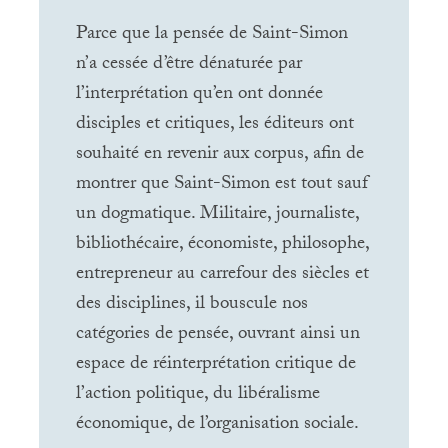
Parce que la pensée de Saint-Simon
n’a cessée d’être dénaturée par
l’interprétation qu’en ont donnée
disciples et critiques, les éditeurs ont
souhaité en revenir aux corpus, afin de
montrer que Saint-Simon est tout sauf
un dogmatique. Militaire, journaliste,
bibliothécaire, économiste, philosophe,
entrepreneur au carrefour des siècles et
des disciplines, il bouscule nos
catégories de pensée, ouvrant ainsi un
espace de réinterprétation critique de
l’action politique, du libéralisme
économique, de l’organisation sociale.