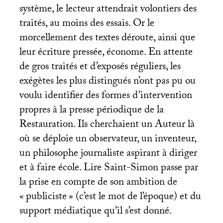
système, le lecteur attendrait volontiers des
traités, au moins des essais. Or le
morcellement des textes déroute, ainsi que
leur écriture pressée, économe. En attente
de gros traités et d’exposés réguliers, les
exégètes les plus distingués n’ont pas pu ou
voulu identifier des formes d’intervention
propres à la presse périodique de la
Restauration. Ils cherchaient un Auteur là
où se déploie un observateur, un inventeur,
un philosophe journaliste aspirant à diriger
et à faire école. Lire Saint-Simon passe par
la prise en compte de son ambition de
«
publiciste
» (c’est le mot de l’époque) et du
support médiatique qu’il s’est donné.