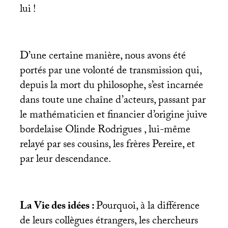
lui
!
D’une certaine manière, nous avons été
portés par une volonté de transmission qui,
depuis la mort du philosophe, s’est incarnée
dans toute une chaîne d’acteurs, passant par
le mathématicien et financier d’origine juive
bordelaise Olinde Rodrigues , lui-même
relayé par ses cousins, les frères Pereire, et
par leur descendance.
La Vie des idées :
Pourquoi, à la différence
de leurs collègues étrangers, les chercheurs