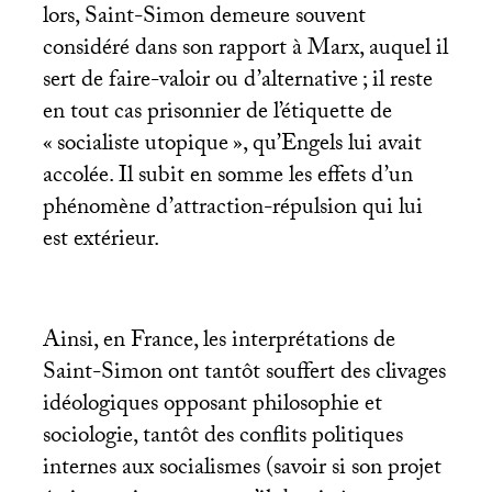
lors, Saint-Simon demeure souvent
considéré dans son rapport à Marx, auquel il
sert de faire-valoir ou d’alternative
; il reste
en tout cas prisonnier de l’étiquette de
«
socialiste utopique
», qu’Engels lui avait
accolée. Il subit en somme les effets d’un
phénomène d’attraction-répulsion qui lui
est extérieur.
Ainsi, en France, les interprétations de
Saint-Simon ont tantôt souffert des clivages
idéologiques opposant philosophie et
sociologie, tantôt des conflits politiques
internes aux socialismes (savoir si son projet