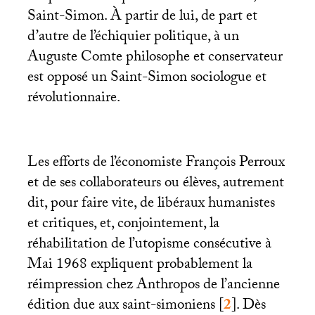
Saint-Simon. À partir de lui, de part et
d’autre de l’échiquier politique, à un
Auguste Comte philosophe et conservateur
est opposé un Saint-Simon sociologue et
révolutionnaire.
Les efforts de l’économiste François Perroux
et de ses collaborateurs ou élèves, autrement
dit, pour faire vite, de libéraux humanistes
et critiques, et, conjointement, la
réhabilitation de l’utopisme consécutive à
Mai 1968 expliquent probablement la
réimpression chez Anthropos de l’ancienne
édition due aux saint-simoniens
[
2
]
. Dès