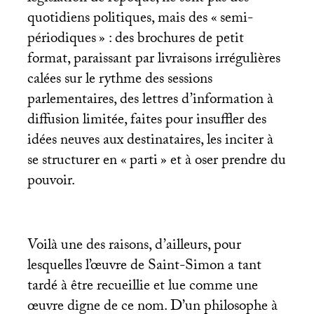
quotidiens politiques, mais des «
semi-
périodiques
» : des brochures de petit
format, paraissant par livraisons irrégulières
calées sur le rythme des sessions
parlementaires, des lettres d’information à
diffusion limitée, faites pour insuffler des
idées neuves aux destinataires, les inciter à
se structurer en «
parti
» et à oser prendre du
pouvoir.
Voilà une des raisons, d’ailleurs, pour
lesquelles l’œuvre de Saint-Simon a tant
tardé à être recueillie et lue comme une
œuvre digne de ce nom. D’un philosophe à