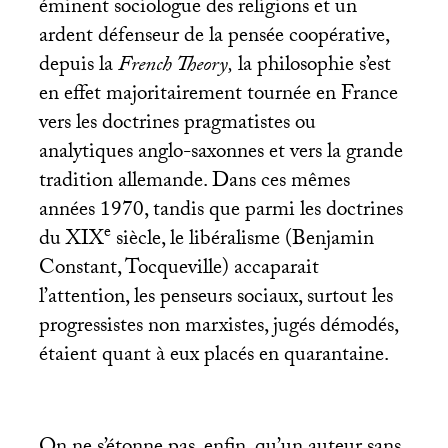
éminent sociologue des religions et un
ardent défenseur de la pensée coopérative,
depuis la
French Theory,
la philosophie s’est
en effet majoritairement tournée en France
vers les doctrines pragmatistes ou
analytiques anglo-saxonnes et vers la grande
tradition allemande. Dans ces mêmes
années 1970, tandis que parmi les doctrines
e
du
XIX
siècle, le libéralisme (Benjamin
Constant, Tocqueville) accaparait
l’attention, les penseurs sociaux, surtout les
progressistes non marxistes, jugés démodés,
étaient quant à eux placés en quarantaine.