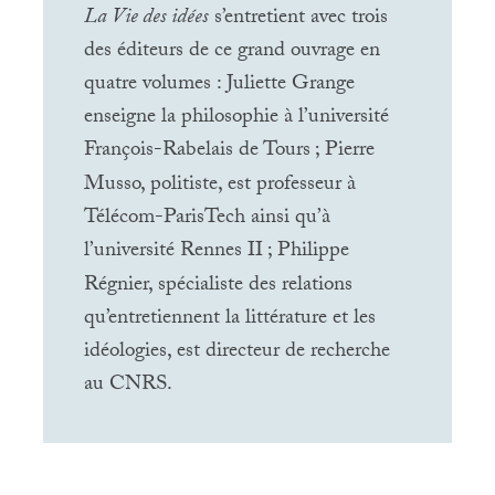
La Vie des idées
s’entretient avec trois
des éditeurs de ce grand ouvrage en
quatre volumes : Juliette Grange
enseigne la philosophie à l’université
François-Rabelais de Tours
; Pierre
Musso, politiste, est professeur à
Télécom-ParisTech ainsi qu’à
l’université Rennes
II
; Philippe
Régnier, spécialiste des relations
qu’entretiennent la littérature et les
idéologies, est directeur de recherche
au
CNRS
.