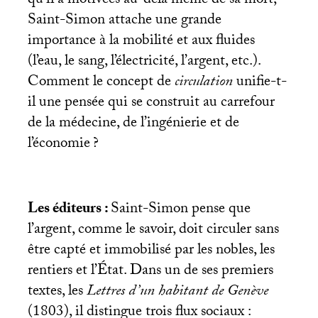
qu’il a motivées au-delà même de sa mort,
Saint-Simon attache une grande
importance à la mobilité et aux fluides
(l’eau, le sang, l’électricité, l’argent, etc.).
Comment le concept de
circulation
unifie-t-
il une pensée qui se construit au carrefour
de la médecine, de l’ingénierie et de
l’économie
?
Les éditeurs :
Saint-Simon pense que
l’argent, comme le savoir, doit circuler sans
être capté et immobilisé par les nobles, les
rentiers et l’État. Dans un de ses premiers
textes, les
Lettres d’un habitant de Genève
(1803), il distingue trois flux sociaux :