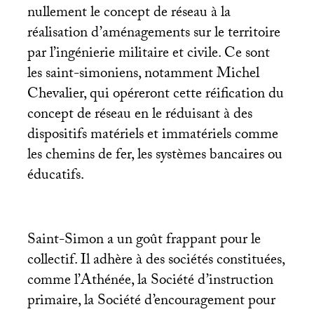
nullement le concept de réseau à la
réalisation d’aménagements sur le territoire
par l’ingénierie militaire et civile. Ce sont
les saint-simoniens, notamment Michel
Chevalier, qui opéreront cette réification du
concept de réseau en le réduisant à des
dispositifs matériels et immatériels comme
les chemins de fer, les systèmes bancaires ou
éducatifs.
Saint-Simon a un goût frappant pour le
collectif. Il adhère à des sociétés constituées,
comme l’Athénée, la Société d’instruction
primaire, la Société d’encouragement pour