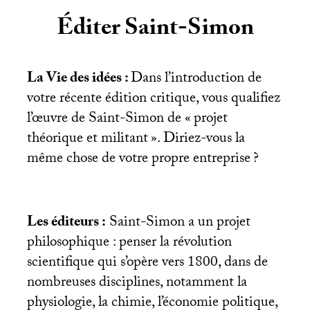
Éditer Saint-Simon
La Vie des idées :
Dans l’introduction de
votre récente édition critique, vous qualifiez
l’œuvre de Saint-Simon de «
projet
théorique et militant
». Diriez-vous la
même chose de votre propre entreprise
?
Les éditeurs :
Saint-Simon a un projet
philosophique : penser la révolution
scientifique qui s’opère vers 1800, dans de
nombreuses disciplines, notamment la
physiologie, la chimie, l’économie politique,