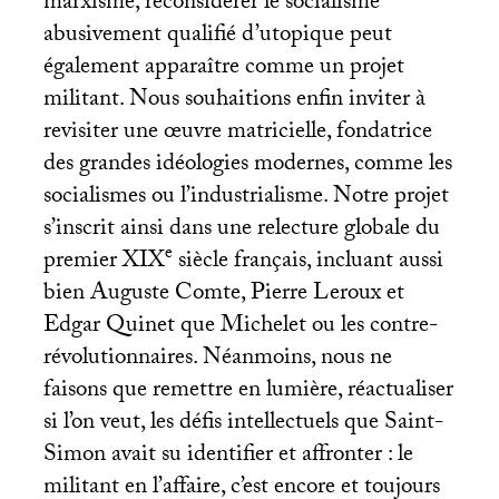
marxisme, reconsidérer le socialisme
abusivement qualifié d’utopique peut
également apparaître comme un projet
militant. Nous souhaitions enfin inviter à
revisiter une œuvre matricielle, fondatrice
des grandes idéologies modernes, comme les
socialismes ou l’industrialisme. Notre projet
s’inscrit ainsi dans une relecture globale du
e
premier
XIX
siècle français, incluant aussi
bien Auguste Comte, Pierre Leroux et
Edgar Quinet que Michelet ou les contre-
révolutionnaires. Néanmoins, nous ne
faisons que remettre en lumière, réactualiser
si l’on veut, les défis intellectuels que Saint-
Simon avait su identifier et affronter : le
militant en l’affaire, c’est encore et toujours