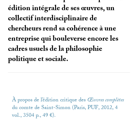
édition intégrale de ses œuvres, un
collectif interdisciplinaire de
chercheurs rend sa cohérence à une
entreprise qui bouleverse encore les
cadres usuels de la philosophie
politique et sociale.
À propos de l’édition critique des
Œuvres complètes
du comte de Saint-Simon (Paris,
PUF
, 2012, 4
vol., 3504 p., 49 €).