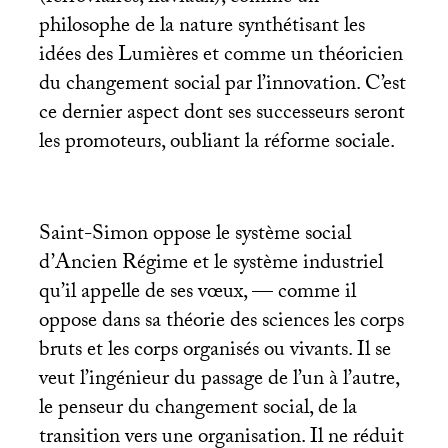
philosophe de la nature synthétisant les
idées des Lumières et comme un théoricien
du changement social par l’innovation. C’est
ce dernier aspect dont ses successeurs seront
les promoteurs, oubliant la réforme sociale.
Saint-Simon oppose le système social
d’Ancien Régime et le système industriel
qu’il appelle de ses vœux, — comme il
oppose dans sa théorie des sciences les corps
bruts et les corps organisés ou vivants. Il se
veut l’ingénieur du passage de l’un à l’autre,
le penseur du changement social, de la
transition vers une organisation. Il ne réduit