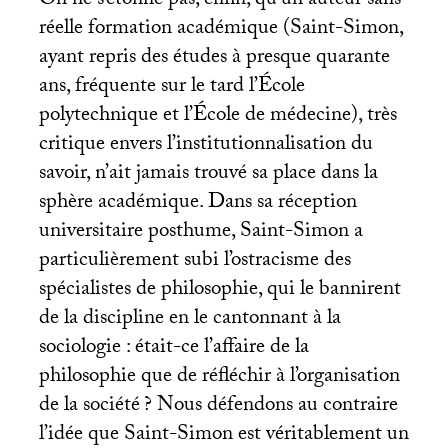
On ne s’étonne pas, enfin, qu’un auteur sans
réelle formation académique (Saint-Simon,
ayant repris des études à presque quarante
ans, fréquente sur le tard l’École
polytechnique et l’École de médecine), très
critique envers l’institutionnalisation du
savoir, n’ait jamais trouvé sa place dans la
sphère académique. Dans sa réception
universitaire posthume, Saint-Simon a
particulièrement subi l’ostracisme des
spécialistes de philosophie, qui le bannirent
de la discipline en le cantonnant à la
sociologie : était-ce l’affaire de la
philosophie que de réfléchir à l’organisation
de la société
? Nous défendons au contraire
l’idée que Saint-Simon est véritablement un