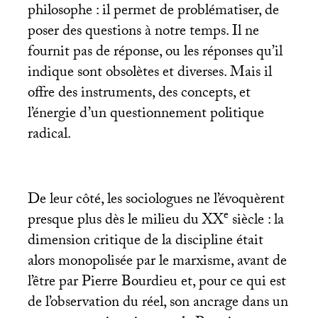
philosophe : il permet de problématiser, de
poser des questions à notre temps. Il ne
fournit pas de réponse, ou les réponses qu’il
indique sont obsolètes et diverses. Mais il
offre des instruments, des concepts, et
l’énergie d’un questionnement politique
radical.
De leur côté, les sociologues ne l’évoquèrent
e
presque plus dès le milieu du
XX
siècle : la
dimension critique de la discipline était
alors monopolisée par le marxisme, avant de
l’être par Pierre Bourdieu et, pour ce qui est
de l’observation du réel, son ancrage dans un