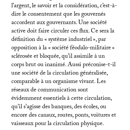
l’argent, le savoir et la considération, c’est-à-
dire le consentement que les gouvernés
accordent aux gouvernants. Une société
active doit faire circuler ces flux. Ce sera la
définition du «
système industriel
», par
opposition à la «
société féodalo-militaire
»
sclérosée et bloquée, qu’il assimile à un
corps brut ou inanimé. Aussi préconise-t-il
une société de la circulation généralisée,
comparable à un organisme vivant. Les
réseaux de communication sont
évidemment essentiels à cette circulation,
qu’il s’agisse des banques, des écoles, ou
encore des canaux, routes, ponts, voitures et
vaisseaux pour la circulation physique.