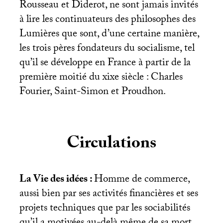
Rousseau et Diderot, ne sont jamais invités
à lire les continuateurs des philosophes des
Lumières que sont, d’une certaine manière,
les trois pères fondateurs du socialisme, tel
qu’il se développe en France à partir de la
première moitié du xixe siècle : Charles
Fourier, Saint-Simon et Proudhon.
Circulations
La Vie des idées :
Homme de commerce,
aussi bien par ses activités financières et ses
projets techniques que par les sociabilités