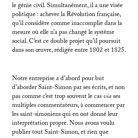
le génie civil. Simultanément, il a une visée
politique : achever la Révolution française,
qu’il considère comme inaccomplie dans la
mesure où elle n’a pas changé le système
social. C’est ce double projet qu’il poursuit
dans son œuvre, rédigée entre 1802 et 1825.
Notre entreprise a d’abord pour but
d’aborder Saint-Simon par ses écrits, et non
pas comme c’est trop souvent le cas
via
ses
multiples commentateurs, à commencer par
les saint-simoniens qui en ont donné leur
interprétation propre. Nous avons voulu
publier tout Saint-Simon, et rien que