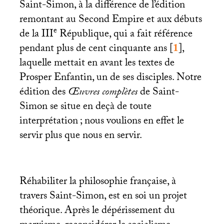
Saint-Simon, à la différence de l’édition
remontant au Second Empire et aux débuts
e
de la
III
République, qui a fait référence
pendant plus de cent cinquante ans
[
1
]
,
laquelle mettait en avant les textes de
Prosper Enfantin, un de ses disciples. Notre
édition des
Œuvres complètes
de Saint-
Simon se situe en deçà de toute
interprétation
; nous voulions en effet le
servir plus que nous en servir.
Réhabiliter la philosophie française, à
travers Saint-Simon, est en soi un projet
théorique. Après le dépérissement du