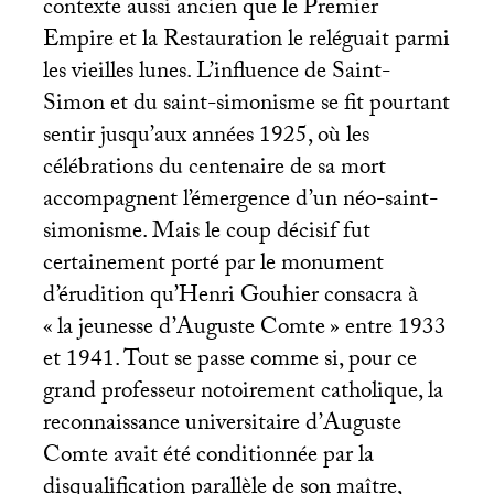
contexte aussi ancien que le Premier
Empire et la Restauration le reléguait parmi
les vieilles lunes. L’influence de Saint-
Simon et du saint-simonisme se fit pourtant
sentir jusqu’aux années 1925, où les
célébrations du centenaire de sa mort
accompagnent l’émergence d’un néo-saint-
simonisme. Mais le coup décisif fut
certainement porté par le monument
d’érudition qu’Henri Gouhier consacra à
«
la jeunesse d’Auguste Comte
» entre 1933
et 1941. Tout se passe comme si, pour ce
grand professeur notoirement catholique, la
reconnaissance universitaire d’Auguste
Comte avait été conditionnée par la
disqualification parallèle de son maître,