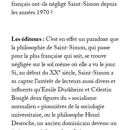
français ont-ils négligé Saint-Simon depuis
les années 1970
?
Les éditeurs :
C’est en effet un paradoxe que
la philosophie de Saint-Simon, qui passe
pour la plus française qui soit, se trouve
négligée sur le sol même où elle a vu le jour.
e
Si, au début du
XX
siècle, Saint-Simon a
su capter l’intérêt de lecteurs aussi divers et
influents qu’Emile Durkheim et Célestin
Bouglé deux figures du «
socialisme
normalien
» pionnières de la sociologie
universitaire, ou le philosophe Henri
Desroche, un ancien dominicain devenu un