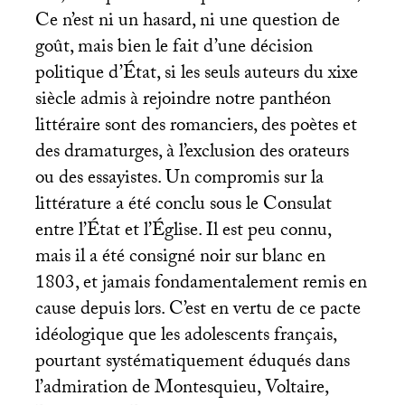
Ce n’est ni un hasard, ni une question de
goût, mais bien le fait d’une décision
politique d’État, si les seuls auteurs du xixe
siècle admis à rejoindre notre panthéon
littéraire sont des romanciers, des poètes et
des dramaturges, à l’exclusion des orateurs
ou des essayistes. Un compromis sur la
littérature a été conclu sous le Consulat
entre l’État et l’Église. Il est peu connu,
mais il a été consigné noir sur blanc en
1803, et jamais fondamentalement remis en
cause depuis lors. C’est en vertu de ce pacte
idéologique que les adolescents français,
pourtant systématiquement éduqués dans
l’admiration de Montesquieu, Voltaire,