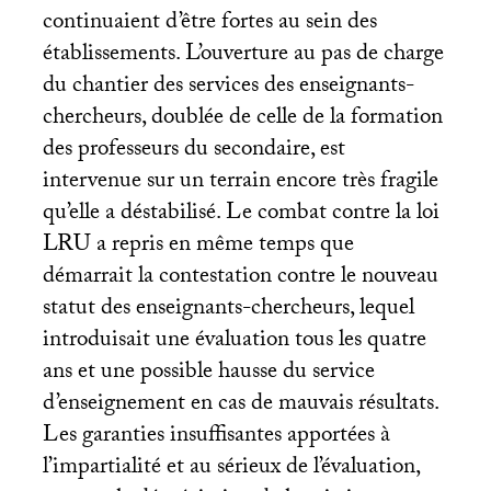
continuaient d’être fortes au sein des
établissements. L’ouverture au pas de charge
du chantier des services des enseignants-
chercheurs, doublée de celle de la formation
des professeurs du secondaire, est
intervenue sur un terrain encore très fragile
qu’elle a déstabilisé. Le combat contre la loi
LRU
a repris en même temps que
démarrait la contestation contre le nouveau
statut des enseignants-chercheurs, lequel
introduisait une évaluation tous les quatre
ans et une possible hausse du service
d’enseignement en cas de mauvais résultats.
Les garanties insuffisantes apportées à
l’impartialité et au sérieux de l’évaluation,