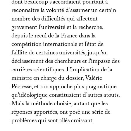
dont beaucoup s’accordaient pourtant à
reconnaître la volonté d’assumer un certain
nombre des difficultés qui affectent
gravement l’université et la recherche,
depuis le recul de la France dans la
compétition internationale et l’état de
faillite de certaines universités, jusqu’au
déclassement des chercheurs et l’impasse des
carrières scientifiques. L’implication de la
ministre en charge du dossier, Valérie
Pécresse, et son approche plus pragmatique
qu’idéologique constituaient d’autres atouts.
Mais la méthode choisie, autant que les
réponses apportées, ont posé une série de
problèmes qui sont allés croissant.