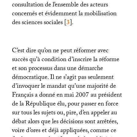
consultation de l’ensemble des acteurs
concernés et évidemment la mobilisation
des sciences sociales
[
3
]
.
C’est dire qu’on ne peut réformer avec
succès qu’à condition d’inscrire la réforme
et son processus dans une démarche
démocratique. Il ne s’agit pas seulement
d’invoquer le mandat qu’une majorité de
Français a donné en mai 2007 au président
de la République élu, pour passer en force
sur tous les sujets ou, pire, d’en appeler au
débat alors que les décisions sont arrêtées,
voire d’ores et déjà appliquées, comme ce