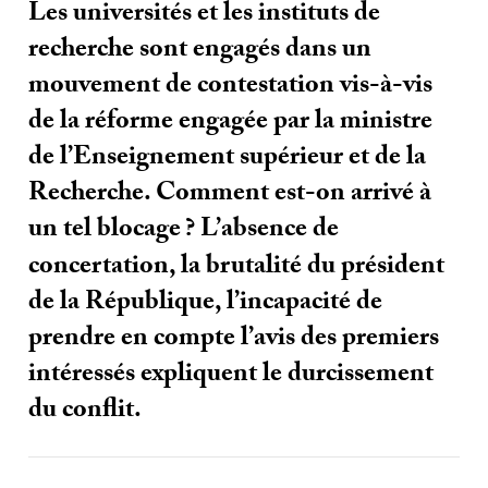
Les universités et les instituts de
recherche sont engagés dans un
mouvement de contestation vis-à-vis
de la réforme engagée par la ministre
de l’Enseignement supérieur et de la
Recherche. Comment est-on arrivé à
un tel blocage
? L’absence de
concertation, la brutalité du président
de la République, l’incapacité de
prendre en compte l’avis des premiers
intéressés expliquent le durcissement
du conflit.