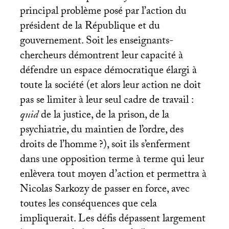
principal problème posé par l’action du
président de la République et du
gouvernement. Soit les enseignants-
chercheurs démontrent leur capacité à
défendre un espace démocratique élargi à
toute la société (et alors leur action ne doit
pas se limiter à leur seul cadre de travail :
quid
de la justice, de la prison, de la
psychiatrie, du maintien de l’ordre, des
droits de l’homme
?), soit ils s’enferment
dans une opposition terme à terme qui leur
enlèvera tout moyen d’action et permettra à
Nicolas Sarkozy de passer en force, avec
toutes les conséquences que cela
impliquerait. Les défis dépassent largement