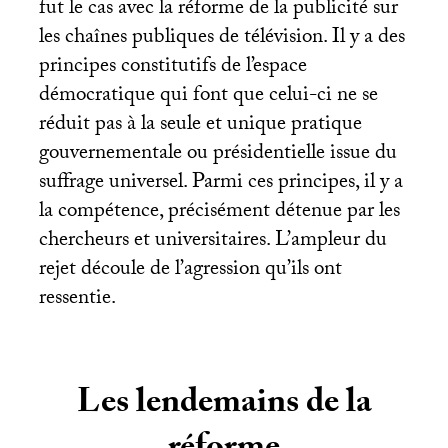
fut le cas avec la réforme de la publicité sur
les chaînes publiques de télévision. Il y a des
principes constitutifs de l’espace
démocratique qui font que celui-ci ne se
réduit pas à la seule et unique pratique
gouvernementale ou présidentielle issue du
suffrage universel. Parmi ces principes, il y a
la compétence, précisément détenue par les
chercheurs et universitaires. L’ampleur du
rejet découle de l’agression qu’ils ont
ressentie.
Les lendemains de la