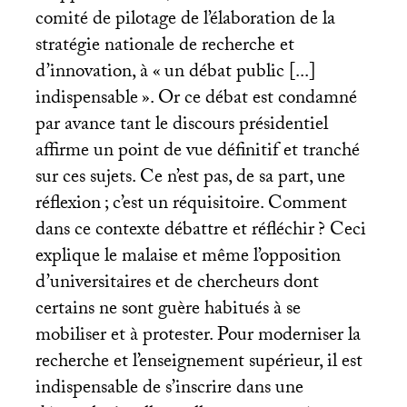
comité de pilotage de l’élaboration de la
stratégie nationale de recherche et
d’innovation, à «
un débat public [...]
indispensable
». Or ce débat est condamné
par avance tant le discours présidentiel
affirme un point de vue définitif et tranché
sur ces sujets. Ce n’est pas, de sa part, une
réflexion
; c’est un réquisitoire. Comment
dans ce contexte débattre et réfléchir
? Ceci
explique le malaise et même l’opposition
d’universitaires et de chercheurs dont
certains ne sont guère habitués à se
mobiliser et à protester. Pour moderniser la
recherche et l’enseignement supérieur, il est
indispensable de s’inscrire dans une