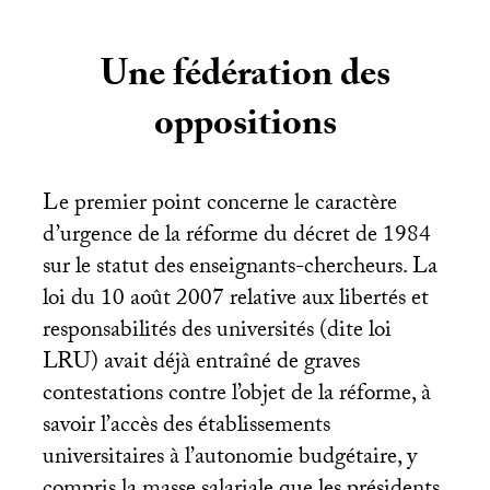
Une fédération des
oppositions
Le premier point concerne le caractère
d’urgence de la réforme du décret de 1984
sur le statut des enseignants-chercheurs. La
loi du 10 août 2007 relative aux libertés et
responsabilités des universités (dite loi
LRU
) avait déjà entraîné de graves
contestations contre l’objet de la réforme, à
savoir l’accès des établissements
universitaires à l’autonomie budgétaire, y