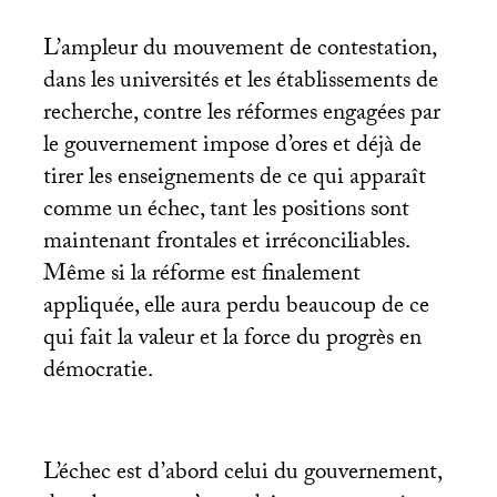
L’ampleur du mouvement de contestation,
dans les universités et les établissements de
recherche, contre les réformes engagées par
le gouvernement impose d’ores et déjà de
tirer les enseignements de ce qui apparaît
comme un échec, tant les positions sont
maintenant frontales et irréconciliables.
Même si la réforme est finalement
appliquée, elle aura perdu beaucoup de ce
qui fait la valeur et la force du progrès en
démocratie.
L’échec est d’abord celui du gouvernement,