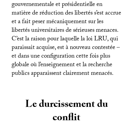
gouvernementale et présidentielle en
matière de réduction des libertés s’est accrue
et a fait peser mécaniquement sur les
libertés universitaires de sérieuses menaces.
C’est la raison pour laquelle la loi
LRU
, qui
paraissait acquise, est à nouveau contestée –
et dans une configuration cette fois plus
globale où l’enseignement et la recherche
publics apparaissent clairement menacés.
Le durcissement du
conflit