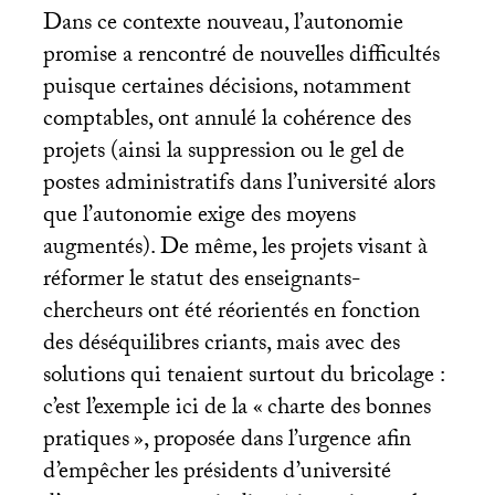
Dans ce contexte nouveau, l’autonomie
promise a rencontré de nouvelles difficultés
puisque certaines décisions, notamment
comptables, ont annulé la cohérence des
projets (ainsi la suppression ou le gel de
postes administratifs dans l’université alors
que l’autonomie exige des moyens
augmentés). De même, les projets visant à
réformer le statut des enseignants-
chercheurs ont été réorientés en fonction
des déséquilibres criants, mais avec des
solutions qui tenaient surtout du bricolage :
c’est l’exemple ici de la «
charte des bonnes
pratiques
», proposée dans l’urgence afin
d’empêcher les présidents d’université