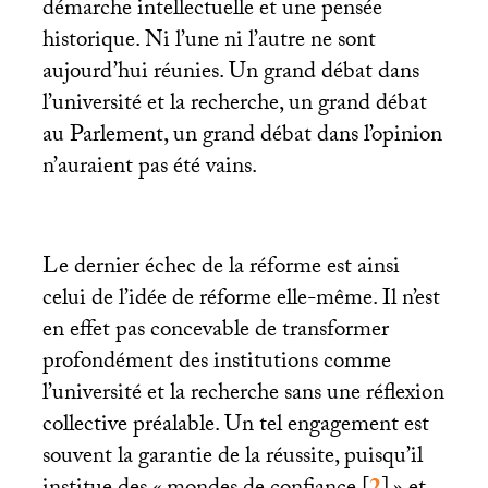
démarche intellectuelle et une pensée
historique. Ni l’une ni l’autre ne sont
aujourd’hui réunies. Un grand débat dans
l’université et la recherche, un grand débat
au Parlement, un grand débat dans l’opinion
n’auraient pas été vains.
Le dernier échec de la réforme est ainsi
celui de l’idée de réforme elle-même. Il n’est
en effet pas concevable de transformer
profondément des institutions comme
l’université et la recherche sans une réflexion
collective préalable. Un tel engagement est
souvent la garantie de la réussite, puisqu’il