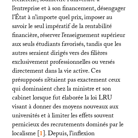
recherche, soumettre l’université à
l’entreprise et à son financement, désengager
l’État à n’importe quel prix, imposer au
savoir le seul impératif de la rentabilité
financière, réserver l’enseignement supérieur
aux seuls étudiants favorisés, tandis que les
autres seraient dirigés vers des filières
exclusivement professionnelles ou versés
directement dans la vie active. Ces
présupposés n’étaient pas exactement ceux
qui dominaient chez la ministre et son
cabinet lorsque fut élaborée la loi
LRU
visant à donner des moyens nouveaux aux
universités et à limiter les effets souvent
pernicieux des recrutements dominés par le
localisme
[
1
]
. Depuis, l’inflexion