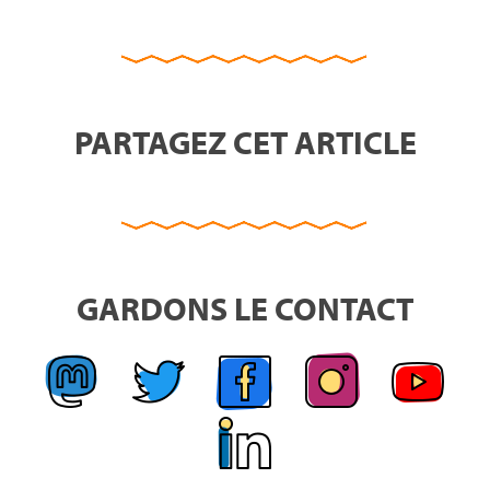
PARTAGEZ CET ARTICLE
GARDONS LE CONTACT