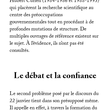
Hubert Curien (1984-1986 et 1988-1993)
qui placèrent la recherche scientifique au
centre des préoccupations
gouvernementales tout en procédant à de
profondes mutations de structure. De
multiples ouvrages de référence existent sur
le sujet. À l’évidence, ils n’ont pas été
consultés.
Le débat et la confiance
Le second problème posé par le discours du
22 janvier tient dans son présupposé même.
Il appelle en effet, à travers la formation du