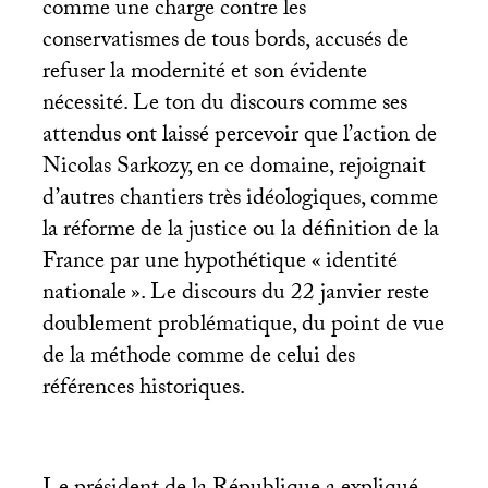
comme une charge contre les
conservatismes de tous bords, accusés de
refuser la modernité et son évidente
nécessité. Le ton du discours comme ses
attendus ont laissé percevoir que l’action de
Nicolas Sarkozy, en ce domaine, rejoignait
d’autres chantiers très idéologiques, comme
la réforme de la justice ou la définition de la
France par une hypothétique «
identité
nationale
». Le discours du 22 janvier reste
doublement problématique, du point de vue
de la méthode comme de celui des
références historiques.