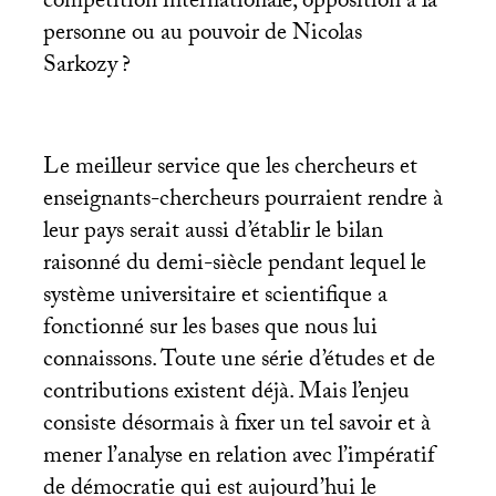
compétition internationale, opposition à la
personne ou au pouvoir de Nicolas
Sarkozy
?
Le meilleur service que les chercheurs et
enseignants-chercheurs pourraient rendre à
leur pays serait aussi d’établir le bilan
raisonné du demi-siècle pendant lequel le
système universitaire et scientifique a
fonctionné sur les bases que nous lui
connaissons. Toute une série d’études et de
contributions existent déjà. Mais l’enjeu
consiste désormais à fixer un tel savoir et à
mener l’analyse en relation avec l’impératif
de démocratie qui est aujourd’hui le