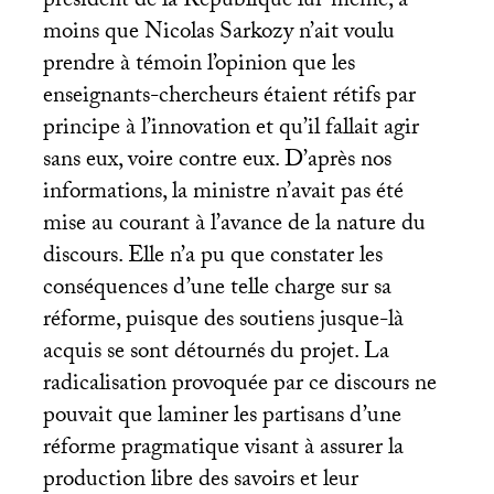
président de la République lui-même, à
moins que Nicolas Sarkozy n’ait voulu
prendre à témoin l’opinion que les
enseignants-chercheurs étaient rétifs par
principe à l’innovation et qu’il fallait agir
sans eux, voire contre eux. D’après nos
informations, la ministre n’avait pas été
mise au courant à l’avance de la nature du
discours. Elle n’a pu que constater les
conséquences d’une telle charge sur sa
réforme, puisque des soutiens jusque-là
acquis se sont détournés du projet. La
radicalisation provoquée par ce discours ne
pouvait que laminer les partisans d’une
réforme pragmatique visant à assurer la
production libre des savoirs et leur