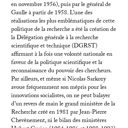
en novembre 1956), puis par le général de
Gaulle à partir de 1958. L’une des
réalisations les plus emblématiques de cette
politique de la recherche a été la création de
la Délégation générale à la recherche
scientifique et technique (
DGRST
)
affirmant à la fois une volonté nationale en
faveur de la politique scientifique et la
reconnaissance du pouvoir des chercheurs.
Par ailleurs, et même si Nicolas Sarkozy
avoue fréquemment son mépris pour les
innovations socialistes, on ne peut balayer
d’un revers de main le grand ministère de la
Recherche créé en 1981 par Jean-Pierre
Chevènement, ni le bilan des ministères