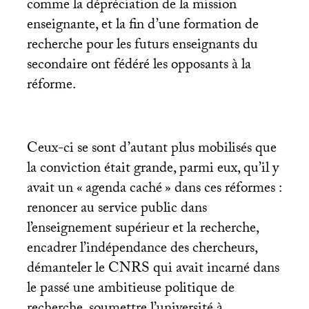
comme la dépréciation de la mission
enseignante, et la fin d’une formation de
recherche pour les futurs enseignants du
secondaire ont fédéré les opposants à la
réforme.
Ceux-ci se sont d’autant plus mobilisés que
la conviction était grande, parmi eux, qu’il y
avait un «
agenda caché
» dans ces réformes :
renoncer au service public dans
l’enseignement supérieur et la recherche,
encadrer l’indépendance des chercheurs,
démanteler le
CNRS
qui avait incarné dans
le passé une ambitieuse politique de