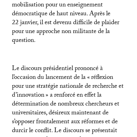
mobilisation pour un enseignement
démocratique de haut niveau. Après le
22 janvier, il est devenu difficile de plaider
pour une approche non militante de la
question.
Le discours présidentiel prononcé à
l’occasion du lancement de la «
réflexion
pour une stratégie nationale de recherche et
d’innovation
» a renforcé en effet la
détermination de nombreux chercheurs et
universitaires, désireux maintenant de
s’opposer frontalement aux réformes et de
durcir le conflit. Le discours se présentait