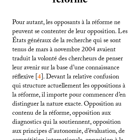
réforme
Pour autant, les opposants à la réforme ne
peuvent se contenter de leur opposition. Les
États généraux de la recherche qui se sont
tenus de mars à novembre 2004 avaient
traduit la volonté des chercheurs de penser
leur avenir sur la base d’une connaissance
réflexive
[
4
]
. Devant la relative confusion
qui structure actuellement les oppositions à
la réforme, il importe pour commencer d’en
distinguer la nature exacte. Opposition au
contenu de la réforme, opposition aux
diagnostics qui la soutiennent, opposition
aux principes d’autonomie, d’évaluation, de