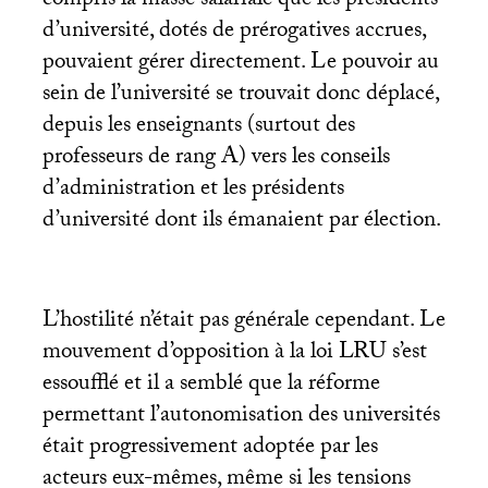
compris la masse salariale que les présidents
d’université, dotés de prérogatives accrues,
pouvaient gérer directement. Le pouvoir au
sein de l’université se trouvait donc déplacé,
depuis les enseignants (surtout des
professeurs de rang A) vers les conseils
d’administration et les présidents
d’université dont ils émanaient par élection.
L’hostilité n’était pas générale cependant. Le
mouvement d’opposition à la loi
LRU
s’est
essoufflé et il a semblé que la réforme
permettant l’autonomisation des universités
était progressivement adoptée par les
acteurs eux-mêmes, même si les tensions