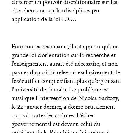
d’exercer un pouvoir discrétionnaire sur les
chercheurs ou sur les disciplines par
application de la loi
LRU
.
Pour toutes ces raisons, il est apparu qu’une
grande loi d’orientation sur la recherche et
l’enseignement aurait été nécessaire, et non
pas ces dispositifs relevant exclusivement de
l’exécutif et complexifiant plus qu’organisant
l’université de demain. Le problème est
aussi que l’intervention de Nicolas Sarkozy,
le 22 janvier dernier, a donné brutalement
corps à toutes les craintes. L’échec
gouvernemental est devenu celui du