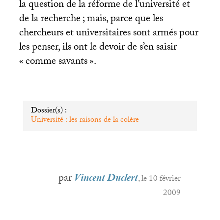
la question de la réforme de l’université et
de la recherche
; mais, parce que les
chercheurs et universitaires sont armés pour
les penser, ils ont le devoir de s’en saisir
«
comme savants
».
Dossier(s) :
Université : les raisons de la colère
par
Vincent Duclert
, le 10 février
2009