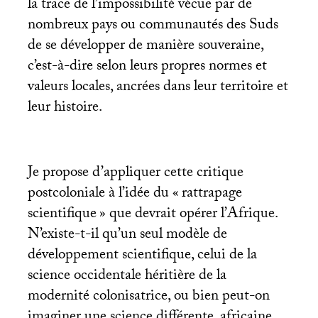
la trace de l’impossibilité vécue par de
nombreux pays ou communautés des Suds
de se développer de manière souveraine,
c’est-à-dire selon leurs propres normes et
valeurs locales, ancrées dans leur territoire et
leur histoire.
Je propose d’appliquer cette critique
postcoloniale à l’idée du «
rattrapage
scientifique
» que devrait opérer l’Afrique.
N’existe-t-il qu’un seul modèle de
développement scientifique, celui de la
science occidentale héritière de la
modernité colonisatrice, ou bien peut-on
imaginer une science différente, africaine,