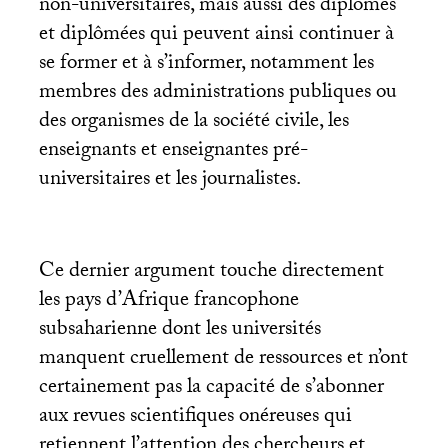
non-universitaires, mais aussi des diplômés
et diplômées qui peuvent ainsi continuer à
se former et à s’informer, notamment les
membres des administrations publiques ou
des organismes de la société civile, les
enseignants et enseignantes pré-
universitaires et les journalistes.
Ce dernier argument touche directement
les pays d’Afrique francophone
subsaharienne dont les universités
manquent cruellement de ressources et n’ont
certainement pas la capacité de s’abonner
aux revues scientifiques onéreuses qui
retiennent l’attention des chercheurs et