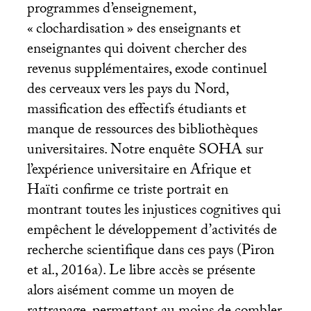
programmes d’enseignement,
«
clochardisation
» des enseignants et
enseignantes qui doivent chercher des
revenus supplémentaires, exode continuel
des cerveaux vers les pays du Nord,
massification des effectifs étudiants et
manque de ressources des bibliothèques
universitaires. Notre enquête
SOHA
sur
l’expérience universitaire en Afrique et
Haïti confirme ce triste portrait en
montrant toutes les injustices cognitives qui
empêchent le développement d’activités de
recherche scientifique dans ces pays (Piron
et al., 2016a). Le libre accès se présente
alors aisément comme un moyen de