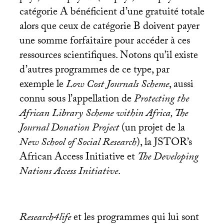
catégorie A bénéficient d’une gratuité totale
alors que ceux de catégorie B doivent payer
une somme forfaitaire pour accéder à ces
ressources scientifiques. Notons qu’il existe
d’autres programmes de ce type, par
exemple le
Low Cost Journals Scheme
, aussi
connu sous l’appellation de
Protecting the
African Library Scheme within Africa, The
Journal Donation Project
(un projet de la
New School of Social Research
), la
JSTOR
’s
African Access Initiative et
The Developing
Nations Access Initiative
.
Research4life
et les programmes qui lui sont