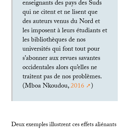
enseignants des pays des Suds
qui ne citent et ne lisent que
des auteurs venus du Nord et
les imposent à leurs étudiants et
les bibliothèques de nos
universités qui font tout pour
s’abonner aux revues savantes
occidentales alors qu’elles ne
traitent pas de nos problèmes.
(Mboa Nkoudou,
2016
)
Deux exemples illustrent ces effets aliénants