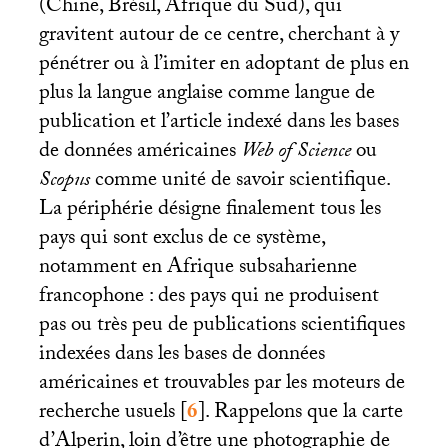
(Chine, Brésil, Afrique du Sud), qui
gravitent autour de ce centre, cherchant à y
pénétrer ou à l’imiter en adoptant de plus en
plus la langue anglaise comme langue de
publication et l’article indexé dans les bases
de données américaines
Web of Science
ou
Scopus
comme unité de savoir scientifique.
La périphérie désigne finalement tous les
pays qui sont exclus de ce système,
notamment en Afrique subsaharienne
francophone : des pays qui ne produisent
pas ou très peu de publications scientifiques
indexées dans les bases de données
américaines et trouvables par les moteurs de
recherche usuels
[
6
]
. Rappelons que la carte
d’Alperin, loin d’être une photographie de