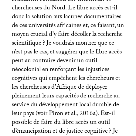
chercheuses du Nord. Le libre accès est-il
donc la solution aux lacunes documentaires
de ces universités africaines et, ce faisant, un
moyen crucial d’y faire décoller la recherche
scientifique
? Je voudrais montrer que ce
n’est pas le cas, et suggérer que le libre accès
peut au contraire devenir un outil
néocolonial en renforçant les injustices
cognitives qui empêchent les chercheurs et
les chercheuses d’Afrique de déployer
pleinement leurs capacités de recherche au
service du développement local durable de
leur pays (voir Piron et al., 2016a). Est-il
possible de faire du libre accès un outil
d’émancipation et de justice cognitive
? Je