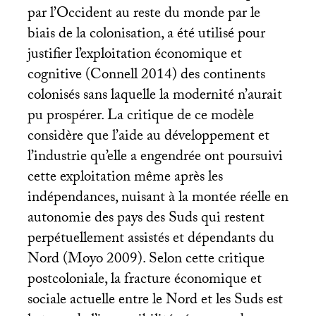
par l’Occident au reste du monde par le
biais de la colonisation, a été utilisé pour
justifier l’exploitation économique et
cognitive (Connell 2014) des continents
colonisés sans laquelle la modernité n’aurait
pu prospérer. La critique de ce modèle
considère que l’aide au développement et
l’industrie qu’elle a engendrée ont poursuivi
cette exploitation même après les
indépendances, nuisant à la montée réelle en
autonomie des pays des Suds qui restent
perpétuellement assistés et dépendants du
Nord (Moyo 2009). Selon cette critique
postcoloniale, la fracture économique et
sociale actuelle entre le Nord et les Suds est