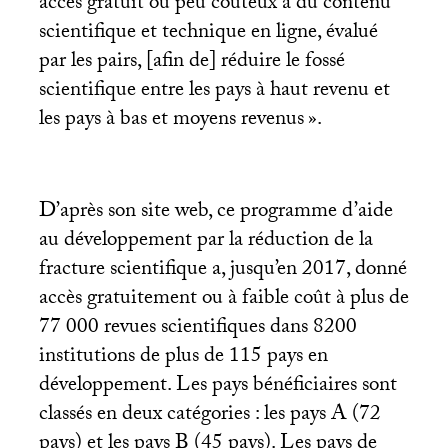
accès gratuit ou peu coûteux à du contenu
scientifique et technique en ligne, évalué
par les pairs, [afin de] réduire le fossé
scientifique entre les pays à haut revenu et
les pays à bas et moyens revenus
».
D’après son site web, ce programme d’aide
au développement par la réduction de la
fracture scientifique a, jusqu’en 2017, donné
accès gratuitement ou à faible coût à plus de
77 000 revues scientifiques dans 8200
institutions de plus de 115 pays en
développement. Les pays bénéficiaires sont
classés en deux catégories : les pays A (72
pays) et les pays B (45 pays). Les pays de