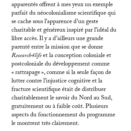
apparentés offrent à mes yeux un exemple
parfait du néocolonialisme scientifique qui
se cache sous l’apparence d’un geste
charitable et généreux inspiré par l’idéal du
libre accès. Il y a d’ailleurs une grande
parenté entre la mission que se donne
Research4life
et la conception coloniale et
postcoloniale du développement comme
«
rattrapage
», comme si la seule façon de
lutter contre l’injustice cognitive et la
fracture scientifique était de distribuer
charitablement le savoir du Nord au Sud,
gratuitement ou à faible coût. Plusieurs
aspects du fonctionnement du programme
le montrent très clairement.