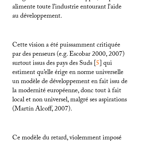
alimente toute l’industrie entourant l’aide
au développement.
Cette vision a été puissamment critiquée
par des penseurs (e.g. Escobar 2000, 2007)
surtout issus des pays des Suds
[
5
]
qui
estiment qu’elle érige en norme universelle
un modèle de développement en fait issu de
la modernité européenne, donc tout à fait
local et non universel, malgré ses aspirations
(Martín Alcoff, 2007).
Ce modèle du retard, violemment imposé