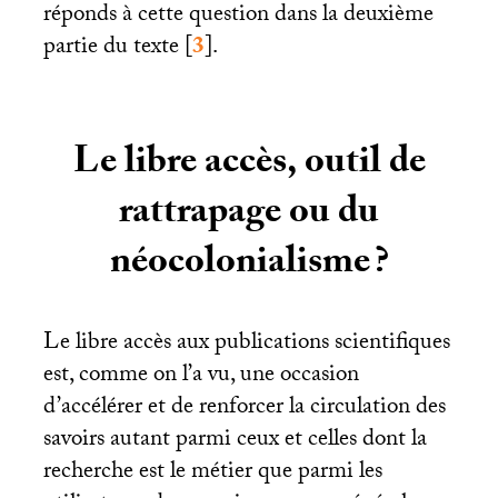
réponds à cette question dans la deuxième
partie du texte
[
3
]
.
Le libre accès, outil de
rattrapage ou du
néocolonialisme
?
Le libre accès aux publications scientifiques
est, comme on l’a vu, une occasion
d’accélérer et de renforcer la circulation des
savoirs autant parmi ceux et celles dont la
recherche est le métier que parmi les