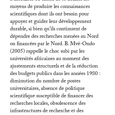
moyens de produire les connaissances
scientifiques dont ils ont besoin pour
appuyer et guider leur développement
durable, si bien qu’ils continuent de
dépendre des recherches menées au Nord
ou financées par le Nord. B. Mvé-Ondo
(2005) rappelle le choc subi par les
universités africaines au moment des
ajustements structurels et de la réduction
des budgets publics dans les années 1980 :
diminution du nombre de postes
universitaires, absence de politique
scientifique susceptible de financer des
recherches locales, obsolescence des
infrastructures de recherche et des