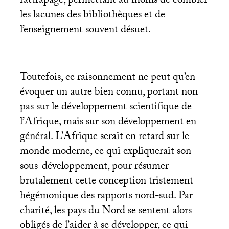
rattrapage, permettant au moins de combler
les lacunes des bibliothèques et de
l’enseignement souvent désuet.
Toutefois, ce raisonnement ne peut qu’en
évoquer un autre bien connu, portant non
pas sur le développement scientifique de
l’Afrique, mais sur son développement en
général. L’Afrique serait en retard sur le
monde moderne, ce qui expliquerait son
sous-développement, pour résumer
brutalement cette conception tristement
hégémonique des rapports nord-sud. Par
charité, les pays du Nord se sentent alors
obligés de l’aider à se développer, ce qui