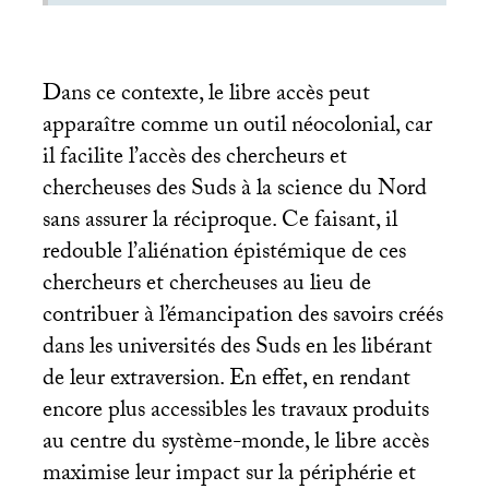
Dans ce contexte, le libre accès peut
apparaître comme un outil néocolonial, car
il facilite l’accès des chercheurs et
chercheuses des Suds à la science du Nord
sans assurer la réciproque. Ce faisant, il
redouble l’aliénation épistémique de ces
chercheurs et chercheuses au lieu de
contribuer à l’émancipation des savoirs créés
dans les universités des Suds en les libérant
de leur extraversion. En effet, en rendant
encore plus accessibles les travaux produits
au centre du système-monde, le libre accès
maximise leur impact sur la périphérie et