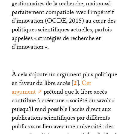
gestionnaires de la recherche, mais aussi
parfaitement compatible avec l’impératif
d’innovation (
OCDE
, 2015) au cœur des
politiques scientifiques actuelles, parfois
appelées «
stratégies de recherche et
d’innovation
».
À cela s’ajoute un argument plus politique
en faveur du libre accès
[
2
]
.
Cet
argument
prétend que le libre accès
contribue à créer une «
société du savoir
»
puisqu’il rend possible l’accès direct aux
publications scientifiques par différents
publics sans lien avec une université : des