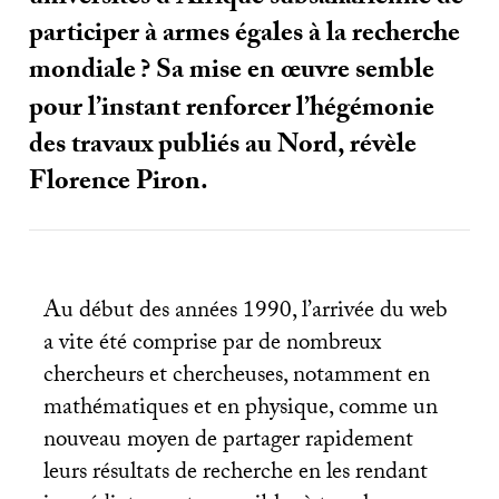
participer à armes égales à la recherche
mondiale
? Sa mise en œuvre semble
pour l’instant renforcer l’hégémonie
des travaux publiés au Nord, révèle
Florence Piron.
Au début des années 1990, l’arrivée du web
a vite été comprise par de nombreux
chercheurs et chercheuses, notamment en
mathématiques et en physique, comme un
nouveau moyen de partager rapidement
leurs résultats de recherche en les rendant