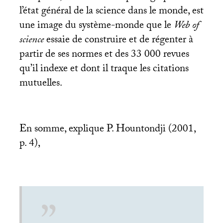
l’état général de la science dans le monde, est
une image du système-monde que le
Web of
science
essaie de construire et de régenter à
partir de ses normes et des 33 000 revues
qu’il indexe et dont il traque les citations
mutuelles.
En somme, explique P. Hountondji (2001,
p. 4),