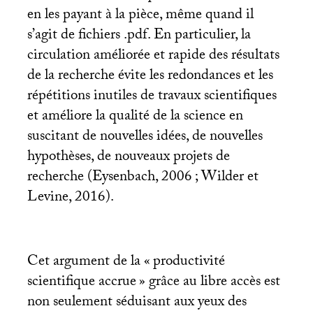
en les payant à la pièce, même quand il
s’agit de fichiers .pdf. En particulier, la
circulation améliorée et rapide des résultats
de la recherche évite les redondances et les
répétitions inutiles de travaux scientifiques
et améliore la qualité de la science en
suscitant de nouvelles idées, de nouvelles
hypothèses, de nouveaux projets de
recherche (Eysenbach, 2006
; Wilder et
Levine, 2016).
Cet argument de la «
productivité
scientifique accrue
» grâce au libre accès est
non seulement séduisant aux yeux des