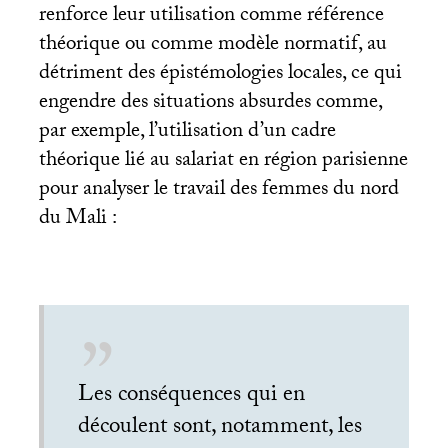
renforce leur utilisation comme référence
théorique ou comme modèle normatif, au
détriment des épistémologies locales, ce qui
engendre des situations absurdes comme,
par exemple, l’utilisation d’un cadre
théorique lié au salariat en région parisienne
pour analyser le travail des femmes du nord
du Mali :
Les conséquences qui en
découlent sont, notamment, les