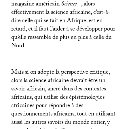
magazine américain
Science
–, alors
effectivement la science africaine, c’est-à-
dire celle qui se fait en Afrique, est en
retard, et il faut l’aider à se développer pour
qu’elle ressemble de plus en plus à celle du
Nord.
Mais si on adopte la perspective critique,
alors la science africaine devrait être un
savoir africain, ancré dans des contextes
africains, qui utilise des épistémologies
africaines pour répondre à des
questionnements africains, tout en utilisant
aussi les autres savoirs du monde entier, y