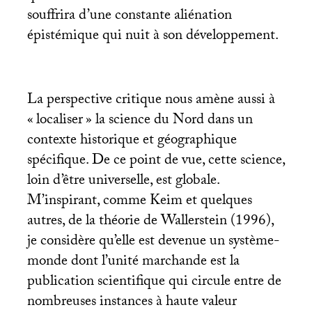
souffrira d’une constante aliénation
épistémique qui nuit à son développement.
La perspective critique nous amène aussi à
«
localiser
» la science du Nord dans un
contexte historique et géographique
spécifique. De ce point de vue, cette science,
loin d’être universelle, est globale.
M’inspirant, comme Keim et quelques
autres, de la théorie de Wallerstein (1996),
je considère qu’elle est devenue un système-
monde dont l’unité marchande est la
publication scientifique qui circule entre de
nombreuses instances à haute valeur