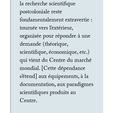
la recherche scientifique
postcoloniale reste
fondamentalement extravertie :
tournée vers l’extérieur,
organisée pour répondre à une
demande (théorique,
scientifique, économique, etc.)
qui vient du Centre du marché
mondial. [Cette dépendance
s’étend] aux équipements, à la
documentation, aux paradigmes
scientifiques produits au
Centre.