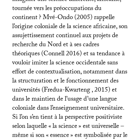
tournée vers les préoccupations du
continent
? Mvé-Ondo (2005) rappelle
l’origine coloniale de la science africaine, son
assujettissement continuel aux projets de
recherche du Nord et à ses cadres
théoriques (Connell 2016) et sa tendance à
vouloir imiter la science occidentale sans
effort de contextualisation, notamment dans
la structuration et le fonctionnement des
universités (Fredua-Kwarteng , 2015) et
dans le maintien de l’usage d’une langue
coloniale dans l’enseignement universitaire.
Si l’on s’en tient à la perspective positiviste
selon laquelle «
la science
» est universelle –
même si son «
essence
» est symbolisée par le