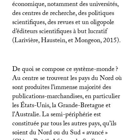
économique, notamment des universités,
des centres de recherche, des politiques
scientifiques, des revues et un oligopole
d’éditeurs scientifiques à but lucratif
(Larivière, Haustein, et Mongeon, 2015).
De quoi se compose ce système-monde
?
Au centre se trouvent les pays du Nord où
sont produites l’immense majorité des
publications-marchandises, en particulier
les États-Unis, la Grande-Bretagne et
l’Australie. La semi-périphérie est
constituée par tous les autres pays, qu’ils
soient du Nord ou du Sud «
avancé
»