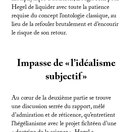
Hegel de liquider avec toute la patience
requise du concept l’ontologie classique, au
lieu de la refouler brutalement et d’encourir
le risque de son retour.
Impasse de «
l’idéalisme
subjectif
»
Au cœur de la deuxième partie se trouve
une discussion serrée du rapport, mêlé
d’admiration et de réticence, qu’entretient
l’hégélianisme avec le projet fichtéen d’une