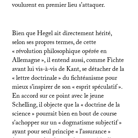
voulurent en premier lieu s’attaquer.
Bien que Hegel ait directement hérité,
selon ses propres termes, de cette
«
révolution philosophique opérée en
Allemagne
», il entend aussi, comme Fichte
avant lui vis-à-vis de Kant, se détacher de la
«
lettre doctrinale
» du fichtéanisme pour
mieux s’inspirer de son «
esprit spéculatif
».
En accord sur ce point avec le jeune
Schelling, il objecte que la «
doctrine de la
science
» pourrait bien en bout de course
s’achopper sur un «
dogmatisme subjectif
»
ayant pour seul principe «
l’assurance
»