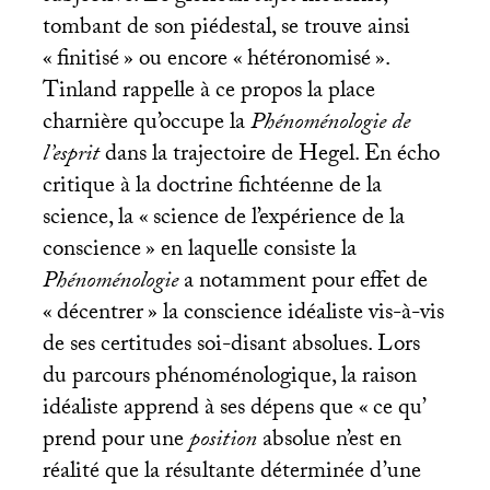
tombant de son piédestal, se trouve ainsi
«
finitisé
» ou encore «
hétéronomisé
».
Tinland rappelle à ce propos la place
charnière qu’occupe la
Phénoménologie de
l’esprit
dans la trajectoire de Hegel. En écho
critique à la doctrine fichtéenne de la
science, la «
science de l’expérience de la
conscience
» en laquelle consiste la
Phénoménologie
a notamment pour effet de
«
décentrer
» la conscience idéaliste vis-à-vis
de ses certitudes soi-disant absolues. Lors
du parcours phénoménologique, la raison
idéaliste apprend à ses dépens que «
ce qu’
prend pour une
position
absolue n’est en
réalité que la résultante déterminée d’une