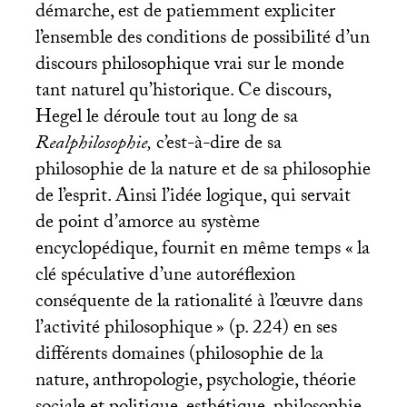
démarche, est de patiemment expliciter
l’ensemble des conditions de possibilité d’un
discours philosophique vrai sur le monde
tant naturel qu’historique. Ce discours,
Hegel le déroule tout au long de sa
Realphilosophie,
c’est-à-dire de sa
philosophie de la nature et de sa philosophie
de l’esprit. Ainsi l’idée logique, qui servait
de point d’amorce au système
encyclopédique, fournit en même temps «
la
clé spéculative d’une autoréflexion
conséquente de la rationalité à l’œuvre dans
l’activité philosophique
» (p. 224) en ses
différents domaines (philosophie de la
nature, anthropologie, psychologie, théorie