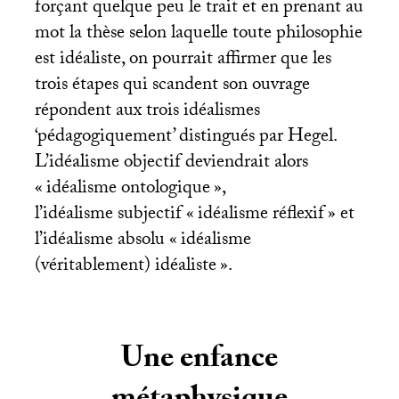
forçant quelque peu le trait et en prenant au
mot la thèse selon laquelle toute philosophie
est idéaliste, on pourrait affirmer que les
trois étapes qui scandent son ouvrage
répondent aux trois idéalismes
‘pédagogiquement’ distingués par Hegel.
L’idéalisme objectif deviendrait alors
«
idéalisme ontologique
»,
l’idéalisme subjectif «
idéalisme réflexif
» et
l’idéalisme absolu «
idéalisme
(véritablement) idéaliste
».
Une enfance