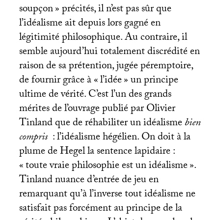
soupçon
» précités, il n’est pas sûr que
l’idéalisme ait depuis lors gagné en
légitimité philosophique. Au contraire, il
semble aujourd’hui totalement discrédité en
raison de sa prétention, jugée péremptoire,
de fournir grâce à «
l’idée
» un principe
ultime de vérité. C’est l’un des grands
mérites de l’ouvrage publié par Olivier
Tinland que de réhabiliter un idéalisme
bien
compris
: l’idéalisme hégélien. On doit à la
plume de Hegel la sentence lapidaire :
«
toute vraie philosophie est un idéalisme
».
Tinland nuance d’entrée de jeu en
remarquant qu’à l’inverse tout idéalisme ne
satisfait pas forcément au principe de la