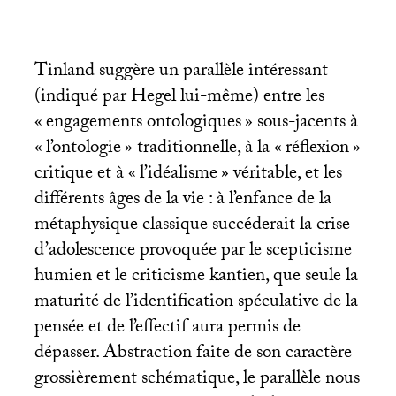
Tinland suggère un parallèle intéressant
(indiqué par Hegel lui-même) entre les
«
engagements ontologiques
» sous-jacents à
«
l’ontologie
» traditionnelle, à la «
réflexion
»
critique et à «
l’idéalisme
» véritable, et les
différents âges de la vie : à l’enfance de la
métaphysique classique succéderait la crise
d’adolescence provoquée par le scepticisme
humien et le criticisme kantien, que seule la
maturité de l’identification spéculative de la
pensée et de l’effectif aura permis de
dépasser. Abstraction faite de son caractère
grossièrement schématique, le parallèle nous