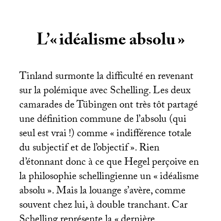
L’«
idéalisme absolu
»
Tinland surmonte la difficulté en revenant
sur la polémique avec Schelling. Les deux
camarades de Tübingen ont très tôt partagé
une définition commune de l’absolu (qui
seul est vrai
!) comme «
indifférence totale
du subjectif et de l’objectif
». Rien
d’étonnant donc à ce que Hegel perçoive en
la philosophie schellingienne un «
idéalisme
absolu
». Mais la louange s’avère, comme
souvent chez lui, à double tranchant. Car
Schelling représente la «
dernière