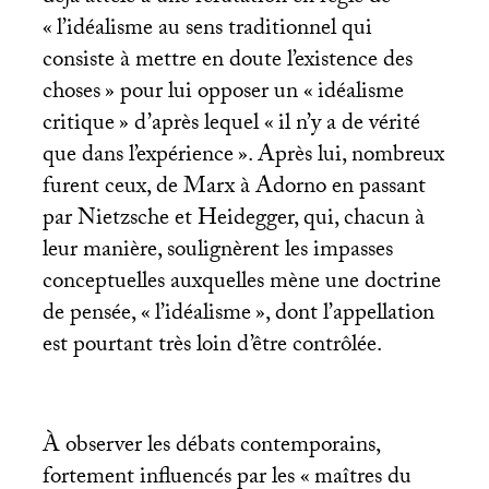
«
l’idéalisme au sens traditionnel qui
consiste à mettre en doute l’existence des
choses
» pour lui opposer un «
idéalisme
critique
» d’après lequel «
il n’y a de vérité
que dans l’expérience
». Après lui, nombreux
furent ceux, de Marx à Adorno en passant
par Nietzsche et Heidegger, qui, chacun à
leur manière, soulignèrent les impasses
conceptuelles auxquelles mène une doctrine
de pensée, «
l’idéalisme
», dont l’appellation
est pourtant très loin d’être contrôlée.
À observer les débats contemporains,
fortement influencés par les «
maîtres du