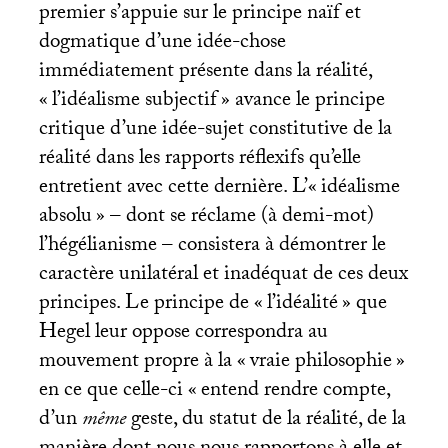
premier s’appuie sur le principe naïf et
dogmatique d’une idée-chose
immédiatement présente dans la réalité,
«
l’idéalisme subjectif
» avance le principe
critique d’une idée-sujet constitutive de la
réalité dans les rapports réflexifs qu’elle
entretient avec cette dernière. L’«
idéalisme
absolu
» – dont se réclame (à demi-mot)
l’hégélianisme – consistera à démontrer le
caractère unilatéral et inadéquat de ces deux
principes. Le principe de «
l’idéalité
» que
Hegel leur oppose correspondra au
mouvement propre à la «
vraie philosophie
»
en ce que celle-ci «
entend rendre compte,
d’un
même
geste, du statut de la réalité, de la