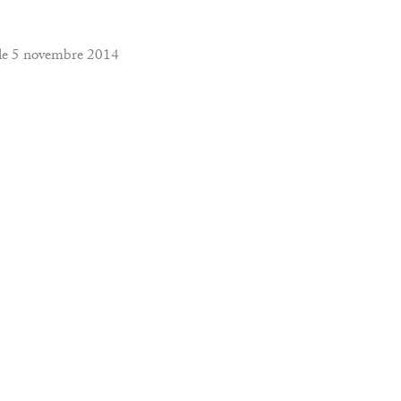
 le 5 novembre 2014