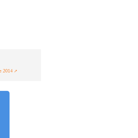
re 2014