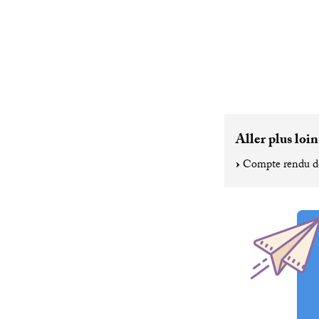
Aller plus loin
Compte rendu de