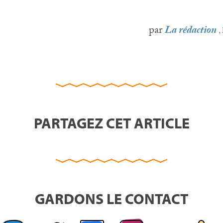
par
La rédaction
,
PARTAGEZ CET ARTICLE
GARDONS LE CONTACT