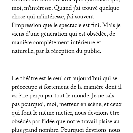
comme un écrivain, avec quelque chose qui,
moi, m’intéresse. Quand j’ai trouvé quelque
chose qui m’intéresse, j’ai souvent
l’impression que le spectacle est fini. Mais je
viens d’une génération qui est obsédée, de
manière complétement intérieure et
naturelle, par la réception du public.
Le théâtre est le seul art aujourd’hui qui se
préoccupe si fortement de la manière dont il
va être perçu par tout le monde. Je ne sais
pas pourquoi, moi, metteur en scène, et ceux
qui font le même métier, nous devrions être
obsédés par l’idée que notre travail plaise au
plus grand nombre. Pourquoi devrions-nous