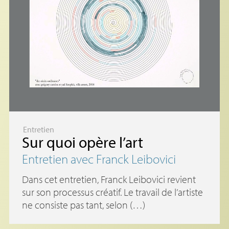
Entretien
Sur quoi opère l’art
Entretien avec Franck Leibovici
Dans cet entretien, Franck Leibovici revient
sur son processus créatif. Le travail de l’artiste
ne consiste pas tant, selon (…)