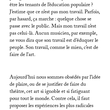
être les tenants de l’éducation populaire
?
J’estime que ce n’est pas mon travail. Parfois,
par hasard, ça marche : quelque chose se
passe avec le public. Mais mon travail n’est
pas celui-là. Aucun musicien, par exemple,
ne vous dira que son travail est d’éduquer le
peuple. Son travail, comme le mien, c’est de
faire de l’art.
Aujourd’hui nous sommes obsédés par l’idée
de plaire, ou de se justifier de faire du
théâtre, cet art si ignoble et si fatiguant
pour tout le monde. Contre cela, il faut
proposer les expériences les plus radicales