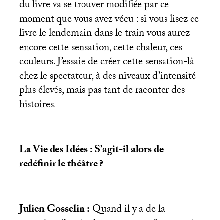
du livre va se trouver modifiée par ce
moment que vous avez vécu : si vous lisez ce
livre le lendemain dans le train vous aurez
encore cette sensation, cette chaleur, ces
couleurs. J’essaie de créer cette sensation-là
chez le spectateur, à des niveaux d’intensité
plus élevés, mais pas tant de raconter des
histoires.
La Vie des Idées : S’agit-il alors de
redéfinir le théâtre
?
Julien Gosselin :
Quand il y a de la