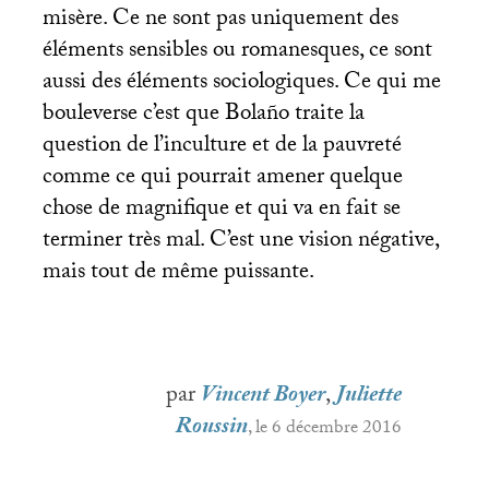
misère. Ce ne sont pas uniquement des
éléments sensibles ou romanesques, ce sont
aussi des éléments sociologiques. Ce qui me
bouleverse c’est que Bolaño traite la
question de l’inculture et de la pauvreté
comme ce qui pourrait amener quelque
chose de magnifique et qui va en fait se
terminer très mal. C’est une vision négative,
mais tout de même puissante.
par
Vincent Boyer
,
Juliette
Roussin
, le 6 décembre 2016