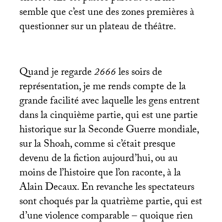
semble que c’est une des zones premières à
questionner sur un plateau de théâtre.
Quand je regarde
2666
les soirs de
représentation, je me rends compte de la
grande facilité avec laquelle les gens entrent
dans la cinquième partie, qui est une partie
historique sur la Seconde Guerre mondiale,
sur la Shoah, comme si c’était presque
devenu de la fiction aujourd’hui, ou au
moins de l’histoire que l’on raconte, à la
Alain Decaux. En revanche les spectateurs
sont choqués par la quatrième partie, qui est
d’une violence comparable – quoique rien