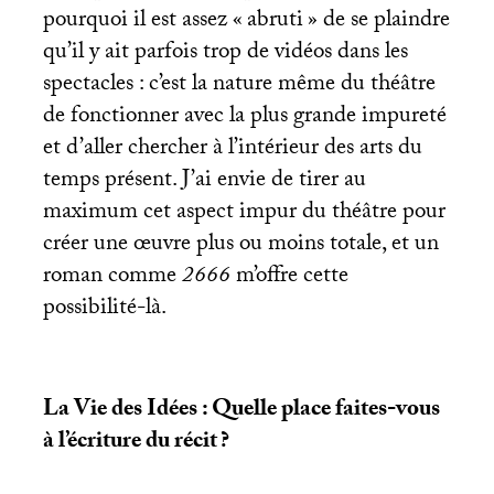
pourquoi il est assez «
abruti
» de se plaindre
qu’il y ait parfois trop de vidéos dans les
spectacles : c’est la nature même du théâtre
de fonctionner avec la plus grande impureté
et d’aller chercher à l’intérieur des arts du
temps présent. J’ai envie de tirer au
maximum cet aspect impur du théâtre pour
créer une œuvre plus ou moins totale, et un
roman comme
2666
m’offre cette
possibilité-là.
La Vie des Idées : Quelle place faites-vous
à l’écriture du récit
?