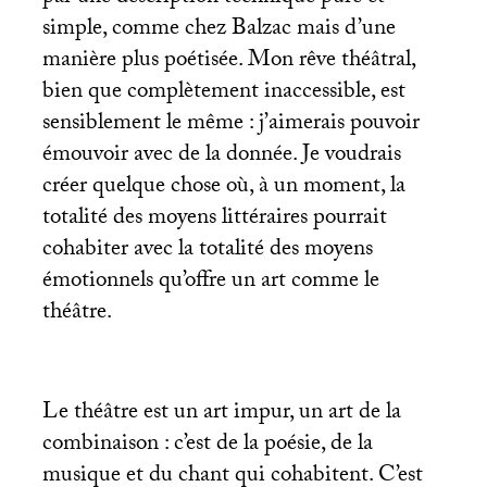
simple, comme chez Balzac mais d’une
manière plus poétisée. Mon rêve théâtral,
bien que complètement inaccessible, est
sensiblement le même : j’aimerais pouvoir
émouvoir avec de la donnée. Je voudrais
créer quelque chose où, à un moment, la
totalité des moyens littéraires pourrait
cohabiter avec la totalité des moyens
émotionnels qu’offre un art comme le
théâtre.
Le théâtre est un art impur, un art de la
combinaison : c’est de la poésie, de la
musique et du chant qui cohabitent. C’est