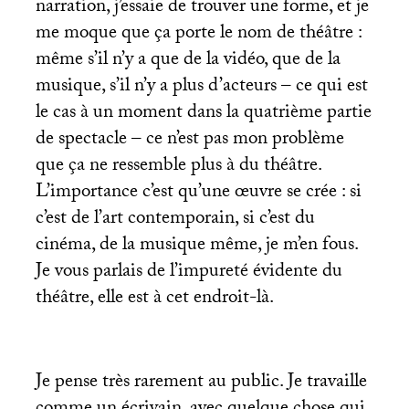
narration, j’essaie de trouver une forme, et je
me moque que ça porte le nom de théâtre :
même s’il n’y a que de la vidéo, que de la
musique, s’il n’y a plus d’acteurs – ce qui est
le cas à un moment dans la quatrième partie
de spectacle – ce n’est pas mon problème
que ça ne ressemble plus à du théâtre.
L’importance c’est qu’une œuvre se crée : si
c’est de l’art contemporain, si c’est du
cinéma, de la musique même, je m’en fous.
Je vous parlais de l’impureté évidente du
théâtre, elle est à cet endroit-là.
Je pense très rarement au public. Je travaille