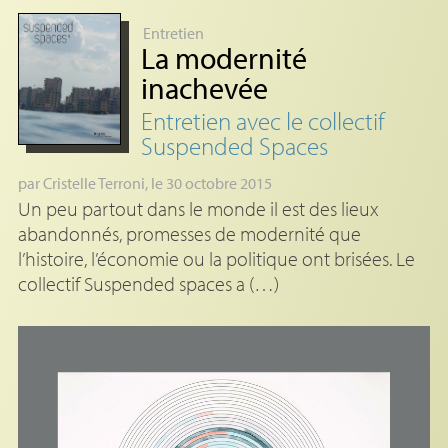
Entretien
La modernité
inachevée
Entretien avec le collectif
Suspended Spaces
par
Cristelle Terroni
, le 30 octobre 2015
Un peu partout dans le monde il est des lieux
abandonnés, promesses de modernité que
l’histoire, l’économie ou la politique ont brisées. Le
collectif Suspended spaces a (…)