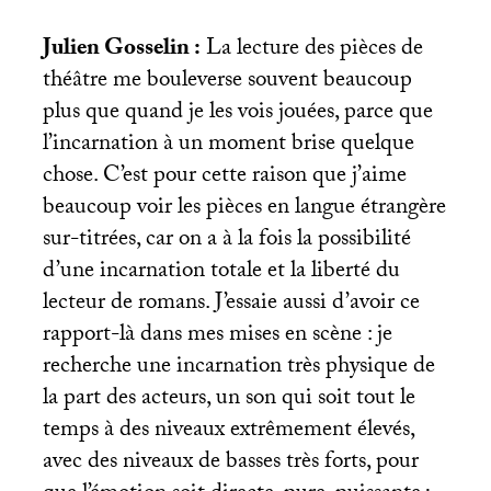
Julien Gosselin :
La lecture des pièces de
théâtre me bouleverse souvent beaucoup
plus que quand je les vois jouées, parce que
l’incarnation à un moment brise quelque
chose. C’est pour cette raison que j’aime
beaucoup voir les pièces en langue étrangère
sur-titrées, car on a à la fois la possibilité
d’une incarnation totale et la liberté du
lecteur de romans. J’essaie aussi d’avoir ce
rapport-là dans mes mises en scène : je
recherche une incarnation très physique de
la part des acteurs, un son qui soit tout le
temps à des niveaux extrêmement élevés,
avec des niveaux de basses très forts, pour