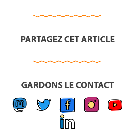
PARTAGEZ CET ARTICLE
GARDONS LE CONTACT