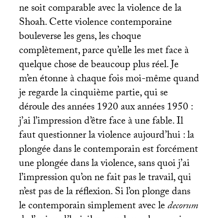
ne soit comparable avec la violence de la
Shoah. Cette violence contemporaine
bouleverse les gens, les choque
complètement, parce qu’elle les met face à
quelque chose de beaucoup plus réel. Je
m’en étonne à chaque fois moi-même quand
je regarde la cinquième partie, qui se
déroule des années 1920 aux années 1950 :
j’ai l’impression d’être face à une fable. Il
faut questionner la violence aujourd’hui : la
plongée dans le contemporain est forcément
une plongée dans la violence, sans quoi j’ai
l’impression qu’on ne fait pas le travail, qui
n’est pas de la réflexion. Si l’on plonge dans
le contemporain simplement avec le
decorum