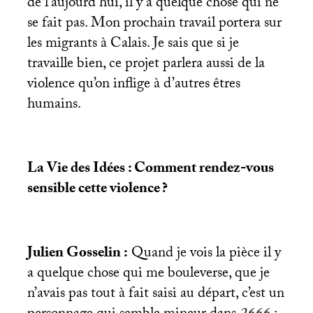
de l’aujourd’hui, il y a quelque chose qui ne
se fait pas. Mon prochain travail portera sur
les migrants à Calais. Je sais que si je
travaille bien, ce projet parlera aussi de la
violence qu’on inflige à d’autres êtres
humains.
La Vie des Idées : Comment rendez-vous
sensible cette violence
?
Julien Gosselin :
Quand je vois la pièce il y
a quelque chose qui me bouleverse, que je
n’avais pas tout à fait saisi au départ, c’est un