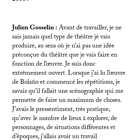
Julien Gosselin :
Avant de travailler, je ne
sais jamais quel type de théâtre je vais
produire, au sens où je n’ai pas une idée
préconçue du théâtre que je vais faire en
fonction de l’œuvre. Je suis donc
extrêmement ouvert. Lorsque j’ai lu l’œuvre
de Bolaño et commencé les répétitions, je
savais qu’il fallait une scénographie qui me
permette de faire un maximum de choses.
J’avais le pressentiment, très pratique,
qu’avec le nombre de lieux à explorer, de
personnages, de situations différentes et
d’époques, j’allais avoir un travail