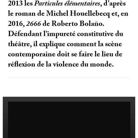
2013 les
Particules élémentaires
, d’après
le roman de Michel Houellebecq et, en
2016,
2666
de Roberto Bolaño.
Défendant l’impureté constitutive du
théâtre, il explique comment la scène
contemporaine doit se faire le lieu de
réflexion de la violence du monde.