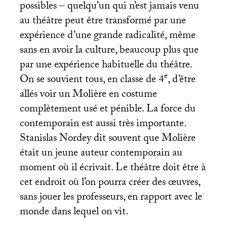
possibles – quelqu’un qui n’est jamais venu
au théâtre peut être transformé par une
expérience d’une grande radicalité, même
sans en avoir la culture, beaucoup plus que
par une expérience habituelle du théâtre.
e
On se souvient tous, en classe de 4
, d’être
allés voir un Molière en costume
complètement usé et pénible. La force du
contemporain est aussi très importante.
Stanislas Nordey dit souvent que Molière
était un jeune auteur contemporain au
moment où il écrivait. Le théâtre doit être à
cet endroit où l’on pourra créer des œuvres,
sans jouer les professeurs, en rapport avec le
monde dans lequel on vit.