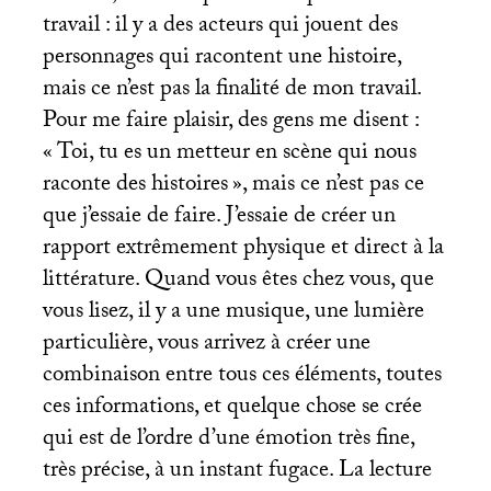
travail : il y a des acteurs qui jouent des
personnages qui racontent une histoire,
mais ce n’est pas la finalité de mon travail.
Pour me faire plaisir, des gens me disent :
«
Toi, tu es un metteur en scène qui nous
raconte des histoires
», mais ce n’est pas ce
que j’essaie de faire. J’essaie de créer un
rapport extrêmement physique et direct à la
littérature. Quand vous êtes chez vous, que
vous lisez, il y a une musique, une lumière
particulière, vous arrivez à créer une
combinaison entre tous ces éléments, toutes
ces informations, et quelque chose se crée
qui est de l’ordre d’une émotion très fine,
très précise, à un instant fugace. La lecture