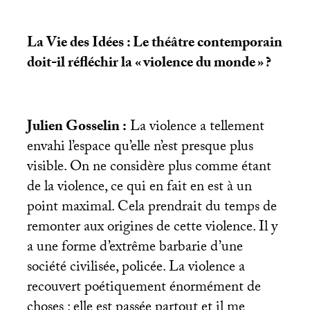
La Vie des Idées : Le théâtre contemporain
doit-il réfléchir la «
violence du monde
»
?
Julien Gosselin :
La violence a tellement
envahi l’espace qu’elle n’est presque plus
visible. On ne considère plus comme étant
de la violence, ce qui en fait en est à un
point maximal. Cela prendrait du temps de
remonter aux origines de cette violence. Il y
a une forme d’extrême barbarie d’une
société civilisée, policée. La violence a
recouvert poétiquement énormément de
choses : elle est passée partout et il me