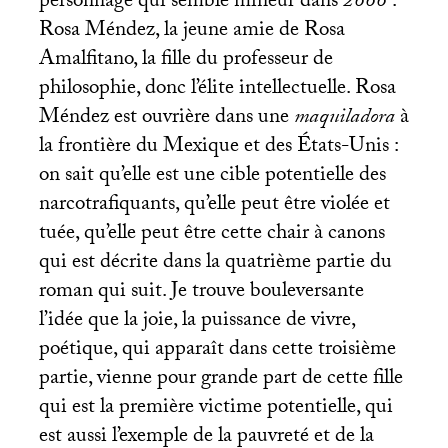
personnage qui semble mineur dans
2666
:
Rosa Méndez, la jeune amie de Rosa
Amalfitano, la fille du professeur de
philosophie, donc l’élite intellectuelle. Rosa
Méndez est ouvrière dans une
maquiladora
à
la frontière du Mexique et des États-Unis :
on sait qu’elle est une cible potentielle des
narcotrafiquants, qu’elle peut être violée et
tuée, qu’elle peut être cette chair à canons
qui est décrite dans la quatrième partie du
roman qui suit. Je trouve bouleversante
l’idée que la joie, la puissance de vivre,
poétique, qui apparaît dans cette troisième
partie, vienne pour grande part de cette fille
qui est la première victime potentielle, qui
est aussi l’exemple de la pauvreté et de la