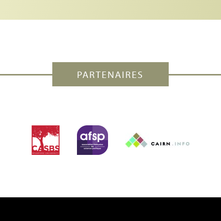
PARTENAIRES