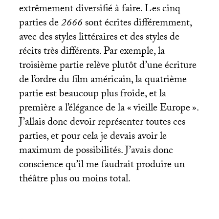
extrêmement diversifié à faire. Les cinq
parties de
2666
sont écrites différemment,
avec des styles littéraires et des styles de
récits très différents. Par exemple, la
troisième partie relève plutôt d’une écriture
de l’ordre du film américain, la quatrième
partie est beaucoup plus froide, et la
première a l’élégance de la «
vieille Europe
».
J’allais donc devoir représenter toutes ces
parties, et pour cela je devais avoir le
maximum de possibilités. J’avais donc
conscience qu’il me faudrait produire un
théâtre plus ou moins total.