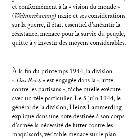
et conformément à la «
vision du monde
»
(
Weltanschauung
) nazie et ses considérations
sur la guerre, il était essentiel d’anéantir la
résistance, menace pour la survie du peuple,
quitte à y investir des moyens considérables.
À la fin du printemps 1944, la division
«
Das Reich
» est engagée dans la «
lutte
contre les partisans
», tâche qu’elle exécute
avec un zèle particulier. Le 5 juin 1944, le
général de la division, Heinz Lammerding
explique dans une note destinée à son corps
d’armée la nécessité de lutter contre les
maquisards, véritable menace sur le plan