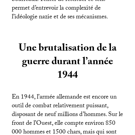
bourreaux. Tenter de restituer ce sens
permet d’entrevoir la complexité de
l’idéologie nazie et de ses mécanismes.
Une brutalisation de la
guerre durant l’année
1944
En 1944, l’armée allemande est encore un
outil de combat relativement puissant,
disposant de neuf millions d’hommes. Sur le
front de l’Ouest, elle compte environ 850
000 hommes et 1500 chars, mais qui sont