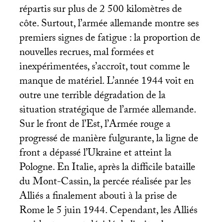
répartis sur plus de 2 500 kilomètres de
côte. Surtout, l’armée allemande montre ses
premiers signes de fatigue : la proportion de
nouvelles recrues, mal formées et
inexpérimentées, s’accroît, tout comme le
manque de matériel. L’année 1944 voit en
outre une terrible dégradation de la
situation stratégique de l’armée allemande.
Sur le front de l’Est, l’Armée rouge a
progressé de manière fulgurante, la ligne de
front a dépassé l’Ukraine et atteint la
Pologne. En Italie, après la difficile bataille
du Mont-Cassin, la percée réalisée par les
Alliés a finalement abouti à la prise de
Rome le 5 juin 1944. Cependant, les Alliés