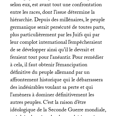
selon eux, est avant tout une confrontation
entre les races, dont l’issue détermine la
hiérarchie. Depuis des millénaires, le peuple
germanique serait persécuté de toutes parts,
plus particulièrement par les Juifs qui par
leur complot international l’empêcheraient
de se développer ainsi qu’il le devrait et
feraient tout pour l’anéantir. Pour remédier
à cela, il faut obtenir l’émancipation
définitive du peuple allemand par un
affrontement historique qui le débarrassera
des indésirables voulant sa perte et qui
l’amènera à dominer définitivement les
autres peuples. C’est la raison d’être
idéologique de la Seconde Guerre mondiale,