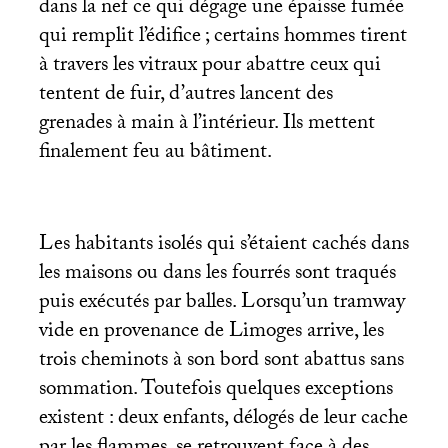
dans la nef ce qui dégage une épaisse fumée
qui remplit l’édifice
; certains hommes tirent
à travers les vitraux pour abattre ceux qui
tentent de fuir, d’autres lancent des
grenades à main à l’intérieur. Ils mettent
finalement feu au bâtiment.
Les habitants isolés qui s’étaient cachés dans
les maisons ou dans les fourrés sont traqués
puis exécutés par balles. Lorsqu’un tramway
vide en provenance de Limoges arrive, les
trois cheminots à son bord sont abattus sans
sommation. Toutefois quelques exceptions
existent : deux enfants, délogés de leur cache