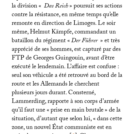
la division «
Das Reich
» poursuit ses actions
contre la résistance, en même temps qu’elle
remonte en direction de Limoges. Le soir
même, Helmut Kämpfe, commandant un
bataillon du régiment «
Der Führer
» et très
apprécié de ses hommes, est capturé par des
FTP
de Georges Guingouin, avant d’être
exécuté le lendemain. L’affaire est confuse :
seul son véhicule a été retrouvé au bord de la
route et les Allemands le cherchent
plusieurs jours durant. Consterné,
Lammerding, rapporte à son corps d’armée
qu’il faut une «
prise en main brutale
» de la
situation, d’autant que selon lui, «
dans cette
zone, un nouvel État communiste est en