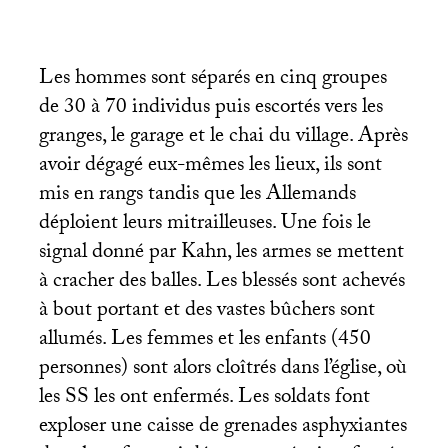
Les hommes sont séparés en cinq groupes
de 30 à 70 individus puis escortés vers les
granges, le garage et le chai du village. Après
avoir dégagé eux-mêmes les lieux, ils sont
mis en rangs tandis que les Allemands
déploient leurs mitrailleuses. Une fois le
signal donné par Kahn, les armes se mettent
à cracher des balles. Les blessés sont achevés
à bout portant et des vastes bûchers sont
allumés. Les femmes et les enfants (450
personnes) sont alors cloîtrés dans l’église, où
les
SS
les ont enfermés. Les soldats font
exploser une caisse de grenades asphyxiantes