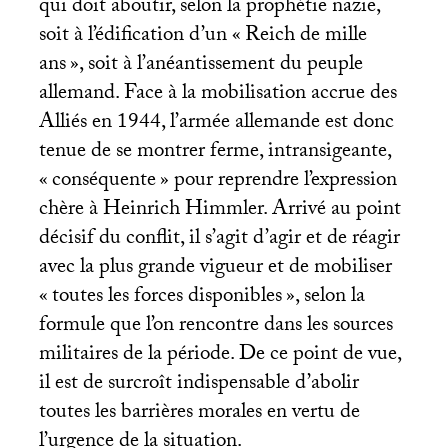
qui doit aboutir, selon la prophétie nazie,
soit à l’édification d’un «
Reich de mille
ans
», soit à l’anéantissement du peuple
allemand. Face à la mobilisation accrue des
Alliés en 1944, l’armée allemande est donc
tenue de se montrer ferme, intransigeante,
«
conséquente
» pour reprendre l’expression
chère à Heinrich Himmler. Arrivé au point
décisif du conflit, il s’agit d’agir et de réagir
avec la plus grande vigueur et de mobiliser
«
toutes les forces disponibles
», selon la
formule que l’on rencontre dans les sources
militaires de la période. De ce point de vue,
il est de surcroît indispensable d’abolir
toutes les barrières morales en vertu de
l’urgence de la situation.