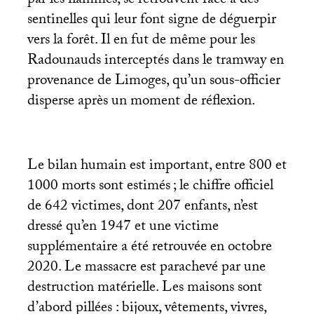
par les flammes, se retrouvent face à des
sentinelles qui leur font signe de déguerpir
vers la forêt. Il en fut de même pour les
Radounauds interceptés dans le tramway en
provenance de Limoges, qu’un sous-officier
disperse après un moment de réflexion.
Le bilan humain est important, entre 800 et
1000 morts sont estimés
; le chiffre officiel
de 642 victimes, dont 207 enfants, n’est
dressé qu’en 1947 et une victime
supplémentaire a été retrouvée en octobre
2020. Le massacre est parachevé par une
destruction matérielle. Les maisons sont
d’abord pillées : bijoux, vêtements, vivres,