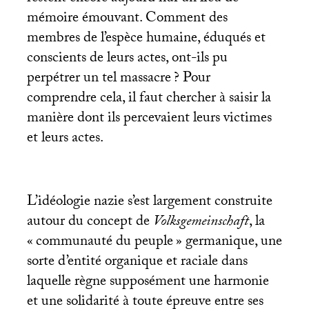
mémoire émouvant. Comment des
membres de l’espèce humaine, éduqués et
conscients de leurs actes, ont-ils pu
perpétrer un tel massacre
? Pour
comprendre cela, il faut chercher à saisir la
manière dont ils percevaient leurs victimes
et leurs actes.
L’idéologie nazie s’est largement construite
autour du concept de
Volksgemeinschaft
, la
«
communauté du peuple
» germanique, une
sorte d’entité organique et raciale dans
laquelle règne supposément une harmonie
et une solidarité à toute épreuve entre ses