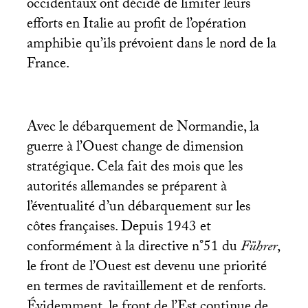
occidentaux ont décidé de limiter leurs
efforts en Italie au profit de l’opération
amphibie qu’ils prévoient dans le nord de la
France.
Avec le débarquement de Normandie, la
guerre à l’Ouest change de dimension
stratégique. Cela fait des mois que les
autorités allemandes se préparent à
l’éventualité d’un débarquement sur les
côtes françaises. Depuis 1943 et
conformément à la directive n°51 du
Führer
,
le front de l’Ouest est devenu une priorité
en termes de ravitaillement et de renforts.