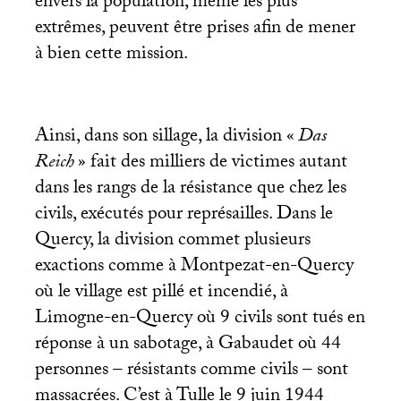
envers la population, même les plus
extrêmes, peuvent être prises afin de mener
à bien cette mission.
Ainsi, dans son sillage, la division «
Das
Reich
» fait des milliers de victimes autant
dans les rangs de la résistance que chez les
civils, exécutés pour représailles. Dans le
Quercy, la division commet plusieurs
exactions comme à Montpezat-en-Quercy
où le village est pillé et incendié, à
Limogne-en-Quercy où 9 civils sont tués en
réponse à un sabotage, à Gabaudet où 44
personnes – résistants comme civils – sont
massacrées. C’est à Tulle le 9 juin 1944