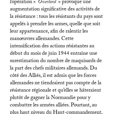
l’opération «
Overlord
» provoque une
augmentation significative des activités de
la résistance : tous les résistants du pays sont
appelés à prendre les armes, quelle que soit
leur appartenance, afin de ralentir les
manœuvres allemandes. Cette
intensification des actions résistantes au
début du mois de juin 1944 entraîne une
surestimation du nombre de maquisards de
la part des chefs militaires allemands. Du
côté des Alliés, il est admis que les forces
allemandes ne tiendraient pas compte de la
résistance régionale et qu’elles se hâteraient
plutôt de gagner la Normandie pour y
combattre les armées alliées. Pourtant, au
plus haut niveau du Haut-commandement,