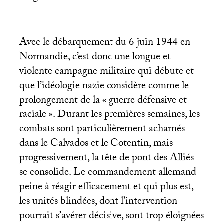
Avec le débarquement du 6 juin 1944 en
Normandie, c’est donc une longue et
violente campagne militaire qui débute et
que l’idéologie nazie considère comme le
prolongement de la «
guerre défensive et
raciale
». Durant les premières semaines, les
combats sont particulièrement acharnés
dans le Calvados et le Cotentin, mais
progressivement, la tête de pont des Alliés
se consolide. Le commandement allemand
peine à réagir efficacement et qui plus est,
les unités blindées, dont l’intervention
pourrait s’avérer décisive, sont trop éloignées