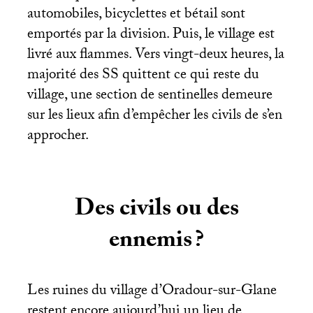
automobiles, bicyclettes et bétail sont
emportés par la division. Puis, le village est
livré aux flammes. Vers vingt-deux heures, la
majorité des
SS
quittent ce qui reste du
village, une section de sentinelles demeure
sur les lieux afin d’empêcher les civils de s’en
approcher.
Des civils ou des
ennemis
?
Les ruines du village d’Oradour-sur-Glane
restent encore aujourd’hui un lieu de