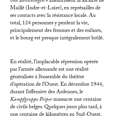
von Berlichingen
» anéantissent la localité de
Maillé (Indre-et-Loire), en représailles de
ses contacts avec la résistance locale. Au
total, 124 personnes y perdent la vie,
principalement des femmes et des enfants,
et le bourg est presque intégralement brûlé.
En réalité, l’implacable répression opérée
par l’armée allemande est une réalité
généralisée à l’ensemble du théâtre
d’opération de l’Ouest. En décembre 1944,
durant l’offensive des Ardennes, le
Kampfgruppe Peiper
massacre une centaine
de civils belges. Quelques jours plus tard, à
une centaine de kilomètres au Sud-Ouest,