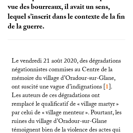
vue des bourreaux, il avait un sens,
lequel s’inscrit dans le contexte de la fin
de la guerre.
Le vendredi 21 août 2020, des dégradations
négationnistes commises au Centre de la
mémoire du village d’Oradour-sur-Glane,
ont suscité une vague d’indignations
[
1
]
.
Les auteurs de ces dégradations ont
remplacé le qualificatif de «
village martyr
»
par celui de «
village menteur
». Pourtant, les
ruines du village d’Oradour-sur-Glane
témoignent bien de la violence des actes qui