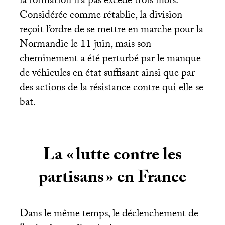
la formation n’a pas excédé trois mois.
Considérée comme rétablie, la division
reçoit l’ordre de se mettre en marche pour la
Normandie le 11 juin, mais son
cheminement a été perturbé par le manque
de véhicules en état suffisant ainsi que par
des actions de la résistance contre qui elle se
bat.
La «
lutte contre les
partisans
» en France
Dans le même temps, le déclenchement de