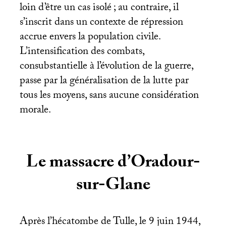
loin d’être un cas isolé
; au contraire, il
s’inscrit dans un contexte de répression
accrue envers la population civile.
L’intensification des combats,
consubstantielle à l’évolution de la guerre,
passe par la généralisation de la lutte par
tous les moyens, sans aucune considération
morale.
Le massacre d’Oradour-
sur-Glane
Après l’hécatombe de Tulle, le 9 juin 1944,