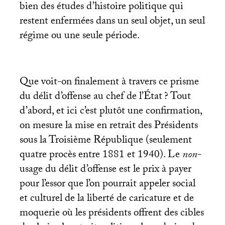
bien des études d’histoire politique qui
restent enfermées dans un seul objet, un seul
régime ou une seule période.
Que voit-on finalement à travers ce prisme
du délit d’offense au chef de l’État
? Tout
d’abord, et ici c’est plutôt une confirmation,
on mesure la mise en retrait des Présidents
sous la Troisième République (seulement
quatre procès entre 1881 et 1940). Le
non
-
usage du délit d’offense est le prix à payer
pour l’essor que l’on pourrait appeler social
et culturel de la liberté de caricature et de
moquerie où les présidents offrent des cibles