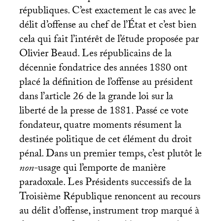
républiques. C’est exactement le cas avec le
délit d’offense au chef de l’État et c’est bien
cela qui fait l’intérêt de l’étude proposée par
Olivier Beaud. Les républicains de la
décennie fondatrice des années 1880 ont
placé la définition de l’offense au président
dans l’article 26 de la grande loi sur la
liberté de la presse de 1881. Passé ce vote
fondateur, quatre moments résument la
destinée politique de cet élément du droit
pénal. Dans un premier temps, c’est plutôt le
non
-usage qui l’emporte de manière
paradoxale. Les Présidents successifs de la
Troisième République renoncent au recours
au délit d’offense, instrument trop marqué à