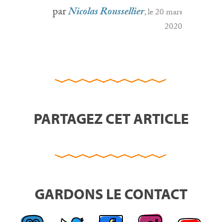
par
Nicolas Roussellier
, le 20 mars
2020
PARTAGEZ CET ARTICLE
GARDONS LE CONTACT