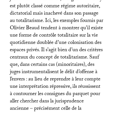
est plutôt classé comme régime autoritaire,
dictatorial mais inachevé dans son passage
au totalitarisme. Ici, les exemples fournis par
Olivier Beaud tendent à montrer qu’il existe
une forme de contrôle totalitaire sur la vie
quotidienne doublée d’une colonisation des
espaces privés. Il s’agit bien d’un des critères
centraux du concept de totalitarisme. Sauf
que, dans certains cas (minoritaires), des
juges instrumentalisent le délit d’offense à
l’envers : au lieu de reprendre à leur compte
une interprétation répressive, ils réussissent
à contourner les consignes du parquet pour
aller chercher dans la jurisprudence
ancienne – précisément celle de la