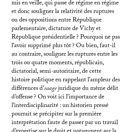
mis en veille, qui passe de régime en régime
et donc souligner la relativité des ruptures
ou des oppositions entre République
parlementaire, dictature de Vichy et
République présidentielle
? Pourquoi ne pas
l’avoir supprimé plus tôt
? Ou bien, faut-il
au contraire, souligner les ruptures entre les
trois ou quatre moments, républicain,
dictatorial, semi-autoritaire, de cette
histoire politique en rappelant l’ampleur des
différences d’
usage
juridique du même délit
d’offense
? On voit ici l’importance de
l’interdisciplinarité : un historien pressé
pourrait se précipiter sur la première
interprétation faute de passer par un travail
d’expertise sur le droit et notamment sur la