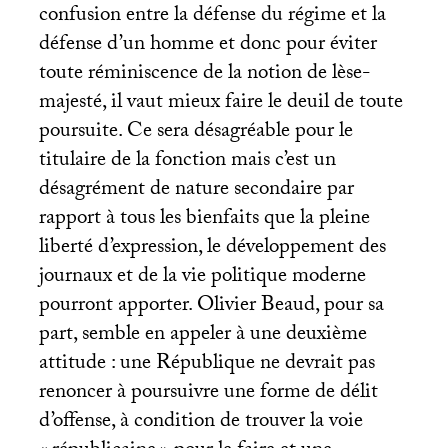
confusion entre la défense du régime et la
défense d’un homme et donc pour éviter
toute réminiscence de la notion de lèse-
majesté, il vaut mieux faire le deuil de toute
poursuite. Ce sera désagréable pour le
titulaire de la fonction mais c’est un
désagrément de nature secondaire par
rapport à tous les bienfaits que la pleine
liberté d’expression, le développement des
journaux et de la vie politique moderne
pourront apporter. Olivier Beaud, pour sa
part, semble en appeler à une deuxième
attitude : une République ne devrait pas
renoncer à poursuivre une forme de délit
d’offense, à condition de trouver la voie