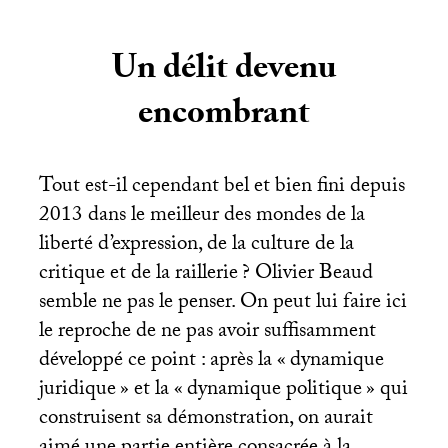
Un délit devenu
encombrant
Tout est-il cependant bel et bien fini depuis
2013 dans le meilleur des mondes de la
liberté d’expression, de la culture de la
critique et de la raillerie
? Olivier Beaud
semble ne pas le penser. On peut lui faire ici
le reproche de ne pas avoir suffisamment
développé ce point : après la «
dynamique
juridique
» et la «
dynamique politique
» qui
construisent sa démonstration, on aurait