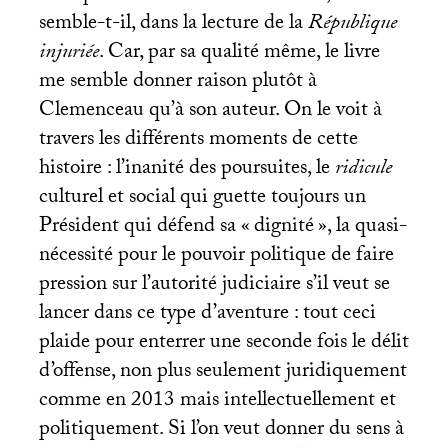
semble-t-il, dans la lecture de la
République
injuriée
. Car, par sa qualité même, le livre
me semble donner raison plutôt à
Clemenceau qu’à son auteur. On le voit à
travers les différents moments de cette
histoire : l’inanité des poursuites, le
ridicule
culturel et social qui guette toujours un
Président qui défend sa «
dignité
», la quasi-
nécessité pour le pouvoir politique de faire
pression sur l’autorité judiciaire s’il veut se
lancer dans ce type d’aventure : tout ceci
plaide pour enterrer une seconde fois le délit
d’offense, non plus seulement juridiquement
comme en 2013 mais intellectuellement et
politiquement. Si l’on veut donner du sens à