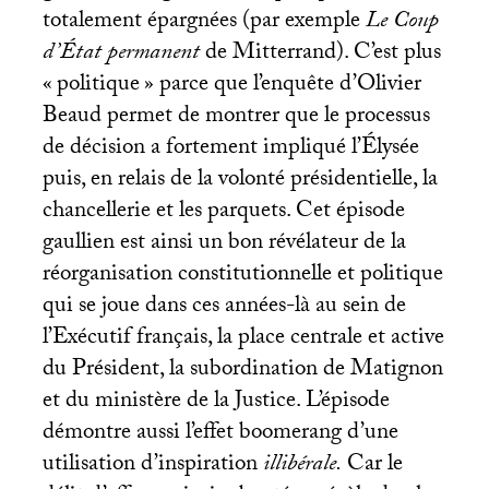
totalement épargnées (par exemple
Le Coup
d’État permanent
de Mitterrand). C’est plus
«
politique
» parce que l’enquête d’Olivier
Beaud permet de montrer que le processus
de décision a fortement impliqué l’Élysée
puis, en relais de la volonté présidentielle, la
chancellerie et les parquets. Cet épisode
gaullien est ainsi un bon révélateur de la
réorganisation constitutionnelle et politique
qui se joue dans ces années-là au sein de
l’Exécutif français, la place centrale et active
du Président, la subordination de Matignon
et du ministère de la Justice. L’épisode
démontre aussi l’effet boomerang d’une
utilisation d’inspiration
illibérale.
Car le