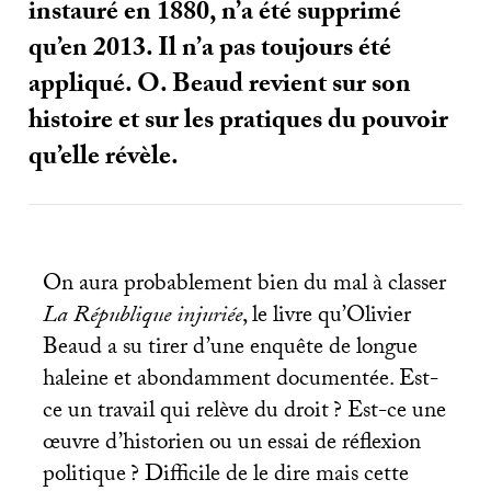
instauré en 1880, n’a été supprimé
qu’en 2013. Il n’a pas toujours été
appliqué. O. Beaud revient sur son
histoire et sur les pratiques du pouvoir
qu’elle révèle.
On aura probablement bien du mal à classer
La République injuriée
, le livre qu’Olivier
Beaud a su tirer d’une enquête de longue
haleine et abondamment documentée. Est-
ce un travail qui relève du droit
? Est-ce une
œuvre d’historien ou un essai de réflexion
politique
? Difficile de le dire mais cette