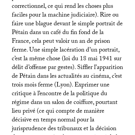
correctionnel, ce qui rend les choses plus
faciles pour la machine judiciaire). Rire ou
faire une blague devant le simple portrait de
Pétain dans un café du fin fond de la
France, cela peut valoir un an de prison
ferme. Une simple lacération d’un portrait,
c’est la même chose (loi du 18 mai 1941 sur
délit d’offense par gestes). Siffler l’apparition
de Pétain dans les actualités au cinéma, c’est
trois mois ferme (Lyon). Exprimer une
critique à l’encontre de la politique du
régime dans un salon de coiffure, pourtant
lieu privé (ce qui compte de manière
décisive en temps normal pour la
jurisprudence des tribunaux et la décision