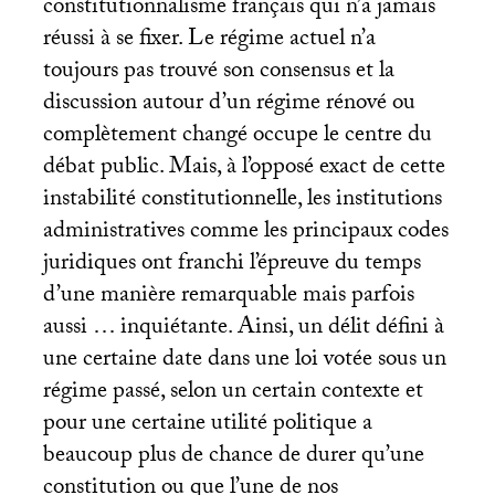
constitutionnalisme français qui n’a jamais
réussi à se fixer. Le régime actuel n’a
toujours pas trouvé son consensus et la
discussion autour d’un régime rénové ou
complètement changé occupe le centre du
débat public. Mais, à l’opposé exact de cette
instabilité constitutionnelle, les institutions
administratives comme les principaux codes
juridiques ont franchi l’épreuve du temps
d’une manière remarquable mais parfois
aussi … inquiétante. Ainsi, un délit défini à
une certaine date dans une loi votée sous un
régime passé, selon un certain contexte et
pour une certaine utilité politique a
beaucoup plus de chance de durer qu’une
constitution ou que l’une de nos