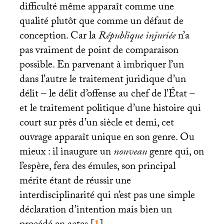
difficulté même apparaît comme une
qualité plutôt que comme un défaut de
conception. Car la
République injuriée
n’a
pas vraiment de point de comparaison
possible. En parvenant à imbriquer l’un
dans l’autre le traitement juridique d’un
délit – le délit d’offense au chef de l’État –
et le traitement politique d’une histoire qui
court sur près d’un siècle et demi, cet
ouvrage apparaît unique en son genre. Ou
mieux : il inaugure un
nouveau
genre qui, on
l’espère, fera des émules, son principal
mérite étant de réussir une
interdisciplinarité qui n’est pas une simple
déclaration d’intention mais bien un