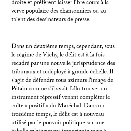
droite et préfèrent laisser libre cours à la
verve populaire des chansonniers ou au
talent des dessinateurs de presse.
Dans un deuxième temps, cependant, sous
le régime de Vichy, le délit est à la fois
recadré par une nouvelle jurisprudence des
tribunaux et redéployé à grande échelle. Il
s’agit de défendre tous azimuts l’image de
Pétain comme s’il avait fallu trouver un
instrument répressif venant compléter le
culte «
positif
» du Maréchal. Dans un
troisième temps, le délit est à nouveau
utilisé par le pouvoir politique sur une