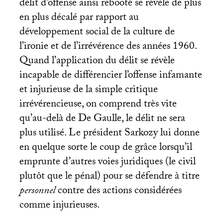
délit d’offense ainsi rebooté se révèle de plus
en plus décalé par rapport au
développement social de la culture de
l’ironie et de l’irrévérence des années 1960.
Quand l’application du délit se révèle
incapable de différencier l’offense infamante
et injurieuse de la simple critique
irrévérencieuse, on comprend très vite
qu’au-delà de De Gaulle, le délit ne sera
plus utilisé. Le président Sarkozy lui donne
en quelque sorte le coup de grâce lorsqu’il
emprunte d’autres voies juridiques (le civil
plutôt que le pénal) pour se défendre à titre
personnel
contre des actions considérées
comme injurieuses.