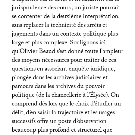
jurisprudence des cours
; un juriste pourrait
se contenter de la deuxième interprétation,
sans replacer la technicité des arrêts et
jugements dans un contexte politique plus
large et plus complexe. Soulignons ici
qu’Olivier Beaud s’est donné toute l’ampleur
des moyens nécessaires pour traiter de ces
questions en associant enquête juridique,
plongée dans les archives judiciaires et
parcours dans les archives du pouvoir
politique (de la chancellerie à l’Élysée). On
comprend dès lors que le choix d’étudier un
délit, d’en saisir la trajectoire et les usages
successifs offre un poste d’observation
beaucoup plus profond et structurel que