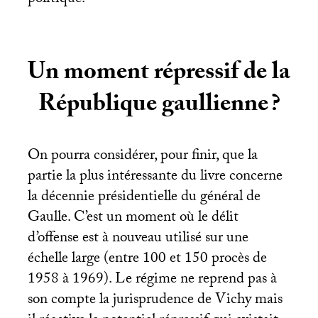
Un moment répressif de la
République gaullienne
?
On pourra considérer, pour finir, que la
partie la plus intéressante du livre concerne
la décennie présidentielle du général de
Gaulle. C’est un moment où le délit
d’offense est à nouveau utilisé sur une
échelle large (entre 100 et 150 procès de
1958 à 1969). Le régime ne reprend pas à
son compte la jurisprudence de Vichy mais