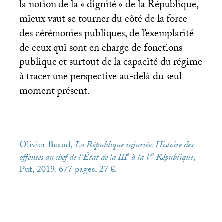
la notion de la «
dignité
» de la République,
mieux vaut se tourner du côté de la force
des cérémonies publiques, de l’exemplarité
de ceux qui sont en charge de fonctions
publique et surtout de la capacité du régime
à tracer une perspective au-delà du seul
moment présent.
Olivier Beaud,
La République injuriée. Histoire des
e
e
offenses au chef de l’État de la
III
à la V
République
,
Puf, 2019, 677 pages, 27 €.