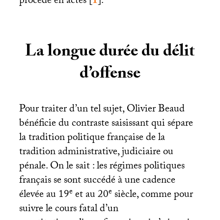
procédé en actes
[
1
]
.
La longue durée du délit
d’offense
Pour traiter d’un tel sujet, Olivier Beaud
bénéficie du contraste saisissant qui sépare
la tradition politique française de la
tradition administrative, judiciaire ou
pénale. On le sait : les régimes politiques
français se sont succédé à une cadence
e
e
élevée au 19
et au 20
siècle, comme pour
suivre le cours fatal d’un