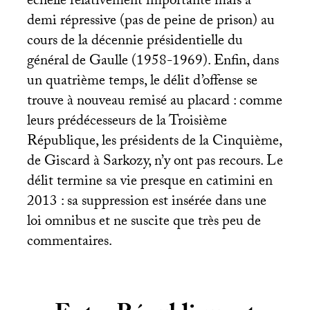
échelle relativement importante mais à
demi répressive (pas de peine de prison) au
cours de la décennie présidentielle du
général de Gaulle (1958-1969). Enfin, dans
un quatrième temps, le délit d’offense se
trouve à nouveau remisé au placard : comme
leurs prédécesseurs de la Troisième
République, les présidents de la Cinquième,
de Giscard à Sarkozy, n’y ont pas recours. Le
délit termine sa vie presque en catimini en
2013 : sa suppression est insérée dans une
loi omnibus et ne suscite que très peu de
commentaires.