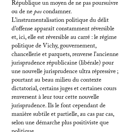
République un moyen de ne pas poursuivre
ou de ne
pas
condamner.
L’instrumentalisation politique du délit
d’offense apparaît constamment réversible
et, ici, elle est réversible au carré : le régime
politique de Vichy, gouvernement,
chancellerie et parquets, renverse l’ancienne
jurisprudence républicaine (libérale) pour
une nouvelle jurisprudence ultra répressive
;
pourtant au beau milieu du contexte
dictatorial, certains juges et certaines cours
renversent à leur tour cette nouvelle
jurisprudence. Ils le font cependant de
manière subtile et partielle, au cas par cas,
selon une démarche plus positiviste que
politique.