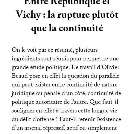
Entre République et
Vichy : la rupture plutôt
que la continuité
On le voit par ce résumé, plusieurs
ingrédients sont réunis pour permettre une
grande étude politique. Le travail d’Olivier
Beaud pose en effet la question du parallèle
qui peut exister entre continuité de nature
juridique ou pénale d’un côté, continuité de
politique autoritaire de l’autre. Que faut-il
souligner en effet à travers cette longue vie
du délit d’offense
? Faut-il retenir l’existence
d’un arsenal répressif, actif ou simplement