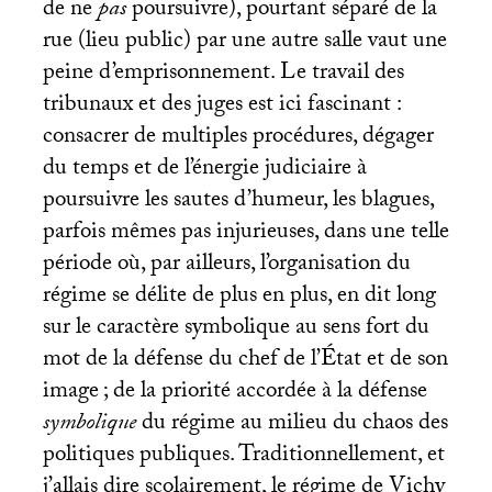
de ne
pas
poursuivre), pourtant séparé de la
rue (lieu public) par une autre salle vaut une
peine d’emprisonnement. Le travail des
tribunaux et des juges est ici fascinant :
consacrer de multiples procédures, dégager
du temps et de l’énergie judiciaire à
poursuivre les sautes d’humeur, les blagues,
parfois mêmes pas injurieuses, dans une telle
période où, par ailleurs, l’organisation du
régime se délite de plus en plus, en dit long
sur le caractère symbolique au sens fort du
mot de la défense du chef de l’État et de son
image
; de la priorité accordée à la défense
symbolique
du régime au milieu du chaos des
politiques publiques. Traditionnellement, et
j’allais dire scolairement, le régime de Vichy