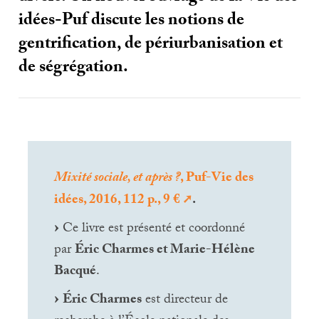
idées-Puf discute les notions de
gentrification, de périurbanisation et
de ségrégation.
Mixité sociale, et après
?
, Puf-Vie des
idées, 2016, 112 p., 9 €
.
Ce livre est présenté et coordonné
par
Éric Charmes et Marie-Hélène
Bacqué
.
Éric Charmes
est directeur de