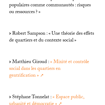
populaires comme communautés : risques
ou ressources
?
»
Robert Sampson : «
Une théorie des effets
de quartiers et du contexte social
»
Matthieu Giroud :
«
Mixité et contrôle
social dans les quartiers en
gentrification
»
Stéphane Tonnelat :
«
Espace public,
urbanité et démocratie
»