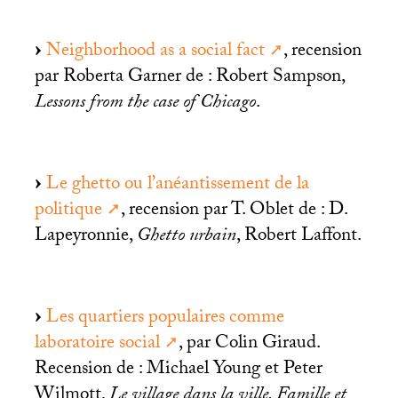
Neighborhood as a social fact
, recension
par Roberta Garner de : Robert Sampson,
Lessons from the case of Chicago
.
Le ghetto ou l’anéantissement de la
politique
, recension par T. Oblet de : D.
Lapeyronnie,
Ghetto urbain
, Robert Laffont.
Les quartiers populaires comme
laboratoire social
, par Colin Giraud.
Recension de : Michael Young et Peter
Wilmott,
Le village dans la ville. Famille et