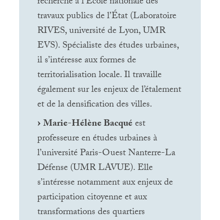
recherche à l’École nationale des
travaux publics de l’État (Laboratoire
RIVES
, université de Lyon,
UMR
EVS
). Spécialiste des études urbaines,
il s’intéresse aux formes de
territorialisation locale. Il travaille
également sur les enjeux de l’étalement
et de la densification des villes.
Marie-Hélène Bacqué
est
professeure en études urbaines à
l’université Paris-Ouest Nanterre-La
Défense (
UMR
LAVUE
). Elle
s’intéresse notamment aux enjeux de
participation citoyenne et aux
transformations des quartiers