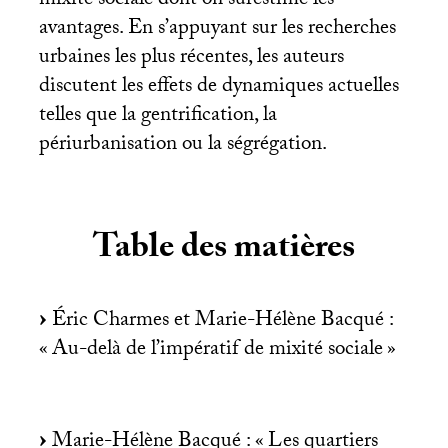
mixité sociale dont on surestime les
avantages. En s’appuyant sur les recherches
urbaines les plus récentes, les auteurs
discutent les effets de dynamiques actuelles
telles que la gentrification, la
périurbanisation ou la ségrégation.
Table des matières
Éric Charmes et Marie-Hélène Bacqué :
«
Au-delà de l’impératif de mixité sociale
»
Marie-Hélène Bacqué : «
Les quartiers