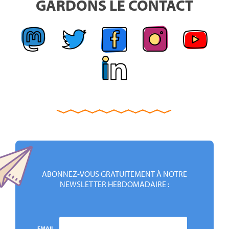
GARDONS LE CONTACT
ABONNEZ-VOUS GRATUITEMENT À NOTRE
NEWSLETTER HEBDOMADAIRE :
EMAIL