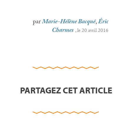
par
Marie-Hélène Bacqué
,
Éric
Charmes
, le 20 avril 2016
PARTAGEZ CET ARTICLE