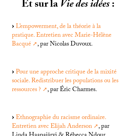
Et sur la
Vie des idées
:
L’empowerment, de la théorie à la
pratique. Entretien avec Marie-Hélène
Bacqué
, par Nicolas Duvoux.
Pour une approche critique de la mixité
sociale. Redistribuer les populations ou les
ressources
?
, par Éric Charmes.
Ethnographie du racisme ordinaire.
Entretien avec Elijah Anderson
, par
Linda Haapajärvi & Rébecca Ndour.