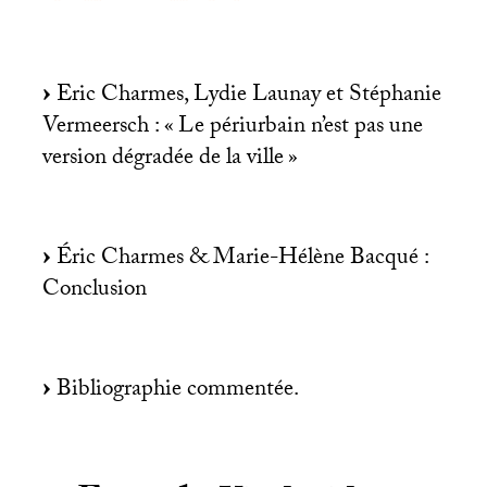
Eric Charmes, Lydie Launay et Stéphanie
Vermeersch : «
Le périurbain n’est pas une
version dégradée de la ville
»
Éric Charmes & Marie-Hélène Bacqué :
Conclusion
Bibliographie commentée.