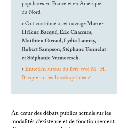
populaires en France et en Amérique
du Nord.
Ont contribué à cet ouvrage
Marie-
Hélène Bacqué, Éric Charmes,
Matthieu Giroud, Lydie Launay,
Robert Sampson, Stéphane Tonnelat
et Stéphanie Vermeersch
.
Entretien autour du livre avec M.-H.
Bacqué sur les Inrockuptibles
Au cœur des débats publics actuels sur les
modalités d’existence et de fonctionnement