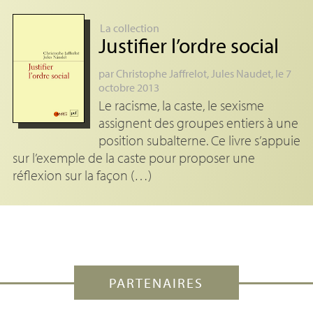
La collection
Justifier l’ordre social
par
Christophe Jaffrelot
,
Jules Naudet
, le 7
octobre 2013
Le racisme, la caste, le sexisme
assignent des groupes entiers à une
position subalterne. Ce livre s’appuie
sur l’exemple de la caste pour proposer une
réflexion sur la façon (…)
PARTENAIRES