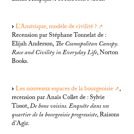
L’Amérique, modèle de civilité
?
Recension par Stéphane Tonnelat de :
Elijah Anderson,
The Cosmopolitan Canopy.
Race and Civility in Everyday Life
, Norton
Books.
Les nouveaux espaces de la bourgeoisie
,
recension par Anaïs Collet de : Sylvie
Tissot,
De bons voisins. Enquête dans un
quartier de la bourgeoisie progressiste
, Raisons
d’Agir.