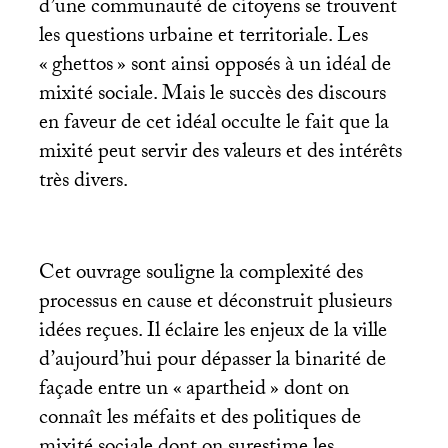
d’une communauté de citoyens se trouvent
les questions urbaine et territoriale. Les
«
ghettos
» sont ainsi opposés à un idéal de
mixité sociale. Mais le succès des discours
en faveur de cet idéal occulte le fait que la
mixité peut servir des valeurs et des intérêts
très divers.
Cet ouvrage souligne la complexité des
processus en cause et déconstruit plusieurs
idées reçues. Il éclaire les enjeux de la ville
d’aujourd’hui pour dépasser la binarité de
façade entre un «
apartheid
» dont on
connaît les méfaits et des politiques de