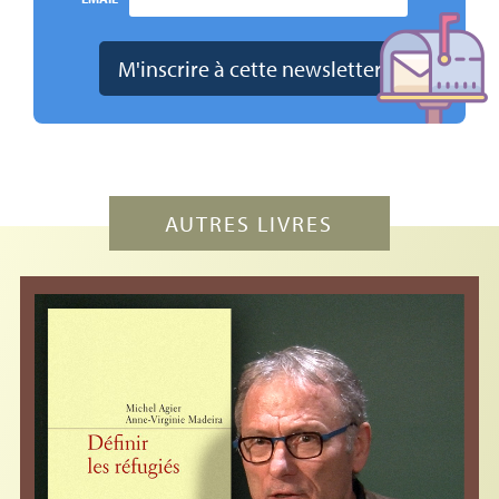
AUTRES LIVRES