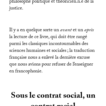
philosophe politique et théoricien.n.e de la
justice.
Il y a en quelque sorte un
avant
et un
après
la lecture de ce livre, qui doit être rangé
parmi les classiques incontournables des
sciences humaines et sociales
; la traduction
française nous a enlevé la dernière excuse
que nous avions pour refuser de l’enseigner
en francophonie.
Sous le contrat social, un