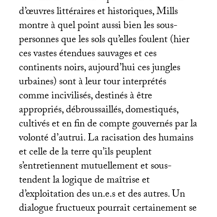
d’œuvres littéraires et historiques, Mills
montre à quel point aussi bien les sous-
personnes que les sols qu’elles foulent (hier
ces vastes étendues sauvages et ces
continents noirs, aujourd’hui ces jungles
urbaines) sont à leur tour interprétés
comme incivilisés, destinés à être
appropriés, débroussaillés, domestiqués,
cultivés et en fin de compte gouvernés par la
volonté d’autrui. La racisation des humains
et celle de la terre qu’ils peuplent
s’entretiennent mutuellement et sous-
tendent la logique de maîtrise et
d’exploitation des un.e.s et des autres. Un
dialogue fructueux pourrait certainement se