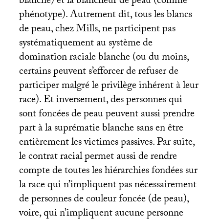
blanche) et la blancheur de peau (comme
phénotype). Autrement dit, tous les blancs
de peau, chez Mills, ne participent pas
systématiquement au système de
domination raciale blanche (ou du moins,
certains peuvent s’efforcer de refuser de
participer malgré le privilège inhérent à leur
race). Et inversement, des personnes qui
sont foncées de peau peuvent aussi prendre
part à la suprématie blanche sans en être
entièrement les victimes passives. Par suite,
le contrat racial permet aussi de rendre
compte de toutes les hiérarchies fondées sur
la race qui n’impliquent pas nécessairement
de personnes de couleur foncée (de peau),
voire, qui n’impliquent aucune personne