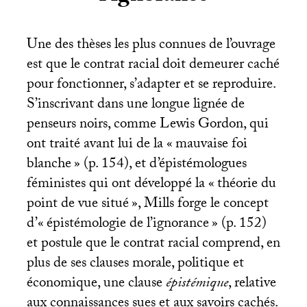
Une des thèses les plus connues de l’ouvrage
est que le contrat racial doit demeurer caché
pour fonctionner, s’adapter et se reproduire.
S’inscrivant dans une longue lignée de
penseurs noirs, comme Lewis Gordon, qui
ont traité avant lui de la «
mauvaise foi
blanche
» (p. 154), et d’épistémologues
féministes qui ont développé la «
théorie du
point de vue situé
», Mills forge le concept
d’«
épistémologie de l’ignorance
» (p. 152)
et postule que le contrat racial comprend, en
plus de ses clauses morale, politique et
économique, une clause
épistémique
, relative
aux connaissances sues et aux savoirs cachés.