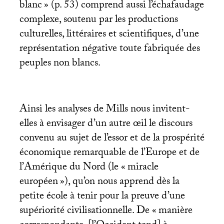
blanc
» (p. 53) comprend aussi l’échafaudage
complexe, soutenu par les productions
culturelles, littéraires et scientifiques, d’une
représentation négative toute fabriquée des
peuples non blancs.
Ainsi les analyses de Mills nous invitent-
elles à envisager d’un autre œil le discours
convenu au sujet de l’essor et de la prospérité
économique remarquable de l’Europe et de
l’Amérique du Nord (le «
miracle
européen
»), qu’on nous apprend dès la
petite école à tenir pour la preuve d’une
supériorité civilisationnelle. De «
manière