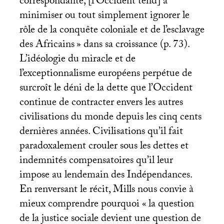
correspondante, [l’Occident tend] à
minimiser ou tout simplement ignorer le
rôle de la conquête coloniale et de l’esclavage
des Africains
» dans sa croissance (p. 73).
L’idéologie du miracle et de
l’exceptionnalisme européens perpétue de
surcroît le déni de la dette que l’Occident
continue de contracter envers les autres
civilisations du monde depuis les cinq cents
dernières années. Civilisations qu’il fait
paradoxalement crouler sous les dettes et
indemnités compensatoires qu’il leur
impose au lendemain des Indépendances.
En renversant le récit, Mills nous convie à
mieux comprendre pourquoi «
la question
de la justice sociale devient une question de