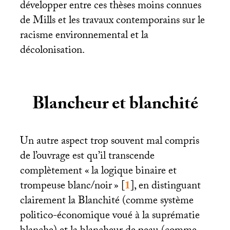
développer entre ces thèses moins connues
de Mills et les travaux contemporains sur le
racisme environnemental et la
décolonisation.
Blancheur et blanchité
Un autre aspect trop souvent mal compris
de l’ouvrage est qu’il transcende
complètement «
la logique binaire et
trompeuse blanc/noir
»
[
1
]
, en distinguant
clairement la Blanchité (comme système
politico-économique voué à la suprématie