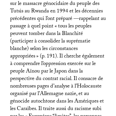
sur le massacre génocidaire du peuple des
Tutsis au Rwanda en 1994 et les décennies
précédentes qui l’ont préparé —rappelant au
passage à quel point «
tous les peuples
peuvent tomber dans la Blanchité
(participer à consolider la suprématie
blanche) selon les circonstances
appropriées
» (p. 191). Il cherche également
à comprendre l’oppression exercée sur le
peuple Aïnou par le Japon dans la
perspective du contrat racial. Il consacre de
nombreuses pages d’analyse à l’Holocauste
organisé par l’Allemagne nazie, et au
génocide autochtone dans les Amériques et
les Caraïbes. Il traite aussi du racisme subi