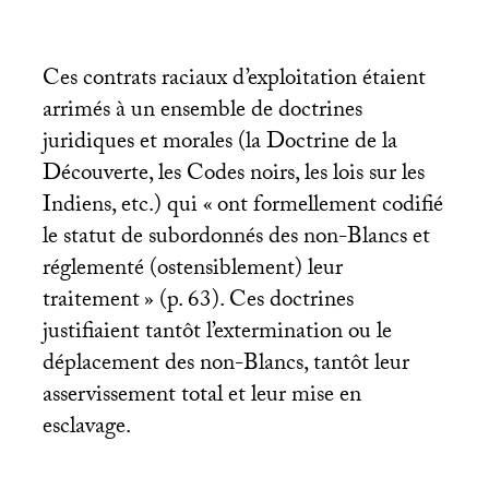
Ces contrats raciaux d’exploitation étaient
arrimés à un ensemble de doctrines
juridiques et morales (la Doctrine de la
Découverte, les Codes noirs, les lois sur les
Indiens, etc.) qui «
ont formellement codifié
le statut de subordonnés des non-Blancs et
réglementé (ostensiblement) leur
traitement
» (p. 63). Ces doctrines
justifiaient tantôt l’extermination ou le
déplacement des non-Blancs, tantôt leur
asservissement total et leur mise en
esclavage.