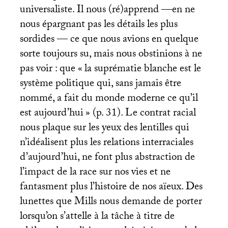
universaliste. Il nous (ré)apprend —en ne
nous épargnant pas les détails les plus
sordides — ce que nous avions en quelque
sorte toujours su, mais nous obstinions à ne
pas voir : que «
la suprématie blanche est le
système politique qui, sans jamais être
nommé, a fait du monde moderne ce qu’il
est aujourd’hui
» (p. 31). Le contrat racial
nous plaque sur les yeux des lentilles qui
n’idéalisent plus les relations interraciales
d’aujourd’hui, ne font plus abstraction de
l’impact de la race sur nos vies et ne
fantasment plus l’histoire de nos aïeux. Des
lunettes que Mills nous demande de porter
lorsqu’on s’attelle à la tâche à titre de