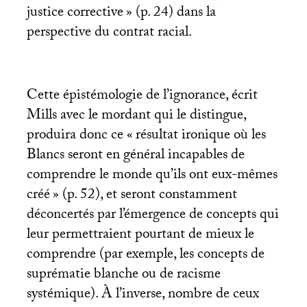
justice corrective
» (p. 24) dans la
perspective du contrat racial.
Cette épistémologie de l’ignorance, écrit
Mills avec le mordant qui le distingue,
produira donc ce «
résultat ironique où les
Blancs seront en général incapables de
comprendre le monde qu’ils ont eux-mêmes
créé
» (p. 52), et seront constamment
déconcertés par l’émergence de concepts qui
leur permettraient pourtant de mieux le
comprendre (par exemple, les concepts de
suprématie blanche ou de racisme
systémique). À l’inverse, nombre de ceux