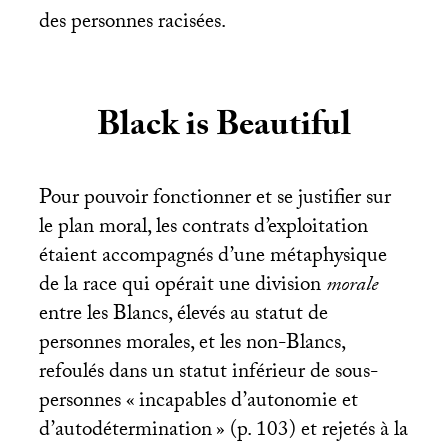
des personnes racisées.
Black is Beautiful
Pour pouvoir fonctionner et se justifier sur
le plan moral, les contrats d’exploitation
étaient accompagnés d’une métaphysique
de la race qui opérait une division
morale
entre les Blancs, élevés au statut de
personnes morales, et les non-Blancs,
refoulés dans un statut inférieur de sous-
personnes «
incapables d’autonomie et
d’autodétermination
» (p. 103) et rejetés à la