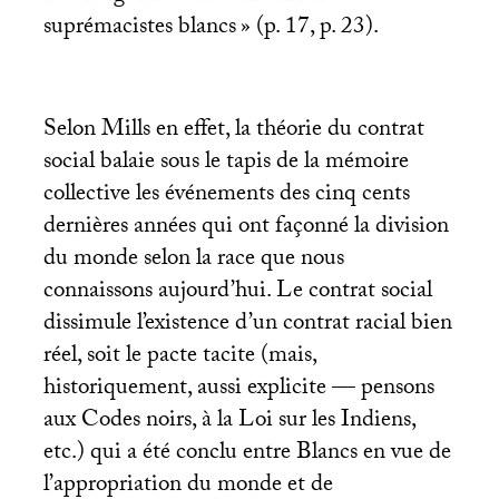
suprémacistes blancs
» (p. 17, p. 23).
Selon Mills en effet, la théorie du contrat
social balaie sous le tapis de la mémoire
collective les événements des cinq cents
dernières années qui ont façonné la division
du monde selon la race que nous
connaissons aujourd’hui. Le contrat social
dissimule l’existence d’un contrat racial bien
réel, soit le pacte tacite (mais,
historiquement, aussi explicite — pensons
aux Codes noirs, à la Loi sur les Indiens,
etc.) qui a été conclu entre Blancs en vue de
l’appropriation du monde et de