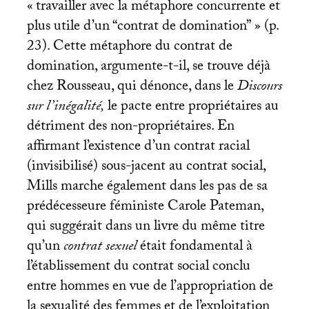
«
travailler avec la métaphore concurrente et
plus utile d’un “contrat de domination”
» (p.
23). Cette métaphore du contrat de
domination, argumente-t-il, se trouve déjà
chez Rousseau, qui dénonce, dans le
Discours
sur l’inégalité,
le pacte entre propriétaires au
détriment des non-propriétaires. En
affirmant l’existence d’un contrat racial
(invisibilisé) sous-jacent au contrat social,
Mills marche également dans les pas de sa
prédécesseure féministe Carole Pateman,
qui suggérait dans un livre du même titre
qu’un
contrat sexuel
était fondamental à
l’établissement du contrat social conclu
entre hommes en vue de l’appropriation de
la sexualité des femmes et de l’exploitation