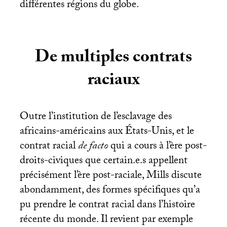
différentes régions du globe.
De multiples contrats
raciaux
Outre l’institution de l’esclavage des
africains-américains aux États-Unis, et le
contrat racial
de facto
qui a cours à l’ère post-
droits-civiques que certain.e.s appellent
précisément l’ère post-raciale, Mills discute
abondamment, des formes spécifiques qu’a
pu prendre le contrat racial dans l’histoire
récente du monde. Il revient par exemple