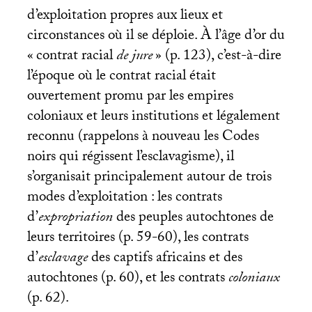
d’exploitation propres aux lieux et
circonstances où il se déploie. À l’âge d’or du
«
contrat racial
de jure
» (p. 123), c’est-à-dire
l’époque où le contrat racial était
ouvertement promu par les empires
coloniaux et leurs institutions et légalement
reconnu (rappelons à nouveau les Codes
noirs qui régissent l’esclavagisme), il
s’organisait principalement autour de trois
modes d’exploitation : les contrats
d’
expropriation
des peuples autochtones de
leurs territoires (p. 59-60), les contrats
d’
esclavage
des captifs africains et des
autochtones (p. 60), et les contrats
coloniaux
(p. 62).