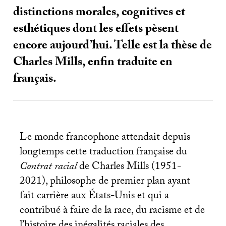
distinctions morales, cognitives et
esthétiques dont les effets pèsent
encore aujourd’hui. Telle est la thèse de
Charles Mills, enfin traduite en
français.
Le monde francophone attendait depuis
longtemps cette traduction française du
Contrat racial
de Charles Mills (1951-
2021), philosophe de premier plan ayant
fait carrière aux États-Unis et qui a
contribué à faire de la race, du racisme et de