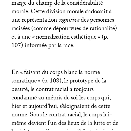
marge du champ de la considérabilité
morale. Cette division morale s’adossait à
une représentation
cognitive
des personnes
racisées (comme dépourvues de rationalité)
et à une «
normalisation esthétique
» (p.
107) informée par la race.
En «
faisant du corps blanc la norme
somatique
» (p. 108), le prototype de la
beauté, le contrat racial a toujours
condamné au mépris de soi les corps qui,
hier et aujourd’hui, s’éloignaient de cette
norme. Sous le contrat racial, le corps lui-
même devient l’un des lieux de la lutte et de