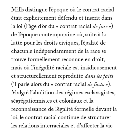
Mills distingue l’époque où le contrat racial
était explicitement défendu et inscrit dans
la loi (l’âge d’or du «
contrat racial
de jure
»)
de l’époque contemporaine où, suite à la
lutte pour les droits civiques, l’égalité de
chacun.e indépendamment de la race se
trouve formellement reconnue en droit,
mais où l’inégalité raciale est insidieusement
et structurellement reproduite
dans les faits
(il parle alors du «
contrat racial
de facto
»).
Malgré l’abolition des régimes esclavagistes,
ségrégationnistes et coloniaux et la
reconnaissance de l’égalité formelle devant la
loi, le contrat racial continue de structurer
les relations interraciales et d’affecter la vie