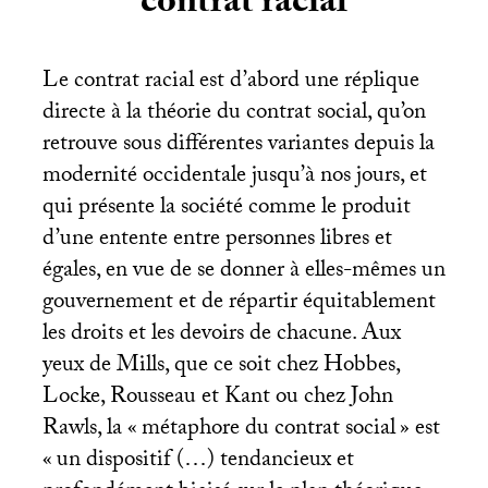
contrat racial
Le contrat racial est d’abord une réplique
directe à la théorie du contrat social, qu’on
retrouve sous différentes variantes depuis la
modernité occidentale jusqu’à nos jours, et
qui présente la société comme le produit
d’une entente entre personnes libres et
égales, en vue de se donner à elles-mêmes un
gouvernement et de répartir équitablement
les droits et les devoirs de chacune. Aux
yeux de Mills, que ce soit chez Hobbes,
Locke, Rousseau et Kant ou chez John
Rawls, la «
métaphore du contrat social
» est
«
un dispositif (…) tendancieux et