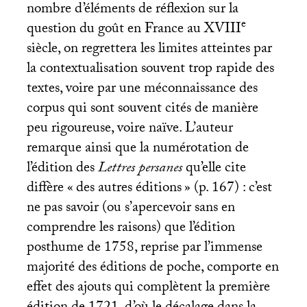
nombre d’éléments de réflexion sur la
e
question du goût en France au
XVIII
siècle, on regrettera les limites atteintes par
la contextualisation souvent trop rapide des
textes, voire par une méconnaissance des
corpus qui sont souvent cités de manière
peu rigoureuse, voire naïve. L’auteur
remarque ainsi que la numérotation de
l’édition des
Lettres persanes
qu’elle cite
diffère «
des autres éditions
» (p. 167) : c’est
ne pas savoir (ou s’apercevoir sans en
comprendre les raisons) que l’édition
posthume de 1758, reprise par l’immense
majorité des éditions de poche, comporte en
effet des ajouts qui complètent la première