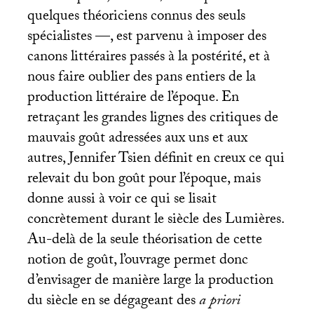
quelques théoriciens connus des seuls
spécialistes —, est parvenu à imposer des
canons littéraires passés à la postérité, et à
nous faire oublier des pans entiers de la
production littéraire de l’époque. En
retraçant les grandes lignes des critiques de
mauvais goût adressées aux uns et aux
autres, Jennifer Tsien définit en creux ce qui
relevait du bon goût pour l’époque, mais
donne aussi à voir ce qui se lisait
concrètement durant le siècle des Lumières.
Au-delà de la seule théorisation de cette
notion de goût, l’ouvrage permet donc
d’envisager de manière large la production
du siècle en se dégageant des
a priori