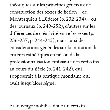
théoriques sur les principes généraux de
construction des textes de fiction – de
Montesquieu à Diderot (p. 232-234) – ou
des journaux (p. 249-252), d’autres sur les
différences de créativité entre les sexes (p.
236-237, p. 244-245), mais aussi des
considérations générales sur la mutation des
critères esthétiques en raison de la
professionnalisation croissante des écrivains
au cours du siècle (p. 241-242), qui
s’opposerait à la pratique mondaine qui
avait jusqu’alors régné.
Si l’ouvrage mobilise donc un certain