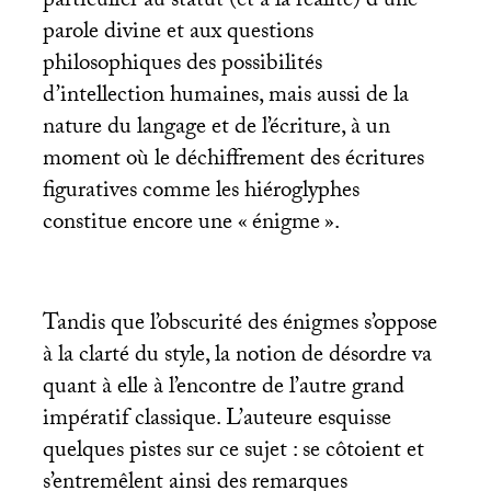
particulier au statut (et à la réalité) d’une
parole divine et aux questions
philosophiques des possibilités
d’intellection humaines, mais aussi de la
nature du langage et de l’écriture, à un
moment où le déchiffrement des écritures
figuratives comme les hiéroglyphes
constitue encore une «
énigme
».
Tandis que l’obscurité des énigmes s’oppose
à la clarté du style, la notion de désordre va
quant à elle à l’encontre de l’autre grand
impératif classique. L’auteure esquisse
quelques pistes sur ce sujet : se côtoient et
s’entremêlent ainsi des remarques