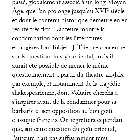
passé, globalement associé à un long Moyen
e
Âge, que l’on prolonge jusqu’au
XVI
siècle
et dont le contenu historique demeure en en
réalité très flou. L’auteure montre la
condamnation dont les littératures
étrangères font l’objet : J. Tsien se concentre
sur la question du style oriental, mais il
aurait été possible de mener le même
questionnement à partir du théâtre anglais,
par exemple, et notamment de la tragédie
shakespearienne, dont Voltaire chercha à
s’inspirer avant de la condamner pour sa
barbarie et son opposition au bon goût
classique français. On regrettera cependant
que, sur cette question du goût oriental,
l’auteure n’ait pas suffisamment tenu