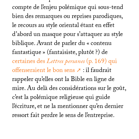
compte de l’enjeu polémique qui sous-tend
bien des remarques ou reprises parodiques,
le recours au style oriental étant en effet
d’abord un masque pour s’attaquer au style
biblique. Avant de parler du «
contenu
fantastique
» (fantaisiste, plutôt
?) de
certaines des
Lettres persanes
(p. 169) qui
offenseraient le bon sens
: il faudrait
rappeler qu’elles ont la Bible en ligne de
mire. Au delà des considérations sur le goût,
c’est la polémique religieuse qui guide
l’écriture, et ne la mentionner qu’en dernier
ressort fait perdre le sens de l’entreprise.