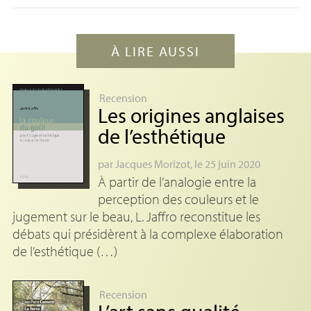
À LIRE AUSSI
Recension
Les origines anglaises
de l’esthétique
par
Jacques Morizot
, le 25 juin 2020
À partir de l’analogie entre la
perception des couleurs et le
jugement sur le beau, L. Jaffro reconstitue les
débats qui présidèrent à la complexe élaboration
de l’esthétique (…)
Recension