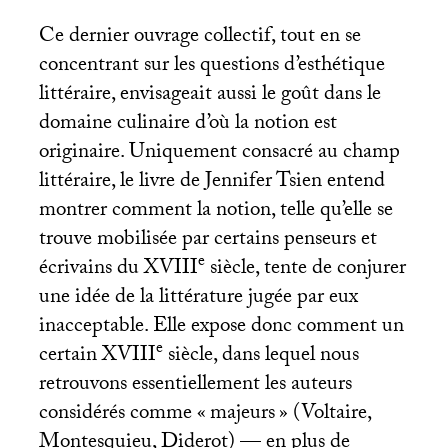
Ce dernier ouvrage collectif, tout en se
concentrant sur les questions d’esthétique
littéraire, envisageait aussi le goût dans le
domaine culinaire d’où la notion est
originaire. Uniquement consacré au champ
littéraire, le livre de Jennifer Tsien entend
montrer comment la notion, telle qu’elle se
trouve mobilisée par certains penseurs et
e
écrivains du
XVIII
siècle, tente de conjurer
une idée de la littérature jugée par eux
inacceptable. Elle expose donc comment un
e
certain
XVIII
siècle, dans lequel nous
retrouvons essentiellement les auteurs
considérés comme «
majeurs
» (Voltaire,
Montesquieu, Diderot) — en plus de