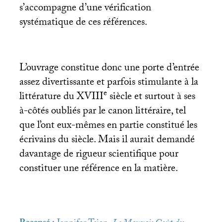
s’accompagne d’une vérification
systématique de ces références.
L’ouvrage constitue donc une porte d’entrée
assez divertissante et parfois stimulante à la
e
littérature du
XVIII
siècle et surtout à ses
à-côtés oubliés par le canon littéraire, tel
que l’ont eux-mêmes en partie constitué les
écrivains du siècle. Mais il aurait demandé
davantage de rigueur scientifique pour
constituer une référence en la matière.