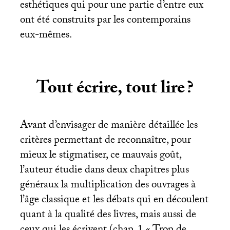
esthétiques qui pour une partie d’entre eux
ont été construits par les contemporains
eux-mêmes.
Tout écrire, tout lire
?
Avant d’envisager de manière détaillée les
critères permettant de reconnaître, pour
mieux le stigmatiser, ce mauvais goût,
l’auteur étudie dans deux chapitres plus
généraux la multiplication des ouvrages à
l’âge classique et les débats qui en découlent
quant à la qualité des livres, mais aussi de