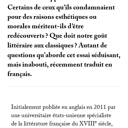
Certains de ceux qu’ils condamnaient
pour des raisons esthétiques ou
morales méritent-ils d’être
redécouverts
? Que doit notre goût
littéraire aux classiques
? Autant de
questions qu’aborde cet essai séduisant,
mais inabouti, récemment traduit en
français.
Initialement publiée en anglais en 2011 par
une universitaire états-unienne spécialiste
e
de la littérature française du
XVIII
siècle,