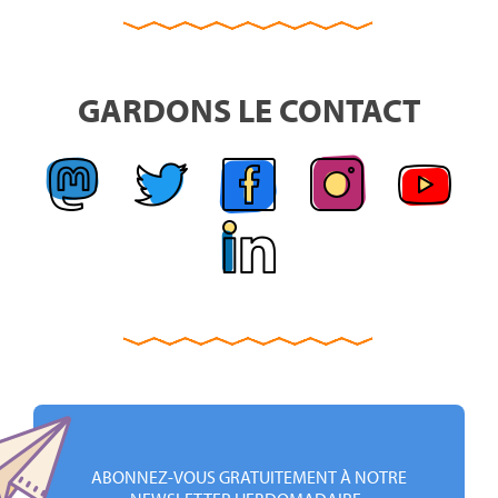
GARDONS LE CONTACT
ABONNEZ-VOUS GRATUITEMENT À NOTRE