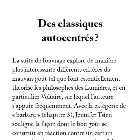
Des classiques
autocentrés
?
La suite de l’ouvrage explore de manière
plus intéressante différents critères du
mauvais goût tel que l’ont essentiellement
théorisé les philosophes des Lumières, et en
particulier Voltaire, sur lequel l’auteure
s’appuie fréquemment. Avec la catégorie de
«
barbare
» (chapitre 3), Jennifer Tsien
souligne la façon dont le bon goût se
construit en réaction contre un certain