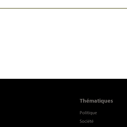
Thématiques
Politique
Société