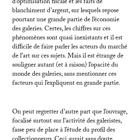
d’optimisation fiscale et les faits de
blanchiment d’argent, sur lesquels repose
pourtant une grande partie de l’économie
des galeries. Certes, les chiffres sur ces
phénomènes sont quasi inexistants et il est
difficile de faire parler les acteurs du marché
de l’art sur ces sujets. Mais il est étrange de
souligner autant (et à raison) l’opacité du
monde des galeries, sans mentionner ces
facteurs qui l’expliquent en grande partie.
On peut regretter d’autre part que l’ouvrage,
focalisé surtout sur l’activité des galeristes,
fasse peu de place à l’étude du profil des
collectionneurs. Ceci aurait sans doute