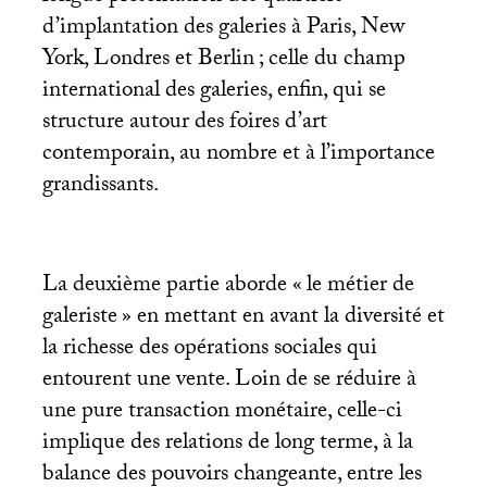
d’implantation des galeries à Paris, New
York, Londres et Berlin
; celle du champ
international des galeries, enfin, qui se
structure autour des foires d’art
contemporain, au nombre et à l’importance
grandissants.
La deuxième partie aborde «
le métier de
galeriste
» en mettant en avant la diversité et
la richesse des opérations sociales qui
entourent une vente. Loin de se réduire à
une pure transaction monétaire, celle-ci
implique des relations de long terme, à la
balance des pouvoirs changeante, entre les