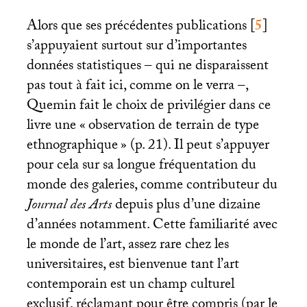
Alors que ses précédentes publications
[
5
]
s’appuyaient surtout sur d’importantes
données statistiques – qui ne disparaissent
pas tout à fait ici, comme on le verra –,
Quemin fait le choix de privilégier dans ce
livre une «
observation de terrain de type
ethnographique
» (p. 21). Il peut s’appuyer
pour cela sur sa longue fréquentation du
monde des galeries, comme contributeur du
Journal des Arts
depuis plus d’une dizaine
d’années notamment. Cette familiarité avec
le monde de l’art, assez rare chez les
universitaires, est bienvenue tant l’art
contemporain est un champ culturel
exclusif, réclamant pour être compris (par le