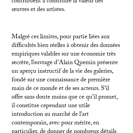
contribuent à construire la valeur des
œuvres et des artistes.
Malgré ces limites, pour partie liées aux
difficultés bien réelles à obtenir des données
empiriques valables sur une économie très
secrète, l’ouvrage d’Alain Quemin présente
un aperçu instructif de la vie des galeries,
fondé sur une connaissance de première
main de ce monde et de ses acteurs. S’il
offre sans doute moins que ce qu’il promet,
il constitue cependant une utile
introduction au marché de l’art
contemporain, avec pour mérite, en
particulier, de donner de nombreux détails