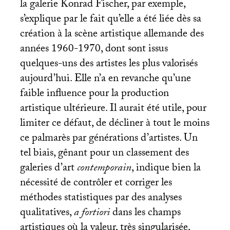
la galerie Konrad Fischer, par exemple,
s’explique par le fait qu’elle a été liée dès sa
création à la scène artistique allemande des
années 1960-1970, dont sont issus
quelques-uns des artistes les plus valorisés
aujourd’hui. Elle n’a en revanche qu’une
faible influence pour la production
artistique ultérieure. Il aurait été utile, pour
limiter ce défaut, de décliner à tout le moins
ce palmarès par générations d’artistes. Un
tel biais, gênant pour un classement des
galeries d’art
contemporain
, indique bien la
nécessité de contrôler et corriger les
méthodes statistiques par des analyses
qualitatives,
a fortiori
dans les champs
artistiques où la valeur, très singularisée,