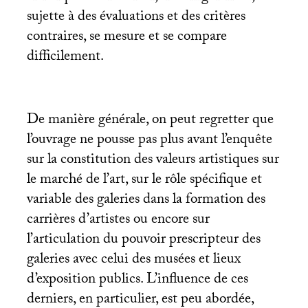
sujette à des évaluations et des critères
contraires, se mesure et se compare
difficilement.
De manière générale, on peut regretter que
l’ouvrage ne pousse pas plus avant l’enquête
sur la constitution des valeurs artistiques sur
le marché de l’art, sur le rôle spécifique et
variable des galeries dans la formation des
carrières d’artistes ou encore sur
l’articulation du pouvoir prescripteur des
galeries avec celui des musées et lieux
d’exposition publics. L’influence de ces
derniers, en particulier, est peu abordée,