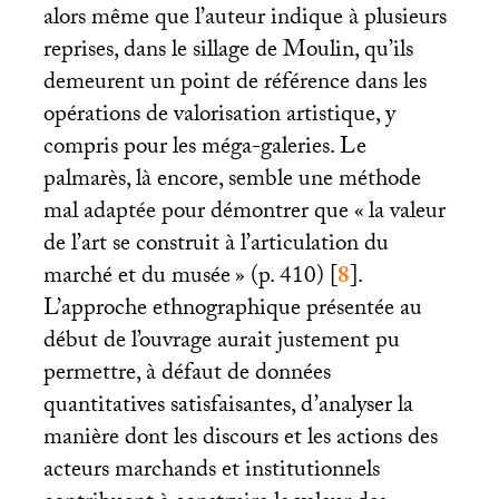
alors même que l’auteur indique à plusieurs
reprises, dans le sillage de Moulin, qu’ils
demeurent un point de référence dans les
opérations de valorisation artistique, y
compris pour les méga-galeries. Le
palmarès, là encore, semble une méthode
mal adaptée pour démontrer que «
la valeur
de l’art se construit à l’articulation du
marché et du musée
» (p. 410)
[
8
]
.
L’approche ethnographique présentée au
début de l’ouvrage aurait justement pu
permettre, à défaut de données
quantitatives satisfaisantes, d’analyser la
manière dont les discours et les actions des
acteurs marchands et institutionnels