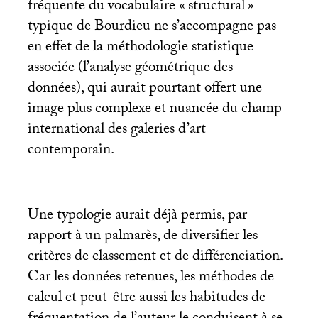
fréquente du vocabulaire «
structural
»
typique de Bourdieu ne s’accompagne pas
en effet de la méthodologie statistique
associée (l’analyse géométrique des
données), qui aurait pourtant offert une
image plus complexe et nuancée du champ
international des galeries d’art
contemporain.
Une typologie aurait déjà permis, par
rapport à un palmarès, de diversifier les
critères de classement et de différenciation.
Car les données retenues, les méthodes de
calcul et peut-être aussi les habitudes de