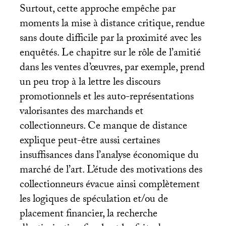
Surtout, cette approche empêche par
moments la mise à distance critique, rendue
sans doute difficile par la proximité avec les
enquêtés. Le chapitre sur le rôle de l’amitié
dans les ventes d’œuvres, par exemple, prend
un peu trop à la lettre les discours
promotionnels et les auto-représentations
valorisantes des marchands et
collectionneurs. Ce manque de distance
explique peut-être aussi certaines
insuffisances dans l’analyse économique du
marché de l’art. L’étude des motivations des
collectionneurs évacue ainsi complètement
les logiques de spéculation et/ou de
placement financier, la recherche