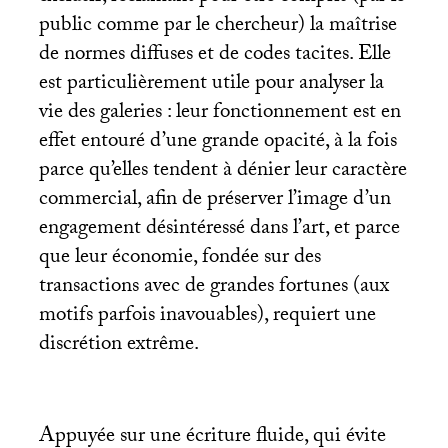
public comme par le chercheur) la maîtrise
de normes diffuses et de codes tacites. Elle
est particulièrement utile pour analyser la
vie des galeries : leur fonctionnement est en
effet entouré d’une grande opacité, à la fois
parce qu’elles tendent à dénier leur caractère
commercial, afin de préserver l’image d’un
engagement désintéressé dans l’art, et parce
que leur économie, fondée sur des
transactions avec de grandes fortunes (aux
motifs parfois inavouables), requiert une
discrétion extrême.
Appuyée sur une écriture fluide, qui évite