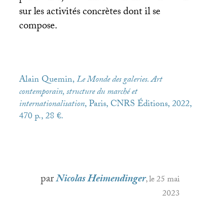
sur les activités concrètes dont il se
compose.
Alain Quemin,
Le Monde des galeries. Art
contemporain, structure du marché et
internationalisation
, Paris,
CNRS
Éditions, 2022,
470 p., 28 €.
par
Nicolas Heimendinger
, le 25 mai
2023