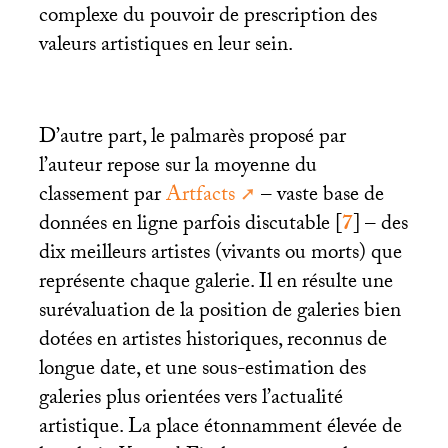
complexe du pouvoir de prescription des
valeurs artistiques en leur sein.
D’autre part, le palmarès proposé par
l’auteur repose sur la moyenne du
classement par
Artfacts
– vaste base de
données en ligne parfois discutable
[
7
]
– des
dix meilleurs artistes (vivants ou morts) que
représente chaque galerie. Il en résulte une
surévaluation de la position de galeries bien
dotées en artistes historiques, reconnus de
longue date, et une sous-estimation des
galeries plus orientées vers l’actualité
artistique. La place étonnamment élevée de