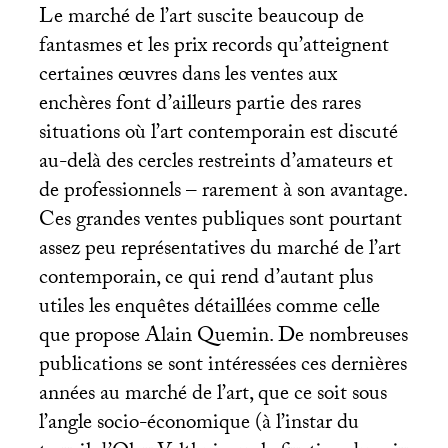
Le marché de l’art suscite beaucoup de
fantasmes et les prix records qu’atteignent
certaines œuvres dans les ventes aux
enchères font d’ailleurs partie des rares
situations où l’art contemporain est discuté
au-delà des cercles restreints d’amateurs et
de professionnels – rarement à son avantage.
Ces grandes ventes publiques sont pourtant
assez peu représentatives du marché de l’art
contemporain, ce qui rend d’autant plus
utiles les enquêtes détaillées comme celle
que propose Alain Quemin. De nombreuses
publications se sont intéressées ces dernières
années au marché de l’art, que ce soit sous
l’angle socio-économique (à l’instar du