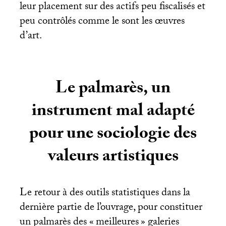
leur placement sur des actifs peu fiscalisés et
peu contrôlés comme le sont les œuvres
d’art.
Le palmarès, un
instrument mal adapté
pour une sociologie des
valeurs artistiques
Le retour à des outils statistiques dans la
dernière partie de l’ouvrage, pour constituer
un palmarès des «
meilleures
» galeries