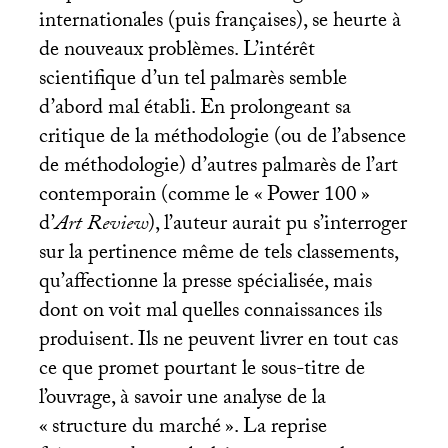
internationales (puis françaises), se heurte à
de nouveaux problèmes. L’intérêt
scientifique d’un tel palmarès semble
d’abord mal établi. En prolongeant sa
critique de la méthodologie (ou de l’absence
de méthodologie) d’autres palmarès de l’art
contemporain (comme le «
Power 100
»
d’
Art Review
), l’auteur aurait pu s’interroger
sur la pertinence même de tels classements,
qu’affectionne la presse spécialisée, mais
dont on voit mal quelles connaissances ils
produisent. Ils ne peuvent livrer en tout cas
ce que promet pourtant le sous-titre de
l’ouvrage, à savoir une analyse de la
«
structure du marché
». La reprise