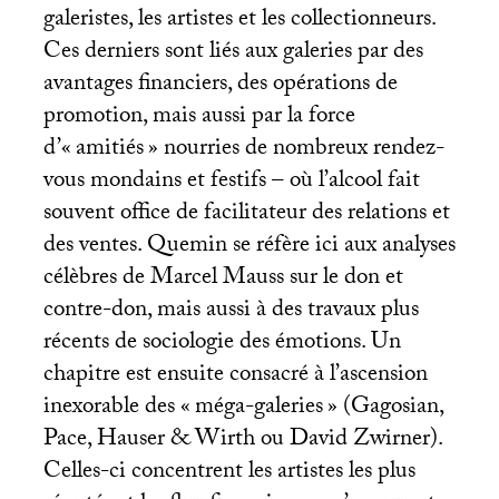
galeristes, les artistes et les collectionneurs.
Ces derniers sont liés aux galeries par des
avantages financiers, des opérations de
promotion, mais aussi par la force
d’«
amitiés
» nourries de nombreux rendez-
vous mondains et festifs – où l’alcool fait
souvent office de facilitateur des relations et
des ventes. Quemin se réfère ici aux analyses
célèbres de Marcel Mauss sur le don et
contre-don, mais aussi à des travaux plus
récents de sociologie des émotions. Un
chapitre est ensuite consacré à l’ascension
inexorable des «
méga-galeries
» (Gagosian,
Pace, Hauser & Wirth ou David Zwirner).
Celles-ci concentrent les artistes les plus