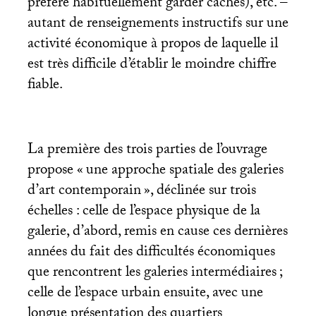
préfère habituellement garder cachés), etc. –
autant de renseignements instructifs sur une
activité économique à propos de laquelle il
est très difficile d’établir le moindre chiffre
fiable.
La première des trois parties de l’ouvrage
propose «
une approche spatiale des galeries
d’art contemporain
», déclinée sur trois
échelles : celle de l’espace physique de la
galerie, d’abord, remis en cause ces dernières
années du fait des difficultés économiques
que rencontrent les galeries intermédiaires
;
celle de l’espace urbain ensuite, avec une
longue présentation des quartiers