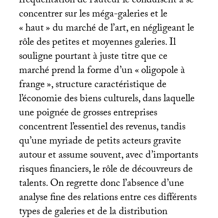
fréquentation de l’auteur le conduisent à se
concentrer sur les méga-galeries et le
«
haut
» du marché de l’art, en négligeant le
rôle des petites et moyennes galeries. Il
souligne pourtant à juste titre que ce
marché prend la forme d’un «
oligopole à
frange
», structure caractéristique de
l’économie des biens culturels, dans laquelle
une poignée de grosses entreprises
concentrent l’essentiel des revenus, tandis
qu’une myriade de petits acteurs gravite
autour et assume souvent, avec d’importants
risques financiers, le rôle de découvreurs de
talents. On regrette donc l’absence d’une
analyse fine des relations entre ces différents
types de galeries et de la distribution