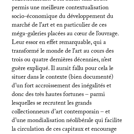
permis une meilleure contextualisation
socio-économique du développement du
marché de l’art et en particulier de ces
méga-galeries placées au cœur de l’ouvrage.
Leur essor en effet remarquable, qui a
transformé le monde de l’art au cours des
trois ou quatre dernières décennies, n’est
guère expliqué. Il aurait fallu pour cela le
situer dans le contexte (bien documenté)
d’un fort accroissement des inégalités et
donc des très hautes fortunes – parmi
lesquelles se recrutent les grands
collectionneurs d’art contemporain – et
d’une mondialisation néolibérale qui facilite
la circulation de ces capitaux et encourage