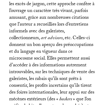
les excès de jargon, cette approche confère à
l’ouvrage un caractère très vivant, parfois
amusant, grâce aux nombreuses citations
que l’auteur a recueillies lors d’entretiens
informels avec des galeristes,
collectionneurs,
art advisors
, etc. Celles-ci
donnent un bon aperçu des préoccupations
et du langage en vigueur dans ce
microcosme social. Elles permettent aussi
d’accéder à des informations autrement
introuvables, sur les techniques de vente des
galeristes, les rabais qu’ils sont prêts à
consentir, les profits incertains qu’ils tirent
des foires internationales, leur appui sur des
mécènes extérieurs (des «
backers
» que l’on