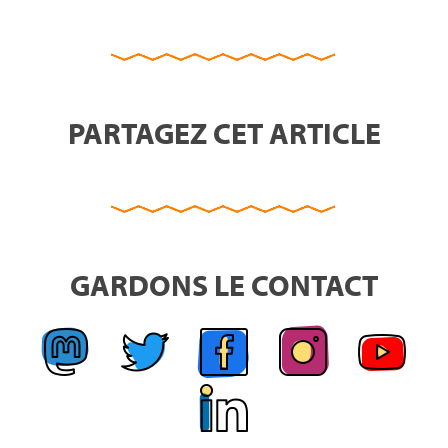
PARTAGEZ CET ARTICLE
GARDONS LE CONTACT