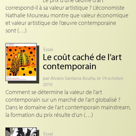
correspond-il à sa valeur artistique ? L’économiste
Nathalie Moureau montre que valeur économique
et valeur artistique de l’œuvre contemporaine
sont (…)
Essai
Le coût caché de l’art
contemporain
par
Alvaro Santana Acuña
, le 19 octobre
2016
Comment se détermine la valeur de l’art
contemporain sur un marché de l’art globalisé ?
Dans le domaine de l’art contemporain mainstream,
la formation du prix résulte d’un (…)
Essai