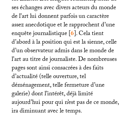
ses échanges avec divers acteurs du monde
de l’art lui donnent parfois un caractère
assez anecdotique et le rapprochent d’une
enquête journalistique
[
6
]
. Cela tient
d’abord à la position qui est la sienne, celle
d’un observateur admis dans le monde de
l’art au titre de journaliste. De nombreuses
pages sont ainsi consacrées à des faits
d’actualité (telle ouverture, tel
déménagement, telle fermeture d’une
galerie) dont l’intérêt, déjà limité
aujourd’hui pour qui n’est pas de ce monde,
ira diminuant avec le temps.