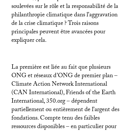
soulevées sur le rôle et la responsabilité de la
philanthropie climatique dans l’aggravation
de la crise climatique
? Trois raisons
principales peuvent être avancées pour
expliquer cela.
La première est liée au fait que plusieurs
ONG
et réseaux d’
ONG
de premier plan –
Climate Action Network International
(
CAN
International), Friends of the Earth
International, 350.org – dépendent
partiellement ou entièrement de l’argent des
fondations. Compte tenu des faibles
ressources disponibles – en particulier pour