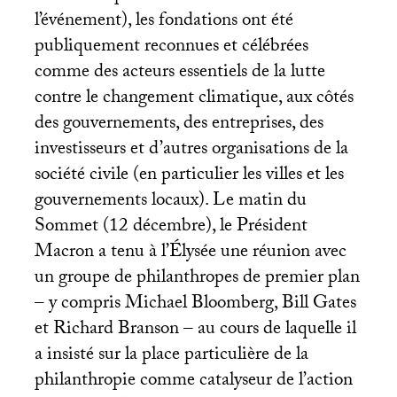
l’événement), les fondations ont été
publiquement reconnues et célébrées
comme des acteurs essentiels de la lutte
contre le changement climatique, aux côtés
des gouvernements, des entreprises, des
investisseurs et d’autres organisations de la
société civile (en particulier les villes et les
gouvernements locaux). Le matin du
Sommet (12 décembre), le Président
Macron a tenu à l’Élysée une réunion avec
un groupe de philanthropes de premier plan
– y compris Michael Bloomberg, Bill Gates
et Richard Branson – au cours de laquelle il
a insisté sur la place particulière de la
philanthropie comme catalyseur de l’action