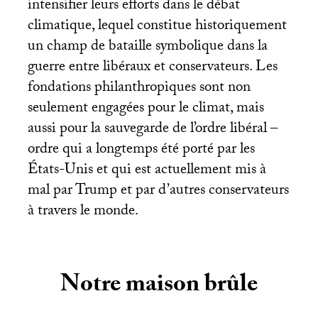
intensifier leurs efforts dans le débat
climatique, lequel constitue historiquement
un champ de bataille symbolique dans la
guerre entre libéraux et conservateurs. Les
fondations philanthropiques sont non
seulement engagées pour le climat, mais
aussi pour la sauvegarde de l’ordre libéral –
ordre qui a longtemps été porté par les
États-Unis et qui est actuellement mis à
mal par Trump et par d’autres conservateurs
à travers le monde.
Notre maison brûle