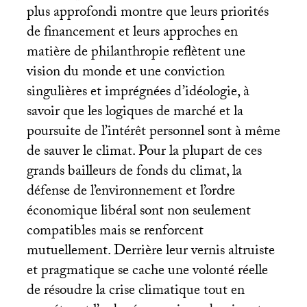
plus approfondi montre que leurs priorités
de financement et leurs approches en
matière de philanthropie reflètent une
vision du monde et une conviction
singulières et imprégnées d’idéologie, à
savoir que les logiques de marché et la
poursuite de l’intérêt personnel sont à même
de sauver le climat. Pour la plupart de ces
grands bailleurs de fonds du climat, la
défense de l’environnement et l’ordre
économique libéral sont non seulement
compatibles mais se renforcent
mutuellement. Derrière leur vernis altruiste
et pragmatique se cache une volonté réelle
de résoudre la crise climatique tout en