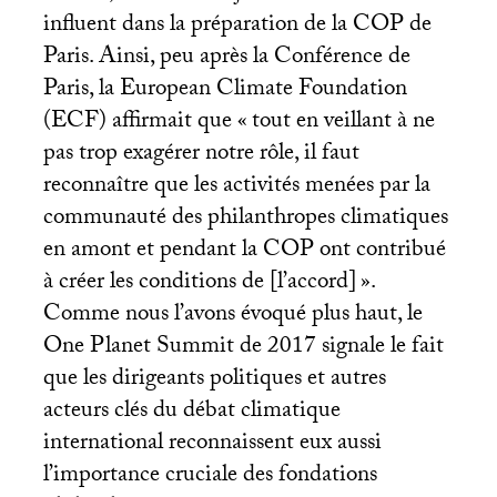
influent dans la préparation de la
COP
de
Paris. Ainsi, peu après la Conférence de
Paris, la European Climate Foundation
(
ECF
) affirmait que «
tout en veillant à ne
pas trop exagérer notre rôle, il faut
reconnaître que les activités menées par la
communauté des philanthropes climatiques
en amont et pendant la
COP
ont contribué
à créer les conditions de [l’accord]
».
Comme nous l’avons évoqué plus haut, le
One Planet Summit de 2017 signale le fait
que les dirigeants politiques et autres
acteurs clés du débat climatique
international reconnaissent eux aussi
l’importance cruciale des fondations