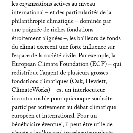
les organisations actives au niveau
international – et des particularités de la
philanthropie climatique – dominée par
une poignée de riches fondations
étroitement alignées –, les bailleurs de fonds
du climat exercent une forte influence sur
l’espace de la société civile. Par exemple, la
European Climate Foundation (
ECF
) – qui
redistribue l’argent de plusieurs grosses
fondations climatiques (Oak, Hewlett,
ClimateWorks) – est un interlocuteur
incontournable pour quiconque souhaite
participer activement au débat climatique
européen et international. Pour un
bénéficiaire éventuel, il peut être utile de