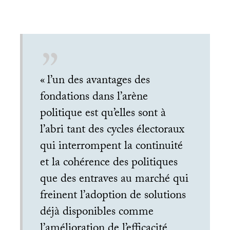
«
l’un des avantages des
fondations dans l’arène
politique est qu’elles sont à
l’abri tant des cycles électoraux
qui interrompent la continuité
et la cohérence des politiques
que des entraves au marché qui
freinent l’adoption de solutions
déjà disponibles comme
l’amélioration de l’efficacité