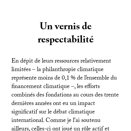
Un vernis de
respectabilité
En dépit de leurs ressources relativement
limitées – la philanthropie climatique
représente moins de 0,1
% de l’ensemble du
financement climatique –, les efforts
combinés des fondations au cours des trente
dernières années ont eu un impact
significatif sur le débat climatique
international. Comme je l’ai soutenu
ailleurs, celles-ci ont joué un rôle actif et