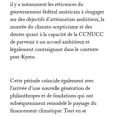
il y a notamment les réticences du
gouvernement fédéral américain à s’engager
sur des objectifs d’atténuation ambitieux, la
montée du climato-scepticisme et des
doutes quant à la capacité de la
CCNUCC
de parvenir à un accord ambitieux et
légalement contraignant dans le contexte
post-Kyoto.
Cette période coïncide également avec
l’arrivée d’une nouvelle génération de
philanthropes et de fondations qui ont
subséquemment remodelé le paysage du
financement climatique. Tout en se