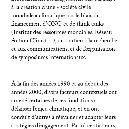
à la création d’une «
société civile
mondiale
» climatique par le biais du
financement d’
ONG
et de think tanks
(Institut des ressources mondiales, Réseau
Action Climat…), du soutien à la recherche
et aux communications, et de l’organisation
de symposiums internationaux.
À la fin des années 1990 et au début des
années 2000, divers facteurs contextuels ont
amené certaines de ces fondations à
délaisser l’enjeu climatique, et en ont
conduit d’autres à réévaluer et adapter leurs
stratégies d’engagement. Parmi ces facteurs,