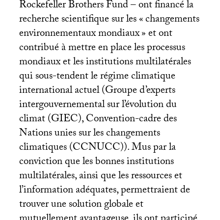
Rockefeller Brothers Fund – ont financé la
recherche scientifique sur les «
changements
environnementaux mondiaux
» et ont
contribué à mettre en place les processus
mondiaux et les institutions multilatérales
qui sous-tendent le régime climatique
international actuel (Groupe d’experts
intergouvernemental sur l’évolution du
climat (
GIEC
), Convention-cadre des
Nations unies sur les changements
climatiques (
CCNUCC
)). Mus par la
conviction que les bonnes institutions
multilatérales, ainsi que les ressources et
l’information adéquates, permettraient de
trouver une solution globale et
mutuellement avantageuse, ils ont participé