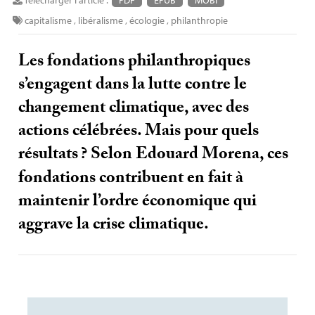
capitalisme
,
libéralisme
,
écologie
,
philanthropie
Les fondations philanthropiques
s’engagent dans la lutte contre le
changement climatique, avec des
actions célébrées. Mais pour quels
résultats
? Selon Edouard Morena, ces
fondations contribuent en fait à
maintenir l’ordre économique qui
aggrave la crise climatique.