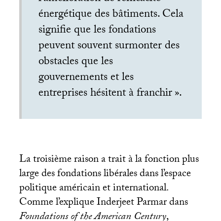
énergétique des bâtiments. Cela
signifie que les fondations
peuvent souvent surmonter des
obstacles que les
gouvernements et les
entreprises hésitent à franchir
».
La troisième raison a trait à la fonction plus
large des fondations libérales dans l’espace
politique américain et international.
Comme l’explique Inderjeet Parmar dans
Foundations of the American Century
,