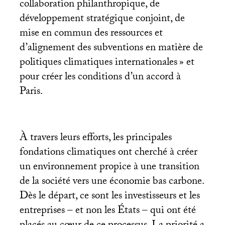
collaboration philanthropique, de
développement stratégique conjoint, de
mise en commun des ressources et
d’alignement des subventions en matière de
politiques climatiques internationales
» et
pour créer les conditions d’un accord à
Paris.
À travers leurs efforts, les principales
fondations climatiques ont cherché à créer
un environnement propice à une transition
de la société vers une économie bas carbone.
Dès le départ, ce sont les investisseurs et les
entreprises – et non les États – qui ont été