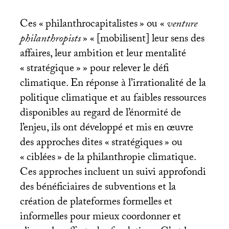
Ces «
philanthrocapitalistes
» ou «
venture
philanthropists
» «
[mobilisent] leur sens des
affaires, leur ambition et leur mentalité
«
stratégique
»
» pour relever le défi
climatique. En réponse à l’irrationalité de la
politique climatique et au faibles ressources
disponibles au regard de l’énormité de
l’enjeu, ils ont développé et mis en œuvre
des approches dites «
stratégiques
» ou
«
ciblées
» de la philanthropie climatique.
Ces approches incluent un suivi approfondi
des bénéficiaires de subventions et la
création de plateformes formelles et
informelles pour mieux coordonner et