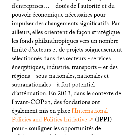
d’entreprises… – dotés de l’autorité et du
pouvoir économique nécessaires pour
impulser des changements significatifs. Par
ailleurs, elles orientent de façon stratégique
les fonds philanthropiques vers un nombre
limité d’acteurs et de projets soigneusement
sélectionnés dans des secteurs - services
énergétiques, industrie, transports – et des
régions – sous-nationales, nationales et
supranationales – à fort potentiel
d’atténuation. En 2013, dans le contexte de
l’avant-
COP21
, des fondations ont
également mis en place
l’International
Policies and Politics Initiative
(
IPPI
)
pour «
souligner les opportunités de