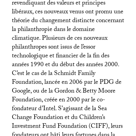
revendiquant des valeurs et principes
libéraux, ces nouveaux venus ont promu une
théorie du changement distincte concernant
la philanthropie dans le domaine
climatique. Plusieurs de ces nouveaux
philanthropes sont issus de l’essor
technologique et financier de la fin des
années 1990 et du début des années 2000.
C’est le cas de la Schmidt Family
Foundation, lancée en 2006 par le
PDG
de
Google, ou de la Gordon & Betty Moore
Foundation, créée en 2000 par le co-
fondateur d’Intel. S’agissant de la Sea
Change Foundation et du Children’s
Investment Fund Foundation (
CIFF
), leurs
fondateurs ont bâti leurs fortunes dans la