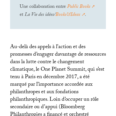
Une collaboration entre
Public Books
et
La Vie des idées/
Books&Ideas
.
Au-delà des appels à l’action et des
promesses d’engager davantage de ressources
dans la lutte contre le changement
climatique, le One Planet Summit, qui s’est
tenu à Paris en décembre 2017, a été
marqué par l’importance accordée aux
philanthropes et aux fondations
philanthropiques. Loin d’occuper un rôle
secondaire ou d’appui (Bloomberg
Philanthropies a financé et orchestré