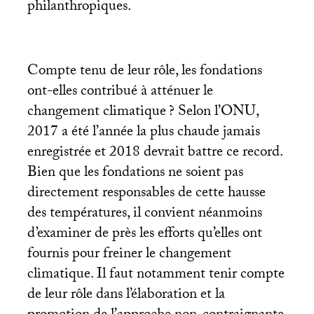
philanthropiques.
Compte tenu de leur rôle, les fondations
ont-elles contribué à atténuer le
changement climatique
? Selon l’
ONU
,
2017 a été l’année la plus chaude jamais
enregistrée et 2018 devrait battre ce record.
Bien que les fondations ne soient pas
directement responsables de cette hausse
des températures, il convient néanmoins
d’examiner de près les efforts qu’elles ont
fournis pour freiner le changement
climatique. Il faut notamment tenir compte
de leur rôle dans l’élaboration et la