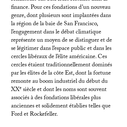
finance. Pour ces fondations d’un nouveau
genre, dont plusieurs sont implantées dans
la région de la baie de San Francisco,
l’engagement dans le débat climatique
représente un moyen de se distinguer et de
se légitimer dans l’espace public et dans les
cercles libéraux de l’élite américaine. Ces
cercles étaient traditionnellement dominés
par les élites de la côte Est, dont la fortune
remonte au boom industriel du début du
e
XX
siècle et dont les noms sont souvent
associés à des fondations libérales plus
anciennes et solidement établies telles que
Ford et Rockefeller.