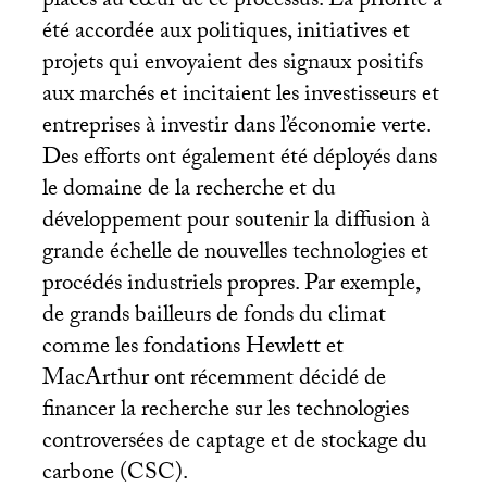
placés au cœur de ce processus. La priorité a
été accordée aux politiques, initiatives et
projets qui envoyaient des signaux positifs
aux marchés et incitaient les investisseurs et
entreprises à investir dans l’économie verte.
Des efforts ont également été déployés dans
le domaine de la recherche et du
développement pour soutenir la diffusion à
grande échelle de nouvelles technologies et
procédés industriels propres. Par exemple,
de grands bailleurs de fonds du climat
comme les fondations Hewlett et
MacArthur ont récemment décidé de
financer la recherche sur les technologies
controversées de captage et de stockage du
carbone (
CSC
).