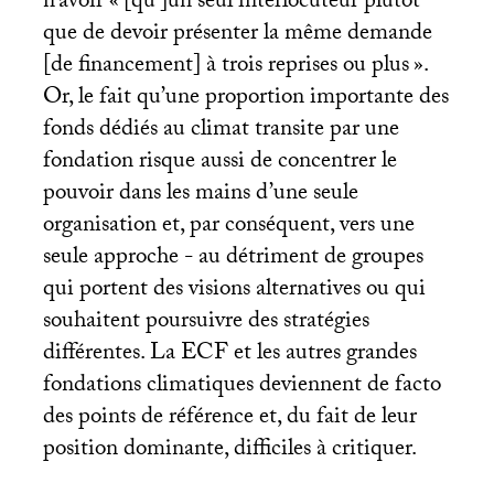
n’avoir «
[qu’]un seul interlocuteur plutôt
que de devoir présenter la même demande
[de financement] à trois reprises ou plus
».
Or, le fait qu’une proportion importante des
fonds dédiés au climat transite par une
fondation risque aussi de concentrer le
pouvoir dans les mains d’une seule
organisation et, par conséquent, vers une
seule approche - au détriment de groupes
qui portent des visions alternatives ou qui
souhaitent poursuivre des stratégies
différentes. La
ECF
et les autres grandes
fondations climatiques deviennent de facto
des points de référence et, du fait de leur
position dominante, difficiles à critiquer.