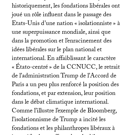
historiquement, les fondations libérales ont
joué un rôle influent dans le passage des
Etats-Unis d’une nation «
isolationniste
» à
une superpuissance mondiale, ainsi que
dans la promotion et l’enracinement des
idées libérales sur le plan national et
international. En affaiblissant le caractère
«
Étato-centré
» de la
CCNUCC
, le retrait
de l’administration Trump de l’Accord de
Paris a un peu plus renforcé la position des
fondations, et par extension, leur position
dans le débat climatique international.
Comme l’illustre l’exemple de Bloomberg,
l’isolationnisme de Trump a incité les
fondations et les philanthropes libéraux à