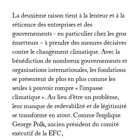
La deuxième raison tient à la lenteur et à la
réticence des entreprises et des
gouvernements - en particulier chez les gros
émetteurs – à prendre des mesures décisives
contre le changement climatique. Avec la
bénédiction de nombreux gouvernements et
organisations internationales, les fondations
se présentent de plus en plus comme les
seules à pouvoir rompre «
l’impasse
climatique
». Au lieu d’être un problème,
leur manque de redevabilité et de légitimité
se transforme en atout. Comme l’explique
George Polk, ancien président du comité
exécutif de la
EFC
,