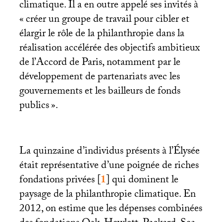
climatique. Il a en outre appelé ses invités à
«
créer un groupe de travail pour cibler et
élargir le rôle de la philanthropie dans la
réalisation accélérée des objectifs ambitieux
de l’Accord de Paris, notamment par le
développement de partenariats avec les
gouvernements et les bailleurs de fonds
publics
».
La quinzaine d’individus présents à l’Élysée
était représentative d’une poignée de riches
fondations privées
[
1
]
qui dominent le
paysage de la philanthropie climatique. En
2012, on estime que les dépenses combinées