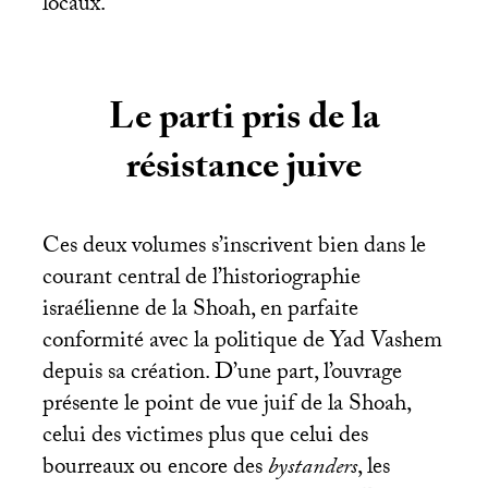
locaux.
Le parti pris de la
résistance juive
Ces deux volumes s’inscrivent bien dans le
courant central de l’historiographie
israélienne de la Shoah, en parfaite
conformité avec la politique de Yad Vashem
depuis sa création. D’une part, l’ouvrage
présente le point de vue juif de la Shoah,
celui des victimes plus que celui des
bourreaux ou encore des
bystanders
, les