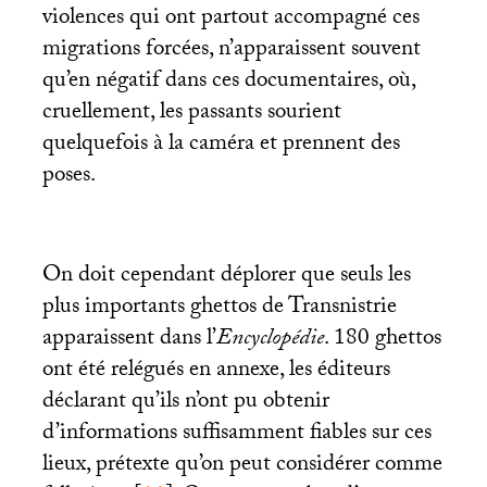
violences qui ont partout accompagné ces
migrations forcées, n’apparaissent souvent
qu’en négatif dans ces documentaires, où,
cruellement, les passants sourient
quelquefois à la caméra et prennent des
poses.
On doit cependant déplorer que seuls les
plus importants ghettos de Transnistrie
apparaissent dans l’
Encyclopédie
. 180 ghettos
ont été relégués en annexe, les éditeurs
déclarant qu’ils n’ont pu obtenir
d’informations suffisamment fiables sur ces
lieux, prétexte qu’on peut considérer comme