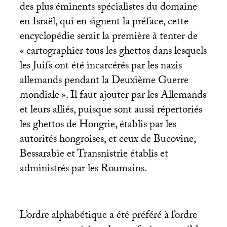
des plus éminents spécialistes du domaine
en Israël, qui en signent la préface, cette
encyclopédie serait la première à tenter de
«
cartographier tous les ghettos dans lesquels
les Juifs ont été incarcérés par les nazis
allemands pendant la Deuxième Guerre
mondiale
». Il faut ajouter par les Allemands
et leurs alliés, puisque sont aussi répertoriés
les ghettos de Hongrie, établis par les
autorités hongroises, et ceux de Bucovine,
Bessarabie et Transnistrie établis et
administrés par les Roumains.
L’ordre alphabétique a été préféré à l’ordre