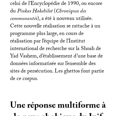
celui de l’Encyclopédie de 1990, ou encore
du
Pinkas
Hakehilot
(
Chroniques des
communautés
), a été à nouveau utilisée.
Cette nouvelle réalisation se rattache à un
programme plus large, en cours de
réalisation par l’équipe de l’Institut
international de recherche sur la Shoah de
Yad Vashem, d’établissement d’une base de
données informatisée sur l’ensemble des
sites de persécution. Les ghettos font partie
de ce corpus.
Une réponse multiforme à