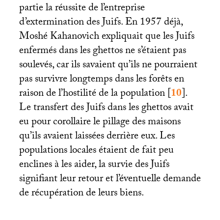
partie la réussite de l’entreprise
d’extermination des Juifs. En 1957 déjà,
Moshé Kahanovich expliquait que les Juifs
enfermés dans les ghettos ne s’étaient pas
soulevés, car ils savaient qu’ils ne pourraient
pas survivre longtemps dans les forêts en
raison de l’hostilité de la population
[
10
]
.
Le transfert des Juifs dans les ghettos avait
eu pour corollaire le pillage des maisons
qu’ils avaient laissées derrière eux. Les
populations locales étaient de fait peu
enclines à les aider, la survie des Juifs
signifiant leur retour et l’éventuelle demande
de récupération de leurs biens.