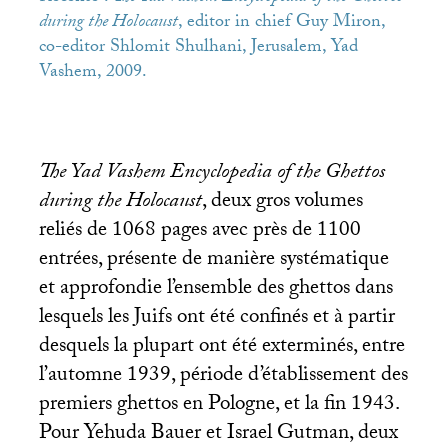
during the Holocaust
, editor in chief Guy Miron,
co-editor Shlomit Shulhani, Jerusalem, Yad
Vashem, 2009.
The Yad Vashem Encyclopedia of the Ghettos
during the Holocaust
, deux gros volumes
reliés de 1068 pages avec près de 1100
entrées, présente de manière systématique
et approfondie l’ensemble des ghettos dans
lesquels les Juifs ont été confinés et à partir
desquels la plupart ont été exterminés, entre
l’automne 1939, période d’établissement des
premiers ghettos en Pologne, et la fin 1943.
Pour Yehuda Bauer et Israel Gutman, deux