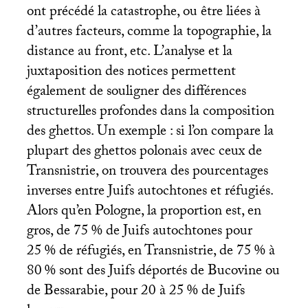
ont précédé la catastrophe, ou être liées à
d’autres facteurs, comme la topographie, la
distance au front, etc. L’analyse et la
juxtaposition des notices permettent
également de souligner des différences
structurelles profondes dans la composition
des ghettos. Un exemple : si l’on compare la
plupart des ghettos polonais avec ceux de
Transnistrie, on trouvera des pourcentages
inverses entre Juifs autochtones et réfugiés.
Alors qu’en Pologne, la proportion est, en
gros, de 75
% de Juifs autochtones pour
25
% de réfugiés, en Transnistrie, de 75
% à
80
% sont des Juifs déportés de Bucovine ou
de Bessarabie, pour 20 à 25
% de Juifs