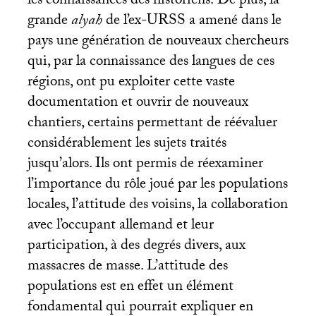
les connaissances des historiens.
De plus, la
grande
alyah
de l’ex-
URSS
a amené dans le
pays une génération de nouveaux chercheurs
qui, par la connaissance des langues de ces
régions, ont pu exploiter cette vaste
documentation et ouvrir de nouveaux
chantiers, certains permettant de réévaluer
considérablement les sujets traités
jusqu’alors. Ils ont permis de réexaminer
l’importance du rôle joué par les populations
locales, l’attitude des voisins, la collaboration
avec l’occupant allemand et leur
participation, à des degrés divers, aux
massacres de masse. L’attitude des
populations est en effet un élément
fondamental qui pourrait expliquer en