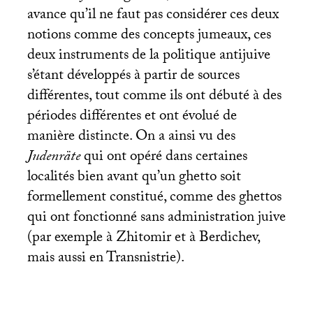
avance qu’il ne faut pas considérer ces deux
notions comme des concepts jumeaux, ces
deux instruments de la politique antijuive
s’étant développés à partir de sources
différentes, tout comme ils ont débuté à des
périodes différentes et ont évolué de
manière distincte. On a ainsi vu des
Judenräte
qui ont opéré dans certaines
localités bien avant qu’un ghetto soit
formellement constitué, comme des ghettos
qui ont fonctionné sans administration juive
(par exemple à Zhitomir et à Berdichev,
mais aussi en Transnistrie).