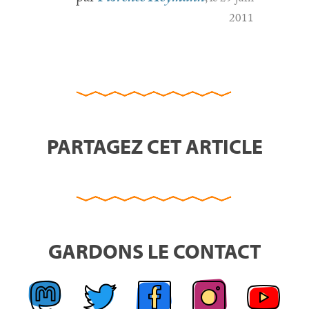
2011
PARTAGEZ CET ARTICLE
GARDONS LE CONTACT