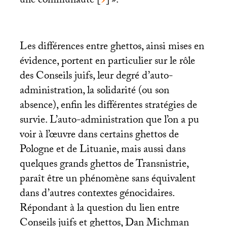
une communauté
[
9
]
».
Les différences entre ghettos, ainsi mises en
évidence, portent en particulier sur le rôle
des Conseils juifs, leur degré d’auto-
administration, la solidarité (ou son
absence), enfin les différentes stratégies de
survie. L’auto-administration que l’on a pu
voir à l’œuvre dans certains ghettos de
Pologne et de Lituanie, mais aussi dans
quelques grands ghettos de Transnistrie,
paraît être un phénomène sans équivalent
dans d’autres contextes génocidaires.
Répondant à la question du lien entre
Conseils juifs et ghettos, Dan Michman