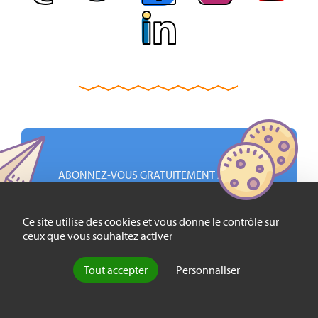
ABONNEZ-VOUS GRATUITEMENT À NOTRE
NEWSLETTER HEBDOMADAIRE :
Ce site utilise des cookies et vous donne le contrôle sur
ceux que vous souhaitez activer
EMAIL
Tout accepter
Personnaliser