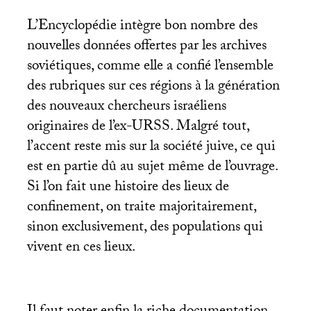
L’Encyclopédie intègre bon nombre des
nouvelles données offertes par les archives
soviétiques, comme elle a confié l’ensemble
des rubriques sur ces régions à la génération
des nouveaux chercheurs israéliens
originaires de l’ex-
URSS
. Malgré tout,
l’accent reste mis sur la société juive, ce qui
est en partie dû au sujet même de l’ouvrage.
Si l’on fait une histoire des lieux de
confinement, on traite majoritairement,
sinon exclusivement, des populations qui
vivent en ces lieux.