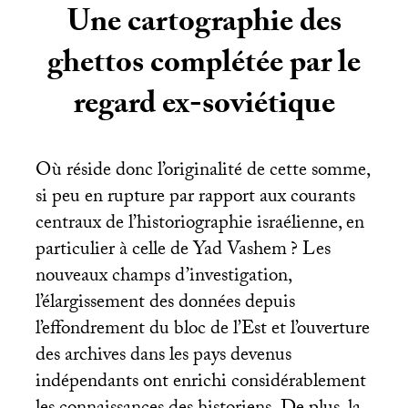
Une cartographie des
ghettos complétée par le
regard ex-soviétique
Où réside donc l’originalité de cette somme,
si peu en rupture par rapport aux courants
centraux de l’historiographie israélienne, en
particulier à celle de Yad Vashem
? Les
nouveaux champs d’investigation,
l’élargissement des données depuis
l’effondrement du bloc de l’Est
et l’ouverture
des archives dans les pays devenus
indépendants ont enrichi considérablement