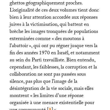
ghettos géographiquement proches.
L’originalité de ces deux volumes tient donc
bien à leur attention accordée aux réponses
juives à la victimisation, qui battent en
brèche les images tronquées de populations
exterminées comme «
des moutons à
l’abattoir
», qui ont pu régner jusque vers la
fin des années 1970 en Israël, et notamment
au sein du Parti travailliste. Bien entendu,
cependant, les faiblesses, la corruption et la
collaboration ne sont pas passées sous
silence, pas plus que l’image de la
désintégration de la vie sociale, mais elles
montrent «
les limites d’une réponse
organisée à une menace existentielle pour