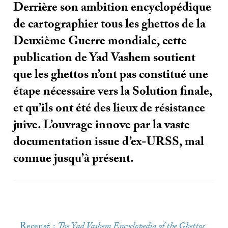
Derrière son ambition encyclopédique
de cartographier tous les ghettos de la
Deuxième Guerre mondiale, cette
publication de Yad Vashem soutient
que les ghettos n’ont pas constitué une
étape nécessaire vers la Solution finale,
et qu’ils ont été des lieux de résistance
juive. L’ouvrage innove par la vaste
documentation issue d’ex-
URSS
, mal
connue jusqu’à présent.
Recensé :
The Yad Vashem Encyclopedia of the Ghettos