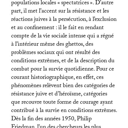
populations locales «
spectatrices
». D’autre
part, il met l’accent sur la résistance et les
réactions juives à la persécution, à l’exclusion
et au confinement : il le fait en rendant
compte de la vie sociale intense qui a régné
à l’intérieur même des ghettos, des
problèmes sociaux qui ont résulté des
conditions extrêmes, et de la description du
combat pour la survie quotidienne. Pour ce
courant historiographique, en effet, ces
phénomènes relèvent bien des catégories de
résistance juive et d’héroïsme, catégories
que recouvre toute forme de courage ayant
contribué à la survie en conditions extrêmes.
Dès la fin des années 1950, Philip
Friedman, l’un des chercheurs les plus