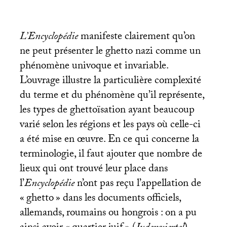
L’Encyclopédie
manifeste clairement qu’on
ne peut présenter le ghetto nazi comme un
phénomène univoque et invariable.
L’ouvrage illustre la particulière complexité
du terme et du phénomène qu’il représente,
les types de ghettoïsation ayant beaucoup
varié selon les régions et les pays où celle-ci
a été mise en œuvre. En ce qui concerne la
terminologie, il faut ajouter que nombre de
lieux qui ont trouvé leur place dans
l’
Encyclopédie
n’ont pas reçu l’appellation de
«
ghetto
» dans les documents officiels,
allemands, roumains ou hongrois : on a pu