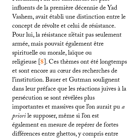
influents de la première décennie de Yad
Vashem, avait établi une distinction entre le
concept de révolte et celui de résistance.
Pour lui, la résistance n’était pas seulement
armée, mais pouvait également être
spirituelle ou morale, laïque ou
religieuse
[
8
]
. Ces thèmes ont été longtemps
et sont encore au cœur des recherches de
l’institution. Bauer et Gutman soulignent
dans leur préface que les réactions juives à la
persécution se sont révélées plus
importantes et massives que l’on aurait pu
a
priori
le supposer, même si l’on est
également en mesure de repérer de fortes
différences entre ghettos, y compris entre