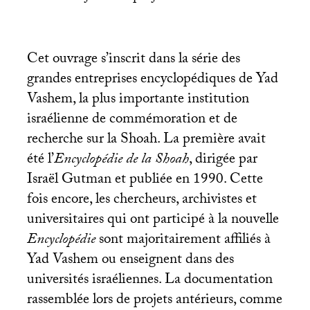
Cet ouvrage s’inscrit dans la série des
grandes entreprises encyclopédiques de Yad
Vashem, la plus importante institution
israélienne de commémoration et de
recherche sur la Shoah. La première avait
été l’
Encyclopédie
de la Shoah
, dirigée par
Israël Gutman et publiée en 1990. Cette
fois encore, les chercheurs, archivistes et
universitaires qui ont participé à la nouvelle
Encyclopédie
sont majoritairement affiliés à
Yad Vashem ou enseignent dans des
universités israéliennes. La documentation
rassemblée lors de projets antérieurs, comme