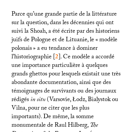
Parce qu’une grande partie de la littérature
sur la question, dans les décennies qui ont
suivi la Shoah, a été écrite par des historiens
juifs de Pologne et de Lituanie, le «
modèle
polonais
» a eu tendance à dominer
l’historiographie
[
2
]
. Ce modèle a accordé
une importance particulière à quelques
grands ghettos pour lesquels existait une très
abondante documentation, ainsi que des
témoignages de survivants ou des journaux
rédigés
in situ
(Varsovie, Łodz, Bialystok ou
Vilna, pour ne citer que les plus
importants). De même, la somme
monumentale de Raul Hilberg,
The