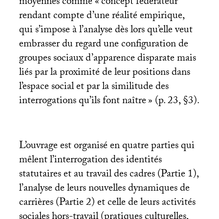
moyennes comme «
concept fédérateur
rendant compte d’une réalité empirique,
qui s’impose à l’analyse dès lors qu’elle veut
embrasser du regard une configuration de
groupes sociaux d’apparence disparate mais
liés par la proximité de leur positions dans
l’espace social et par la similitude des
interrogations qu’ils font naître
» (p. 23, §3).
L’ouvrage est organisé en quatre parties qui
mêlent l’interrogation des identités
statutaires et au travail des cadres (Partie 1),
l’analyse de leurs nouvelles dynamiques de
carrières (Partie 2) et celle de leurs activités
sociales hors-travail (pratiques culturelles,