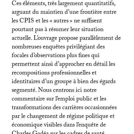
Ces éléments, très largement quantitatifs,
arguant du maintien d’une frontière entre
les
CPIS
et les «
autres
» ne suffisent
pourtant pas à résumer leur situation
actuelle. L’ouvrage propose parallèlement de
nombreuses enquêtes privilégiant des
focales d’observations plus fines qui
permettent ainsi d’approcher en détail les
recompositions professionnelles et
identitaires d’un groupe à bien des égards
segmenté. Nous centrons ici notre
commentaire sur l’emploi public et les
transformations des carrières occasionnées
par le changement de régime politique et
économique visibles dans l’enquête de