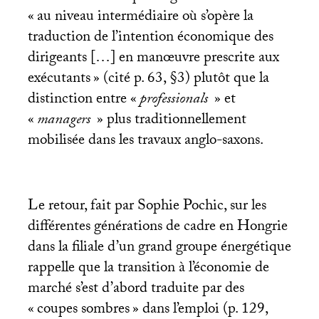
«
au niveau intermédiaire où s’opère la
traduction de l’intention économique des
dirigeants […] en manœuvre prescrite aux
exécutants
» (cité p. 63, §3) plutôt que la
distinction entre «
professionals
» et
«
managers
» plus traditionnellement
mobilisée dans les travaux anglo-saxons.
Le retour, fait par Sophie Pochic, sur les
différentes générations de cadre en Hongrie
dans la filiale d’un grand groupe énergétique
rappelle que la transition à l’économie de
marché s’est d’abord traduite par des
«
coupes sombres
» dans l’emploi (p. 129,