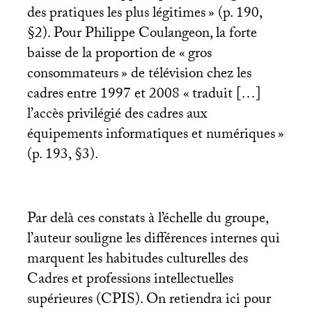
des pratiques les plus légitimes
» (p. 190,
§2). Pour Philippe Coulangeon, la forte
baisse de la proportion de «
gros
consommateurs
» de télévision chez les
cadres entre 1997 et 2008 «
traduit […]
l’accès privilégié des cadres aux
équipements informatiques et numériques
»
(p. 193, §3).
Par delà ces constats à l’échelle du groupe,
l’auteur souligne les différences internes qui
marquent les habitudes culturelles des
Cadres et professions intellectuelles
supérieures (
CPIS
). On retiendra ici pour