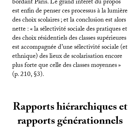
bordant Paris. Le grand intérêt du propos
est enfin de penser ces processus à la lumière
des choix scolaires
; et la conclusion est alors
nette : «
la sélectivité sociale des pratiques et
des choix résidentiels des classes supérieures
est accompagnée d’une sélectivité sociale (et
ethnique) des lieux de scolarisation encore
plus forte que celle des classes moyennes
»
(p. 210, §3).
Rapports hiérarchiques et
rapports générationnels