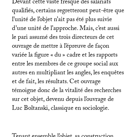
Devant cette vaste fresque des salariats
qualifiés, certains regretteront peut-être que
l’unité de l’objet n’ait pas été plus suivie
d’une unité de l’approche. Mais, c’est aussi
le pari assumé des trois directeurs de cet
ouvrage de mettre à l’épreuve de façon
variée la figure «
du
» cadre et les rapports
entre les membres de ce groupe social aux
autres en multipliant les angles, les enquêtes
et de fait, les résultats. Cet ouvrage
témoigne donc de la vitalité des recherches
sur cet objet, devenu depuis l’ouvrage de
Luc Boltanski, classique en sociologie.
Tenant ensemble l’objet, sa construction