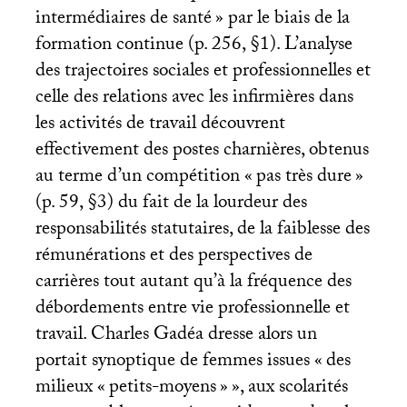
intermédiaires de santé
» par le biais de la
formation continue (p. 256, §1). L’analyse
des trajectoires sociales et professionnelles et
celle des relations avec les infirmières dans
les activités de travail découvrent
effectivement des postes charnières, obtenus
au terme d’un compétition «
pas très dure
»
(p. 59, §3) du fait de la lourdeur des
responsabilités statutaires, de la faiblesse des
rémunérations et des perspectives de
carrières tout autant qu’à la fréquence des
débordements entre vie professionnelle et
travail. Charles Gadéa dresse alors un
portait synoptique de femmes issues «
des
milieux «
petits-moyens
»
», aux scolarités