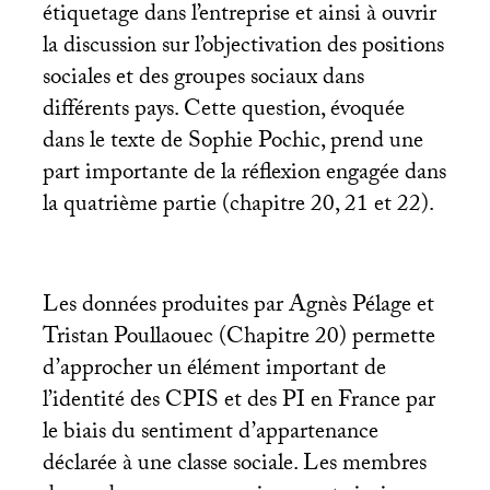
étiquetage dans l’entreprise et ainsi à ouvrir
la discussion sur l’objectivation des positions
sociales et des groupes sociaux dans
différents pays. Cette question, évoquée
dans le texte de Sophie Pochic, prend une
part importante de la réflexion engagée dans
la quatrième partie (chapitre 20, 21 et 22).
Les données produites par Agnès Pélage et
Tristan Poullaouec (Chapitre 20) permette
d’approcher un élément important de
l’identité des
CPIS
et des
PI
en France par
le biais du sentiment d’appartenance
déclarée à une classe sociale. Les membres