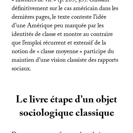
«
histoires de vie
» (p. 285, §5). Glissant
définitivement sur le cas américain dans les
dernières pages, le texte conteste l’idée
d’une Amérique peu marquée par les
identités de classe et montre au contraire
que l’emploi récurrent et extensif de la
notion de «
classe moyenne
» participe du
maintien d’une vision classiste des rapports
sociaux.
Le livre étape d’un objet
sociologique classique