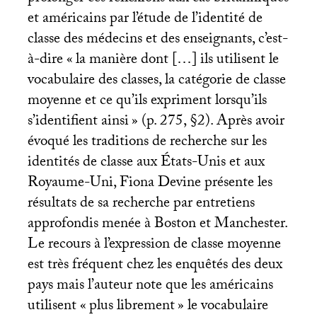
et américains par l’étude de l’identité de
classe des médecins et des enseignants, c’est-
à-dire «
la manière dont […] ils utilisent le
vocabulaire des classes, la catégorie de classe
moyenne et ce qu’ils expriment lorsqu’ils
s’identifient ainsi
» (p. 275, §2). Après avoir
évoqué les traditions de recherche sur les
identités de classe aux États-Unis et aux
Royaume-Uni, Fiona Devine présente les
résultats de sa recherche par entretiens
approfondis menée à Boston et Manchester.
Le recours à l’expression de classe moyenne
est très fréquent chez les enquêtés des deux
pays mais l’auteur note que les américains
utilisent «
plus librement
» le vocabulaire