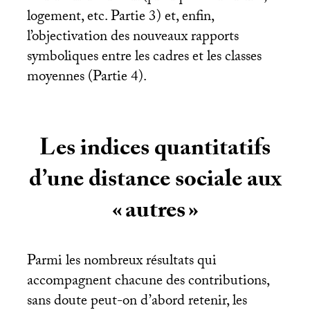
logement, etc. Partie 3) et, enfin,
l’objectivation des nouveaux rapports
symboliques entre les cadres et les classes
moyennes (Partie 4).
Les indices quantitatifs
d’une distance sociale aux
«
autres
»
Parmi les nombreux résultats qui
accompagnent chacune des contributions,
sans doute peut-on d’abord retenir, les