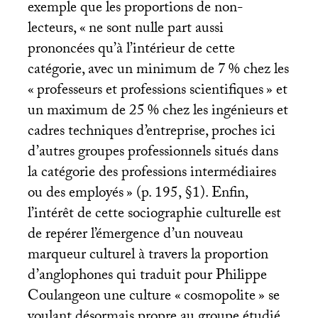
exemple que les proportions de non-
lecteurs, «
ne sont nulle part aussi
prononcées qu’à l’intérieur de cette
catégorie, avec un minimum de 7
% chez les
«
professeurs et professions scientifiques
» et
un maximum de 25
% chez les ingénieurs et
cadres techniques d’entreprise, proches ici
d’autres groupes professionnels situés dans
la catégorie des professions intermédiaires
ou des employés
» (p. 195, §1). Enfin,
l’intérêt de cette sociographie culturelle est
de repérer l’émergence d’un nouveau
marqueur culturel à travers la proportion
d’anglophones qui traduit pour Philippe
Coulangeon une culture «
cosmopolite
» se