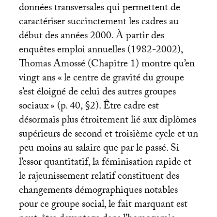
données transversales qui permettent de
caractériser succinctement les cadres au
début des années 2000. À partir des
enquêtes emploi annuelles (1982-2002),
Thomas Amossé (Chapitre 1) montre qu’en
vingt ans «
le centre de gravité du groupe
s’est éloigné de celui des autres groupes
sociaux
» (p. 40, §2). Être cadre est
désormais plus étroitement lié aux diplômes
supérieurs de second et troisième cycle et un
peu moins au salaire que par le passé. Si
l’essor quantitatif, la féminisation rapide et
le rajeunissement relatif constituent des
changements démographiques notables
pour ce groupe social, le fait marquant est