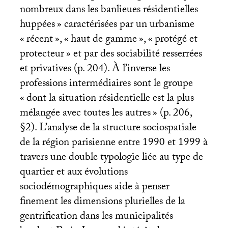
nombreux dans les banlieues résidentielles
huppées
» caractérisées par un urbanisme
«
récent
», «
haut de gamme
», «
protégé et
protecteur
» et par des sociabilité resserrées
et privatives (p. 204). À l’inverse les
professions intermédiaires sont le groupe
«
dont la situation résidentielle est la plus
mélangée avec toutes les autres
» (p. 206,
§2). L’analyse de la structure sociospatiale
de la région parisienne entre 1990 et 1999 à
travers une double typologie liée au type de
quartier et aux évolutions
sociodémographiques aide à penser
finement les dimensions plurielles de la
gentrification dans les municipalités