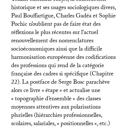
historique et ses usages sociologiques divers,
Paul Bouffartigue, Charles Gadéa et Sophie
Pochic n’oublient pas de faire état des
réflexions le plus récentes sur l’actuel
renouvellement des nomenclatures
socioéconomiques ainsi que la difficile
harmonisation européenne des codifications
des professions qui rend de la catégorie
française des cadres si spécifique (Chapitre
22). La postface de Serge Bosc parachève
alors ce livre «
étape
» et actualise une
«
topographie d’ensemble
» des classes
moyennes attentives aux polarisations
plurielles (hiérarchies professionnelles,
scolaires, salariales, «
positionnelles
», etc.)