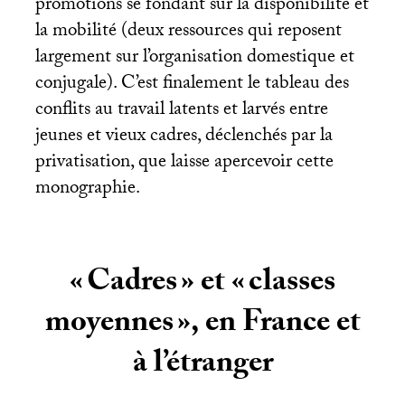
promotions se fondant sur la disponibilité et
la mobilité (deux ressources qui reposent
largement sur l’organisation domestique et
conjugale). C’est finalement le tableau des
conflits au travail latents et larvés entre
jeunes et vieux cadres, déclenchés par la
privatisation, que laisse apercevoir cette
monographie.
«
Cadres
» et «
classes
moyennes
», en France et
à l’étranger