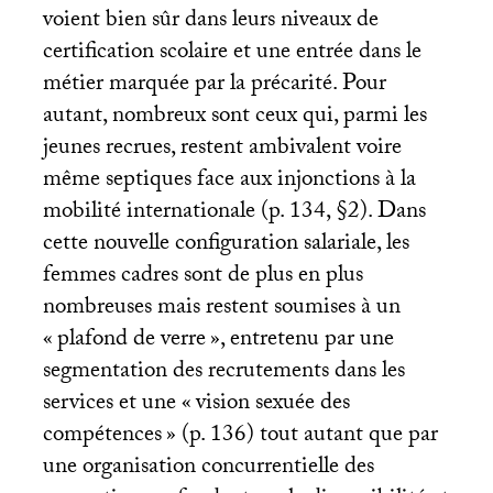
voient bien sûr dans leurs niveaux de
certification scolaire et une entrée dans le
métier marquée par la précarité. Pour
autant, nombreux sont ceux qui, parmi les
jeunes recrues, restent ambivalent voire
même septiques face aux injonctions à la
mobilité internationale (p. 134, §2). Dans
cette nouvelle configuration salariale, les
femmes cadres sont de plus en plus
nombreuses mais restent soumises à un
«
plafond de verre
», entretenu par une
segmentation des recrutements dans les
services et une «
vision sexuée des
compétences
» (p. 136) tout autant que par
une organisation concurrentielle des