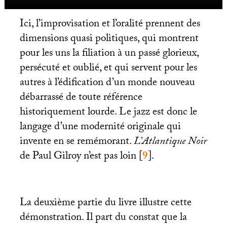
Ici, l’improvisation et l’oralité prennent des
dimensions quasi politiques, qui montrent
pour les uns la filiation à un passé glorieux,
persécuté et oublié, et qui servent pour les
autres à l’édification d’un monde nouveau
débarrassé de toute référence
historiquement lourde. Le jazz est donc le
langage d’une modernité originale qui
invente en se remémorant.
L’Atlantique Noir
de Paul Gilroy n’est pas loin
[
9
]
.
La deuxième partie du livre illustre cette
démonstration. Il part du constat que la