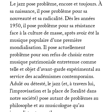
Le jazz pose problème, encore et toujours. À
sa naissance, il pose problème pour sa
nouveauté et sa radicalité. Dès les années
1950, il pose problème pour sa résistance
face à la culture de masse, après avoir été la
musique populaire d’une première
mondialisation. Il pose actuellement
problème pour son refus de choisir entre
musique patrimoniale entretenue comme
telle et objet d’avant-garde expérimental au
service des académismes contemporains.
Adulé ou détesté, le jazz (et, à travers lui,
l’improvisation et la place de l’oralité dans
notre société) pose autant de problèmes au
philosophe et au musicologue qu’au