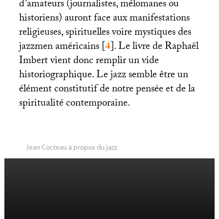
d’amateurs (journalistes, mélomanes ou
historiens) auront face aux manifestations
religieuses, spirituelles voire mystiques des
jazzmen américains
[
4
]
. Le livre de Raphaël
Imbert vient donc remplir un vide
historiographique. Le jazz semble être un
élément constitutif de notre pensée et de la
spiritualité contemporaine.
Jean Cocteau à propos du jazz