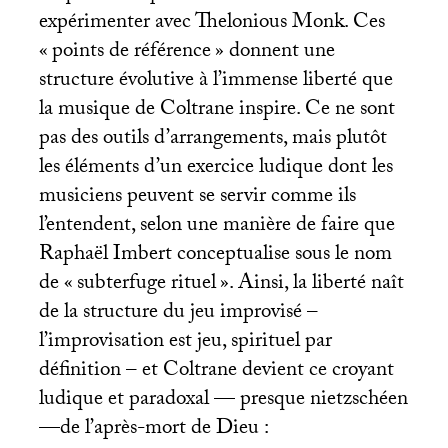
expérimenter avec Thelonious Monk. Ces
«
points de référence
» donnent une
structure évolutive à l’immense liberté que
la musique de Coltrane inspire. Ce ne sont
pas des outils d’arrangements, mais plutôt
les éléments d’un exercice ludique dont les
musiciens peuvent se servir comme ils
l’entendent, selon une manière de faire que
Raphaël Imbert conceptualise sous le nom
de «
subterfuge rituel
». Ainsi, la liberté naît
de la structure du jeu improvisé –
l’improvisation est jeu, spirituel par
définition – et Coltrane devient ce croyant
ludique et paradoxal — presque nietzschéen
—de l’après-mort de Dieu :