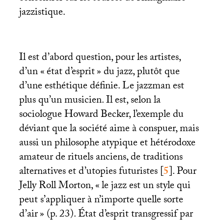
jazzistique.
Il est d’abord question, pour les artistes,
d’un «
état d’esprit
» du jazz, plutôt que
d’une esthétique définie. Le jazzman est
plus qu’un musicien. Il est, selon la
sociologue Howard Becker, l’exemple du
déviant que la société aime à conspuer, mais
aussi un philosophe atypique et hétérodoxe
amateur de rituels anciens, de traditions
alternatives et d’utopies futuristes
[
5
]
. Pour
Jelly Roll Morton, «
le jazz est un style qui
peut s’appliquer à n’importe quelle sorte
d’air
» (p. 23). État d’esprit transgressif par