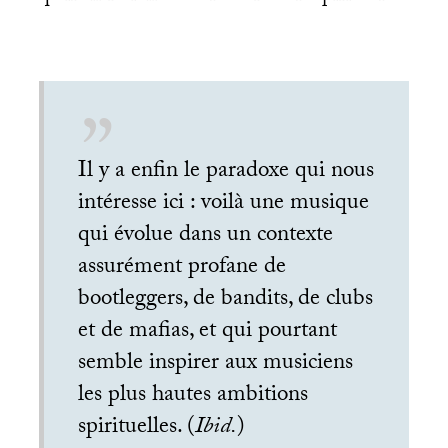
Il y a enfin le paradoxe qui nous
intéresse ici : voilà une musique
qui évolue dans un contexte
assurément profane de
bootleggers, de bandits, de clubs
et de mafias, et qui pourtant
semble inspirer aux musiciens
les plus hautes ambitions
spirituelles. (
Ibid.
)