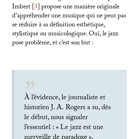
Imbert
[
3
]
propose une manière originale
d’appréhender une musique qui ne peut pas
se réduire à sa définition esthétique,
stylistique ou musicologique. Oui, le jazz
pose problème, et c’est son but :
À l’évidence, le journaliste et
historien
J. A.
Rogers a su, dès
le début, nous signaler
l’essentiel : «
Le jazz est une
merveille de paradoxe
»,