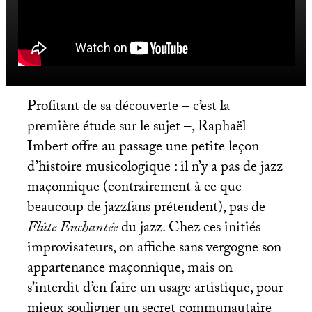
Profitant de sa découverte – c’est la
première étude sur le sujet –, Raphaël
Imbert offre au passage une petite leçon
d’histoire musicologique : il n’y a pas de jazz
maçonnique (contrairement à ce que
beaucoup de jazzfans prétendent), pas de
Flûte Enchantée
du jazz. Chez ces initiés
improvisateurs, on affiche sans vergogne son
appartenance maçonnique, mais on
s’interdit d’en faire un usage artistique, pour
mieux souligner un secret communautaire