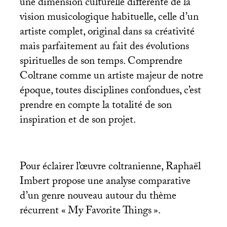
une dimension culturelle différente de la
vision musicologique habituelle, celle d’un
artiste complet, original dans sa créativité
mais parfaitement au fait des évolutions
spirituelles de son temps. Comprendre
Coltrane comme un artiste majeur de notre
époque, toutes disciplines confondues, c’est
prendre en compte la totalité de son
inspiration et de son projet.
Pour éclairer l’œuvre coltranienne, Raphaël
Imbert propose une analyse comparative
d’un genre nouveau autour du thème
récurrent «
My Favorite Things
».