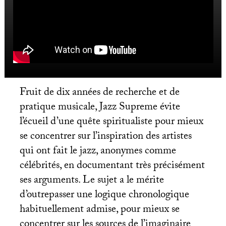
Fruit de dix années de recherche et de
pratique musicale, Jazz Supreme évite
l’écueil d’une quête spiritualiste pour mieux
se concentrer sur l’inspiration des artistes
qui ont fait le jazz, anonymes comme
célébrités, en documentant très précisément
ses arguments. Le sujet a le mérite
d’outrepasser une logique chronologique
habituellement admise, pour mieux se
concentrer sur les sources de l’imaginaire