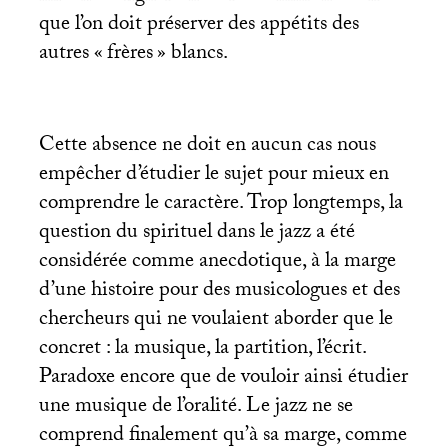
que l’on doit préserver des appétits des
autres «
frères
» blancs.
Cette absence ne doit en aucun cas nous
empêcher d’étudier le sujet pour mieux en
comprendre le caractère. Trop longtemps, la
question du spirituel dans le jazz a été
considérée comme anecdotique, à la marge
d’une histoire pour des musicologues et des
chercheurs qui ne voulaient aborder que le
concret : la musique, la partition, l’écrit.
Paradoxe encore que de vouloir ainsi étudier
une musique de l’oralité. Le jazz ne se
comprend finalement qu’à sa marge, comme