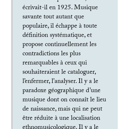
écrivait-il en 1925. Musique
savante tout autant que
populaire, il échappe à toute
définition systématique, et
propose continuellement les
contradictions les plus
remarquables à ceux qui
souhaiteraient le cataloguer,
l’enfermer, l’analyser. Il y a le
paradoxe géographique d’une
musique dont on connaît le lieu
de naissance, mais qui ne peut
être réduite à une localisation
ethnomusicologique. Il y a le