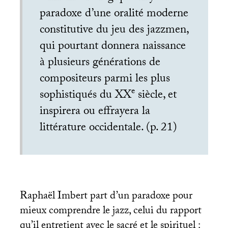
paradoxe d’une oralité moderne
constitutive du jeu des jazzmen,
qui pourtant donnera naissance
à plusieurs générations de
compositeurs parmi les plus
e
sophistiqués du
XX
siècle, et
inspirera ou effrayera la
littérature occidentale. (p. 21)
Raphaël Imbert part d’un paradoxe pour
mieux comprendre le jazz, celui du rapport
qu’il entretient avec le sacré et le spirituel :