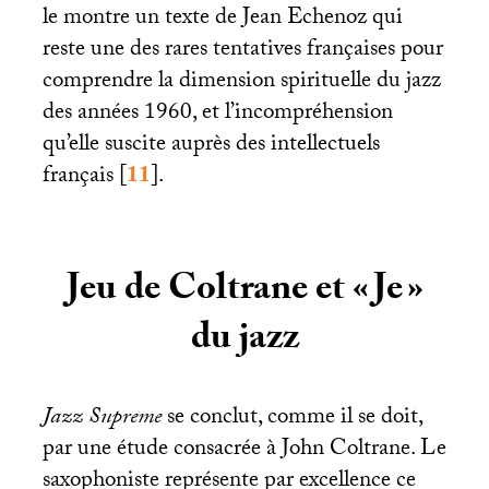
le montre un texte de Jean Echenoz qui
reste une des rares tentatives françaises pour
comprendre la dimension spirituelle du jazz
des années 1960, et l’incompréhension
qu’elle suscite auprès des intellectuels
français
[
11
]
.
Jeu de Coltrane et «
Je
»
du jazz
Jazz Supreme
se conclut, comme il se doit,
par une étude consacrée à John Coltrane. Le
saxophoniste représente par excellence ce