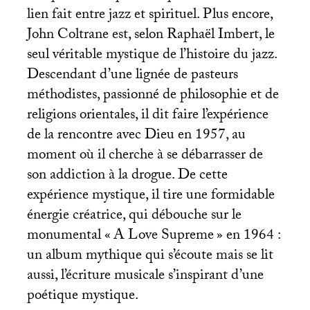
lien fait entre jazz et spirituel. Plus encore,
John Coltrane est, selon Raphaël Imbert, le
seul véritable mystique de l’histoire du jazz.
Descendant d’une lignée de pasteurs
méthodistes, passionné de philosophie et de
religions orientales, il dit faire l’expérience
de la rencontre avec Dieu en 1957, au
moment où il cherche à se débarrasser de
son addiction à la drogue. De cette
expérience mystique, il tire une formidable
énergie créatrice, qui débouche sur le
monumental «
A Love Supreme
» en 1964 :
un album mythique qui s’écoute mais se lit
aussi, l’écriture musicale s’inspirant d’une
poétique mystique.