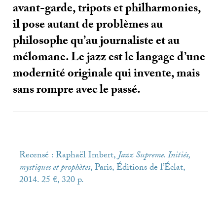
avant-garde, tripots et philharmonies,
il pose autant de problèmes au
philosophe qu’au journaliste et au
mélomane. Le jazz est le langage d’une
modernité originale qui invente, mais
sans rompre avec le passé.
Recensé : Raphaël Imbert,
Jazz Supreme. Initiés,
mystiques et prophètes
, Paris, Éditions de l’Éclat,
2014. 25 €, 320 p.