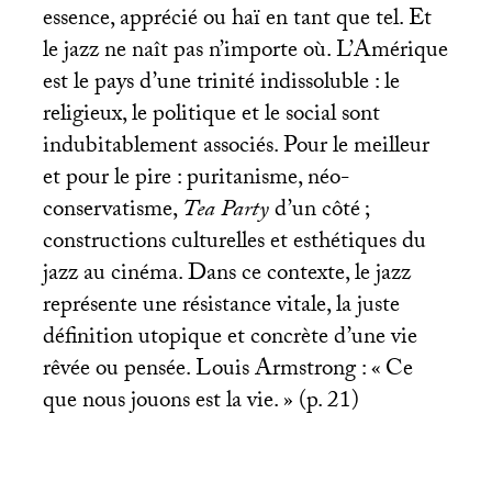
essence, apprécié ou haï en tant que tel. Et
le jazz ne naît pas n’importe où. L’Amérique
est le pays d’une trinité indissoluble : le
religieux, le politique et le social sont
indubitablement associés. Pour le meilleur
et pour le pire : puritanisme, néo-
conservatisme,
Tea Party
d’un côté
;
constructions culturelles et esthétiques du
jazz au cinéma. Dans ce contexte, le jazz
représente une résistance vitale, la juste
définition utopique et concrète d’une vie
rêvée ou pensée. Louis Armstrong : «
Ce
que nous jouons est la vie.
» (p. 21)