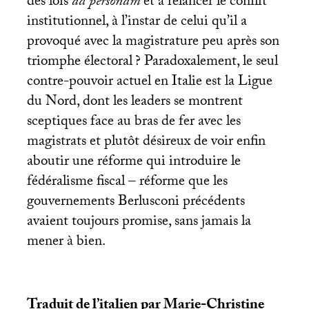
des lois
ad personam
et à relancer le conflit
institutionnel, à l’instar de celui qu’il a
provoqué avec la magistrature peu après son
triomphe électoral
? Paradoxalement, le seul
contre-pouvoir actuel en Italie est la Ligue
du Nord, dont les leaders se montrent
sceptiques face au bras de fer avec les
magistrats et plutôt désireux de voir enfin
aboutir une réforme qui introduire le
fédéralisme fiscal – réforme que les
gouvernements Berlusconi précédents
avaient toujours promise, sans jamais la
mener à bien.
Traduit de l’italien par Marie-Christine