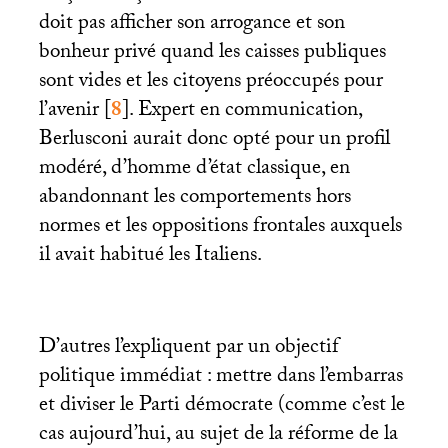
doit pas afficher son arrogance et son
bonheur privé quand les caisses publiques
sont vides et les citoyens préoccupés pour
l’avenir
[
8
]
. Expert en communication,
Berlusconi aurait donc opté pour un profil
modéré, d’homme d’état classique, en
abandonnant les comportements hors
normes et les oppositions frontales auxquels
il avait habitué les Italiens.
D’autres l’expliquent par un objectif
politique immédiat : mettre dans l’embarras
et diviser le Parti démocrate (comme c’est le
cas aujourd’hui, au sujet de la réforme de la