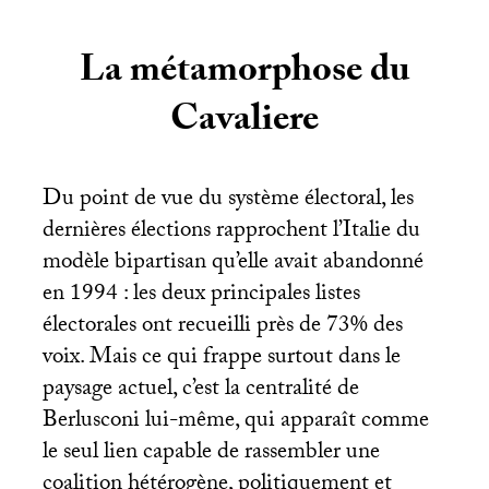
La métamorphose du
Cavaliere
Du point de vue du système électoral, les
dernières élections rapprochent l’Italie du
modèle bipartisan qu’elle avait abandonné
en 1994 : les deux principales listes
électorales ont recueilli près de 73% des
voix. Mais ce qui frappe surtout dans le
paysage actuel, c’est la centralité de
Berlusconi lui-même, qui apparaît comme
le seul lien capable de rassembler une
coalition hétérogène, politiquement et