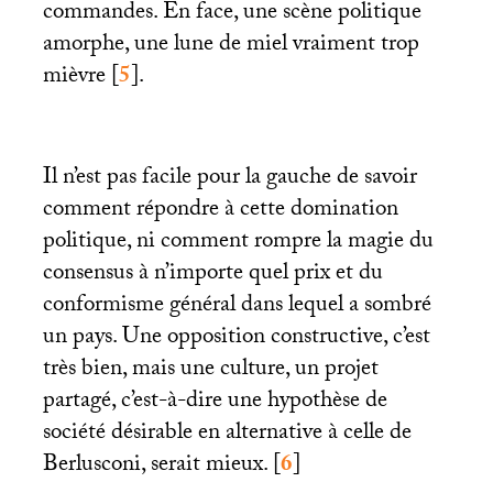
commandes. En face, une scène politique
amorphe, une lune de miel vraiment trop
mièvre
[
5
]
.
Il n’est pas facile pour la gauche de savoir
comment répondre à cette domination
politique, ni comment rompre la magie du
consensus à n’importe quel prix et du
conformisme général dans lequel a sombré
un pays. Une opposition constructive, c’est
très bien, mais une culture, un projet
partagé, c’est-à-dire une hypothèse de
société désirable en alternative à celle de
Berlusconi, serait mieux.
[
6
]