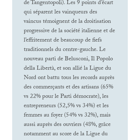
de Tangentopoli). Les 9 points d’écart
qui séparent les vainqueurs des
vaincus témoignent de la droitisation
progressive de la société italienne et de
l’effritement de beaucoup de fiefs
traditionnels du centre-gauche. Le
nouveau parti de Belusconi, Il Popolo
della Libertà, et son allié la Ligue du
Nord ont battu tous les records auprès
des commerçants et des artisans (65%
vs 22% pour le Parti démocrate), les
entrepreneurs (52,5% vs 34%) et les
femmes au foyer (54% vs 32%), mais
aussi auprès des ouvriers (48%, grâce
notamment au score de la Ligue du