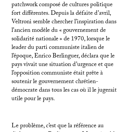
patchwork composé de cultures politique
fort différentes. Depuis la défaite d’avril,
Veltroni semble chercher l’inspiration dans
l’ancien modèle du «
gouvernement de
solidarité nationale
» de 1970, lorsque le
leader du parti communiste italien de
l’époque, Enrico Berlinguer, déclara que le
pays vivait une situation d’urgence et que
l’opposition communiste était prête à
soutenir le gouvernement chrétien-
démocrate dans tous les cas où il le jugerait
utile pour le pays.
Le problème, c’est que la référence au