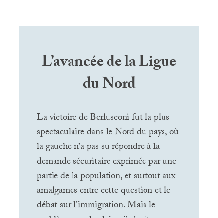
L’avancée de la Ligue
du Nord
La victoire de Berlusconi fut la plus
spectaculaire dans le Nord du pays, où
la gauche n’a pas su répondre à la
demande sécuritaire exprimée par une
partie de la population, et surtout aux
amalgames entre cette question et le
débat sur l’immigration. Mais le