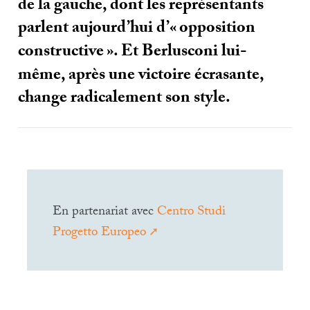
de la gauche, dont les représentants
parlent aujourd’hui d’«
opposition
constructive
». Et Berlusconi lui-
même, après une victoire écrasante,
change radicalement son style.
En partenariat avec
Centro Studi
Progetto Europeo