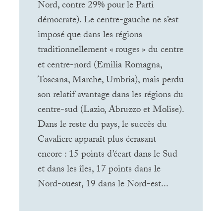
Nord, contre 29% pour le Parti
démocrate). Le centre-gauche ne s’est
imposé que dans les régions
traditionnellement «
rouges
» du centre
et centre-nord (Emilia Romagna,
Toscana, Marche, Umbria), mais perdu
son relatif avantage dans les régions du
centre-sud (Lazio, Abruzzo et Molise).
Dans le reste du pays, le succès du
Cavaliere apparaît plus écrasant
encore : 15 points d’écart dans le Sud
et dans les îles, 17 points dans le
Nord-ouest, 19 dans le Nord-est...