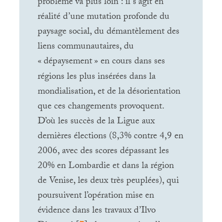
problème va plus loin : il s’agit en
réalité d’une mutation profonde du
paysage social, du démantèlement des
liens communautaires, du
«
dépaysement
» en cours dans ses
régions les plus insérées dans la
mondialisation, et de la désorientation
que ces changements provoquent.
D’où les succès de la Ligue aux
dernières élections (8,3% contre 4,9 en
2006, avec des scores dépassant les
20% en Lombardie et dans la région
de Venise, les deux très peuplées), qui
poursuivent l’opération mise en
évidence dans les travaux d’Ilvo