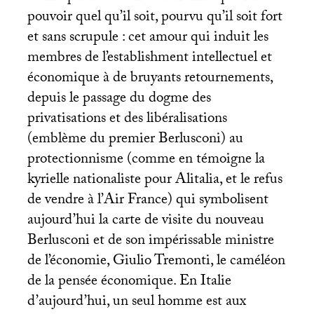
pouvoir quel qu’il soit, pourvu qu’il soit fort
et sans scrupule : cet amour qui induit les
membres de l’establishment intellectuel et
économique à de bruyants retournements,
depuis le passage du dogme des
privatisations et des libéralisations
(emblème du premier Berlusconi) au
protectionnisme (comme en témoigne la
kyrielle nationaliste pour Alitalia, et le refus
de vendre à l’Air France) qui symbolisent
aujourd’hui la carte de visite du nouveau
Berlusconi et de son impérissable ministre
de l’économie, Giulio Tremonti, le caméléon
de la pensée économique. En Italie
d’aujourd’hui, un seul homme est aux