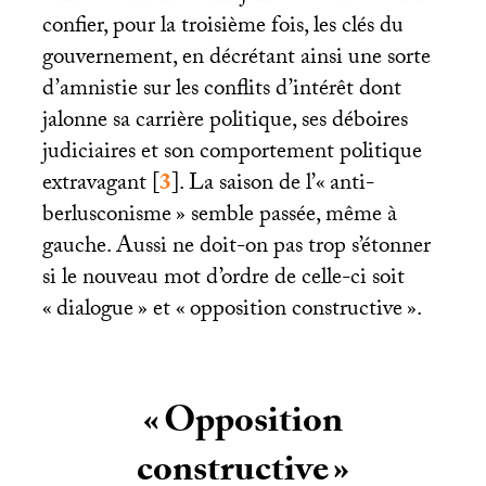
confier, pour la troisième fois, les clés du
gouvernement, en décrétant ainsi une sorte
d’amnistie sur les conflits d’intérêt dont
jalonne sa carrière politique, ses déboires
judiciaires et son comportement politique
extravagant
[
3
]
. La saison de l’«
anti-
berlusconisme
» semble passée, même à
gauche. Aussi ne doit-on pas trop s’étonner
si le nouveau mot d’ordre de celle-ci soit
«
dialogue
» et «
opposition constructive
».
«
Opposition
constructive
»