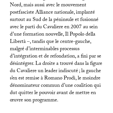
Nord, mais aussi avec le mouvement
postfasciste Alliance nationale, implanté
surtout au Sud de la péninsule et fusionné
avec le parti du Cavaliere en 2007 au sein
d’une formation nouvelle, Il Popolo della
Libertà –, tandis que le centre-gauche,
malgré d’interminables processus
d’intégration et de refondation, a fini par se
désintégrer. La droite a trouvé dans la figure
du Cavaliere un leader indiscuté
; la gauche
s’en est remise à Romano Prodi, le moindre
dénominateur commun d’une coalition qui
dut quitter le pouvoir avant de mettre en
œuvre son programme.