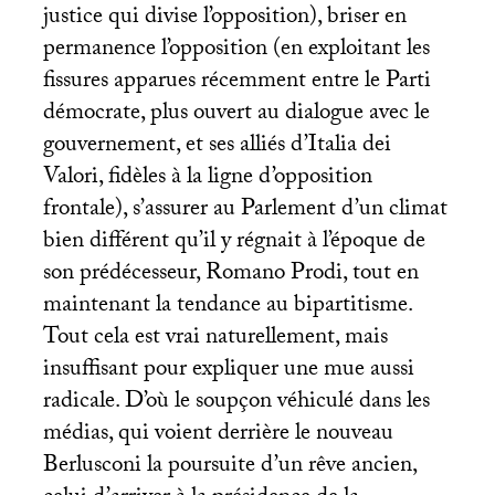
justice qui divise l’opposition), briser en
permanence l’opposition (en exploitant les
fissures apparues récemment entre le Parti
démocrate, plus ouvert au dialogue avec le
gouvernement, et ses alliés d’Italia dei
Valori, fidèles à la ligne d’opposition
frontale), s’assurer au Parlement d’un climat
bien différent qu’il y régnait à l’époque de
son prédécesseur, Romano Prodi, tout en
maintenant la tendance au bipartitisme.
Tout cela est vrai naturellement, mais
insuffisant pour expliquer une mue aussi
radicale. D’où le soupçon véhiculé dans les
médias, qui voient derrière le nouveau
Berlusconi la poursuite d’un rêve ancien,