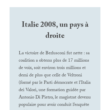
Italie 2008, un pays à
droite
La victoire de Berlusconi fut nette : sa
coalition a obtenu plus de 17 millions
de voix, soit environ trois millions et
demi de plus que celle de Veltroni
(formé par le Parti démocrate et l’Italia
dei Valori, une formation guidée par
Antonio Di Pietro, le magistrat devenu
populaire pour avoir conduit l’enquête