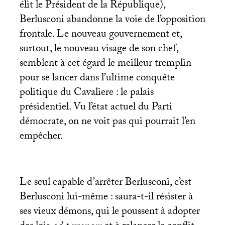
élit le Président de la République),
Berlusconi abandonne la voie de l’opposition
frontale. Le nouveau gouvernement et,
surtout, le nouveau visage de son chef,
semblent à cet égard le meilleur tremplin
pour se lancer dans l’ultime conquête
politique du Cavaliere : le palais
présidentiel. Vu l’état actuel du Parti
démocrate, on ne voit pas qui pourrait l’en
empêcher.
Le seul capable d’arrêter Berlusconi, c’est
Berlusconi lui-même : saura-t-il résister à
ses vieux démons, qui le poussent à adopter