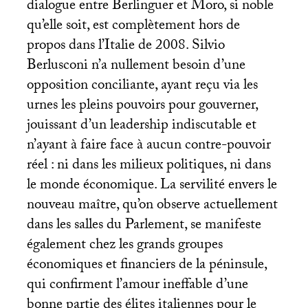
dialogue entre Berlinguer et Moro, si noble
qu’elle soit, est complètement hors de
propos dans l’Italie de 2008. Silvio
Berlusconi n’a nullement besoin d’une
opposition conciliante, ayant reçu via les
urnes les pleins pouvoirs pour gouverner,
jouissant d’un leadership indiscutable et
n’ayant à faire face à aucun contre-pouvoir
réel : ni dans les milieux politiques, ni dans
le monde économique. La servilité envers le
nouveau maître, qu’on observe actuellement
dans les salles du Parlement, se manifeste
également chez les grands groupes
économiques et financiers de la péninsule,
qui confirment l’amour ineffable d’une
bonne partie des élites italiennes pour le