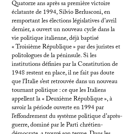
Quatorze ans après sa première victoire
éclatante de 1994, Silvio Berlusconi, en
remportant les élections législatives d’avril
dernier, a ouvert un nouveau cycle dans la
vie politique italienne, déjà baptisé
«
Troisième République
» par des juristes et
politologues de la péninsule. Si les
institutions définies par la Constitution de
1948 restent en place, il ne fait pas doute
que l’Italie s’est retrouvée dans un nouveau
tournant politique : ce que les Italiens
appellent la «
Deuxième République
», à
savoir la période ouverte en 1994 par
l’effondrement du système politique d’après-
guerre, dominé par le Parti chrétien-