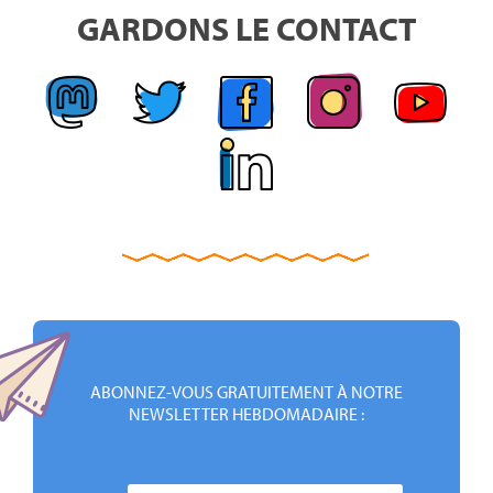
GARDONS LE CONTACT
ABONNEZ-VOUS GRATUITEMENT À NOTRE
NEWSLETTER HEBDOMADAIRE :