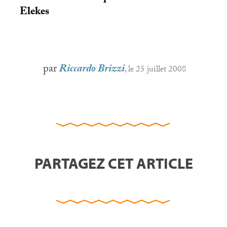
Elekes
par
Riccardo Brizzi
, le 25 juillet 2008
PARTAGEZ CET ARTICLE