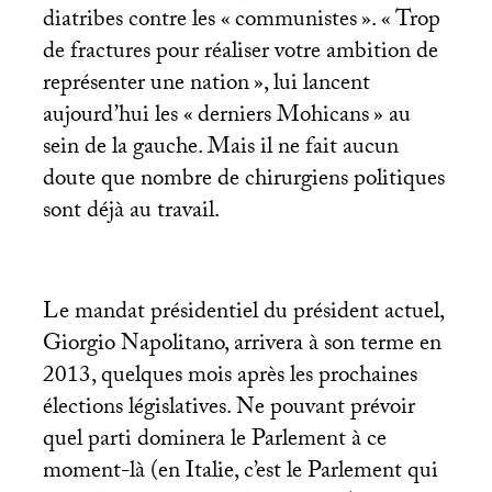
diatribes contre les «
communistes
». «
Trop
de fractures pour réaliser votre ambition de
représenter une nation
», lui lancent
aujourd’hui les «
derniers Mohicans
» au
sein de la gauche. Mais il ne fait aucun
doute que nombre de chirurgiens politiques
sont déjà au travail.
Le mandat présidentiel du président actuel,
Giorgio Napolitano, arrivera à son terme en
2013, quelques mois après les prochaines
élections législatives. Ne pouvant prévoir
quel parti dominera le Parlement à ce
moment-là (en Italie, c’est le Parlement qui