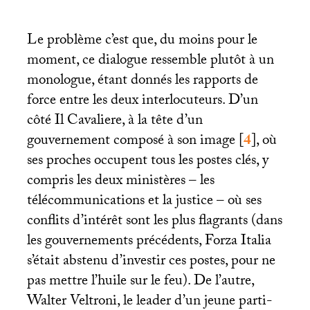
Le problème c’est que, du moins pour le
moment, ce dialogue ressemble plutôt à un
monologue, étant donnés les rapports de
force entre les deux interlocuteurs. D’un
côté Il Cavaliere, à la tête d’un
gouvernement composé à son image
[
4
]
, où
ses proches occupent tous les postes clés, y
compris les deux ministères – les
télécommunications et la justice – où ses
conflits d’intérêt sont les plus flagrants (dans
les gouvernements précédents, Forza Italia
s’était abstenu d’investir ces postes, pour ne
pas mettre l’huile sur le feu). De l’autre,
Walter Veltroni, le leader d’un jeune parti-