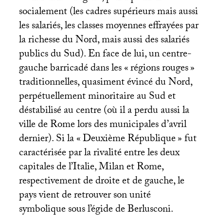
socialement (les cadres supérieurs mais aussi
les salariés, les classes moyennes effrayées par
la richesse du Nord, mais aussi des salariés
publics du Sud). En face de lui, un centre-
gauche barricadé dans les «
régions rouges
»
traditionnelles, quasiment évincé du Nord,
perpétuellement minoritaire au Sud et
déstabilisé au centre (où il a perdu aussi la
ville de Rome lors des municipales d’avril
dernier). Si la «
Deuxième République
» fut
caractérisée par la rivalité entre les deux
capitales de l’Italie, Milan et Rome,
respectivement de droite et de gauche, le
pays vient de retrouver son unité
symbolique sous l’égide de Berlusconi.