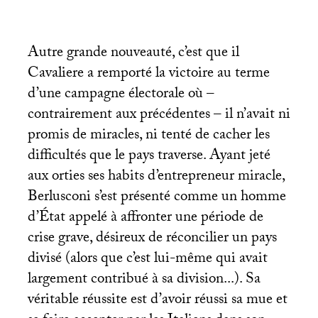
Autre grande nouveauté, c’est que il
Cavaliere a remporté la victoire au terme
d’une campagne électorale où –
contrairement aux précédentes – il n’avait ni
promis de miracles, ni tenté de cacher les
difficultés que le pays traverse. Ayant jeté
aux orties ses habits d’entrepreneur miracle,
Berlusconi s’est présenté comme un homme
d’État appelé à affronter une période de
crise grave, désireux de réconcilier un pays
divisé (alors que c’est lui-même qui avait
largement contribué à sa division...). Sa
véritable réussite est d’avoir réussi sa mue et