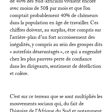
de 40% des Sud-africains vivaient encore
avec moins de 50$ par mois et que l’on
comptait probablement 40% de chômeurs
dans la population en âge de travailler. Ces
chiffres doivent, au surplus, être compris sur
l’arrière-plan d’un fort accroissement des
inégalités, y compris au sein des groupes dits
«
autrefois désavantagés
», ce qui a engendré
chez les plus pauvres perte de confiance
dans les dirigeants, sentiment de déréliction
et colère.
C’est sur ce terreau que se sont multipliés les
mouvements sociaux qui, du fait de
l’histoire de l’Afrique du Sud et notamment