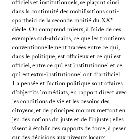
officiels et institutionnels, se plaçant ainsi
dans la continuité des mobilisations anti-
e
apartheid de la seconde moitié du
XX
siècle. On comprend mieux, à l’aide de ces
exemples sud-africains, ce que les frontières
conventionnellement tracées entre ce qui,
dans le politique, est officieux et ce qui est
officiel, entre ce qui est institutionnel et ce
qui est extra-institutionnel ont d’artificiel.
La pensée et l’action politique sont affaires
d’objectifs immédiats, en rapport direct avec
les conditions de vie et les besoins des
citoyens, et de principes moraux mettant en
jeu des notions du juste et de l’injuste
; elles
visent à établir des rapports de force, à peser
sur des décisions aux niveaux locaux,