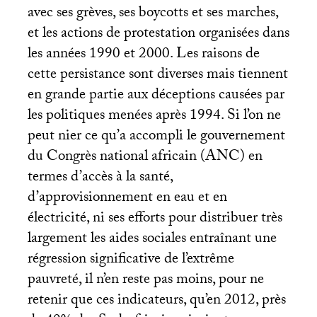
avec ses grèves, ses boycotts et ses marches,
et les actions de protestation organisées dans
les années 1990 et 2000. Les raisons de
cette persistance sont diverses mais tiennent
en grande partie aux déceptions causées par
les politiques menées après 1994. Si l’on ne
peut nier ce qu’a accompli le gouvernement
du Congrès national africain (
ANC
) en
termes d’accès à la santé,
d’approvisionnement en eau et en
électricité, ni ses efforts pour distribuer très
largement les aides sociales entraînant une
régression significative de l’extrême
pauvreté, il n’en reste pas moins, pour ne
retenir que ces indicateurs, qu’en 2012, près