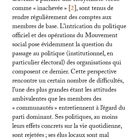
comme «
inachevée
»
[
2
]
, sont tenus de
rendre régulièrement des comptes aux
membres de base. L’intrication du politique
officiel et des opérations du Mouvement
social pose évidemment la question du
passage au politique (institutionnel, en
particulier électoral) des organisations qui
composent ce dernier. Cette perspective
rencontre un certain nombre de difficultés,
l’une des plus grandes étant les attitudes
ambivalentes que les membres des
«
communautés
» entretiennent à l’égard du
parti dominant. Ses politiques, au moins
leurs effets concrets sur la vie quotidienne,
sont rejetées
; ses élus locaux sont mal