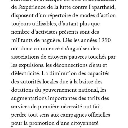
de l’expérience de la lutte contre l’apartheid,
disposent d’un répertoire de modes d’action
toujours utilisables, d’autant plus que
nombre d’activistes présents sont des
militants de naguère. Dès les années 1990
ont donc commencé à s’organiser des
associations de citoyens pauvres touchés par
les expulsions, les déconnections d’eau et
d’électricité. La diminution des capacités
des autorités locales due à la baisse des
dotations du gouvernement national, les
augmentations importantes des tarifs des
services de première nécessité ont fait
perdre tout sens aux campagnes officielles
pour la promotion d’une citoyenneté