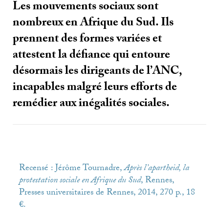
Les mouvements sociaux sont
nombreux en Afrique du Sud. Ils
prennent des formes variées et
attestent la défiance qui entoure
désormais les dirigeants de l’
ANC
,
incapables malgré leurs efforts de
remédier aux inégalités sociales.
Recensé : Jérôme Tournadre,
Après l’apartheid, la
protestation sociale en Afrique du Sud
, Rennes,
Presses universitaires de Rennes, 2014, 270 p., 18
€.