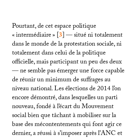
Pourtant, de cet espace politique
«
intermédiaire
»
[
3
]
— situé ni totalement
dans le monde de la protestation sociale, ni
totalement dans celui de la politique
officielle, mais participant un peu des deux
— ne semble pas émerger une force capable
de réunir un minimum de suffrages au
niveau national. Les élections de 2014 l’on
encore démontré, dans lesquelles un parti
nouveau, fondé à l’écart du Mouvement
social bien que tâchant à mobiliser sur la
base des mécontentements qui font agir ce
dernier, a réussi à s’imposer après l’
ANC
et