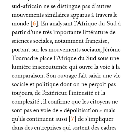
sud-africain ne se distingue pas d’autres
mouvements similaires apparus à travers le
monde
[
6
]
. En analysant l’Afrique du Sud à
partir d’une très importante littérature de
sciences sociales, notamment française,
portant sur les mouvements sociaux, Jérôme
Tournadre place l’Afrique du Sud sous une
lumière inaccoutumée qui ouvre la voie à la
comparaison. Son ouvrage fait saisir une vie
sociale et politique dont on ne perçoit pas
toujours, de l’extérieur, l’intensité et la
complexité
; il confirme que les citoyens ne
sont pas en voie de «
dépolitisation
» mais
qu’ils continuent aussi
[
7
]
de s’impliquer
dans des entreprises qui sortent des cadres