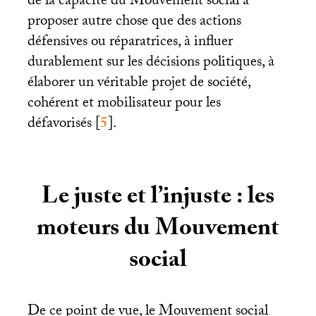
de la capacité du Mouvement social à
proposer autre chose que des actions
défensives ou réparatrices, à influer
durablement sur les décisions politiques, à
élaborer un véritable projet de société,
cohérent et mobilisateur pour les
défavorisés
[
5
]
.
Le juste et l’injuste : les
moteurs du Mouvement
social
De ce point de vue, le Mouvement social