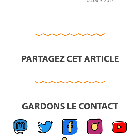
octobre 2014
PARTAGEZ CET ARTICLE
GARDONS LE CONTACT