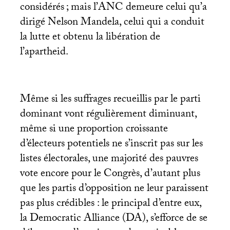
considérés
; mais l’
ANC
demeure celui qu’a
dirigé Nelson Mandela, celui qui a conduit
la lutte et obtenu la libération de
l’apartheid.
Même si les suffrages recueillis par le parti
dominant vont régulièrement diminuant,
même si une proportion croissante
d’électeurs potentiels ne s’inscrit pas sur les
listes électorales, une majorité des pauvres
vote encore pour le Congrès, d’autant plus
que les partis d’opposition ne leur paraissent
pas plus crédibles : le principal d’entre eux,
la Democratic Alliance (
DA
), s’efforce de se