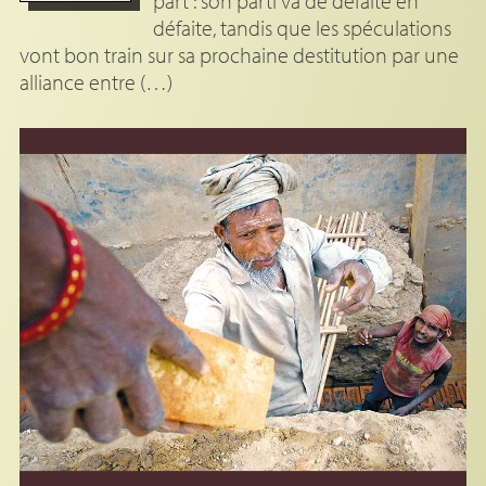
part : son parti va de défaite en
défaite, tandis que les spéculations
vont bon train sur sa prochaine destitution par une
alliance entre (…)