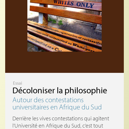
Essai
Décoloniser la philosophie
Autour des contestations
universitaires en Afrique du Sud
Derrière les vives contestations qui agitent
l’Université en Afrique du Sud, c’est tout