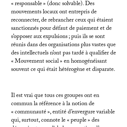
«
responsable
» (donc solvable). Des
mouvements locaux ont entrepris de
reconnecter, de rebrancher ceux qui étaient
sanctionnés pour défaut de paiement et de
s’opposer aux expulsions
; puis ils se sont
réunis dans des organisations plus vastes que
des intellectuels n’ont pas tardé à qualifier de
«
Mouvement social
» en homogénéisant
souvent ce qui était hétérogène et disparate.
Il est vrai que tous ces groupes ont en
commun la référence à la notion de
«
communauté
», entité d’envergure variable
qui, surtout, connote le «
peuple
» des