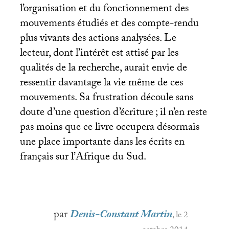
l’organisation et du fonctionnement des
mouvements étudiés et des compte-rendu
plus vivants des actions analysées. Le
lecteur, dont l’intérêt est attisé par les
qualités de la recherche, aurait envie de
ressentir davantage la vie même de ces
mouvements. Sa frustration découle sans
doute d’une question d’écriture
; il n’en reste
pas moins que ce livre occupera désormais
une place importante dans les écrits en
français sur l’Afrique du Sud.
par
Denis-Constant Martin
, le 2