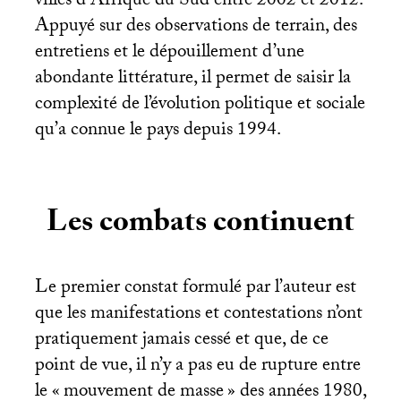
villes d’Afrique du Sud entre 2002 et 2012.
Appuyé sur des observations de terrain, des
entretiens et le dépouillement d’une
abondante littérature, il permet de saisir la
complexité de l’évolution politique et sociale
qu’a connue le pays depuis 1994.
Les combats continuent
Le premier constat formulé par l’auteur est
que les manifestations et contestations n’ont
pratiquement jamais cessé et que, de ce
point de vue, il n’y a pas eu de rupture entre
le «
mouvement de masse
» des années 1980,