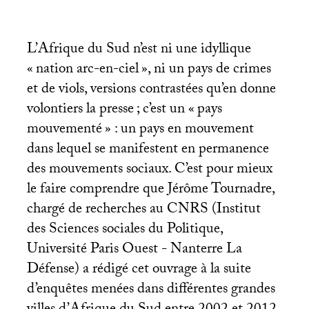
L’Afrique du Sud n’est ni une idyllique
«
nation arc-en-ciel
», ni un pays de crimes
et de viols, versions contrastées qu’en donne
volontiers la presse
; c’est un «
pays
mouvementé
» : un pays en mouvement
dans lequel se manifestent en permanence
des mouvements sociaux. C’est pour mieux
le faire comprendre que Jérôme Tournadre,
chargé de recherches au
CNRS
(Institut
des Sciences sociales du Politique,
Université Paris Ouest - Nanterre La
Défense) a rédigé cet ouvrage à la suite
d’enquêtes menées dans différentes grandes