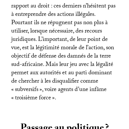
rapport au droit : ces derniers n’hésitent pas
à entreprendre des actions illégales.
Pourtant ils ne répugnent pas non plus à
utiliser, lorsque nécessaire, des recours
juridiques. L’important, de leur point de
vue, est la légitimité morale de l’action, son
objectif de défense des damnés de la terre
sud-africaine. Mais leur jeu avec la légalité
permet aux autorités et au parti dominant
de chercher à les disqualifier comme
«
subversifs
», voire agents d’une infâme
«
troisième force
».
Passage au politique
?