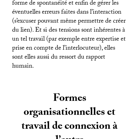
forme de spontanéité et enfin de gérer les
éventuelles erreurs faites dans l’interaction
(s’excuser pouvant même permettre de créer
du lien). Et si des tensions sont inhérentes à
un tel travail (par exemple entre expertise et
prise en compte de l’interlocuteur), elles
sont elles aussi du ressort du rapport
humain.
Formes
organisationnelles et
travail de connexion à