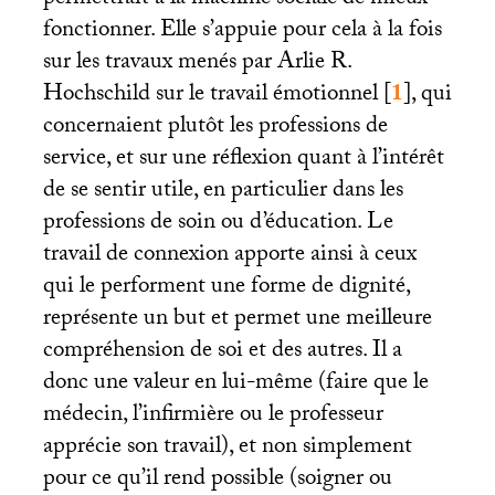
permettrait à la machine sociale de mieux
fonctionner. Elle s’appuie pour cela à la fois
sur les travaux menés par Arlie R.
Hochschild sur le travail émotionnel
[
1
]
, qui
concernaient plutôt les professions de
service, et sur une réflexion quant à l’intérêt
de se sentir utile, en particulier dans les
professions de soin ou d’éducation. Le
travail de connexion apporte ainsi à ceux
qui le performent une forme de dignité,
représente un but et permet une meilleure
compréhension de soi et des autres. Il a
donc une valeur en lui-même (faire que le
médecin, l’infirmière ou le professeur
apprécie son travail), et non simplement
pour ce qu’il rend possible (soigner ou