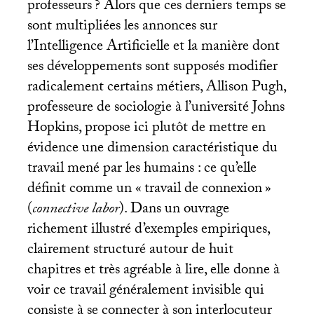
professeurs
? Alors que ces derniers temps se
sont multipliées les annonces sur
l’Intelligence Artificielle et la manière dont
ses développements sont supposés modifier
radicalement certains métiers, Allison Pugh,
professeure de sociologie à l’université Johns
Hopkins, propose ici plutôt de mettre en
évidence une dimension caractéristique du
travail mené par les humains : ce qu’elle
définit comme un «
travail de connexion
»
(
connective labor
). Dans un ouvrage
richement illustré d’exemples empiriques,
clairement structuré autour de huit
chapitres et très agréable à lire, elle donne à
voir ce travail généralement invisible qui
consiste à se connecter à son interlocuteur