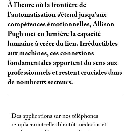
À l’heure où la frontière de
l’automatisation s’étend jusqu’aux
compétences émotionnelles, Allison
Pugh met en lumière la capacité
humaine à créer du lien. Irréductibles
aux machines, ces connexions
fondamentales apportent du sens aux
professionnels et restent cruciales dans
de nombreux secteurs.
Des applications sur nos téléphones
remplaceront-elles bientôt médecins et