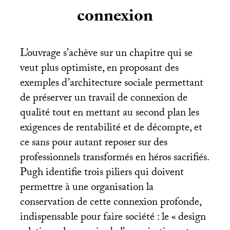
connexion
L’ouvrage s’achève sur un chapitre qui se
veut plus optimiste, en proposant des
exemples d’architecture sociale permettant
de préserver un travail de connexion de
qualité tout en mettant au second plan les
exigences de rentabilité et de décompte, et
ce sans pour autant reposer sur des
professionnels transformés en héros sacrifiés.
Pugh identifie trois piliers qui doivent
permettre à une organisation la
conservation de cette connexion profonde,
indispensable pour faire société : le «
design