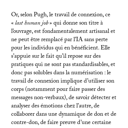
Or, selon Pugh, le travail de connexion, ce
«
last human job
» qui donne son titre à
l’ouvrage, est fondamentalement artisanal et
ne peut être remplacé par l’
IA
sans perte
pour les individus qui en bénéficient. Elle
s’appuie sur le fait qu’il repose sur des
pratiques qui ne sont pas standardisables, et
donc pas solubles dans la numérisation : le
travail de connexion implique d’utiliser son
corps (notamment pour faire passer des
messages non-verbaux), de savoir détecter et
analyser des émotions chez l’autre, de
collaborer dans une dynamique de don et de
contre-don, de faire preuve d’une certaine