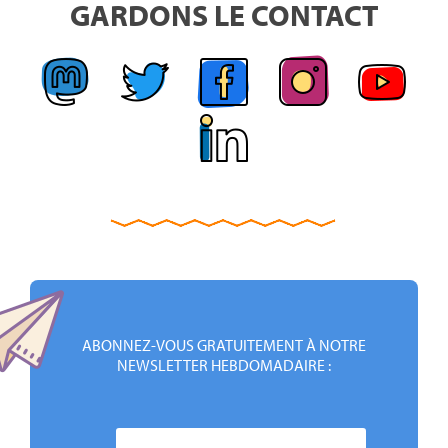
GARDONS LE CONTACT
ABONNEZ-VOUS GRATUITEMENT À NOTRE
NEWSLETTER HEBDOMADAIRE :