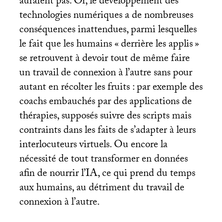
auraient pas. Or, le développement des
technologies numériques a de nombreuses
conséquences inattendues, parmi lesquelles
le fait que les humains «
derrière les applis
»
se retrouvent à devoir tout de même faire
un travail de connexion à l’autre sans pour
autant en récolter les fruits : par exemple des
coachs embauchés par des applications de
thérapies, supposés suivre des scripts mais
contraints dans les faits de s’adapter à leurs
interlocuteurs virtuels. Ou encore la
nécessité de tout transformer en données
afin de nourrir l’
IA
, ce qui prend du temps
aux humains, au détriment du travail de
connexion à l’autre.