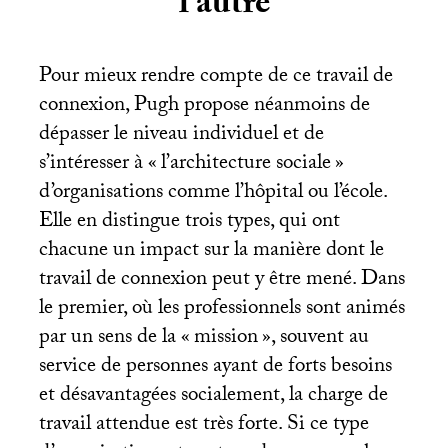
l’autre
Pour mieux rendre compte de ce travail de
connexion, Pugh propose néanmoins de
dépasser le niveau individuel et de
s’intéresser à «
l’architecture sociale
»
d’organisations comme l’hôpital ou l’école.
Elle en distingue trois types, qui ont
chacune un impact sur la manière dont le
travail de connexion peut y être mené. Dans
le premier, où les professionnels sont animés
par un sens de la «
mission
», souvent au
service de personnes ayant de forts besoins
et désavantagées socialement, la charge de
travail attendue est très forte. Si ce type