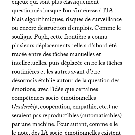
enjeux qui sont plus classiquement
questionnés lorsque l’on s’intéresse à l’
IA
:
biais algorithmiques, risques de surveillance
ou encore destruction d’emplois. Comme le
souligne Pugh, cette frontière a connu
plusieurs déplacements : elle a d’abord été
tracée entre des tâches manuelles et
intellectuelles, puis déplacée entre les tâches
routinières et les autres avant d’être
désormais établie autour de la question des
émotions, avec l’idée que certaines
compétences socio-émotionnelles
(
leadership
, coopération, empathie, etc.) ne
seraient pas reproductibles (automatisables)
par une machine. Pour autant, comme elle
le note, des
IA
socio-émotionnelles existent