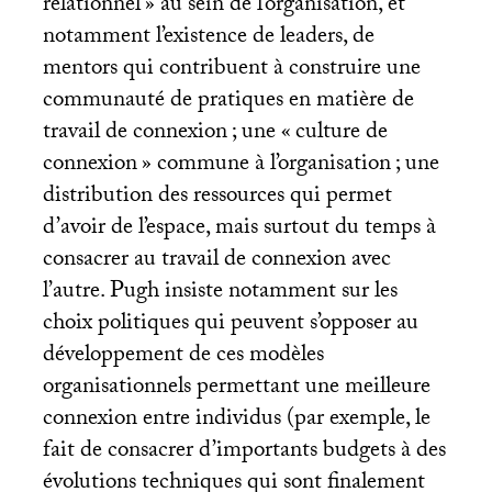
relationnel
» au sein de l’organisation, et
notamment l’existence de leaders, de
mentors qui contribuent à construire une
communauté de pratiques en matière de
travail de connexion
; une «
culture de
connexion
» commune à l’organisation
; une
distribution des ressources qui permet
d’avoir de l’espace, mais surtout du temps à
consacrer au travail de connexion avec
l’autre. Pugh insiste notamment sur les
choix politiques qui peuvent s’opposer au
développement de ces modèles
organisationnels permettant une meilleure
connexion entre individus (par exemple, le
fait de consacrer d’importants budgets à des
évolutions techniques qui sont finalement