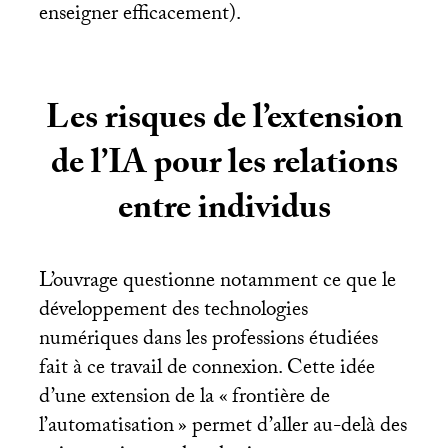
enseigner efficacement).
Les risques de l’extension
de l’
IA
pour les relations
entre individus
L’ouvrage questionne notamment ce que le
développement des technologies
numériques dans les professions étudiées
fait à ce travail de connexion. Cette idée
d’une extension de la «
frontière de
l’automatisation
» permet d’aller au-delà des