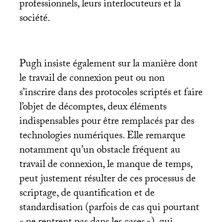
professionnels, leurs interlocuteurs et la
société.
Pugh insiste également sur la manière dont
le travail de connexion peut ou non
s’inscrire dans des protocoles scriptés et faire
l’objet de décomptes, deux éléments
indispensables pour être remplacés par des
technologies numériques. Elle remarque
notamment qu’un obstacle fréquent au
travail de connexion, le manque de temps,
peut justement résulter de ces processus de
scriptage, de quantification et de
standardisation (parfois de cas qui pourtant