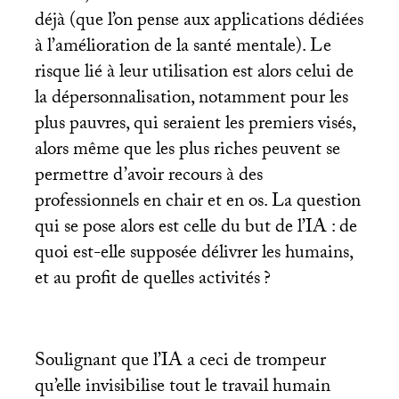
déjà (que l’on pense aux applications dédiées
à l’amélioration de la santé mentale). Le
risque lié à leur utilisation est alors celui de
la dépersonnalisation, notamment pour les
plus pauvres, qui seraient les premiers visés,
alors même que les plus riches peuvent se
permettre d’avoir recours à des
professionnels en chair et en os. La question
qui se pose alors est celle du but de l’
IA
: de
quoi est-elle supposée délivrer les humains,
et au profit de quelles activités
?
Soulignant que l’
IA
a ceci de trompeur
qu’elle invisibilise tout le travail humain