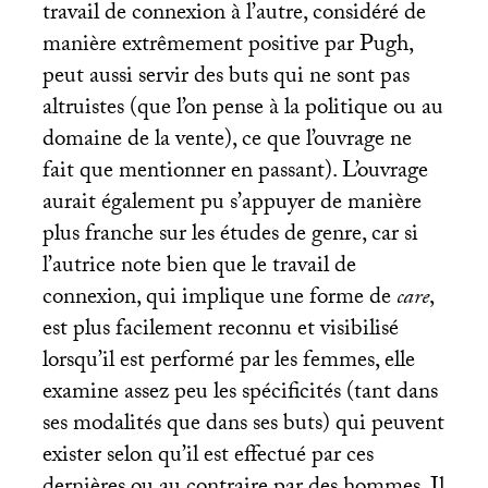
travail de connexion à l’autre, considéré de
manière extrêmement positive par Pugh,
peut aussi servir des buts qui ne sont pas
altruistes (que l’on pense à la politique ou au
domaine de la vente), ce que l’ouvrage ne
fait que mentionner en passant). L’ouvrage
aurait également pu s’appuyer de manière
plus franche sur les études de genre, car si
l’autrice note bien que le travail de
connexion, qui implique une forme de
care
,
est plus facilement reconnu et visibilisé
lorsqu’il est performé par les femmes, elle
examine assez peu les spécificités (tant dans
ses modalités que dans ses buts) qui peuvent
exister selon qu’il est effectué par ces