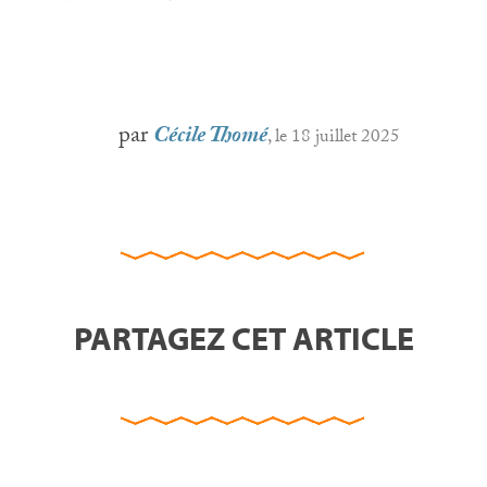
par
Cécile Thomé
, le 18 juillet 2025
PARTAGEZ CET ARTICLE