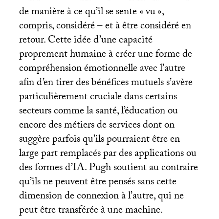
de manière à ce qu’il se sente «
vu
»,
compris, considéré – et à être considéré en
retour. Cette idée d’une capacité
proprement humaine à créer une forme de
compréhension émotionnelle avec l’autre
afin d’en tirer des bénéfices mutuels s’avère
particulièrement cruciale dans certains
secteurs comme la santé, l’éducation ou
encore des métiers de services dont on
suggère parfois qu’ils pourraient être en
large part remplacés par des applications ou
des formes d’
IA
. Pugh soutient au contraire
qu’ils ne peuvent être pensés sans cette
dimension de connexion à l’autre, qui ne
peut être transférée à une machine.