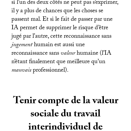
si l’un des deux côtés ne peut pas s’exprimer,
il y a plus de chances que les choses se
passent mal. Et si le fait de passer par une
IA
permet de supprimer le risque d’être
jugé par l’autre, cette reconnaissance sans
jugement
humain est aussi une
reconnaissance sans
valeur
humaine (l’
IA
n’étant finalement que meilleure qu’un
mauvais
professionnel).
Tenir compte de la valeur
sociale du travail
interindividuel de