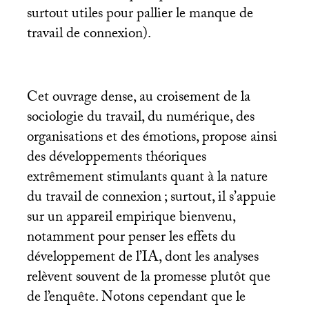
surtout utiles pour pallier le manque de
travail de connexion).
Cet ouvrage dense, au croisement de la
sociologie du travail, du numérique, des
organisations et des émotions, propose ainsi
des développements théoriques
extrêmement stimulants quant à la nature
du travail de connexion
; surtout, il s’appuie
sur un appareil empirique bienvenu,
notamment pour penser les effets du
développement de l’
IA
, dont les analyses
relèvent souvent de la promesse plutôt que
de l’enquête. Notons cependant que le