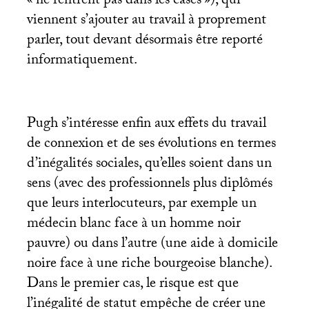
«
ne rentrent pas dans les cases
»), qui
viennent s’ajouter au travail à proprement
parler, tout devant désormais être reporté
informatiquement.
Pugh s’intéresse enfin aux effets du travail
de connexion et de ses évolutions en termes
d’inégalités sociales, qu’elles soient dans un
sens (avec des professionnels plus diplômés
que leurs interlocuteurs, par exemple un
médecin blanc face à un homme noir
pauvre) ou dans l’autre (une aide à domicile
noire face à une riche bourgeoise blanche).
Dans le premier cas, le risque est que
l’inégalité de statut empêche de créer une