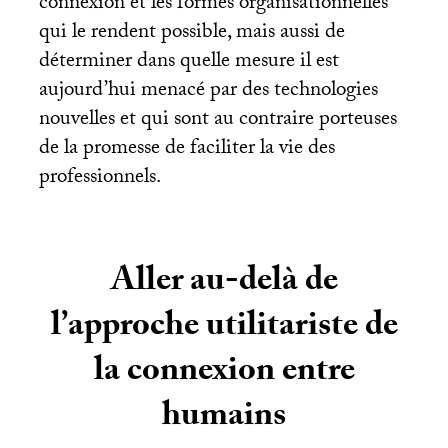
connexion et les formes organisationnelles
qui le rendent possible, mais aussi de
déterminer dans quelle mesure il est
aujourd’hui menacé par des technologies
nouvelles et qui sont au contraire porteuses
de la promesse de faciliter la vie des
professionnels.
Aller au-delà de
l’approche utilitariste de
la connexion entre
humains