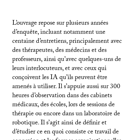
L’ouvrage repose sur plusieurs années
d’enquête, incluant notamment une
centaine d’entretiens, principalement avec
des thérapeutes, des médecins et des
professeurs, ainsi qu’avec quelques-uns de
leurs interlocuteurs, et avec ceux qui
conçoivent les
IA
qu’ils peuvent être
amenés à utiliser. Il s’appuie aussi sur 300
heures d’observation dans des cabinets
médicaux, des écoles, lors de sessions de
thérapie ou encore dans un laboratoire de
robotique. Il s’agit ainsi de définir et
d’étudier ce en quoi consiste ce travail de