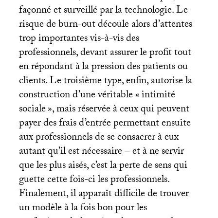
façonné et surveillé par la technologie. Le
risque de burn-out découle alors d’attentes
trop importantes vis-à-vis des
professionnels, devant assurer le profit tout
en répondant à la pression des patients ou
clients. Le troisième type, enfin, autorise la
construction d’une véritable «
intimité
sociale
», mais réservée à ceux qui peuvent
payer des frais d’entrée permettant ensuite
aux professionnels de se consacrer à eux
autant qu’il est nécessaire – et à ne servir
que les plus aisés, c’est la perte de sens qui
guette cette fois-ci les professionnels.
Finalement, il apparaît difficile de trouver
un modèle à la fois bon pour les