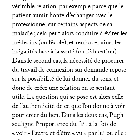
véritable relation, par exemple parce que le
patient aurait honte d’échanger avec le
professionnel sur certains aspects de sa
maladie
; cela peut alors conduire à éviter les
médecins (ou l’école), et renforcer ainsi les
inégalités face à la santé (ou l’éducation).
Dans le second cas, la nécessité de procurer
du travail de connexion sur demande repose
sur la possibilité de lui donner du sens, et
donc de créer une relation en se sentant
utile. La question qui se pose est alors celle
de l’authenticité de ce que l’on donne à voir
pour créer du lien. Dans les deux cas, Pugh
souligne l’importance du fait à la fois de
«
voir
» l’autre et d’être «
vu
» par lui ou elle :