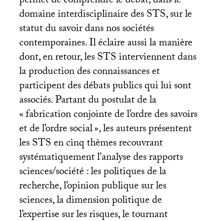
permet de comprendre le débat, dans le
domaine interdisciplinaire des
STS
, sur le
statut du savoir dans nos sociétés
contemporaines. Il éclaire aussi la manière
dont, en retour, les
STS
interviennent dans
la production des connaissances et
participent des débats publics qui lui sont
associés. Partant du postulat de la
«
fabrication conjointe de l’ordre des savoirs
et de l’ordre social
», les auteurs présentent
les
STS
en cinq thèmes recouvrant
systématiquement l’analyse des rapports
sciences/société : les politiques de la
recherche, l’opinion publique sur les
sciences, la dimension politique de
l’expertise sur les risques, le tournant