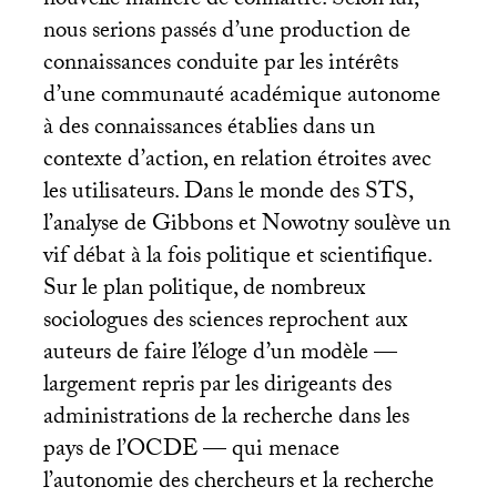
nouvelle manière de connaître. Selon lui,
nous serions passés d’une production de
connaissances conduite par les intérêts
d’une communauté académique autonome
à des connaissances établies dans un
contexte d’action, en relation étroites avec
les utilisateurs. Dans le monde des
STS
,
l’analyse de Gibbons et Nowotny soulève un
vif débat à la fois politique et scientifique.
Sur le plan politique, de nombreux
sociologues des sciences reprochent aux
auteurs de faire l’éloge d’un modèle —
largement repris par les dirigeants des
administrations de la recherche dans les
pays de l’
OCDE
— qui menace
l’autonomie des chercheurs et la recherche