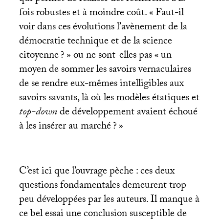
fois robustes et à moindre coût. «
Faut-il
voir dans ces évolutions l’avènement de la
démocratie technique et de la science
citoyenne
?
» ou ne sont-elles pas «
un
moyen de sommer les savoirs vernaculaires
de se rendre eux-mêmes intelligibles aux
savoirs savants, là où les modèles étatiques et
top-down
de développement avaient échoué
à les insérer au marché
?
»
C’est ici que l’ouvrage pèche : ces deux
questions fondamentales demeurent trop
peu développées par les auteurs. Il manque à
ce bel essai une conclusion susceptible de