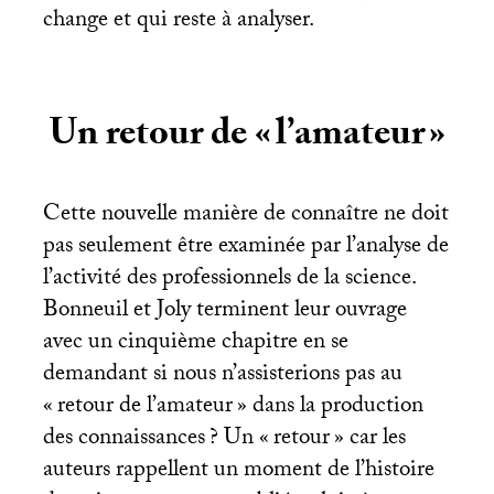
change et qui reste à analyser.
Un retour de «
l’amateur
»
Cette nouvelle manière de connaître ne doit
pas seulement être examinée par l’analyse de
l’activité des professionnels de la science.
Bonneuil et Joly terminent leur ouvrage
avec un cinquième chapitre en se
demandant si nous n’assisterions pas au
«
retour de l’amateur
» dans la production
des connaissances
? Un «
retour
» car les
auteurs rappellent un moment de l’histoire