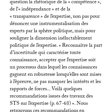
question la rhétorique de la «
compétence
»,
de l’«
indépendance
» et de la
«
transparence
» de l’expertise, non pas pour
dénoncer une instrumentalisation des
experts par la sphère politique, mais pour
souligner la dimension inéluctablement
politique de l’expertise. «
Reconnaître la part
d’incertitude qui caractérise toute
connaissance, accepter que l’expertise soit
un processus dans lequel les connaissances
gagnent en robustesse lorsqu’elles sont mises
à l’épreuve, ne pas masquer les intérêts et les
rapports de forces... Voilà quelques
recommandations issues des travaux des
STS
sur l’expertise (p. 67-68)
». Nous
retrouvons ces recommandations en