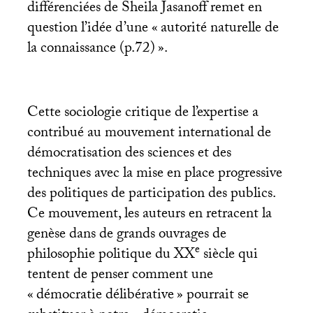
différenciées de Sheila Jasanoff remet en
question l’idée d’une «
autorité naturelle de
la connaissance (p.72)
».
Cette sociologie critique de l’expertise a
contribué au mouvement international de
démocratisation des sciences et des
techniques avec la mise en place progressive
des politiques de participation des publics.
Ce mouvement, les auteurs en retracent la
genèse dans de grands ouvrages de
e
philosophie politique du
XX
siècle qui
tentent de penser comment une
«
démocratie délibérative
» pourrait se