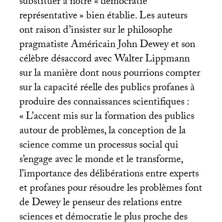
substituer à notre «
démocratie
représentative
» bien établie. Les auteurs
ont raison d’insister sur le philosophe
pragmatiste Américain John Dewey et son
célèbre désaccord avec Walter Lippmann
sur la manière dont nous pourrions compter
sur la capacité réelle des publics profanes à
produire des connaissances scientifiques :
«
L’accent mis sur la formation des publics
autour de problèmes, la conception de la
science comme un processus social qui
s’engage avec le monde et le transforme,
l’importance des délibérations entre experts
et profanes pour résoudre les problèmes font
de Dewey le penseur des relations entre
sciences et démocratie le plus proche des