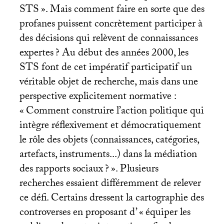
STS
». Mais comment faire en sorte que des
profanes puissent concrètement participer à
des décisions qui relèvent de connaissances
expertes
? Au début des années 2000, les
STS
font de cet impératif participatif un
véritable objet de recherche, mais dans une
perspective explicitement normative :
«
Comment construire l’action politique qui
intègre réflexivement et démocratiquement
le rôle des objets (connaissances, catégories,
artefacts, instruments...) dans la médiation
des rapports sociaux
?
». Plusieurs
recherches essaient différemment de relever
ce défi. Certains dressent la cartographie des
controverses en proposant d’ «
équiper les