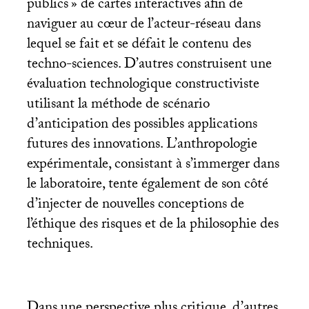
publics
» de cartes interactives afin de
naviguer au cœur de l’acteur-réseau dans
lequel se fait et se défait le contenu des
techno-sciences. D’autres construisent une
évaluation technologique constructiviste
utilisant la méthode de scénario
d’anticipation des possibles applications
futures des innovations. L’anthropologie
expérimentale, consistant à s’immerger dans
le laboratoire, tente également de son côté
d’injecter de nouvelles conceptions de
l’éthique des risques et de la philosophie des
techniques.