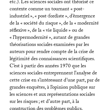
etc.). Les sciences sociales ont théorisé ce
contexte comme un tournant «
post-
industriel
», «
post-fordiste
», d’émergence
de la «
société du risque
», de la «
modernité
réflexive
», de la «
vie liquide
» ou de
«
l’hypermodernité
», autant de grandes
théorisations sociales examinées par les
auteurs pour rendre compte de la crise de
légitimité des connaissances scientifiques.
C’est à partir des années 1970 que les
sciences sociales entreprennent l’analyse de
cette crise en s’intéressant d’une part, par de
grandes enquêtes, à l’opinion publique sur
les sciences et aux représentations sociales
sur les risques
; et d’autre part, à la
construction des problèmes publics,