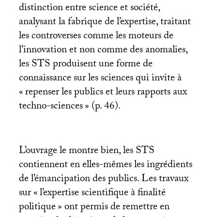
distinction entre science et société,
analysant la fabrique de l’expertise, traitant
les controverses comme les moteurs de
l’innovation et non comme des anomalies,
les
STS
produisent une forme de
connaissance sur les sciences qui invite à
«
repenser les publics et leurs rapports aux
techno-sciences
» (p. 46).
L’ouvrage le montre bien, les
STS
contiennent en elles-mêmes les ingrédients
de l’émancipation des publics. Les travaux
sur «
l’expertise scientifique à finalité
politique
» ont permis de remettre en