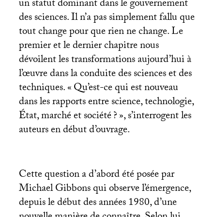
un statut dominant dans le gouvernement
des sciences. Il n’a pas simplement fallu que
tout change pour que rien ne change. Le
premier et le dernier chapitre nous
dévoilent les transformations aujourd’hui à
l’œuvre dans la conduite des sciences et des
techniques. «
Qu’est-ce qui est nouveau
dans les rapports entre science, technologie,
État, marché et société
?
», s’interrogent les
auteurs en début d’ouvrage.
Cette question a d’abord été posée par
Michael Gibbons qui observe l’émergence,
depuis le début des années 1980, d’une