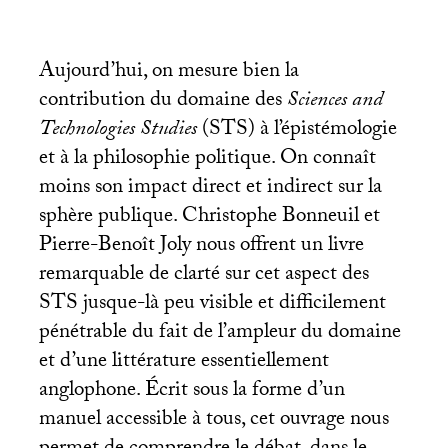
Aujourd’hui, on mesure bien la
contribution du domaine des
Sciences and
Technologies Studies
(
STS
) à l’épistémologie
et à la philosophie politique. On connaît
moins son impact direct et indirect sur la
sphère publique. Christophe Bonneuil et
Pierre-Benoît Joly nous offrent un livre
remarquable de clarté sur cet aspect des
STS
jusque-là peu visible et difficilement
pénétrable du fait de l’ampleur du domaine
et d’une littérature essentiellement
anglophone. Écrit sous la forme d’un
manuel accessible à tous, cet ouvrage nous