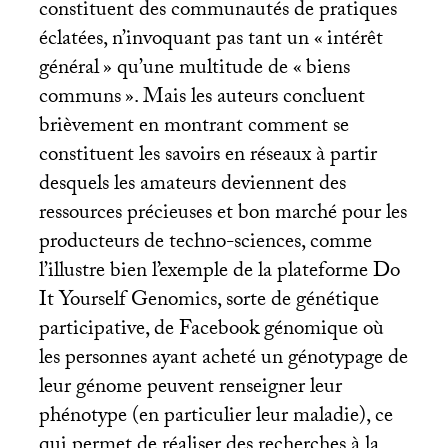
constituent des communautés de pratiques
éclatées, n’invoquant pas tant un «
intérêt
général
» qu’une multitude de «
biens
communs
». Mais les auteurs concluent
brièvement en montrant comment se
constituent les savoirs en réseaux à partir
desquels les amateurs deviennent des
ressources précieuses et bon marché pour les
producteurs de techno-sciences, comme
l’illustre bien l’exemple de la plateforme Do
It Yourself Genomics, sorte de génétique
participative, de Facebook génomique où
les personnes ayant acheté un génotypage de
leur génome peuvent renseigner leur
phénotype (en particulier leur maladie), ce
qui permet de réaliser des recherches à la