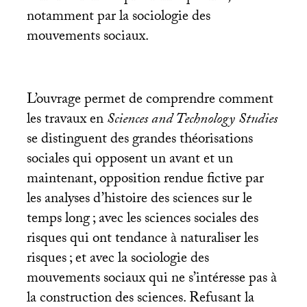
notamment par la sociologie des
mouvements sociaux.
L’ouvrage permet de comprendre comment
les travaux en
Sciences and Technology Studies
se distinguent des grandes théorisations
sociales qui opposent un avant et un
maintenant, opposition rendue fictive par
les analyses d’histoire des sciences sur le
temps long
; avec les sciences sociales des
risques qui ont tendance à naturaliser les
risques
; et avec la sociologie des
mouvements sociaux qui ne s’intéresse pas à
la construction des sciences. Refusant la