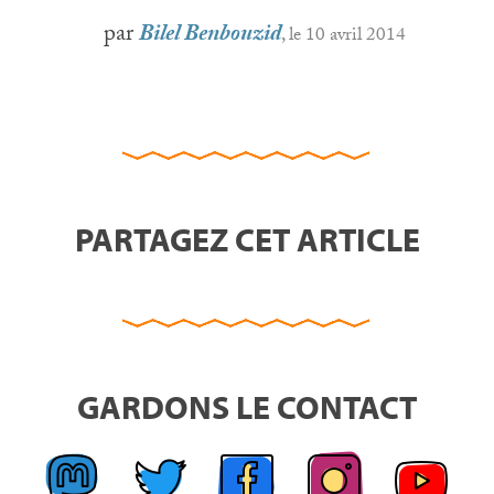
par
Bilel Benbouzid
, le 10 avril 2014
PARTAGEZ CET ARTICLE
GARDONS LE CONTACT