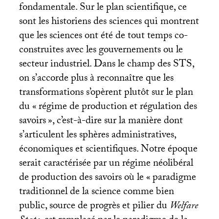
fondamentale. Sur le plan scientifique, ce
sont les historiens des sciences qui montrent
que les sciences ont été de tout temps co-
construites avec les gouvernements ou le
secteur industriel. Dans le champ des
STS
,
on s’accorde plus à reconnaître que les
transformations s’opèrent plutôt sur le plan
du «
régime de production et régulation des
savoirs
», c’est-à-dire sur la manière dont
s’articulent les sphères administratives,
économiques et scientifiques. Notre époque
serait caractérisée par un régime néolibéral
de production des savoirs où le «
paradigme
traditionnel de la science comme bien
public, source de progrès et pilier du
Welfare