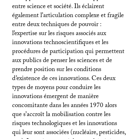
entre science et société. Ils éclairent
également l’articulation complexe et fragile
entre deux techniques de pouvoir :
l’expertise sur les risques associés aux
innovations technoscientifiques et les
procédures de participation qui permettent
aux publics de penser les sciences et de
prendre position sur les conditions
d’existence de ces innovations. Ces deux
types de moyens pour conduire les
innovations émergent de manière
concomitante dans les années 1970 alors
que s’accroît la mobilisation contre les
risques technologiques et les innovations
qui leur sont associées (nucléaire, pesticides,