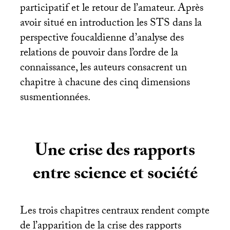
participatif et le retour de l’amateur. Après
avoir situé en introduction les
STS
dans la
perspective foucaldienne d’analyse des
relations de pouvoir dans l’ordre de la
connaissance, les auteurs consacrent un
chapitre à chacune des cinq dimensions
susmentionnées.
Une crise des rapports
entre science et société
Les trois chapitres centraux rendent compte
de l’apparition de la crise des rapports