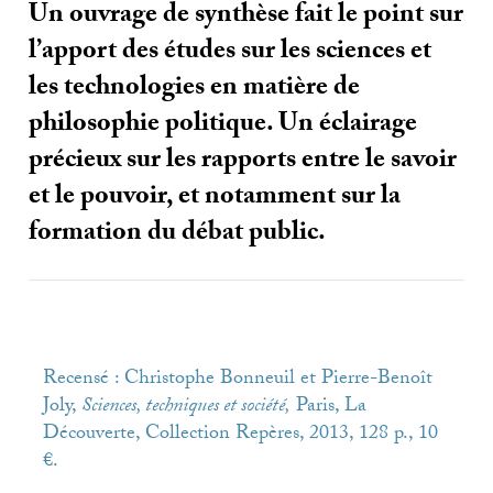
Un ouvrage de synthèse fait le point sur
l’apport des études sur les sciences et
les technologies en matière de
philosophie politique. Un éclairage
précieux sur les rapports entre le savoir
et le pouvoir, et notamment sur la
formation du débat public.
Recensé : Christophe Bonneuil et Pierre-Benoît
Joly,
Sciences, techniques et société,
Paris, La
Découverte, Collection Repères, 2013, 128 p., 10
€.