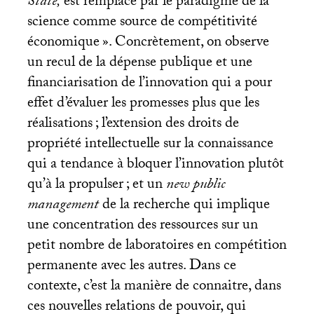
State,
est remplacé par le paradigme de la
science comme source de compétitivité
économique
». Concrètement, on observe
un recul de la dépense publique et une
financiarisation de l’innovation qui a pour
effet d’évaluer les promesses plus que les
réalisations
; l’extension des droits de
propriété intellectuelle sur la connaissance
qui a tendance à bloquer l’innovation plutôt
qu’à la propulser
; et un
new public
management
de la recherche qui implique
une concentration des ressources sur un
petit nombre de laboratoires en compétition
permanente avec les autres. Dans ce
contexte, c’est la manière de connaitre, dans
ces nouvelles relations de pouvoir, qui