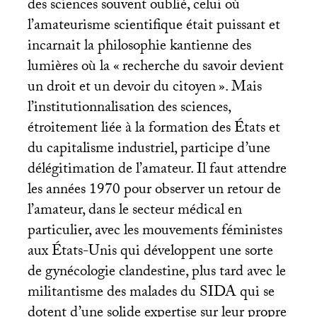
des sciences souvent oublié, celui où
l’amateurisme scientifique était puissant et
incarnait la philosophie kantienne des
lumières où la «
recherche du savoir devient
un droit et un devoir du citoyen
». Mais
l’institutionnalisation des sciences,
étroitement liée à la formation des États et
du capitalisme industriel, participe d’une
délégitimation de l’amateur. Il faut attendre
les années 1970 pour observer un retour de
l’amateur, dans le secteur médical en
particulier, avec les mouvements féministes
aux États-Unis qui développent une sorte
de gynécologie clandestine, plus tard avec le
militantisme des malades du
SIDA
qui se
dotent d’une solide expertise sur leur propre