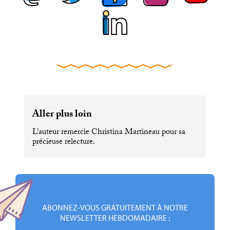
Aller plus loin
L’auteur remercie Christina Martineau pour sa
précieuse relecture.
ABONNEZ-VOUS GRATUITEMENT À NOTRE
NEWSLETTER HEBDOMADAIRE :