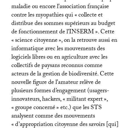
maladie ou encore l’association française
contre les myopathies qui «
collecte et
distribue des sommes supérieurs au budget
de fonctionnement de l’
INSERM
». Cette
«
science citoyenne
», on la retrouve aussi en
informatique avec les mouvements des
logiciels libres ou en agriculture avec les
collectifs de paysans reconnus comme
acteurs de la gestion de biodiversité. Cette
nouvelle figure de l’amateur relève de
plusieurs formes d’engagement (usagers-
innovateurs, hackers, «
militant expert
»,
«
groupe concerné
» etc.) que les
STS
analysent comme des mouvements
«
d’appropriation citoyenne des savoirs [qui]