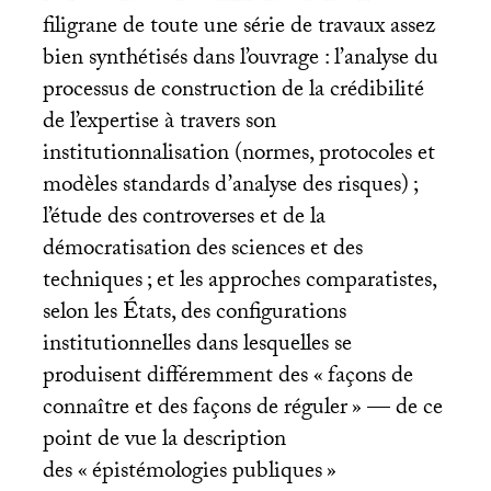
filigrane de toute une série de travaux assez
bien synthétisés dans l’ouvrage : l’analyse du
processus de construction de la crédibilité
de l’expertise à travers son
institutionnalisation (normes, protocoles et
modèles standards d’analyse des risques)
;
l’étude des controverses et de la
démocratisation des sciences et des
techniques
; et les approches comparatistes,
selon les États, des configurations
institutionnelles dans lesquelles se
produisent différemment des «
façons de
connaître et des façons de réguler
» — de ce
point de vue la description
des «
épistémologies publiques
»