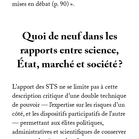
mises en débat (p. 90)
».
Quoi de neuf dans les
rapports entre science,
État, marché et société
?
L’apport des
STS
ne se limite pas à cette
description critique d’une double technique
de pouvoir — l’expertise sur les risques d’un
côté, et les dispositifs participatifs de l’autre
— permettant aux élites politiques,
administratives et scientifiques de conserver